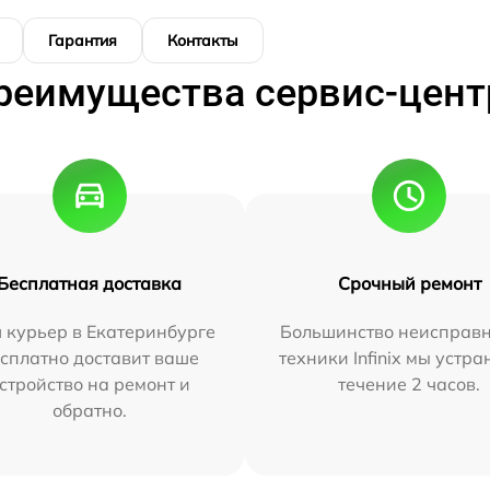
Гарантия
Контакты
реимущества сервис-цент
Бесплатная доставка
Срочный ремонт
 курьер в Екатеринбурге
Большинство неисправн
сплатно доставит ваше
техники Infinix мы устра
стройство на ремонт и
течение 2 часов.
обратно.