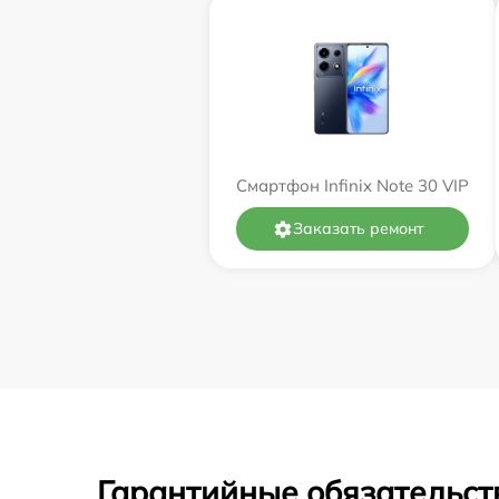
Смартфон Infinix Note 30 VIP
Заказать ремонт
Гарантийные обязательст