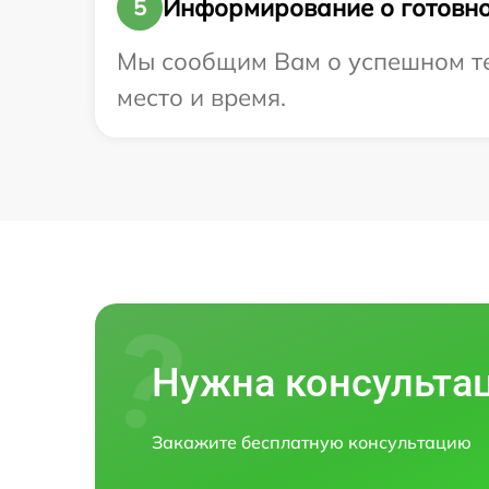
Информирование о готовно
5
Мы сообщим Вам о успешном тес
место и время.
Нужна консульта
Закажите бесплатную консультацию