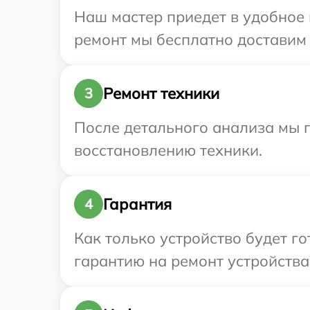
Наш мастер приедет в удобное в
ремонт мы бесплатно доставим т
Ремонт техники
3
После детального анализа мы п
восстановлению техники.
Гарантия
4
Как только устройство будет 
гарантию на ремонт устройства 