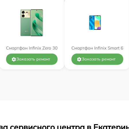
Смартфон Infinix Zero 30
Смартфон Infinix Smart 6
Заказать ремонт
Заказать ремонт
ва сервисного центра в Екатери