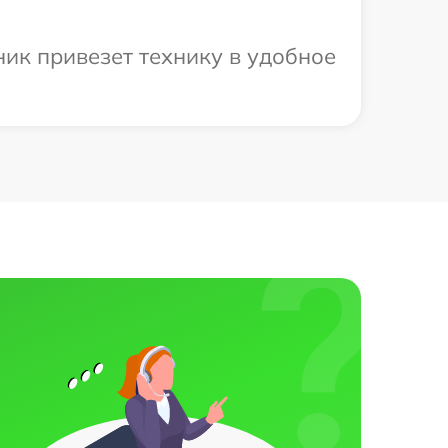
ник привезет технику в удобное