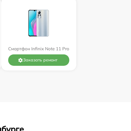
Смартфон Infinix Note 11 Pro
Заказать ремонт
нбурге