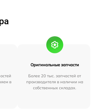
ра
Оригинальные запчасти
остей
Более 20 тыс. запчастей от
няем в
производителя в наличии на
собственных складах.