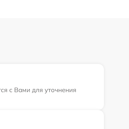
тся с Вами для уточнения