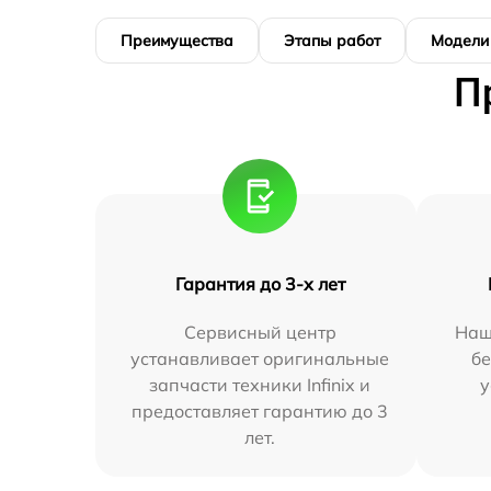
Преимущества
Этапы работ
Модели
П
Гарантия до 3-х лет
Сервисный центр
Наш
устанавливает оригинальные
бе
запчасти техники Infinix и
у
предоставляет гарантию до 3
лет.