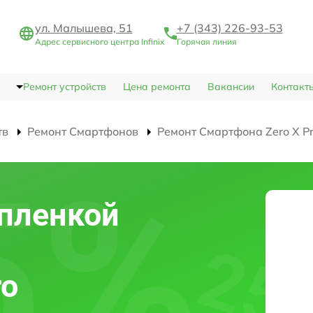
ул. Малышева, 51
+7 (343) 226-93-53
Адрес сервисного центра Infinix
Горячая линия
Ремонт устройств
Цена ремонта
Вакансии
Контакт
тв
Ремонт Смартфонов
Ремонт Смартфона Zero X P
пленкой
ro