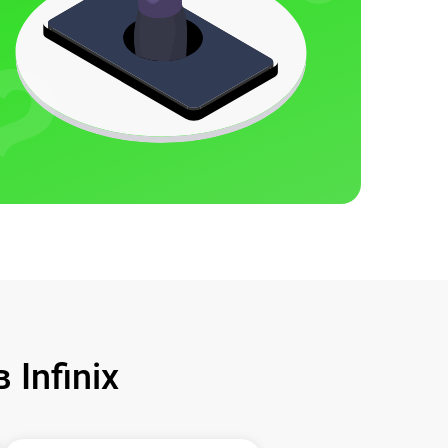
Infinix