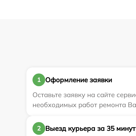
Оформление заявки
1
Оставьте заявку на сайте серви
необходимых работ ремонта Ваш
Выезд курьера за 35 минут
2