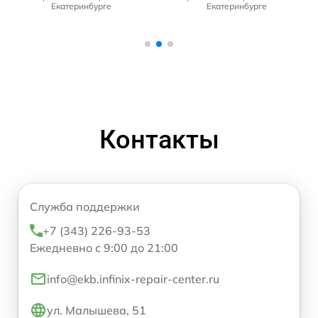
Екатеринбурге
Екатеринбурге
Контакты
Служба поддержки
+7 (343) 226-93-53
Ежедневно с 9:00 до 21:00
info@ekb.infinix-repair-center.ru
ул. Малышева, 51