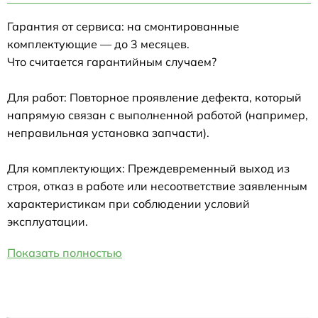
Гарантия от сервиса: на смонтированные
комплектующие — до 3 месяцев.
Что считается гарантийным случаем?
Для работ: Повторное проявление дефекта, который
напрямую связан с выполненной работой (например,
неправильная установка запчасти).
Для комплектующих: Преждевременный выход из
строя, отказ в работе или несоответствие заявленным
характеристикам при соблюдении условий
эксплуатации.
Показать полностью