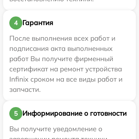
Гарантия
4
После выполнения всех работ и
подписания акта выполненных
работ Вы получите фирменный
сертификат на ремонт устройства
Infinix сроком на все виды работ и
запчасти.
Информирование о готовности
5
Вы получите уведомление о
завершении ремонта техники