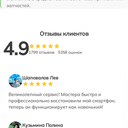
запчастей.
Отзывы клиентов
4.9
1799 отзывов
5358 оценок
Шаповалов Лев
Великолепный сервис! Мастера быстро и
профессионально восстановили мой смартфон,
теперь он функционирует как новенький!
Кузьмина Полина