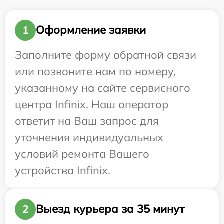
Оформление заявки
1
Заполните форму обратной связи
или позвоните нам по номеру,
указанному на сайте сервисного
центра Infinix. Наш оператор
ответит на Ваш запрос для
уточнения индивидуальных
условий ремонта Вашего
устройства Infinix.
Выезд курьера за 35 минут
2