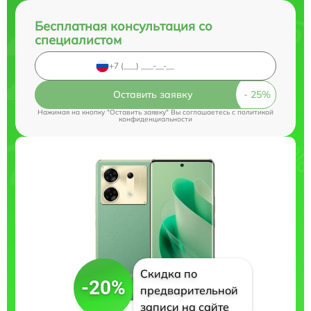
Бесплатная консультация со
специалистом
Оставить заявку
Нажимая на кнопку "Оставить заявку" Вы соглашаетесь c
политикой
конфиденциальности
Скидка по
-20%
предварительной
записи на сайте