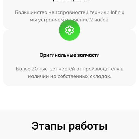
Большинство неисправностей техники Infinix
мы устраняем в течение 2 часов.
Оригинальные запчасти
Более 20 тыс. запчастей от производителя в
наличии на собственных складах.
Этапы работы