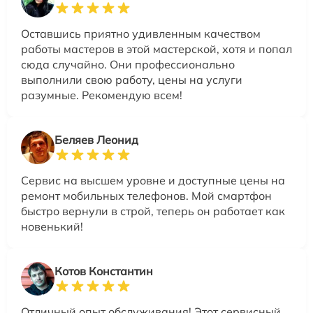
Оставшись приятно удивленным качеством
работы мастеров в этой мастерской, хотя и попал
сюда случайно. Они профессионально
выполнили свою работу, цены на услуги
разумные. Рекомендую всем!
Беляев Леонид
Сервис на высшем уровне и доступные цены на
ремонт мобильных телефонов. Мой смартфон
быстро вернули в строй, теперь он работает как
новенький!
Котов Константин
Отличный опыт обслуживания! Этот сервисный