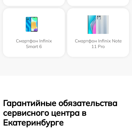
Смартфон Infinix
Смартфон Infinix Note
Smart 6
11 Pro
Гарантийные обязательства
сервисного центра в
Екатеринбурге