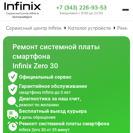
+7 (343) 226-93-53
Ежедневно с 9:00 до 21:00
Сервисный центр Infinix
в
Екатеринбурге
Сервисный центр Infinix
Каталог устройств
Ремон
Ремонт системной платы
смартфона
Infinix Zero 30
Официальный сервис
Гарантийное обслуживание
смартфона Infinix до 3 лет
Диагностика за наш счет,
ремонт по желанию
Бесплатный выезд курьера
в день обращения
Ремонт системной платы смартфона
Infinix Zero 30 от 35 минут