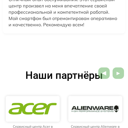
центр произвел на меня впечатление своей
профессиональной и компетентной работой.
Мой смартфон был отремонтирован оперативно
и качественно. Рекомендую всем!
Наши партнёры
Сервисный центр Acer в
Сервисный центр Alienware в