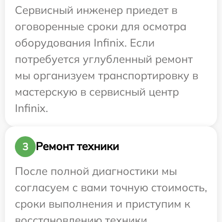
Сервисный инженер приедет в
оговоренные сроки для осмотра
оборудования Infinix. Если
потребуется углубленный ремонт
мы организуем транспортировку в
мастерскую в сервисный центр
Infinix.
Ремонт техники
3
После полной диагностики мы
согласуем с вами точную стоимость,
сроки выполнения и приступим к
восстановлению техники.