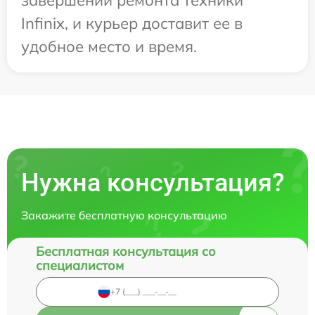
Infinix, и курьер доставит ее в
удобное место и время.
Нужна консультация?
Закажите бесплатную консультацию
Бесплатная консультация со
специалистом