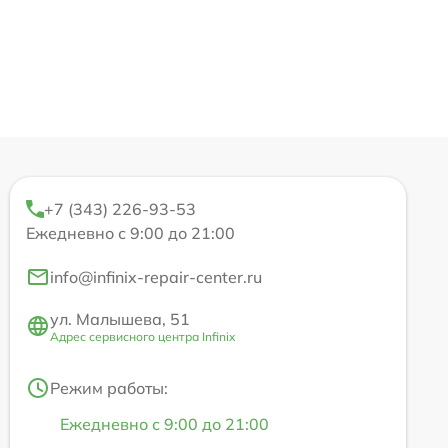
+7 (343) 226-93-53
Ежедневно с 9:00 до 21:00
info@infinix-repair-center.ru
ул. Малышева, 51
Адрес сервисного центра Infinix
Режим работы:
Ежедневно с 9:00 до 21:00