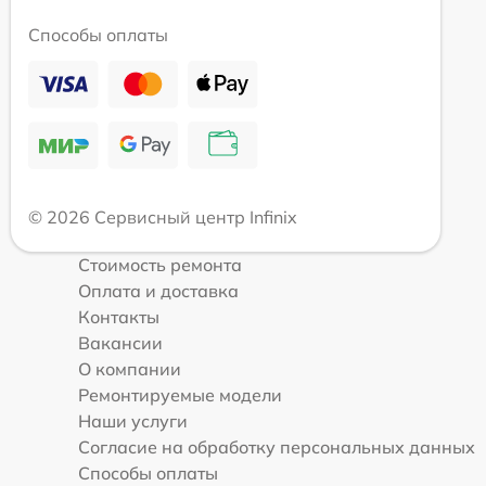
Способы оплаты
© 2026 Сервисный центр Infinix
Стоимость ремонта
Оплата и доставка
Контакты
Вакансии
О компании
Ремонтируемые модели
Наши услуги
Согласие на обработку персональных данных
Способы оплаты