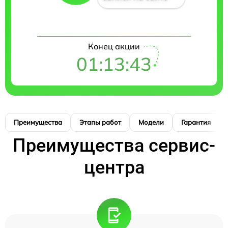
Конец акции
01:13:42
Преимущества
Этапы работ
Модели
Гарантия
Преимущества сервис-
центра