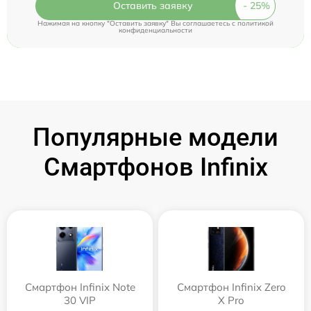
Оставить заявку
Нажимая на кнопку "Оставить заявку" Вы соглашаетесь c
политикой
конфиденциальности
Популярные модели
Смартфонов Infinix
Смартфон Infinix Note
Смартфон Infinix Zero
30 VIP
X Pro