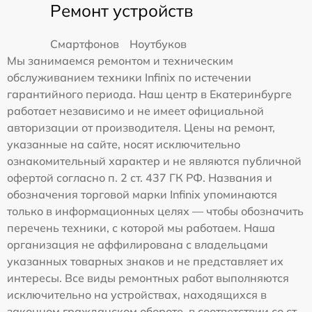
Ремонт устройств
Смартфонов
Ноутбуков
Мы занимаемся ремонтом и техническим
обслуживанием техники Infinix по истечении
гарантийного периода. Наш центр в Екатеринбурге
работает независимо и не имеет официальной
авторизации от производителя. Цены на ремонт,
указанные на сайте, носят исключительно
ознакомительный характер и не являются публичной
офертой согласно п. 2 ст. 437 ГК РФ. Названия и
обозначения торговой марки Infinix упоминаются
только в информационных целях — чтобы обозначить
перечень техники, с которой мы работаем. Наша
организация не аффилирована с владельцами
указанных товарных знаков и не представляет их
интересы. Все виды ремонтных работ выполняются
исключительно на устройствах, находящихся в
законном гражданском обороте, в соответствии со ст.