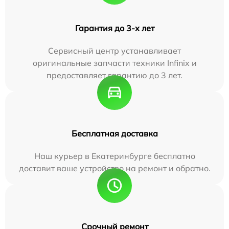
Гарантия до 3-х лет
Сервисный центр устанавливает
оригинальные запчасти техники Infinix и
предоставляет гарантию до 3 лет.
Бесплатная доставка
Наш курьер в Екатеринбурге бесплатно
доставит ваше устройство на ремонт и обратно.
Срочный ремонт