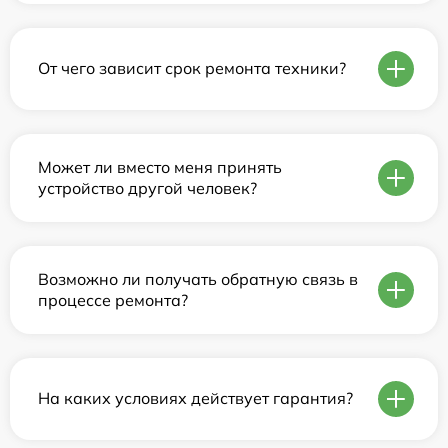
От чего зависит срок ремонта техники?
Может ли вместо меня принять
устройство другой человек?
Возможно ли получать обратную связь в
процессе ремонта?
На каких условиях действует гарантия?