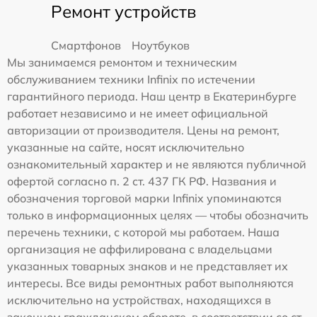
Ремонт устройств
Смартфонов
Ноутбуков
Мы занимаемся ремонтом и техническим
обслуживанием техники Infinix по истечении
гарантийного периода. Наш центр в Екатеринбурге
работает независимо и не имеет официальной
авторизации от производителя. Цены на ремонт,
указанные на сайте, носят исключительно
ознакомительный характер и не являются публичной
офертой согласно п. 2 ст. 437 ГК РФ. Названия и
обозначения торговой марки Infinix упоминаются
только в информационных целях — чтобы обозначить
перечень техники, с которой мы работаем. Наша
организация не аффилирована с владельцами
указанных товарных знаков и не представляет их
интересы. Все виды ремонтных работ выполняются
исключительно на устройствах, находящихся в
законном гражданском обороте, в соответствии со ст.