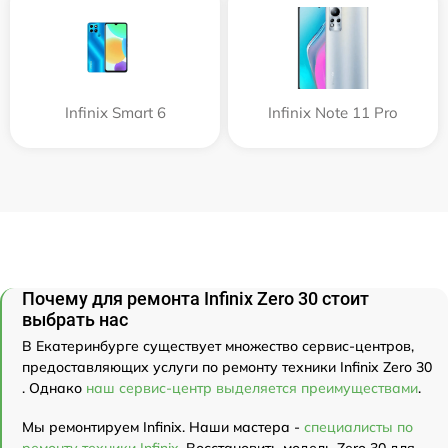
Infinix Smart 6
Infinix Note 11 Pro
Почему для ремонта Infinix Zero 30 стоит
выбрать нас
В Екатеринбурге существует множество сервис-центров,
предоставляющих услуги по ремонту техники Infinix Zero 30
. Однако
наш сервис-центр выделяется преимуществами
.
Мы ремонтируем Infinix. Наши мастера -
специалисты по
ремонту техники Infinix
. Восстановить модель Zero 30 для