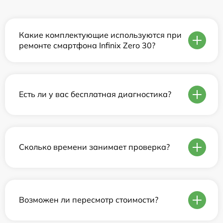
Какие комплектующие используются при
ремонте смартфона Infinix Zero 30?
Есть ли у вас бесплатная диагностика?
Сколько времени занимает проверка?
Возможен ли пересмотр стоимости?