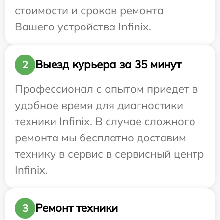
стоимости и сроков ремонта
Вашего устройства Infinix.
Выезд курьера за 35 минут
2
Профессионал с опытом приедет в
удобное время для диагностики
техники Infinix. В случае сложного
ремонта мы бесплатно доставим
технику в сервис в сервисный центр
Infinix.
Ремонт техники
3