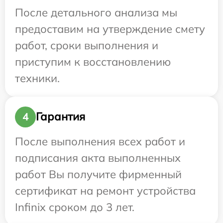
После детального анализа мы
предоставим на утверждение смету
работ, сроки выполнения и
приступим к восстановлению
техники.
Гарантия
4
После выполнения всех работ и
подписания акта выполненных
работ Вы получите фирменный
сертификат на ремонт устройства
Infinix сроком до 3 лет.