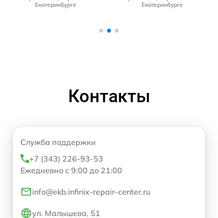
Екатеринбурге
Екатеринбурге
Контакты
Служба поддержки
+7 (343) 226-93-53
Ежедневно с 9:00 до 21:00
info@ekb.infinix-repair-center.ru
ул. Малышева, 51