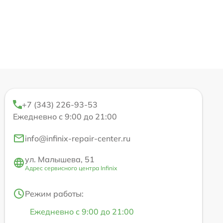
+7 (343) 226-93-53
Ежедневно с 9:00 до 21:00
info@infinix-repair-center.ru
ул. Малышева, 51
Адрес сервисного центра Infinix
Режим работы:
Ежедневно с 9:00 до 21:00