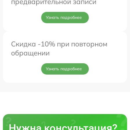
предварительной записи
Узнать подробнее
Скидка -10% при повторном
обращении
Узнать подробнее
Нужна консультация?