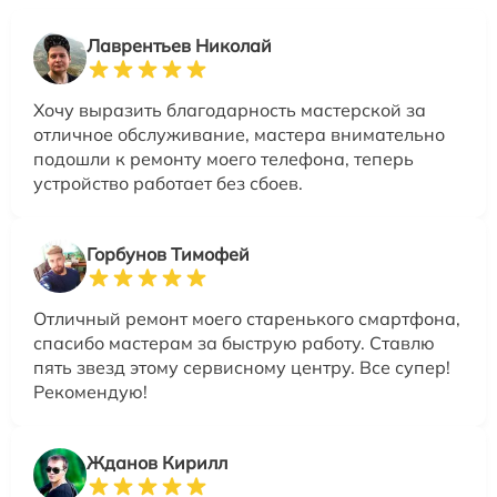
Лаврентьев Николай
Хочу выразить благодарность мастерской за
отличное обслуживание, мастера внимательно
подошли к ремонту моего телефона, теперь
устройство работает без сбоев.
Горбунов Тимофей
Отличный ремонт моего старенького смартфона,
спасибо мастерам за быструю работу. Ставлю
пять звезд этому сервисному центру. Все супер!
Рекомендую!
Жданов Кирилл