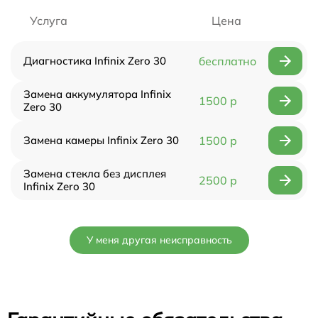
Услуга
Цена
Диагностика Infinix Zero 30
бесплатно
Замена аккумулятора Infinix
1500 р
Zero 30
Замена камеры Infinix Zero 30
1500 р
Замена стекла без дисплея
2500 р
Infinix Zero 30
У меня другая неисправность