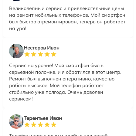
Великолепный сервис и привлекательные цены
на ремонт мобильных телефонов. Мой смартфон
был быстро отремонтирован, теперь он работает
на ура!
Нестеров Иван
Сервис на уровне! Мой смартфон был в
серьезной поломке, и я обратился в этот центр.
Ремонт был выполнен оперативно, качество
работы высокое. Мой телефон работает
стабильно уже полгода. Очень доволен
сервисом!
Терентьев Иван
Телефон упал в реку и пробыл под водой