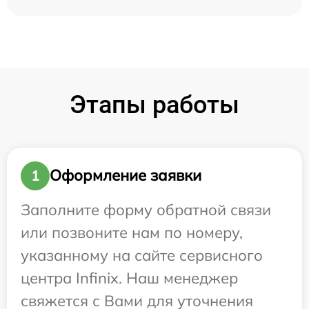
Этапы работы
Оформление заявки
1
Заполните форму обратной связи
или позвоните нам по номеру,
указанному на сайте сервисного
центра Infinix. Наш менеджер
свяжется с Вами для уточнения