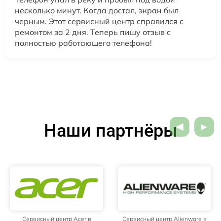
несколько минут. Когда достал, экран был
черным. Этот сервисный центр справился с
ремонтом за 2 дня. Теперь пишу отзыв с
полностью работающего телефона!
Наши партнёры
Сервисный центр Acer в
Сервисный центр Alienware в