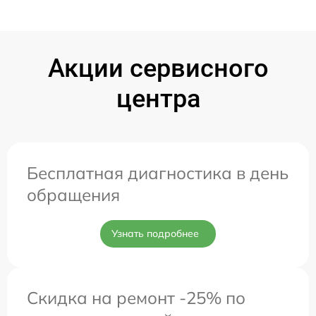
Акции сервисного
центра
Бесплатная диагностика в день
обращения
Узнать подробнее
Скидка на ремонт -25% по