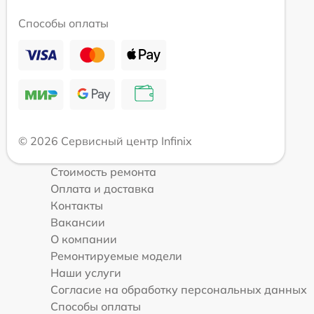
Способы оплаты
© 2026 Сервисный центр Infinix
Стоимость ремонта
Оплата и доставка
Контакты
Вакансии
О компании
Ремонтируемые модели
Наши услуги
Согласие на обработку персональных данных
Способы оплаты