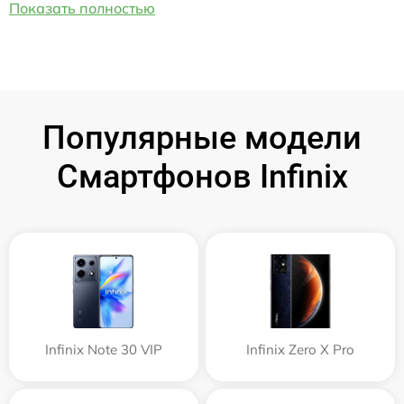
Показать полностью
Популярные модели
Смартфонов Infinix
Infinix Note 30 VIP
Infinix Zero X Pro