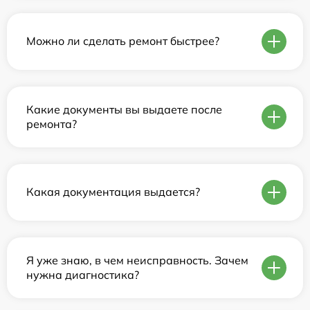
Можно ли сделать ремонт быстрее?
Какие документы вы выдаете после
ремонта?
Какая документация выдается?
Я уже знаю, в чем неисправность. Зачем
нужна диагностика?