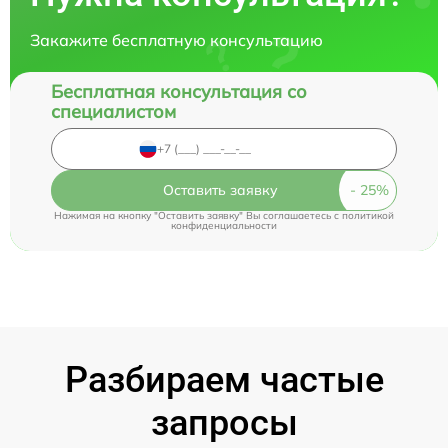
Закажите бесплатную консультацию
Бесплатная консультация со
специалистом
Оставить заявку
Нажимая на кнопку "Оставить заявку" Вы соглашаетесь c
политикой
конфиденциальности
Разбираем частые
запросы