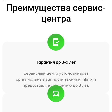
Преимущества сервис-
центра
Гарантия до 3-х лет
Сервисный центр устанавливает
оригинальные запчасти техники Infinix и
предоставляет гарантию до 3 лет.