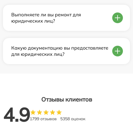
Выполняете ли вы ремонт для
юридических лиц?
Какую документацию вы предоставляете
для юридических лиц?
Отзывы клиентов
4.9
1799 отзывов
5358 оценок