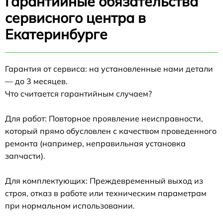
Гарантийные обязательства
сервисного центра в
Екатеринбурге
Гарантия от сервиса: на установленные нами детали
— до 3 месяцев.
Что считается гарантийным случаем?
Для работ: Повторное проявление неисправности,
который прямо обусловлен с качеством проведенного
ремонта (например, неправильная установка
запчасти).
Для комплектующих: Преждевременный выход из
строя, отказ в работе или техническим параметрам
при нормальном использовании.