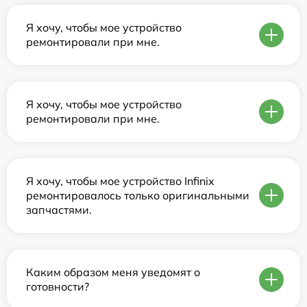
Я хочу, чтобы мое устройство
ремонтировали при мне.
Я хочу, чтобы мое устройство
ремонтировали при мне.
Я хочу, чтобы мое устройство Infinix
ремонтировалось только оригинальными
запчастями.
Каким образом меня уведомят о
готовности?