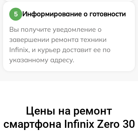
Информирование о готовности
5
Вы получите уведомление о
завершении ремонта техники
Infinix, и курьер доставит ее по
указанному адресу.
Цены на ремонт
смартфона Infinix Zero 30