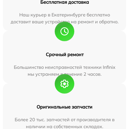
Бесплатная доставка
Наш курьер в Екатеринбурге бесплатно
доставит ваше устройство на ремонт и обратно.
Срочный ремонт
Большинство неисправностей техники Infinix
мы устраняем в течение 2 часов.
Оригинальные запчасти
Более 20 тыс. запчастей от производителя в
наличии на собственных складах.