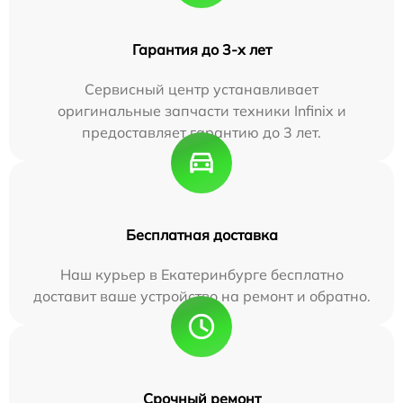
Гарантия до 3-х лет
Сервисный центр устанавливает
оригинальные запчасти техники Infinix и
предоставляет гарантию до 3 лет.
Бесплатная доставка
Наш курьер в Екатеринбурге бесплатно
доставит ваше устройство на ремонт и обратно.
Срочный ремонт