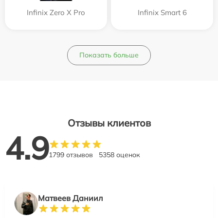
Infinix Zero X Pro
Infinix Smart 6
Показать больше
Отзывы клиентов
4.9
1799 отзывов
5358 оценок
Матвеев Даниил