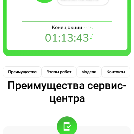
Конец акции
01:13:43
Преимущества
Этапы работ
Модели
Контакты
Преимущества сервис-
центра