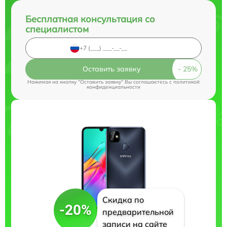
Бесплатная консультация со
специалистом
Оставить заявку
Нажимая на кнопку "Оставить заявку" Вы соглашаетесь c
политикой
конфиденциальности
Скидка по
-20%
предварительной
записи на сайте