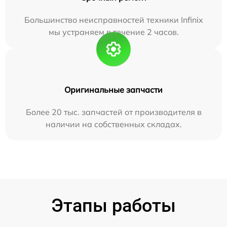
Большинство неисправностей техники Infinix
мы устраняем в течение 2 часов.
Оригинальные запчасти
Более 20 тыс. запчастей от производителя в
наличии на собственных складах.
Этапы работы