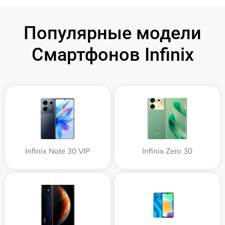
Популярные модели
Смартфонов Infinix
Infinix Note 30 VIP
Infinix Zero 30