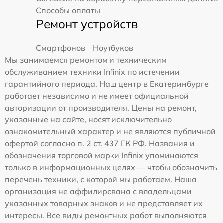
Способы оплаты
Ремонт устройств
Смартфонов
Ноутбуков
Мы занимаемся ремонтом и техническим
обслуживанием техники Infinix по истечении
гарантийного периода. Наш центр в Екатеринбурге
работает независимо и не имеет официальной
авторизации от производителя. Цены на ремонт,
указанные на сайте, носят исключительно
ознакомительный характер и не являются публичной
офертой согласно п. 2 ст. 437 ГК РФ. Названия и
обозначения торговой марки Infinix упоминаются
только в информационных целях — чтобы обозначить
перечень техники, с которой мы работаем. Наша
организация не аффилирована с владельцами
указанных товарных знаков и не представляет их
интересы. Все виды ремонтных работ выполняются