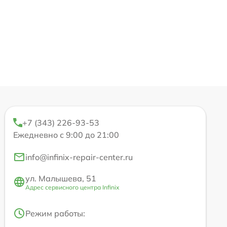
+7 (343) 226-93-53
Ежедневно с 9:00 до 21:00
info@infinix-repair-center.ru
ул. Малышева, 51
Адрес сервисного центра Infinix
Режим работы: