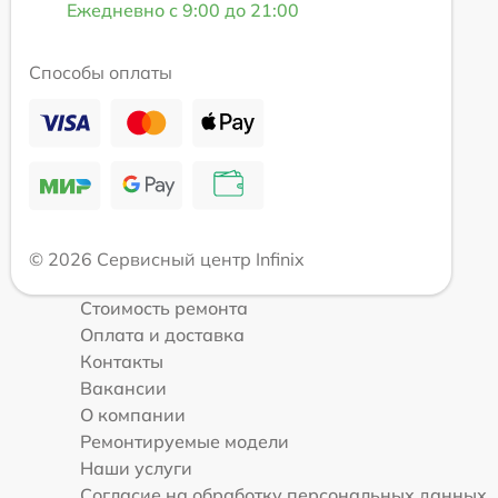
Ежедневно с 9:00 до 21:00
Способы оплаты
© 2026 Сервисный центр Infinix
Стоимость ремонта
Оплата и доставка
Контакты
Вакансии
О компании
Ремонтируемые модели
Наши услуги
Согласие на обработку персональных данных