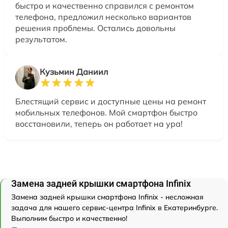
быстро и качественно справился с ремонтом
телефона, предложил несколько вариантов
решения проблемы. Остались довольны
результатом.
Кузьмин Даниил
Блестящий сервис и доступные цены на ремонт
мобильных телефонов. Мой смартфон быстро
восстановили, теперь он работает на ура!
Замена задней крышки смартфона Infinix
Замена задней крышки смартфона Infinix - несложная
задача для нашего сервис-центра Infinix в Екатеринбурге.
Выполним быстро и качественно!