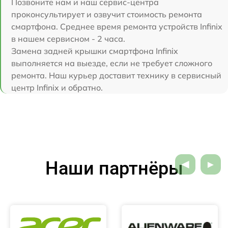
Позвоните нам и наш сервис-центра
проконсультирует и озвучит стоимость ремонта
смартфона. Среднее время ремонта устройств Infinix
в нашем сервисном - 2 часа.
Замена задней крышки смартфона Infinix
выполняется на выезде, если не требует сложного
ремонта. Наш курьер доставит технику в сервисный
центр Infinix и обратно.
Наши партнёры