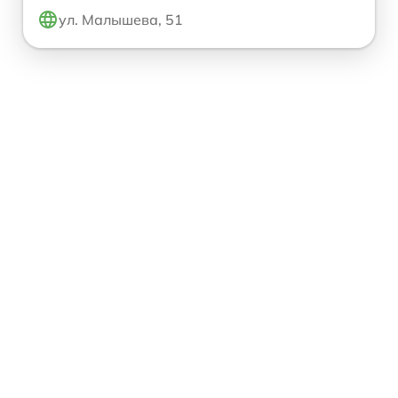
ул. Малышева, 51