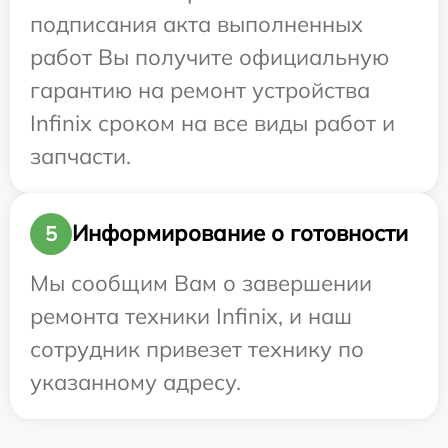
подписания акта выполненных
работ Вы получите официальную
гарантию на ремонт устройства
Infinix сроком на все виды работ и
запчасти.
Информирование о готовности
5
Мы сообщим Вам о завершении
ремонта техники Infinix, и наш
сотрудник привезет технику по
указанному адресу.