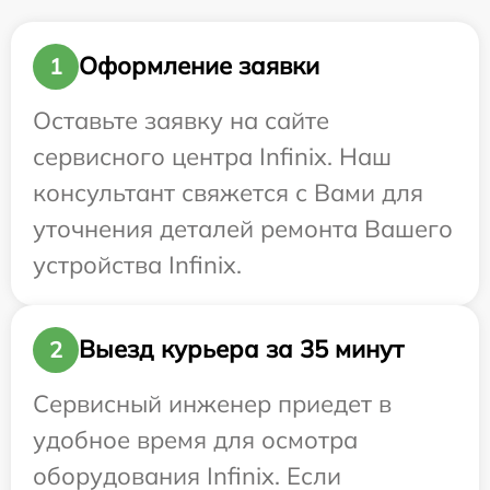
Оформление заявки
1
Оставьте заявку на сайте
сервисного центра Infinix. Наш
консультант свяжется с Вами для
уточнения деталей ремонта Вашего
устройства Infinix.
Выезд курьера за 35 минут
2
Сервисный инженер приедет в
удобное время для осмотра
оборудования Infinix. Если