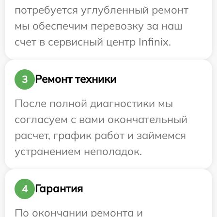
потребуется углубленный ремонт
мы обеспечим перевозку за наш
счет в сервисный центр Infinix.
Ремонт техники
3
После полной диагностики мы
согласуем с вами окончательный
расчет, график работ и займемся
устранением неполадок.
Гарантия
4
По окончании ремонта и