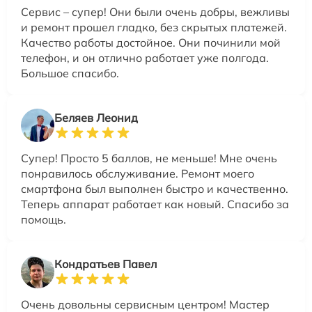
Сервис – супер! Они были очень добры, вежливы
и ремонт прошел гладко, без скрытых платежей.
Качество работы достойное. Они починили мой
телефон, и он отлично работает уже полгода.
Большое спасибо.
Беляев Леонид
Супер! Просто 5 баллов, не меньше! Мне очень
понравилось обслуживание. Ремонт моего
смартфона был выполнен быстро и качественно.
Теперь аппарат работает как новый. Спасибо за
помощь.
Кондратьев Павел
Очень довольны сервисным центром! Мастер