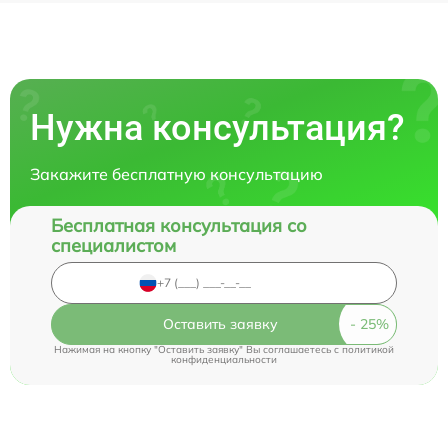
Нужна консультация?
Закажите бесплатную консультацию
Бесплатная консультация со
специалистом
Оставить заявку
Нажимая на кнопку "Оставить заявку" Вы соглашаетесь c
политикой
конфиденциальности