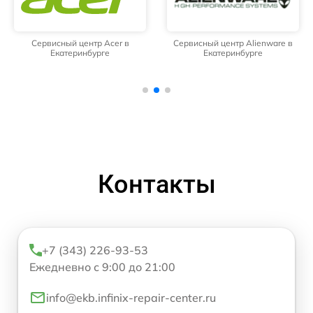
Сервисный центр Acer в
Сервисный центр Alienware в
Екатеринбурге
Екатеринбурге
Контакты
+7 (343) 226-93-53
Ежедневно с 9:00 до 21:00
info@ekb.infinix-repair-center.ru