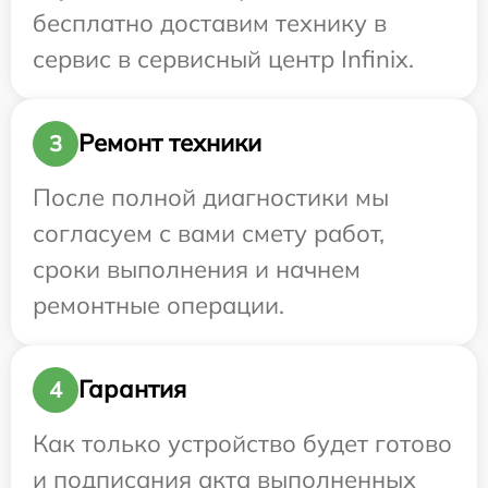
бесплатно доставим технику в
сервис в сервисный центр Infinix.
Ремонт техники
3
После полной диагностики мы
согласуем с вами смету работ,
сроки выполнения и начнем
ремонтные операции.
Гарантия
4
Как только устройство будет готово
и подписания акта выполненных