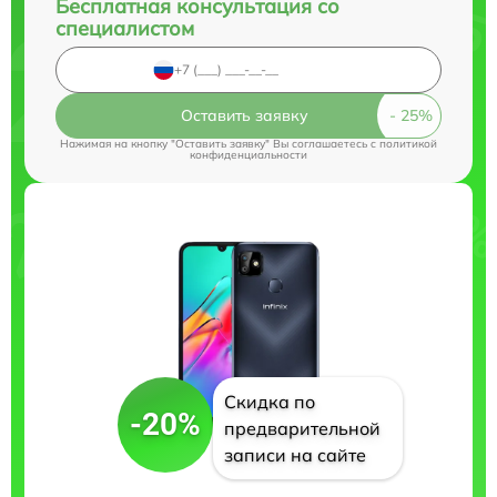
Бесплатная консультация со
специалистом
Оставить заявку
Нажимая на кнопку "Оставить заявку" Вы соглашаетесь c
политикой
конфиденциальности
Скидка по
-20%
предварительной
записи на сайте