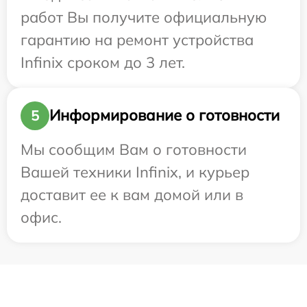
работ Вы получите официальную
гарантию на ремонт устройства
Infinix сроком до 3 лет.
Информирование о готовности
5
Мы сообщим Вам о готовности
Вашей техники Infinix, и курьер
доставит ее к вам домой или в
офис.