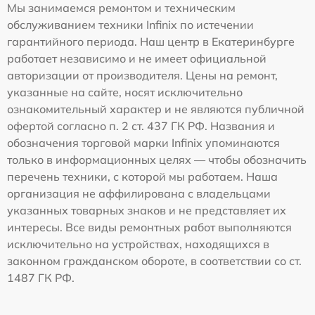
Мы занимаемся ремонтом и техническим
обслуживанием техники Infinix по истечении
гарантийного периода. Наш центр в Екатеринбурге
работает независимо и не имеет официальной
авторизации от производителя. Цены на ремонт,
указанные на сайте, носят исключительно
ознакомительный характер и не являются публичной
офертой согласно п. 2 ст. 437 ГК РФ. Названия и
обозначения торговой марки Infinix упоминаются
только в информационных целях — чтобы обозначить
перечень техники, с которой мы работаем. Наша
организация не аффилирована с владельцами
указанных товарных знаков и не представляет их
интересы. Все виды ремонтных работ выполняются
исключительно на устройствах, находящихся в
законном гражданском обороте, в соответствии со ст.
1487 ГК РФ.