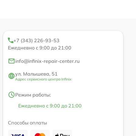
+7 (343) 226-93-53
Ежедневно с 9:00 до 21:00
info@infinix-repair-center.ru
ул. Малышева, 51
Адрес сервисного центра Infinix
Режим работы:
Ежедневно с 9:00 до 21:00
Способы оплаты