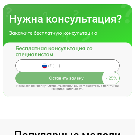
Нужна консультация?
Закажите бесплатную консультацию
Бесплатная консультация со
специалистом
Оставить заявку
Нажимая на кнопку "Оставить заявку" Вы соглашаетесь c
политикой
конфиденциальности