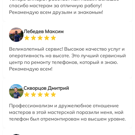
спасибо мастерам за отличную работу!
Рекомендую всем друзьям и знакомым!
Лебедев Максим
Великолепный сервис! Высокое качество услуг и
оперативность на высоте. Это лучший сервисный
центр по ремонту телефонов, который я знаю.
Рекомендую всем!
Скворцов Дмитрий
Профессионализм и дружелюбное отношение
мастеров в этой мастерской поразили меня, мой
телефон был отремонтирован на высшем уровне.