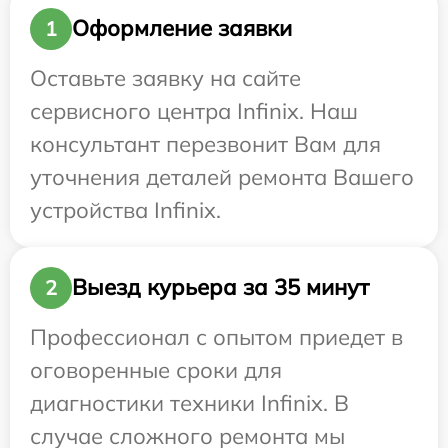
Оформление заявки
1
Оставьте заявку на сайте
сервисного центра Infinix. Наш
консультант перезвонит Вам для
уточнения деталей ремонта Вашего
устройства Infinix.
Выезд курьера за 35 минут
2
Профессионал с опытом приедет в
оговоренные сроки для
диагностики техники Infinix. В
случае сложного ремонта мы