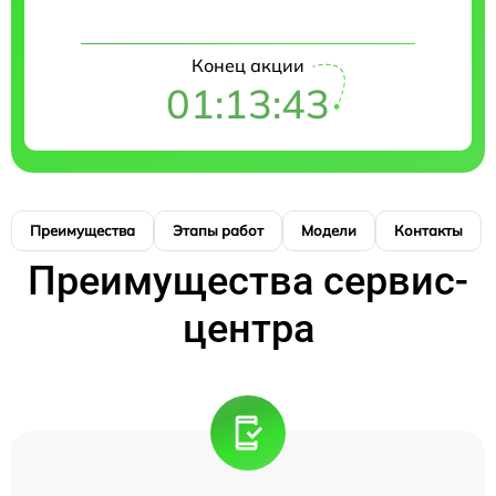
Конец акции
01:13:42
Преимущества
Этапы работ
Модели
Контакты
Преимущества сервис-
центра