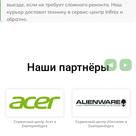
выезде, если не требует сложного ремонта. Наш
курьер доставит технику в сервис-центр Infinix и
обратно.
Наши партнёры
Сервисный центр Acer в
Сервисный центр Alienware в
Екатеринбурге
Екатеринбурге