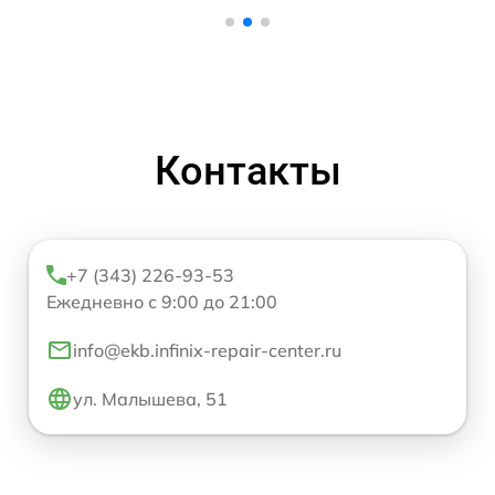
Контакты
+7 (343) 226-93-53
Ежедневно с 9:00 до 21:00
info@ekb.infinix-repair-center.ru
ул. Малышева, 51