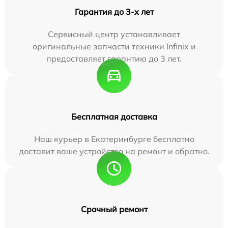
Гарантия до 3-х лет
Сервисный центр устанавливает
оригинальные запчасти техники Infinix и
предоставляет гарантию до 3 лет.
Бесплатная доставка
Наш курьер в Екатеринбурге бесплатно
доставит ваше устройство на ремонт и обратно.
Срочный ремонт