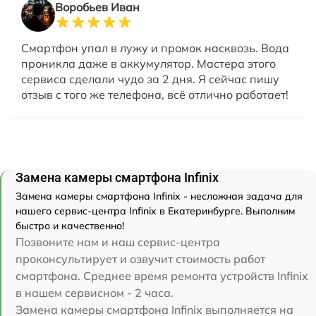
Воробьев Иван
Смартфон упал в лужу и промок насквозь. Вода
проникла даже в аккумулятор. Мастера этого
сервиса сделали чудо за 2 дня. Я сейчас пишу
отзыв с того же телефона, всё отлично работает!
Замена камеры смартфона Infinix
Замена камеры смартфона Infinix - несложная задача для
нашего сервис-центра Infinix в Екатеринбурге. Выполним
быстро и качественно!
Позвоните нам и наш сервис-центра
проконсультирует и озвучит стоимость работ
смартфона. Среднее время ремонта устройств Infinix
в нашем сервисном - 2 часа.
Замена камеры смартфона Infinix выполняется на