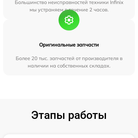
Большинство неисправностей техники Infinix
мы устраняем в течение 2 часов.
Оригинальные запчасти
Более 20 тыс. запчастей от производителя в
наличии на собственных складах.
Этапы работы