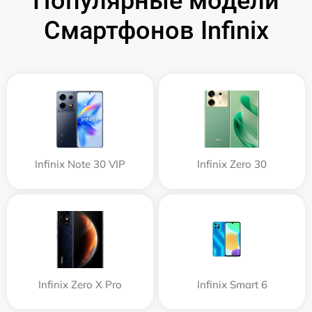
Популярные модели
Смартфонов Infinix
Infinix Note 30 VIP
Infinix Zero 30
Infinix Zero X Pro
Infinix Smart 6