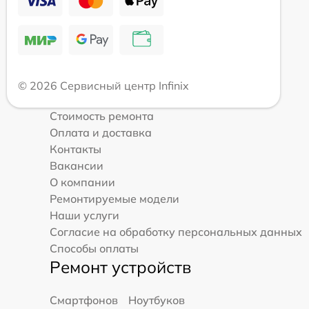
© 2026 Сервисный центр Infinix
Стоимость ремонта
Оплата и доставка
Контакты
Вакансии
О компании
Ремонтируемые модели
Наши услуги
Согласие на обработку персональных данных
Способы оплаты
Ремонт устройств
Смартфонов
Ноутбуков