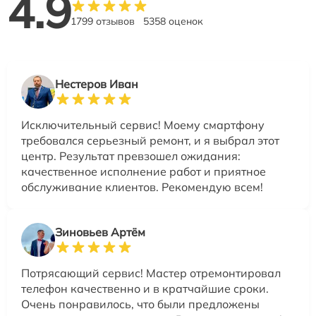
4.9
1799 отзывов
5358 оценок
Нестеров Иван
Исключительный сервис! Моему смартфону
требовался серьезный ремонт, и я выбрал этот
центр. Результат превзошел ожидания:
качественное исполнение работ и приятное
обслуживание клиентов. Рекомендую всем!
Зиновьев Артём
Потрясающий сервис! Мастер отремонтировал
телефон качественно и в кратчайшие сроки.
Очень понравилось, что были предложены