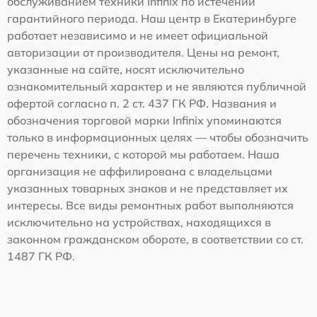
обслуживанием техники Infinix по истечении
гарантийного периода. Наш центр в Екатеринбурге
работает независимо и не имеет официальной
авторизации от производителя. Цены на ремонт,
указанные на сайте, носят исключительно
ознакомительный характер и не являются публичной
офертой согласно п. 2 ст. 437 ГК РФ. Названия и
обозначения торговой марки Infinix упоминаются
только в информационных целях — чтобы обозначить
перечень техники, с которой мы работаем. Наша
организация не аффилирована с владельцами
указанных товарных знаков и не представляет их
интересы. Все виды ремонтных работ выполняются
исключительно на устройствах, находящихся в
законном гражданском обороте, в соответствии со ст.
1487 ГК РФ.