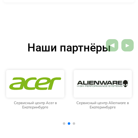
Наши партнёры
Сервисный центр Acer в
Сервисный центр Alienware в
Екатеринбурге
Екатеринбурге