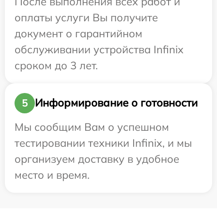
После выполнения всех работ и
оплаты услуги Вы получите
документ о гарантийном
обслуживании устройства Infinix
сроком до 3 лет.
Информирование о готовности
5
Мы сообщим Вам о успешном
тестировании техники Infinix, и мы
организуем доставку в удобное
место и время.