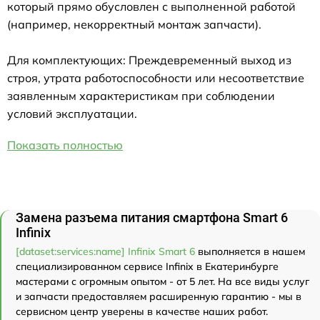
который прямо обусловлен с выполненной работой
(например, некорректный монтаж запчасти).
Для комплектующих: Преждевременный выход из
строя, утрата работоспособности или несоответствие
заявленным характеристикам при соблюдении
условий эксплуатации.
Показать полностью
Замена разъема питания смартфона Smart 6
Infinix
[dataset:services:name] Infinix Smart 6
выполняется в нашем
специализированном сервисе Infinix в Екатеринбурге
мастерами с огромным опытом - от 5 лет. На все виды услуг
и запчасти предоставляем расширенную гарантию - мы в
сервисном центр уверены в качестве наших работ.