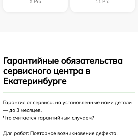
X Pro
11 Pro
Гарантийные обязательства
сервисного центра в
Екатеринбурге
Гарантия от сервиса: на установленные нами детали
— до 3 месяцев.
Что считается гарантийным случаем?
Для работ: Повторное возникновение дефекта,