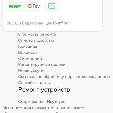
© 2026 Сервисный центр Infinix
Стоимость ремонта
Оплата и доставка
Контакты
Вакансии
О компании
Ремонтируемые модели
Наши услуги
Согласие на обработку персональных данных
Способы оплаты
Ремонт устройств
Смартфонов
Ноутбуков
Мы занимаемся ремонтом и техническим