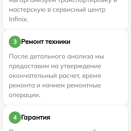
мастерскую в сервисный центр
Infinix.
Ремонт техники
3
После детального анализа мы
предоставим на утверждение
окончательный расчет, время
ремонта и начнем ремонтные
операции.
Гарантия
4