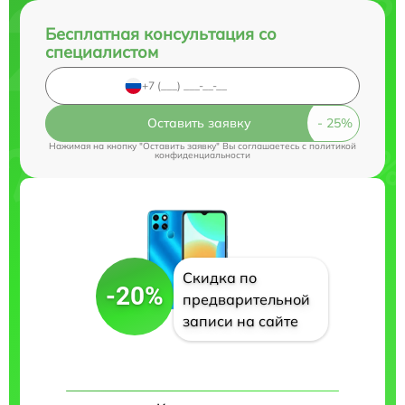
Бесплатная консультация со
специалистом
Оставить заявку
Нажимая на кнопку "Оставить заявку" Вы соглашаетесь c
политикой
конфиденциальности
Скидка по
-20%
предварительной
записи на сайте