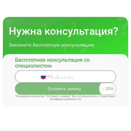
Нужна консультация?
Закажите бесплатную консультацию
Бесплатная консультация со
специалистом
Оставить заявку
Нажимая на кнопку "Оставить заявку" Вы соглашаетесь c
политикой
конфиденциальности