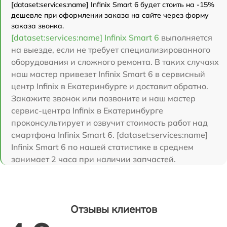
[dataset:services:name] Infinix Smart 6 будет стоить на -15%
дешевле при оформлении заказа на сайте через форму
заказа звонка.
[dataset:services:name] Infinix Smart 6
выполняется
на выезде, если не требует специализированного
оборудования и сложного ремонта. В таких случаях
наш мастер привезет Infinix Smart 6 в сервисный
центр Infinix в Екатеринбурге и доставит обратно.
Закажите звонок или позвоните и наш мастер
сервис-центра Infinix в Екатеринбурге
проконсультирует и озвучит стоимость работ над
смартфона Infinix Smart 6. [dataset:services:name]
Infinix Smart 6 по нашей статистике в среднем
занимает 2 часа при наличии запчастей.
Отзывы клиентов