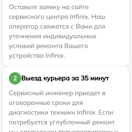
Оставьте заявку на сайте
сервисного центра Infinix. Наш
оператор свяжется с Вами для
уточнения индивидуальных
условий ремонта Вашего
устройства Infinix.
Выезд курьера за 35 минут
2
Сервисный инженер приедет в
оговоренные сроки для
диагностики техники Infinix. Если
потребуется углубленный ремонт
мы организуем транспортировку в