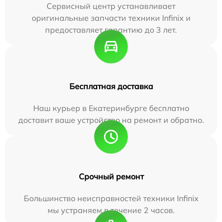
Сервисный центр устанавливает
оригинальные запчасти техники Infinix и
предоставляет гарантию до 3 лет.
Бесплатная доставка
Наш курьер в Екатеринбурге бесплатно
доставит ваше устройство на ремонт и обратно.
Срочный ремонт
Большинство неисправностей техники Infinix
мы устраняем в течение 2 часов.