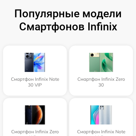
Популярные модели
Смартфонов Infinix
Смартфон Infinix Note
Смартфон Infinix Zero
30 VIP
30
Смартфон Infinix Zero
Смартфон Infinix Note