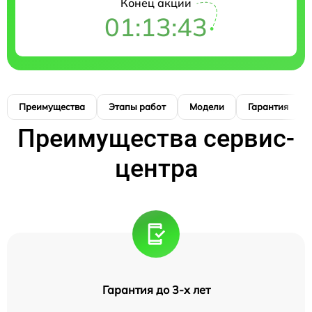
Конец акции
01:13:42
Преимущества
Этапы работ
Модели
Гарантия
Преимущества сервис-
центра
Гарантия до 3-х лет