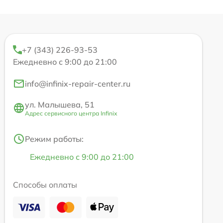
+7 (343) 226-93-53
Ежедневно с 9:00 до 21:00
info@infinix-repair-center.ru
ул. Малышева, 51
Адрес сервисного центра Infinix
Режим работы:
Ежедневно с 9:00 до 21:00
Способы оплаты