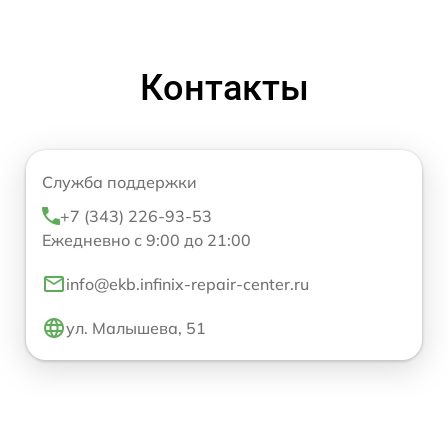
Контакты
Служба поддержки
+7 (343) 226-93-53
Ежедневно с 9:00 до 21:00
info@ekb.infinix-repair-center.ru
ул. Малышева, 51