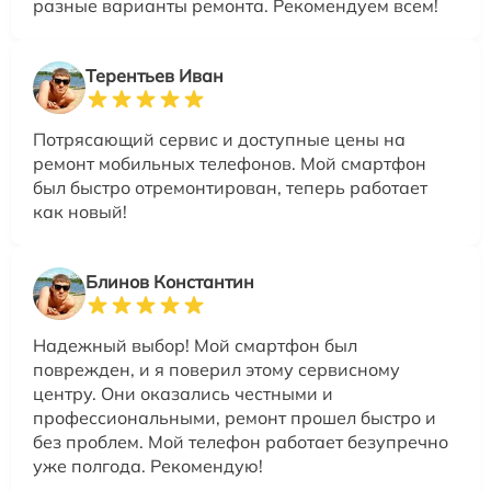
разные варианты ремонта. Рекомендуем всем!
Терентьев Иван
Потрясающий сервис и доступные цены на
ремонт мобильных телефонов. Мой смартфон
был быстро отремонтирован, теперь работает
как новый!
Блинов Константин
Надежный выбор! Мой смартфон был
поврежден, и я поверил этому сервисному
центру. Они оказались честными и
профессиональными, ремонт прошел быстро и
без проблем. Мой телефон работает безупречно
уже полгода. Рекомендую!