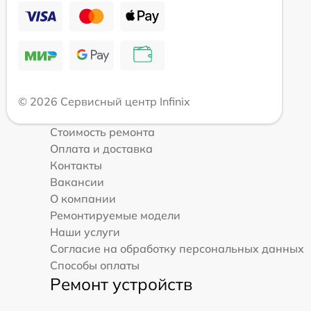
© 2026 Сервисный центр Infinix
Стоимость ремонта
Оплата и доставка
Контакты
Вакансии
О компании
Ремонтируемые модели
Наши услуги
Согласие на обработку персональных данных
Способы оплаты
Ремонт устройств