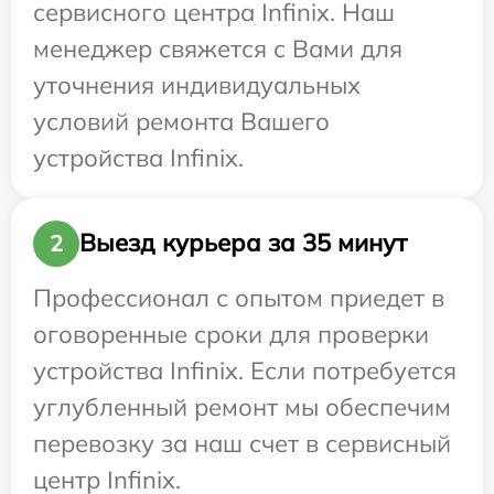
сервисного центра Infinix. Наш
менеджер свяжется с Вами для
уточнения индивидуальных
условий ремонта Вашего
устройства Infinix.
Выезд курьера за 35 минут
2
Профессионал с опытом приедет в
оговоренные сроки для проверки
устройства Infinix. Если потребуется
углубленный ремонт мы обеспечим
перевозку за наш счет в сервисный
центр Infinix.