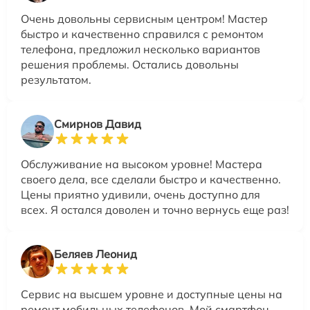
Очень довольны сервисным центром! Мастер
быстро и качественно справился с ремонтом
телефона, предложил несколько вариантов
решения проблемы. Остались довольны
результатом.
Смирнов Давид
Обслуживание на высоком уровне! Мастера
своего дела, все сделали быстро и качественно.
Цены приятно удивили, очень доступно для
всех. Я остался доволен и точно вернусь еще раз!
Беляев Леонид
Сервис на высшем уровне и доступные цены на
ремонт мобильных телефонов. Мой смартфон