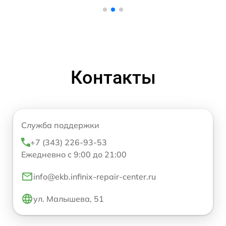
Контакты
Служба поддержки
+7 (343) 226-93-53
Ежедневно с 9:00 до 21:00
info@ekb.infinix-repair-center.ru
ул. Малышева, 51