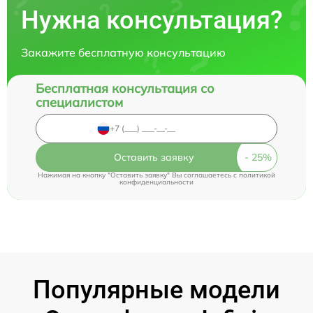
Нужна консультация?
Закажите бесплатную консультацию
Бесплатная консультация со
специалистом
Оставить заявку
Нажимая на кнопку "Оставить заявку" Вы соглашаетесь c
политикой
конфиденциальности
Популярные модели