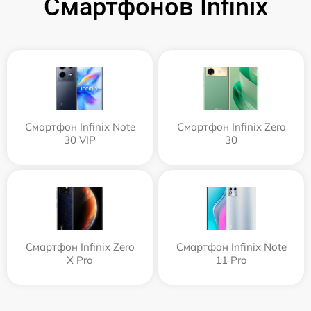
Смартфонов Infinix
Смартфон Infinix Note
Смартфон Infinix Zero
30 VIP
30
Смартфон Infinix Zero
Смартфон Infinix Note
X Pro
11 Pro