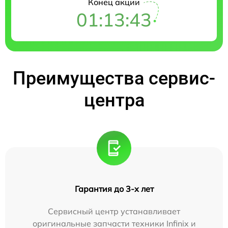
Конец акции
01:13:42
Преимущества сервис-
центра
Гарантия до 3-х лет
Сервисный центр устанавливает
оригинальные запчасти техники Infinix и