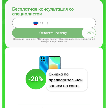
Бесплатная консультация со
специалистом
Оставить заявку
Нажимая на кнопку "Оставить заявку" Вы соглашаетесь c
политикой
конфиденциальности
Скидка по
-20%
предварительной
записи на сайте