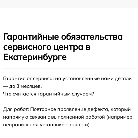
Гарантийные обязательства
сервисного центра в
Екатеринбурге
Гарантия от сервиса: на установленные нами детали
— до 3 месяцев.
Что считается гарантийным случаем?
Для работ: Повторное проявление дефекта, который
напрямую связан с выполненной работой (например,
неправильная установка запчасти).