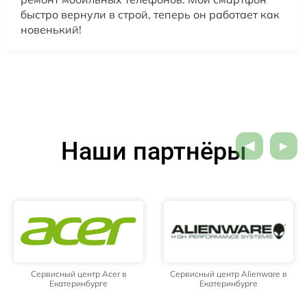
быстро вернули в строй, теперь он работает как
новенький!
Наши партнёры
Сервисный центр Acer в
Сервисный центр Alienware в
Екатеринбурге
Екатеринбурге