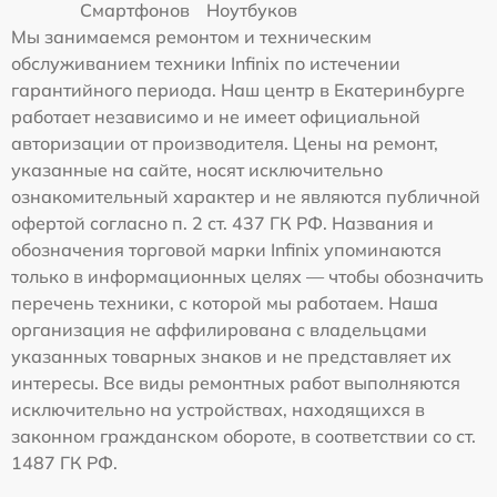
Смартфонов
Ноутбуков
Мы занимаемся ремонтом и техническим
обслуживанием техники Infinix по истечении
гарантийного периода. Наш центр в Екатеринбурге
работает независимо и не имеет официальной
авторизации от производителя. Цены на ремонт,
указанные на сайте, носят исключительно
ознакомительный характер и не являются публичной
офертой согласно п. 2 ст. 437 ГК РФ. Названия и
обозначения торговой марки Infinix упоминаются
только в информационных целях — чтобы обозначить
перечень техники, с которой мы работаем. Наша
организация не аффилирована с владельцами
указанных товарных знаков и не представляет их
интересы. Все виды ремонтных работ выполняются
исключительно на устройствах, находящихся в
законном гражданском обороте, в соответствии со ст.
1487 ГК РФ.