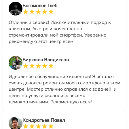
Богомолов Глеб
Отличный сервис! Исключительный подход к
клиентам, быстро и качественно
отремонтировали мой смартфон. Уверенно
рекомендую этот центр всем!
Бирюков Владислав
Идеальное обслуживание клиентов! Я остался
очень доволен ремонтом моего смартфона в этом
центре. Мастер отлично справился с задачей, и
цены на услуги оказались весьма
демократичными. Рекомендую всем!
Кондратьев Павел