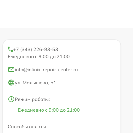
+7 (343) 226-93-53
Ежедневно с 9:00 до 21:00
info@infinix-repair-center.ru
ул. Малышева, 51
Режим работы:
Ежедневно с 9:00 до 21:00
Способы оплаты