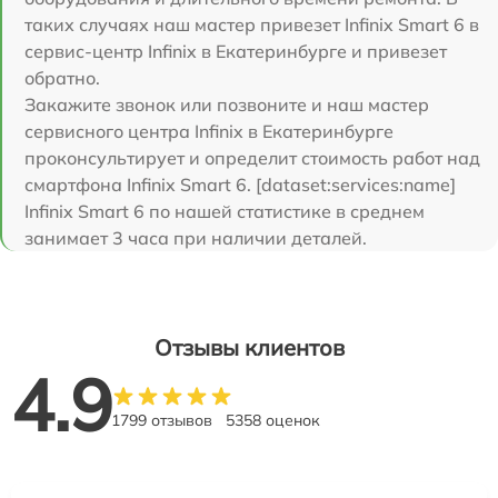
таких случаях наш мастер привезет Infinix Smart 6 в
сервис-центр Infinix в Екатеринбурге и привезет
обратно.
Закажите звонок или позвоните и наш мастер
сервисного центра Infinix в Екатеринбурге
проконсультирует и определит стоимость работ над
смартфона Infinix Smart 6. [dataset:services:name]
Infinix Smart 6 по нашей статистике в среднем
занимает 3 часа при наличии деталей.
Отзывы клиентов
4.9
1799 отзывов
5358 оценок