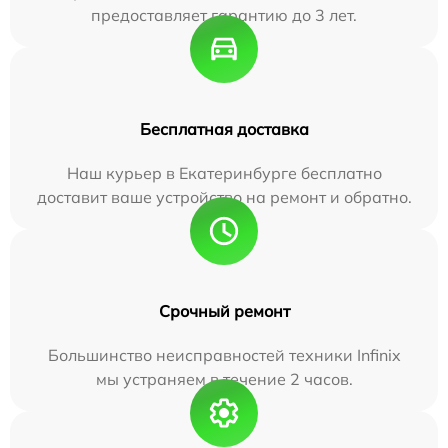
предоставляет гарантию до 3 лет.
Бесплатная доставка
Наш курьер в Екатеринбурге бесплатно
доставит ваше устройство на ремонт и обратно.
Срочный ремонт
Большинство неисправностей техники Infinix
мы устраняем в течение 2 часов.