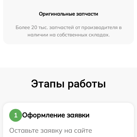
Оригинальные запчасти
Более 20 тыс. запчастей от производителя в
наличии на собственных складах.
Этапы работы
Оформление заявки
1
Оставьте заявку на сайте