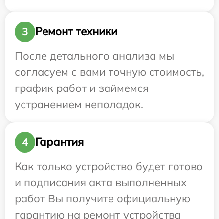
Ремонт техники
3
После детального анализа мы
согласуем с вами точную стоимость,
график работ и займемся
устранением неполадок.
Гарантия
4
Как только устройство будет готово
и подписания акта выполненных
работ Вы получите официальную
гарантию на ремонт устройства