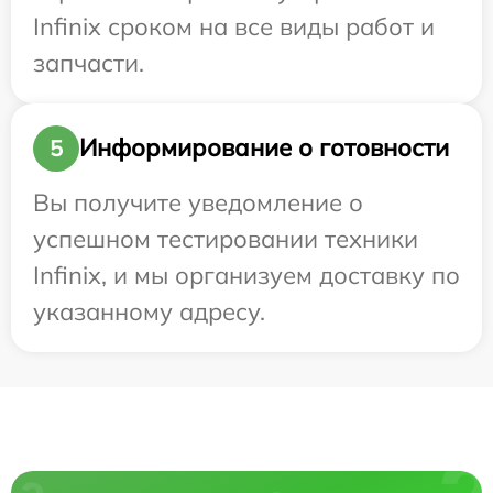
Infinix сроком на все виды работ и
запчасти.
Информирование о готовности
5
Вы получите уведомление о
успешном тестировании техники
Infinix, и мы организуем доставку по
указанному адресу.