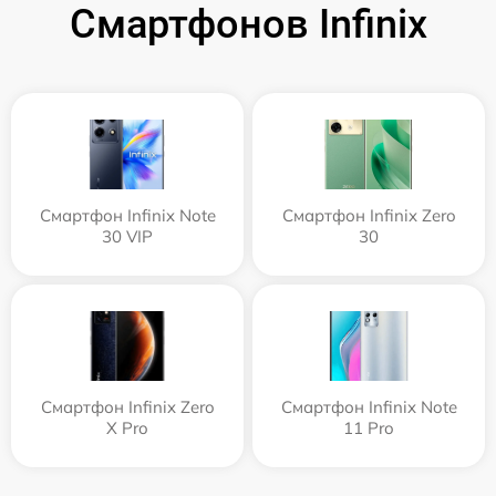
Смартфонов Infinix
Смартфон Infinix Note
Смартфон Infinix Zero
30 VIP
30
Смартфон Infinix Zero
Смартфон Infinix Note
X Pro
11 Pro