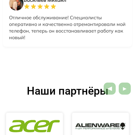
Отличное обслуживание! Специалисты
оперативно и качественно отремонтировали мой
телефон, теперь он восстанавливает работу как
новый!
Наши партнёры