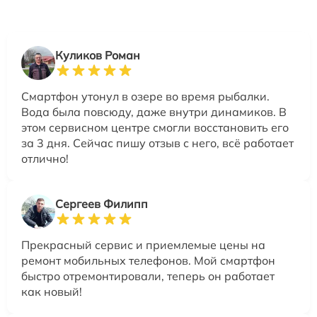
Куликов Роман
Смартфон утонул в озере во время рыбалки.
Вода была повсюду, даже внутри динамиков. В
этом сервисном центре смогли восстановить его
за 3 дня. Сейчас пишу отзыв с него, всё работает
отлично!
Сергеев Филипп
Прекрасный сервис и приемлемые цены на
ремонт мобильных телефонов. Мой смартфон
быстро отремонтировали, теперь он работает
как новый!