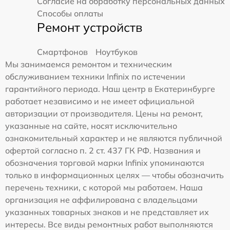
Согласие на обработку персональных данных
Способы оплаты
Ремонт устройств
Смартфонов
Ноутбуков
Мы занимаемся ремонтом и техническим
обслуживанием техники Infinix по истечении
гарантийного периода. Наш центр в Екатеринбурге
работает независимо и не имеет официальной
авторизации от производителя. Цены на ремонт,
указанные на сайте, носят исключительно
ознакомительный характер и не являются публичной
офертой согласно п. 2 ст. 437 ГК РФ. Названия и
обозначения торговой марки Infinix упоминаются
только в информационных целях — чтобы обозначить
перечень техники, с которой мы работаем. Наша
организация не аффилирована с владельцами
указанных товарных знаков и не представляет их
интересы. Все виды ремонтных работ выполняются