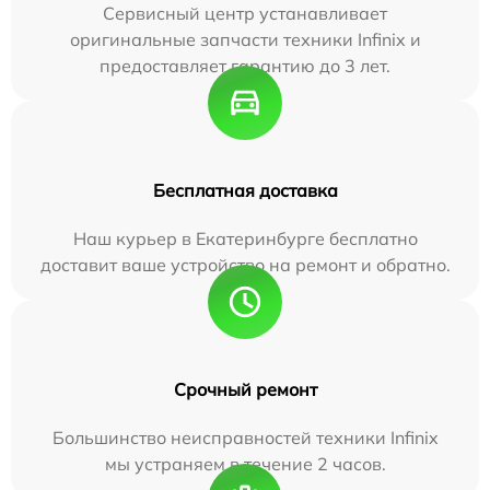
Сервисный центр устанавливает
оригинальные запчасти техники Infinix и
предоставляет гарантию до 3 лет.
Бесплатная доставка
Наш курьер в Екатеринбурге бесплатно
доставит ваше устройство на ремонт и обратно.
Срочный ремонт
Большинство неисправностей техники Infinix
мы устраняем в течение 2 часов.