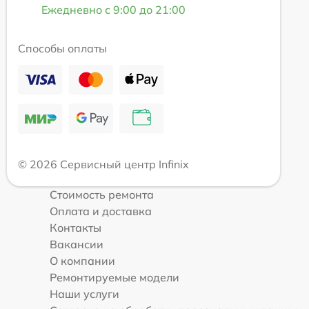
Ежедневно с 9:00 до 21:00
Способы оплаты
© 2026 Сервисный центр Infinix
Стоимость ремонта
Оплата и доставка
Контакты
Вакансии
О компании
Ремонтируемые модели
Наши услуги