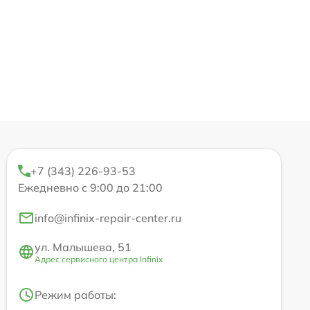
+7 (343) 226-93-53
Ежедневно с 9:00 до 21:00
info@infinix-repair-center.ru
ул. Малышева, 51
Адрес сервисного центра Infinix
Режим работы: