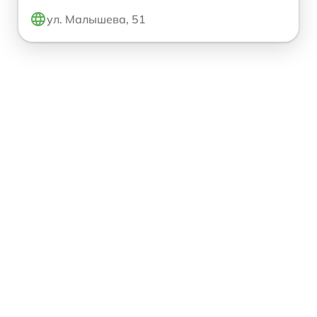
ул. Малышева, 51