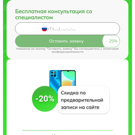
Бесплатная консультация со
специалистом
Оставить заявку
Нажимая на кнопку "Оставить заявку" Вы соглашаетесь c
политикой
конфиденциальности
Скидка по
-20%
предварительной
записи на сайте