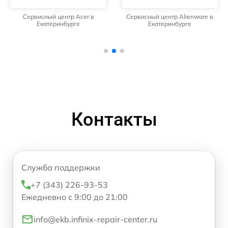
Сервисный центр Acer в
Сервисный центр Alienware в
Екатеринбурге
Екатеринбурге
Контакты
Служба поддержки
+7 (343) 226-93-53
Ежедневно с 9:00 до 21:00
info@ekb.infinix-repair-center.ru