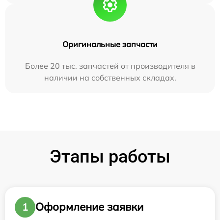
Оригинальные запчасти
Более 20 тыс. запчастей от производителя в
наличии на собственных складах.
Этапы работы
Оформление заявки
1