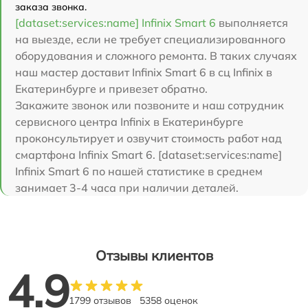
заказа звонка.
[dataset:services:name] Infinix Smart 6
выполняется
на выезде, если не требует специализированного
оборудования и сложного ремонта. В таких случаях
наш мастер доставит Infinix Smart 6 в сц Infinix в
Екатеринбурге и привезет обратно.
Закажите звонок или позвоните и наш сотрудник
сервисного центра Infinix в Екатеринбурге
проконсультирует и озвучит стоимость работ над
смартфона Infinix Smart 6. [dataset:services:name]
Infinix Smart 6 по нашей статистике в среднем
занимает 3-4 часа при наличии деталей.
Отзывы клиентов
4.9
1799 отзывов
5358 оценок