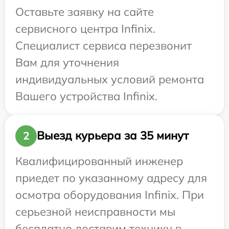
Оставьте заявку на сайте
сервисного центра Infinix.
Специалист сервиса перезвонит
Вам для уточнения
индивидуальных условий ремонта
Вашего устройства Infinix.
Выезд курьера за 35 минут
2
Квалифицированный инженер
приедет по указанному адресу для
осмотра оборудования Infinix. При
серьезной неисправности мы
бесплатно доставим технику в