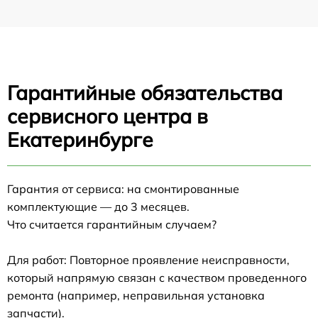
Гарантийные обязательства
сервисного центра в
Екатеринбурге
Гарантия от сервиса: на смонтированные
комплектующие — до 3 месяцев.
Что считается гарантийным случаем?
Для работ: Повторное проявление неисправности,
который напрямую связан с качеством проведенного
ремонта (например, неправильная установка
запчасти).