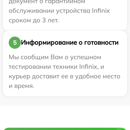
документ о гарантийном
обслуживании устройства Infinix
сроком до 3 лет.
Информирование о готовности
5
Мы сообщим Вам о успешном
тестировании техники Infinix, и
курьер доставит ее в удобное место
и время.