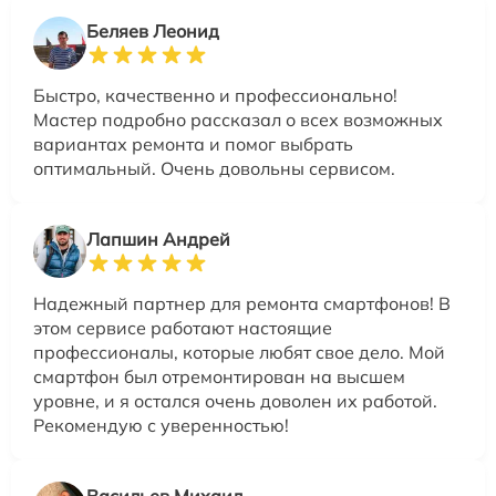
Беляев Леонид
Быстро, качественно и профессионально!
Мастер подробно рассказал о всех возможных
вариантах ремонта и помог выбрать
оптимальный. Очень довольны сервисом.
Лапшин Андрей
Надежный партнер для ремонта смартфонов! В
этом сервисе работают настоящие
профессионалы, которые любят свое дело. Мой
смартфон был отремонтирован на высшем
уровне, и я остался очень доволен их работой.
Рекомендую с уверенностью!
Васильев Михаил