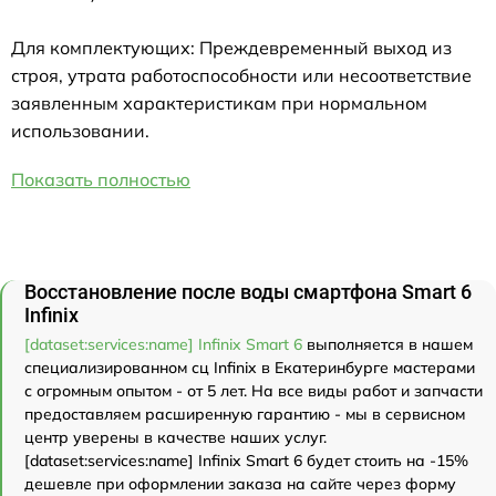
Для комплектующих: Преждевременный выход из
строя, утрата работоспособности или несоответствие
заявленным характеристикам при нормальном
использовании.
Показать полностью
Восстановление после воды смартфона Smart 6
Infinix
[dataset:services:name] Infinix Smart 6
выполняется в нашем
специализированном сц Infinix в Екатеринбурге мастерами
с огромным опытом - от 5 лет. На все виды работ и запчасти
предоставляем расширенную гарантию - мы в сервисном
центр уверены в качестве наших услуг.
[dataset:services:name] Infinix Smart 6 будет стоить на -15%
дешевле при оформлении заказа на сайте через форму