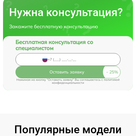
Нужна консультация?
Закажите бесплатную консультацию
Бесплатная консультация со
специалистом
Оставить заявку
Нажимая на кнопку "Оставить заявку" Вы соглашаетесь c
политикой
конфиденциальности
Популярные модели