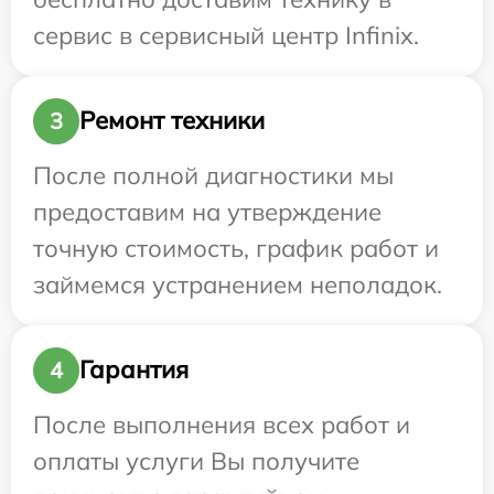
сервис в сервисный центр Infinix.
Ремонт техники
3
После полной диагностики мы
предоставим на утверждение
точную стоимость, график работ и
займемся устранением неполадок.
Гарантия
4
После выполнения всех работ и
оплаты услуги Вы получите