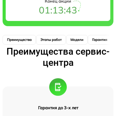
Конец акции
01:13:42
Преимущества
Этапы работ
Модели
Гарантия
Преимущества сервис-
центра
Гарантия до 3-х лет