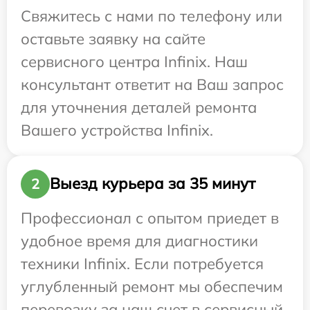
Свяжитесь с нами по телефону или
оставьте заявку на сайте
сервисного центра Infinix. Наш
консультант ответит на Ваш запрос
для уточнения деталей ремонта
Вашего устройства Infinix.
Выезд курьера за 35 минут
2
Профессионал с опытом приедет в
удобное время для диагностики
техники Infinix. Если потребуется
углубленный ремонт мы обеспечим
перевозку за наш счет в сервисный