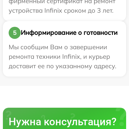
фирменный сертификат на ремонт
устройства Infinix сроком до 3 лет.
Информирование о готовности
5
Мы сообщим Вам о завершении
ремонта техники Infinix, и курьер
доставит ее по указанному адресу.
Нужна консультация?