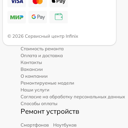
© 2026 Сервисный центр Infinix
Стоимость ремонта
Оплата и доставка
Контакты
Вакансии
О компании
Ремонтируемые модели
Наши услуги
Согласие на обработку персональных данных
Способы оплаты
Ремонт устройств
Смартфонов
Ноутбуков