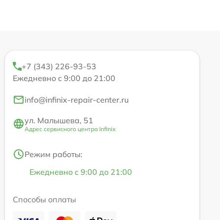
+7 (343) 226-93-53
Ежедневно с 9:00 до 21:00
info@infinix-repair-center.ru
ул. Малышева, 51
Адрес сервисного центра Infinix
Режим работы:
Ежедневно с 9:00 до 21:00
Способы оплаты