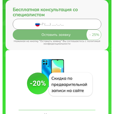
Бесплатная консультация со
специалистом
Оставить заявку
Нажимая на кнопку "Оставить заявку" Вы соглашаетесь c
политикой
конфиденциальности
Скидка по
-20%
предварительной
записи на сайте