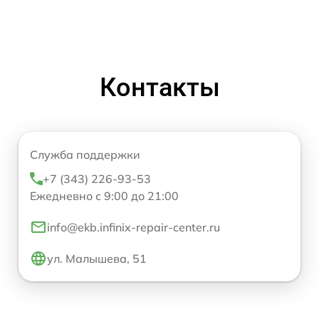
Контакты
Служба поддержки
+7 (343) 226-93-53
Ежедневно с 9:00 до 21:00
info@ekb.infinix-repair-center.ru
ул. Малышева, 51