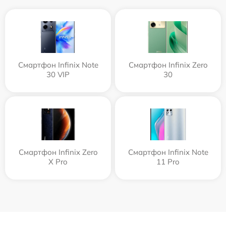
Смартфон Infinix Note
Смартфон Infinix Zero
30 VIP
30
Смартфон Infinix Zero
Смартфон Infinix Note
X Pro
11 Pro