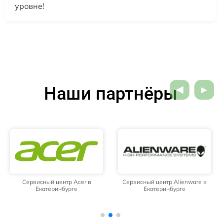
уровне!
Наши партнёры
Сервисный центр Acer в
Сервисный центр Alienware в
Екатеринбурге
Екатеринбурге