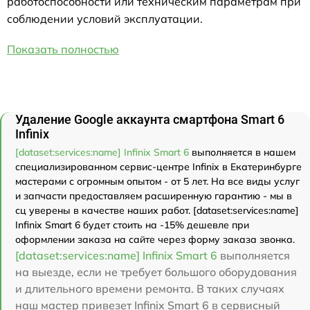
работоспособности или техническим параметрам при
соблюдении условий эксплуатации.
Показать полностью
Удаление Google аккаунта смартфона Smart 6
Infinix
[dataset:services:name] Infinix Smart 6
выполняется в нашем
специализированном сервис-центре Infinix в Екатеринбурге
мастерами с огромным опытом - от 5 лет. На все виды услуг
и запчасти предоставляем расширенную гарантию - мы в
сц уверены в качестве наших работ. [dataset:services:name]
Infinix Smart 6 будет стоить на -15% дешевле при
оформлении заказа на сайте через форму заказа звонка.
[dataset:services:name] Infinix Smart 6
выполняется
на выезде, если не требует большого оборудования
и длительного времени ремонта. В таких случаях
наш мастер привезет Infinix Smart 6 в сервисный