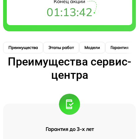
Конец акции
01:13:41
Преимущества
Этапы работ
Модели
Гарантия
Преимущества сервис-
центра
Гарантия до 3-х лет