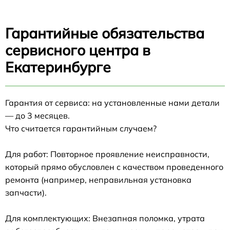
Гарантийные обязательства
сервисного центра в
Екатеринбурге
Гарантия от сервиса: на установленные нами детали
— до 3 месяцев.
Что считается гарантийным случаем?
Для работ: Повторное проявление неисправности,
который прямо обусловлен с качеством проведенного
ремонта (например, неправильная установка
запчасти).
Для комплектующих: Внезапная поломка, утрата