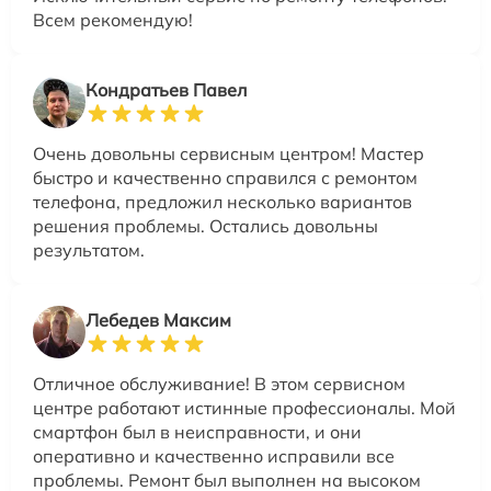
Всем рекомендую!
Кондратьев Павел
Очень довольны сервисным центром! Мастер
быстро и качественно справился с ремонтом
телефона, предложил несколько вариантов
решения проблемы. Остались довольны
результатом.
Лебедев Максим
Отличное обслуживание! В этом сервисном
центре работают истинные профессионалы. Мой
смартфон был в неисправности, и они
оперативно и качественно исправили все
проблемы. Ремонт был выполнен на высоком