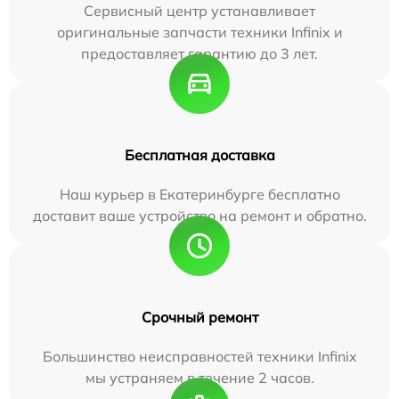
Сервисный центр устанавливает
оригинальные запчасти техники Infinix и
предоставляет гарантию до 3 лет.
Бесплатная доставка
Наш курьер в Екатеринбурге бесплатно
доставит ваше устройство на ремонт и обратно.
Срочный ремонт
Большинство неисправностей техники Infinix
мы устраняем в течение 2 часов.