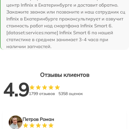
центр Infinix в Екатеринбурге и доставит обратно.
Закажите звонок или позвоните и наш сотрудник сц
Infinix в Екатеринбурге проконсультирует и озвучит
стоимость работ над смартфона Infinix Smart 6.
[dataset:services:name] Infinix Smart 6 по нашей
статистике в среднем занимает 3-4 часа при
наличии запчастей.
Отзывы клиентов
4.9
1799 отзывов
5358 оценок
Петров Роман