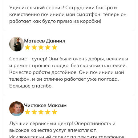
Удивительный сервис! Сотрудники быстро и
качественно починили мой смартфон, теперь он
работает как будто прямо из коробки!
Матвеев Даниил
Сервис – супер! Они были очень добры, вежливы
и ремонт прошел гладко, без скрытых платежей.
Качество работы достойное. Они починили мой
телефон, и он отлично работает уже полгода.
Большое спасибо.
Чистяков Максим
Лучший сервисный центр! Оперативность и
высокое качество услуг впечатляют.
Исключительный сервис по ремонту телефонов.