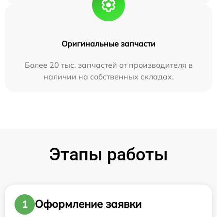
Оригинальные запчасти
Более 20 тыс. запчастей от производителя в
наличии на собственных складах.
Этапы работы
Оформление заявки
1