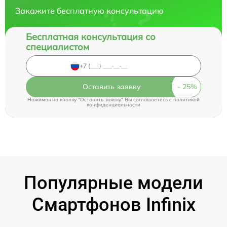
Закажите бесплатную консультацию
Бесплатная консультация со
специалистом
Оставить заявку
Нажимая на кнопку "Оставить заявку" Вы соглашаетесь c
политикой
конфиденциальности
Популярные модели
Смартфонов Infinix