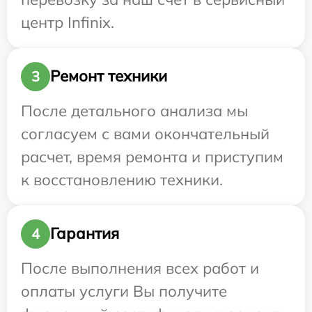
центр Infinix.
Ремонт техники
3
После детального анализа мы
согласуем с вами окончательный
расчет, время ремонта и приступим
к восстановлению техники.
Гарантия
4
После выполнения всех работ и
оплаты услуги Вы получите