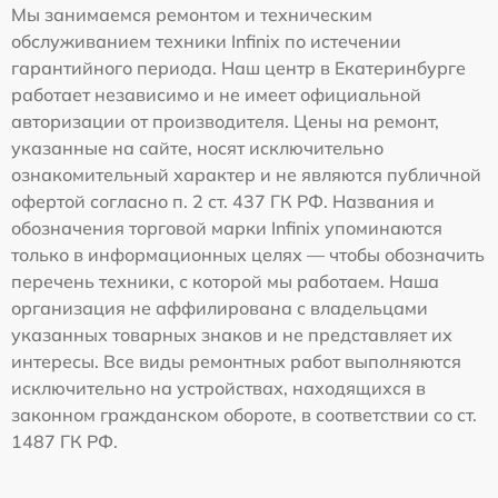
Мы занимаемся ремонтом и техническим
обслуживанием техники Infinix по истечении
гарантийного периода. Наш центр в Екатеринбурге
работает независимо и не имеет официальной
авторизации от производителя. Цены на ремонт,
указанные на сайте, носят исключительно
ознакомительный характер и не являются публичной
офертой согласно п. 2 ст. 437 ГК РФ. Названия и
обозначения торговой марки Infinix упоминаются
только в информационных целях — чтобы обозначить
перечень техники, с которой мы работаем. Наша
организация не аффилирована с владельцами
указанных товарных знаков и не представляет их
интересы. Все виды ремонтных работ выполняются
исключительно на устройствах, находящихся в
законном гражданском обороте, в соответствии со ст.
1487 ГК РФ.