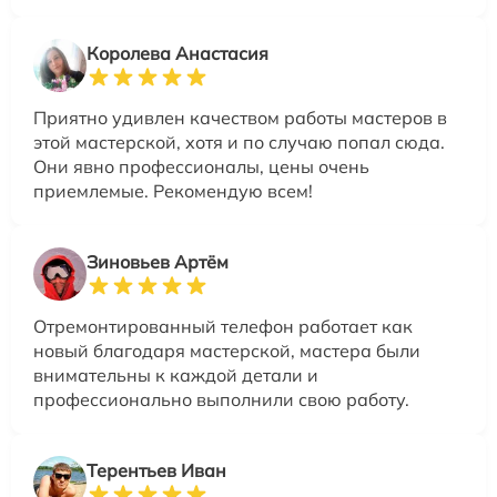
Королева Анастасия
Приятно удивлен качеством работы мастеров в
этой мастерской, хотя и по случаю попал сюда.
Они явно профессионалы, цены очень
приемлемые. Рекомендую всем!
Зиновьев Артём
Отремонтированный телефон работает как
новый благодаря мастерской, мастера были
внимательны к каждой детали и
профессионально выполнили свою работу.
Терентьев Иван