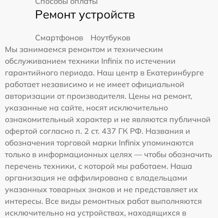
Способы оплаты
Ремонт устройств
Смартфонов
Ноутбуков
Мы занимаемся ремонтом и техническим
обслуживанием техники Infinix по истечении
гарантийного периода. Наш центр в Екатеринбурге
работает независимо и не имеет официальной
авторизации от производителя. Цены на ремонт,
указанные на сайте, носят исключительно
ознакомительный характер и не являются публичной
офертой согласно п. 2 ст. 437 ГК РФ. Названия и
обозначения торговой марки Infinix упоминаются
только в информационных целях — чтобы обозначить
перечень техники, с которой мы работаем. Наша
организация не аффилирована с владельцами
указанных товарных знаков и не представляет их
интересы. Все виды ремонтных работ выполняются
исключительно на устройствах, находящихся в