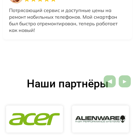
Потрясающий сервис и доступные цены на
ремонт мобильных телефонов. Мой смартфон
был быстро отремонтирован, теперь работает
как новый!
Наши партнёры