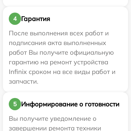
Гарантия
4
После выполнения всех работ и
подписания акта выполненных
работ Вы получите официальную
гарантию на ремонт устройства
Infinix сроком на все виды работ и
запчасти.
Информирование о готовности
5
Вы получите уведомление о
завершении ремонта техники