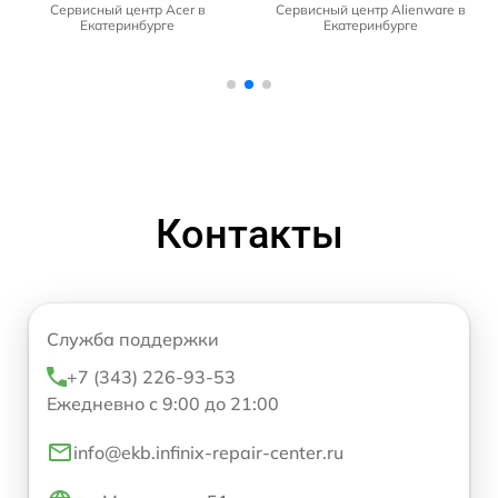
Сервисный центр Acer в
Сервисный центр Alienware в
Екатеринбурге
Екатеринбурге
Контакты
Служба поддержки
+7 (343) 226-93-53
Ежедневно с 9:00 до 21:00
info@ekb.infinix-repair-center.ru