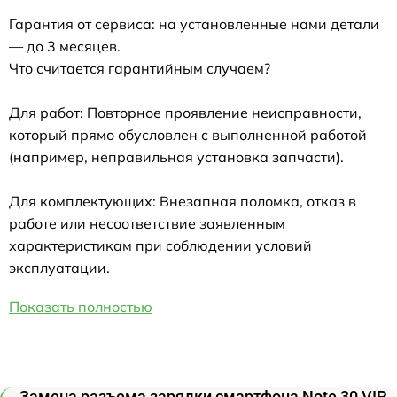
Гарантия от сервиса: на установленные нами детали
— до 3 месяцев.
Что считается гарантийным случаем?
Для работ: Повторное проявление неисправности,
который прямо обусловлен с выполненной работой
(например, неправильная установка запчасти).
Для комплектующих: Внезапная поломка, отказ в
работе или несоответствие заявленным
характеристикам при соблюдении условий
эксплуатации.
Показать полностью
Замена разъема зарядки смартфона Note 30 VIP