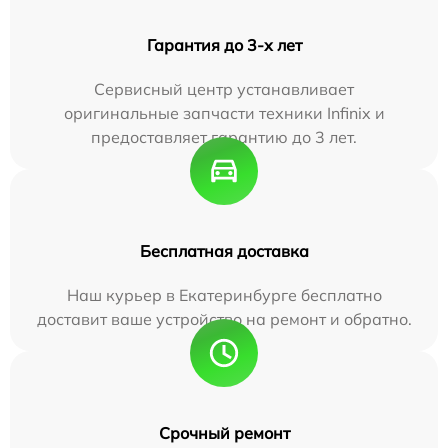
Гарантия до 3-х лет
Сервисный центр устанавливает
оригинальные запчасти техники Infinix и
предоставляет гарантию до 3 лет.
Бесплатная доставка
Наш курьер в Екатеринбурге бесплатно
доставит ваше устройство на ремонт и обратно.
Срочный ремонт