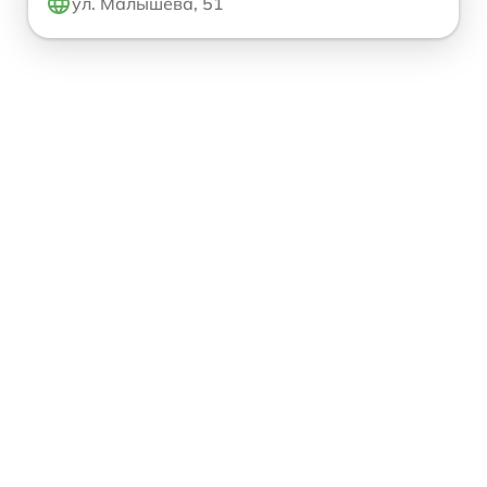
ул. Малышева, 51