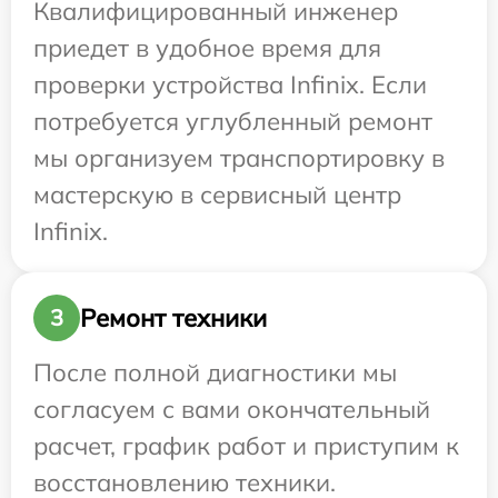
Квалифицированный инженер
приедет в удобное время для
проверки устройства Infinix. Если
потребуется углубленный ремонт
мы организуем транспортировку в
мастерскую в сервисный центр
Infinix.
Ремонт техники
3
После полной диагностики мы
согласуем с вами окончательный
расчет, график работ и приступим к
восстановлению техники.