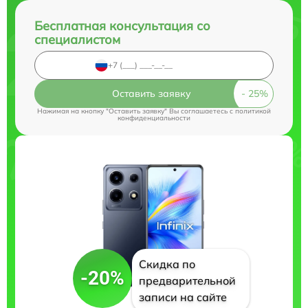
Бесплатная консультация со
специалистом
Оставить заявку
Нажимая на кнопку "Оставить заявку" Вы соглашаетесь c
политикой
конфиденциальности
Скидка по
-20%
предварительной
записи на сайте