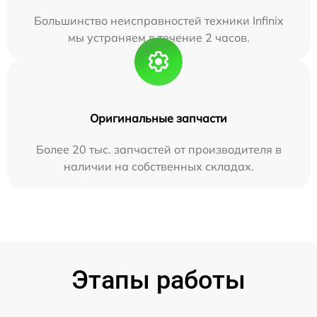
Большинство неисправностей техники Infinix
мы устраняем в течение 2 часов.
Оригинальные запчасти
Более 20 тыс. запчастей от производителя в
наличии на собственных складах.
Этапы работы