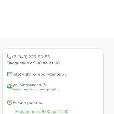
+7 (343) 226-93-53
Ежедневно с 9:00 до 21:00
info@infinix-repair-center.ru
ул. Малышева, 51
Адрес сервисного центра Infinix
Режим работы:
Ежедневно с 9:00 до 21:00