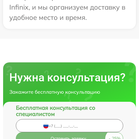
Infinix, и мы организуем доставку в
удобное место и время.
Нужна консультация?
Закажите бесплатную консультацию
Бесплатная консультация со
специалистом
Оставить заявку