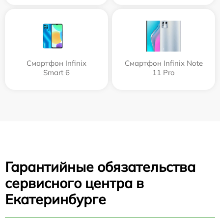
Смартфон Infinix
Смартфон Infinix Note
Smart 6
11 Pro
Гарантийные обязательства
сервисного центра в
Екатеринбурге