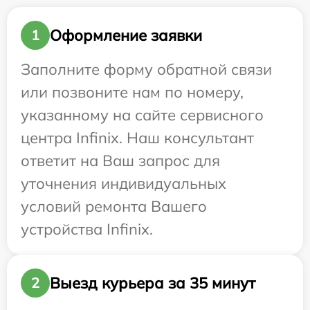
Оформление заявки
1
Заполните форму обратной связи
или позвоните нам по номеру,
указанному на сайте сервисного
центра Infinix. Наш консультант
ответит на Ваш запрос для
уточнения индивидуальных
условий ремонта Вашего
устройства Infinix.
Выезд курьера за 35 минут
2