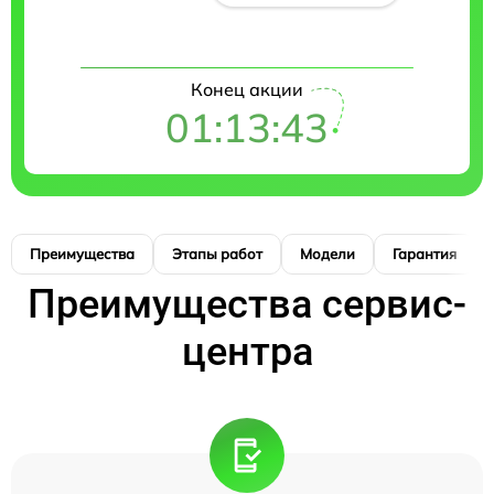
Конец акции
01:13:42
Преимущества
Этапы работ
Модели
Гарантия
Преимущества сервис-
центра