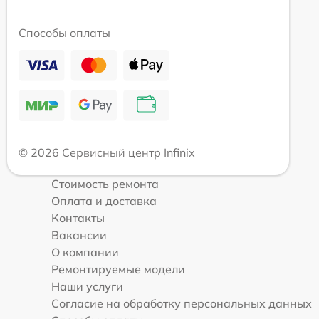
Способы оплаты
© 2026 Сервисный центр Infinix
Стоимость ремонта
Оплата и доставка
Контакты
Вакансии
О компании
Ремонтируемые модели
Наши услуги
Согласие на обработку персональных данных