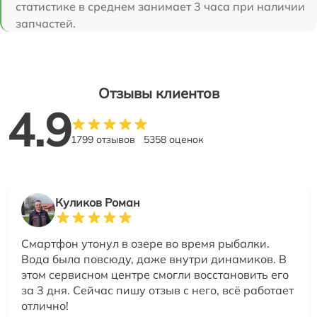
статистике в среднем занимает 3 часа при наличии
запчастей.
Отзывы клиентов
4.9
1799 отзывов
5358 оценок
Куликов Роман
Смартфон утонул в озере во время рыбалки.
Вода была повсюду, даже внутри динамиков. В
этом сервисном центре смогли восстановить его
за 3 дня. Сейчас пишу отзыв с него, всё работает
отлично!