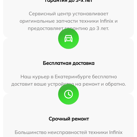
Гарантия до 3-х лет
Сервисный центр устанавливает
оригинальные запчасти техники Infinix и
предоставляет гарантию до 3 лет.
Бесплатная доставка
Наш курьер в Екатеринбурге бесплатно
доставит ваше устройство на ремонт и обратно.
Срочный ремонт
Большинство неисправностей техники Infinix