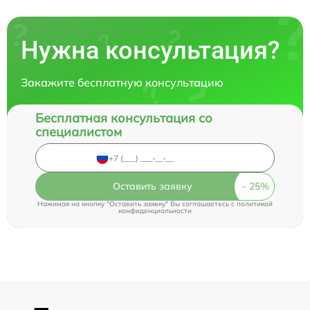
Нужна консультация?
Закажите бесплатную консультацию
Бесплатная консультация со
специалистом
Оставить заявку
Нажимая на кнопку "Оставить заявку" Вы соглашаетесь c
политикой
конфиденциальности