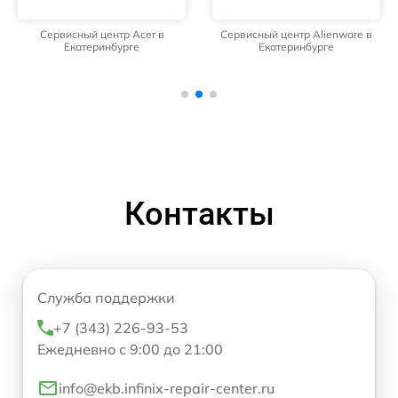
Сервисный центр Acer в
Сервисный центр Alienware в
Екатеринбурге
Екатеринбурге
Контакты
Служба поддержки
+7 (343) 226-93-53
Ежедневно с 9:00 до 21:00
info@ekb.infinix-repair-center.ru