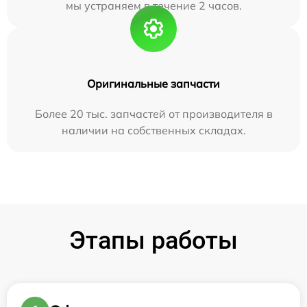
мы устраняем в течение 2 часов.
Оригинальные запчасти
Более 20 тыс. запчастей от производителя в
наличии на собственных складах.
Этапы работы