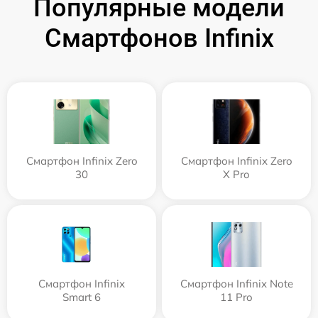
Популярные модели
Смартфонов Infinix
Смартфон Infinix Zero
Смартфон Infinix Zero
30
X Pro
Смартфон Infinix
Смартфон Infinix Note
Smart 6
11 Pro