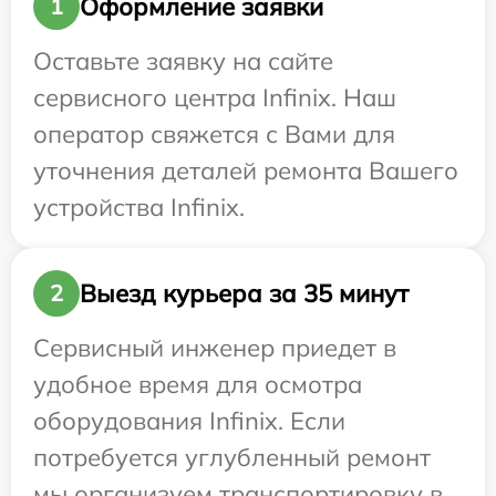
Оформление заявки
1
Оставьте заявку на сайте
сервисного центра Infinix. Наш
оператор свяжется с Вами для
уточнения деталей ремонта Вашего
устройства Infinix.
Выезд курьера за 35 минут
2
Сервисный инженер приедет в
удобное время для осмотра
оборудования Infinix. Если
потребуется углубленный ремонт
мы организуем транспортировку в