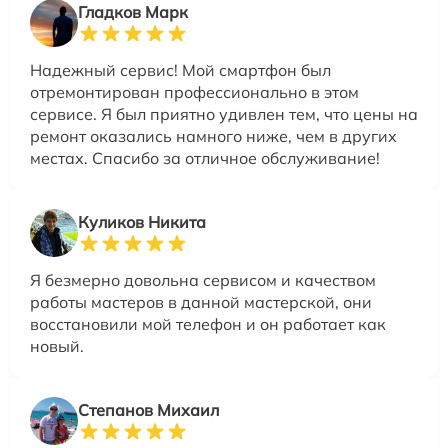
Гладков Марк
Надежный сервис! Мой смартфон был
отремонтирован профессионально в этом
сервисе. Я был приятно удивлен тем, что цены на
ремонт оказались намного ниже, чем в других
местах. Спасибо за отличное обслуживание!
Куликов Никита
Я безмерно довольна сервисом и качеством
работы мастеров в данной мастерской, они
восстановили мой телефон и он работает как
новый.
Степанов Михаил