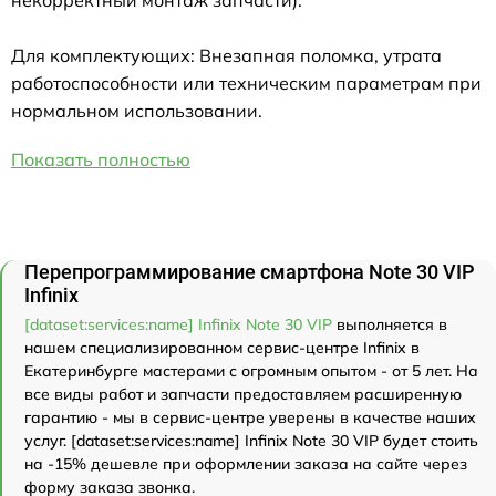
некорректный монтаж запчасти).
Для комплектующих: Внезапная поломка, утрата
работоспособности или техническим параметрам при
нормальном использовании.
Показать полностью
Перепрограммирование смартфона Note 30 VIP
Infinix
[dataset:services:name] Infinix Note 30 VIP
выполняется в
нашем специализированном сервис-центре Infinix в
Екатеринбурге мастерами с огромным опытом - от 5 лет. На
все виды работ и запчасти предоставляем расширенную
гарантию - мы в сервис-центре уверены в качестве наших
услуг. [dataset:services:name] Infinix Note 30 VIP будет стоить
на -15% дешевле при оформлении заказа на сайте через
форму заказа звонка.