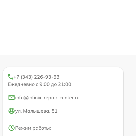
+7 (343) 226-93-53
Ежедневно с 9:00 до 21:00
info@infinix-repair-center.ru
ул. Малышева, 51
Режим работы: