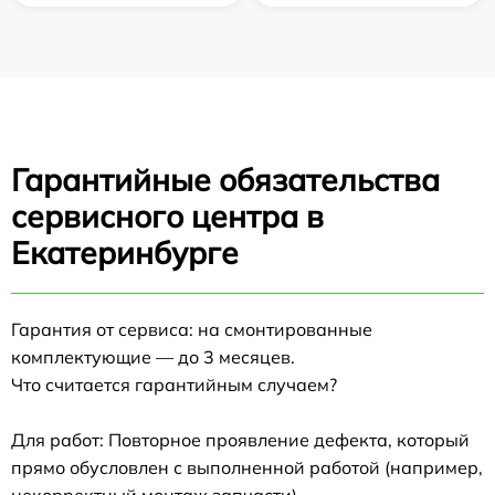
Гарантийные обязательства
сервисного центра в
Екатеринбурге
Гарантия от сервиса: на смонтированные
комплектующие — до 3 месяцев.
Что считается гарантийным случаем?
Для работ: Повторное проявление дефекта, который
прямо обусловлен с выполненной работой (например,