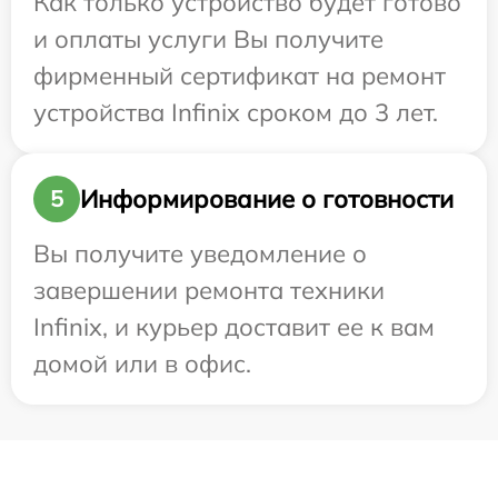
Как только устройство будет готово
и оплаты услуги Вы получите
фирменный сертификат на ремонт
устройства Infinix сроком до 3 лет.
Информирование о готовности
5
Вы получите уведомление о
завершении ремонта техники
Infinix, и курьер доставит ее к вам
домой или в офис.