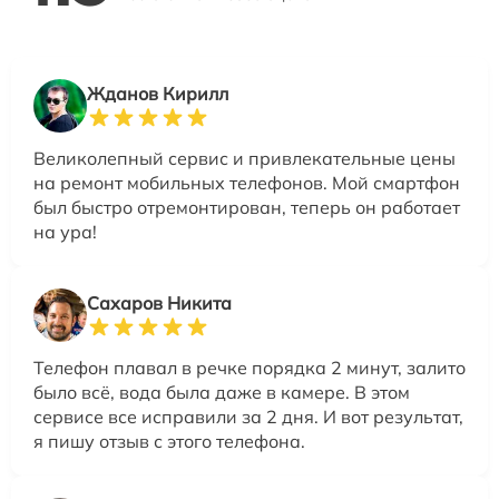
Жданов Кирилл
Великолепный сервис и привлекательные цены
на ремонт мобильных телефонов. Мой смартфон
был быстро отремонтирован, теперь он работает
на ура!
Сахаров Никита
Телефон плавал в речке порядка 2 минут, залито
было всё, вода была даже в камере. В этом
сервисе все исправили за 2 дня. И вот результат,
я пишу отзыв с этого телефона.