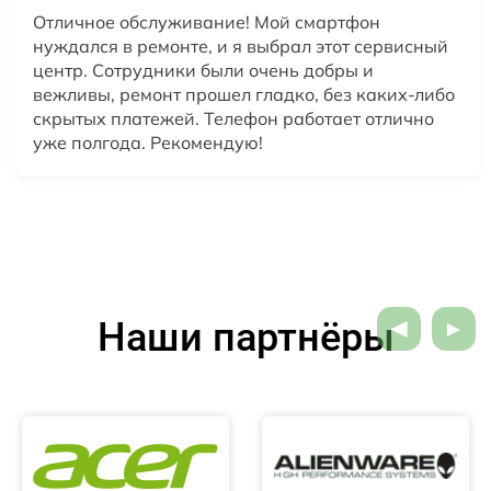
Отличное обслуживание! Мой смартфон
нуждался в ремонте, и я выбрал этот сервисный
центр. Сотрудники были очень добры и
вежливы, ремонт прошел гладко, без каких-либо
скрытых платежей. Телефон работает отлично
уже полгода. Рекомендую!
Наши партнёры