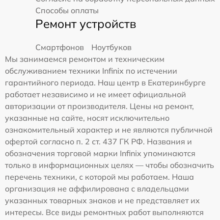
Способы оплаты
Ремонт устройств
Смартфонов
Ноутбуков
Мы занимаемся ремонтом и техническим
обслуживанием техники Infinix по истечении
гарантийного периода. Наш центр в Екатеринбурге
работает независимо и не имеет официальной
авторизации от производителя. Цены на ремонт,
указанные на сайте, носят исключительно
ознакомительный характер и не являются публичной
офертой согласно п. 2 ст. 437 ГК РФ. Названия и
обозначения торговой марки Infinix упоминаются
только в информационных целях — чтобы обозначить
перечень техники, с которой мы работаем. Наша
организация не аффилирована с владельцами
указанных товарных знаков и не представляет их
интересы. Все виды ремонтных работ выполняются