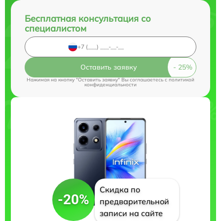
Бесплатная консультация со
специалистом
Оставить заявку
Нажимая на кнопку "Оставить заявку" Вы соглашаетесь c
политикой
конфиденциальности
Скидка по
-20%
предварительной
записи на сайте