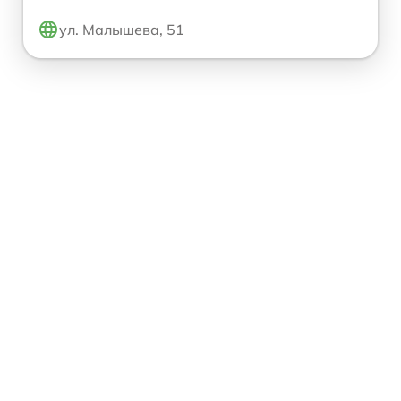
ул. Малышева, 51