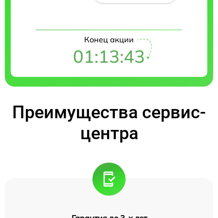
Конец акции
01:13:42
Преимущества сервис-
центра