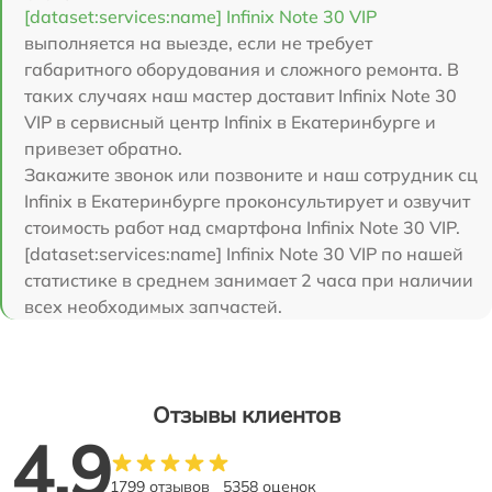
[dataset:services:name] Infinix Note 30 VIP
выполняется на выезде, если не требует
габаритного оборудования и сложного ремонта. В
таких случаях наш мастер доставит Infinix Note 30
VIP в сервисный центр Infinix в Екатеринбурге и
привезет обратно.
Закажите звонок или позвоните и наш сотрудник сц
Infinix в Екатеринбурге проконсультирует и озвучит
стоимость работ над смартфона Infinix Note 30 VIP.
[dataset:services:name] Infinix Note 30 VIP по нашей
статистике в среднем занимает 2 часа при наличии
всех необходимых запчастей.
Отзывы клиентов
4.9
1799 отзывов
5358 оценок