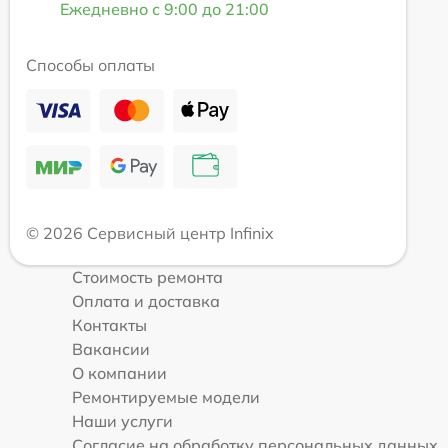
Ежедневно с 9:00 до 21:00
Способы оплаты
© 2026 Сервисный центр Infinix
Стоимость ремонта
Оплата и доставка
Контакты
Вакансии
О компании
Ремонтируемые модели
Наши услуги
Согласие на обработку персональных данных