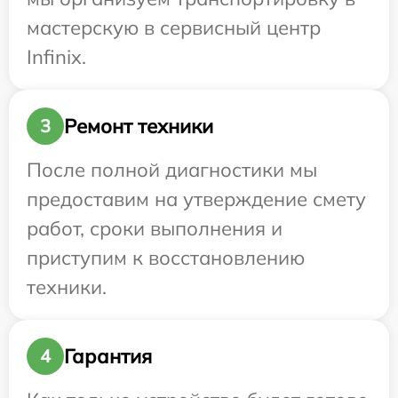
мастерскую в сервисный центр
Infinix.
Ремонт техники
3
После полной диагностики мы
предоставим на утверждение смету
работ, сроки выполнения и
приступим к восстановлению
техники.
Гарантия
4