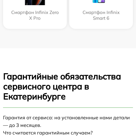
Смартфон Infinix Zero
Смартфон Infinix
X Pro
Smart 6
Гарантийные обязательства
сервисного центра в
Екатеринбурге
Гарантия от сервиса: на установленные нами детали
— до 3 месяцев.
Что считается гарантийным случаем?