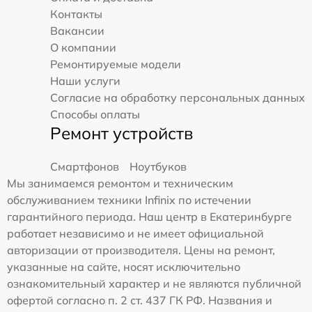
Контакты
Вакансии
О компании
Ремонтируемые модели
Наши услуги
Согласие на обработку персональных данных
Способы оплаты
Ремонт устройств
Смартфонов
Ноутбуков
Мы занимаемся ремонтом и техническим
обслуживанием техники Infinix по истечении
гарантийного периода. Наш центр в Екатеринбурге
работает независимо и не имеет официальной
авторизации от производителя. Цены на ремонт,
указанные на сайте, носят исключительно
ознакомительный характер и не являются публичной
офертой согласно п. 2 ст. 437 ГК РФ. Названия и