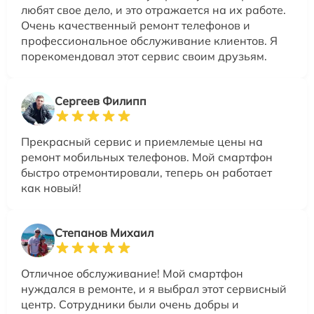
любят свое дело, и это отражается на их работе.
Очень качественный ремонт телефонов и
профессиональное обслуживание клиентов. Я
порекомендовал этот сервис своим друзьям.
Сергеев Филипп
Прекрасный сервис и приемлемые цены на
ремонт мобильных телефонов. Мой смартфон
быстро отремонтировали, теперь он работает
как новый!
Степанов Михаил
Отличное обслуживание! Мой смартфон
нуждался в ремонте, и я выбрал этот сервисный
центр. Сотрудники были очень добры и