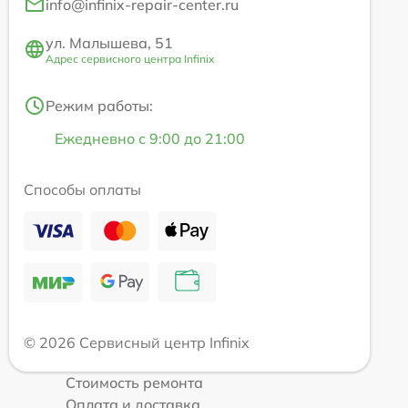
info@infinix-repair-center.ru
ул. Малышева, 51
Адрес сервисного центра Infinix
Режим работы:
Ежедневно с 9:00 до 21:00
Способы оплаты
© 2026 Сервисный центр Infinix
Стоимость ремонта
Оплата и доставка