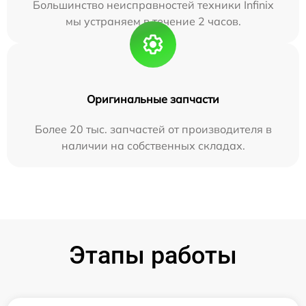
Большинство неисправностей техники Infinix
мы устраняем в течение 2 часов.
Оригинальные запчасти
Более 20 тыс. запчастей от производителя в
наличии на собственных складах.
Этапы работы