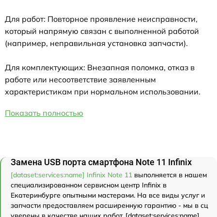
Для работ: Повторное проявление неисправности,
который напрямую связан с выполненной работой
(например, неправильная установка запчасти).
Для комплектующих: Внезапная поломка, отказ в
работе или несоответствие заявленным
характеристикам при нормальном использовании.
Показать полностью
Замена USB порта смартфона Note 11 Infinix
[dataset:services:name] Infinix Note 11
выполняется в нашем
специализированном сервисном центр Infinix в
Екатеринбурге опытными мастерами. На все виды услуг и
запчасти предоставляем расширенную гарантию - мы в сц
уверены в качестве наших работ. [dataset:services:name]