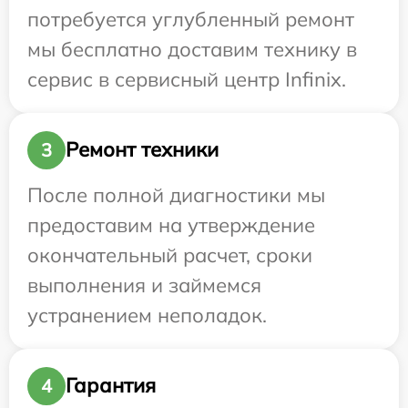
потребуется углубленный ремонт
мы бесплатно доставим технику в
сервис в сервисный центр Infinix.
Ремонт техники
3
После полной диагностики мы
предоставим на утверждение
окончательный расчет, сроки
выполнения и займемся
устранением неполадок.
Гарантия
4