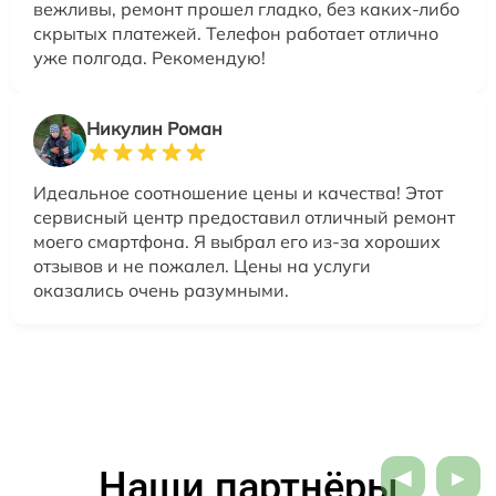
вежливы, ремонт прошел гладко, без каких-либо
скрытых платежей. Телефон работает отлично
уже полгода. Рекомендую!
Никулин Роман
Идеальное соотношение цены и качества! Этот
сервисный центр предоставил отличный ремонт
моего смартфона. Я выбрал его из-за хороших
отзывов и не пожалел. Цены на услуги
оказались очень разумными.
Наши партнёры