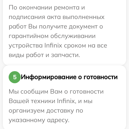
По окончании ремонта и
подписания акта выполненных
работ Вы получите документ о
гарантийном обслуживании
устройства Infinix сроком на все
виды работ и запчасти.
Информирование о готовности
5
Мы сообщим Вам о готовности
Вашей техники Infinix, и мы
организуем доставку по
указанному адресу.