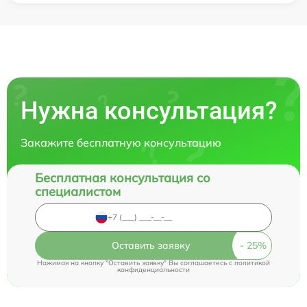
Нужна консультация?
Закажите бесплатную консультацию
Бесплатная консультация со
специалистом
Оставить заявку
Нажимая на кнопку "Оставить заявку" Вы соглашаетесь c
политикой
конфиденциальности