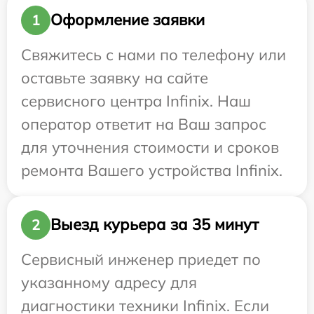
Оформление заявки
1
Свяжитесь с нами по телефону или
оставьте заявку на сайте
сервисного центра Infinix. Наш
оператор ответит на Ваш запрос
для уточнения стоимости и сроков
ремонта Вашего устройства Infinix.
Выезд курьера за 35 минут
2
Сервисный инженер приедет по
указанному адресу для
диагностики техники Infinix. Если