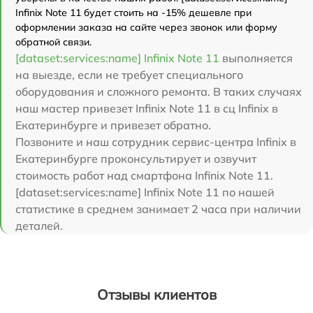
Infinix Note 11 будет стоить на -15% дешевле при
оформлении заказа на сайте через звонок или форму
обратной связи.
[dataset:services:name] Infinix Note 11
выполняется
на выезде, если не требует специального
оборудования и сложного ремонта. В таких случаях
наш мастер привезет Infinix Note 11 в сц Infinix в
Екатеринбурге и привезет обратно.
Позвоните и наш сотрудник сервис-центра Infinix в
Екатеринбурге проконсультирует и озвучит
стоимость работ над смартфона Infinix Note 11.
[dataset:services:name] Infinix Note 11 по нашей
статистике в среднем занимает 2 часа при наличии
деталей.
Отзывы клиентов