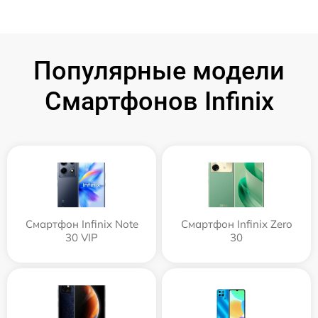
Популярные модели
Смартфонов Infinix
Смартфон Infinix Note
Смартфон Infinix Zero
30 VIP
30