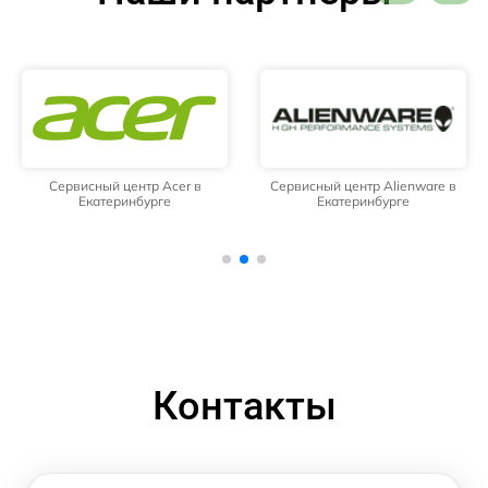
Сервисный центр Acer в
Сервисный центр Alienware в
Екатеринбурге
Екатеринбурге
Контакты