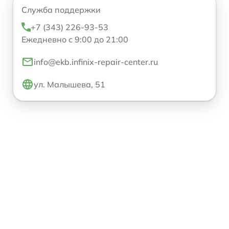
Служба поддержки
+7 (343) 226-93-53
Ежедневно с 9:00 до 21:00
info@ekb.infinix-repair-center.ru
ул. Малышева, 51