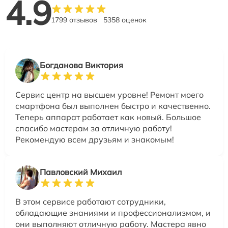
4.9
1799 отзывов
5358 оценок
Богданова Виктория
Сервис центр на высшем уровне! Ремонт моего
смартфона был выполнен быстро и качественно.
Теперь аппарат работает как новый. Большое
спасибо мастерам за отличную работу!
Рекомендую всем друзьям и знакомым!
Павловский Михаил
В этом сервисе работают сотрудники,
обладающие знаниями и профессионализмом, и
они выполняют отличную работу. Мастера явно