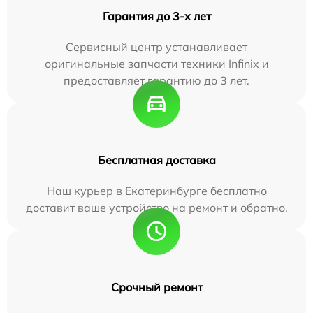
Гарантия до 3-х лет
Сервисный центр устанавливает
оригинальные запчасти техники Infinix и
предоставляет гарантию до 3 лет.
Бесплатная доставка
Наш курьер в Екатеринбурге бесплатно
доставит ваше устройство на ремонт и обратно.
Срочный ремонт