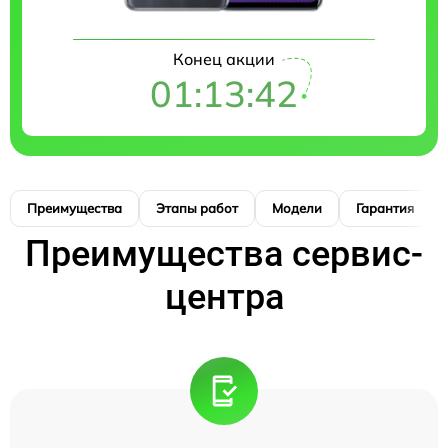
Конец акции
01:13:41
Преимущества
Этапы работ
Модели
Гарантия
Преимущества сервис-
центра