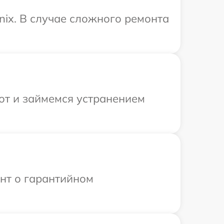
nix. В случае сложного ремонта
от и займемся устранением
ент о гарантийном