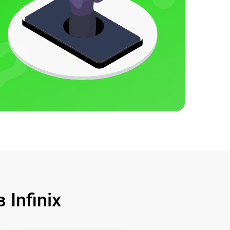
Infinix