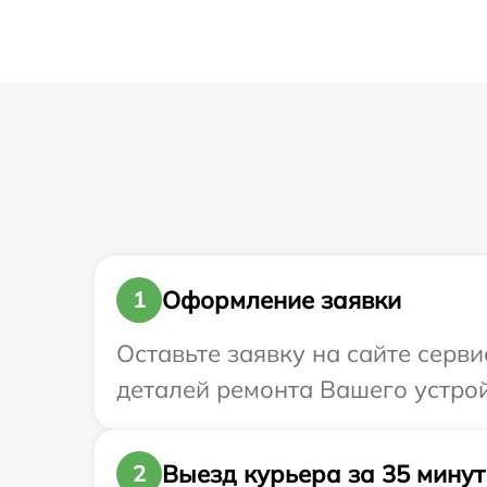
Оформление заявки
1
Оставьте заявку на сайте серви
деталей ремонта Вашего устройс
Выезд курьера за 35 минут
2