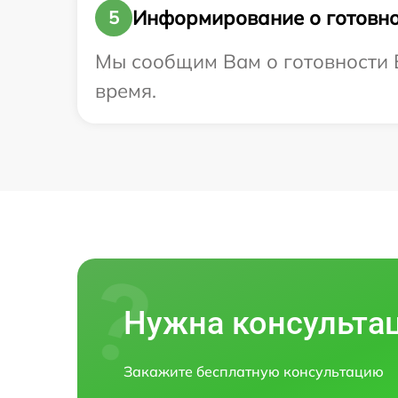
Информирование о готовно
5
Мы сообщим Вам о готовности В
время.
Нужна консульта
Закажите бесплатную консультацию