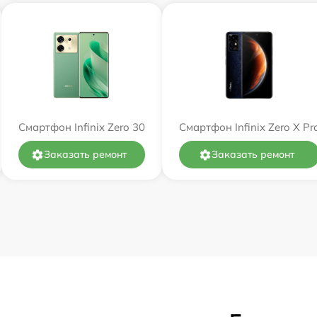
Смартфон Infinix Zero 30
Смартфон Infinix Zero X Pr
Заказать ремонт
Заказать ремонт