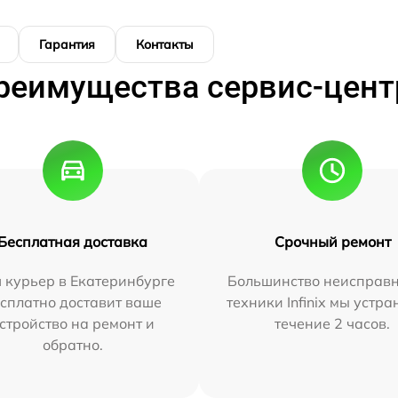
Гарантия
Контакты
реимущества сервис-цент
Бесплатная доставка
Срочный ремонт
 курьер в Екатеринбурге
Большинство неисправн
сплатно доставит ваше
техники Infinix мы устра
стройство на ремонт и
течение 2 часов.
обратно.