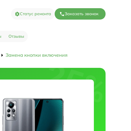
Статус ремонта
Заказать звонок
ы
Отзывы
Замена кнопки включения