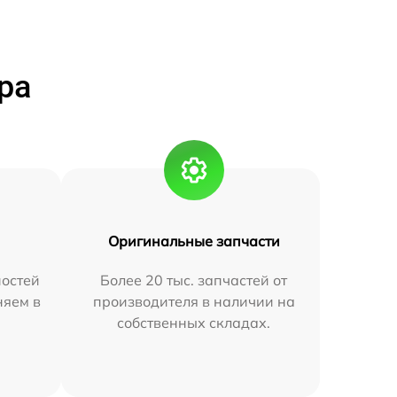
ра
Оригинальные запчасти
остей
Более 20 тыс. запчастей от
няем в
производителя в наличии на
собственных складах.