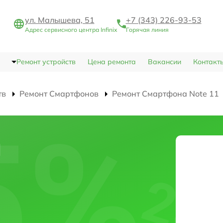
ул. Малышева, 51
+7 (343) 226-93-53
Адрес сервисного центра Infinix
Горячая линия
Ремонт устройств
Цена ремонта
Вакансии
Контакт
тв
Ремонт Смартфонов
Ремонт Смартфона Note 11
и