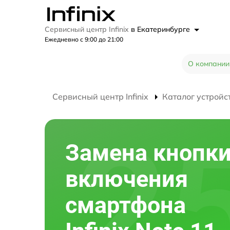
Сервисный центр Infinix
в Екатеринбурге
Ежедневно с 9:00 до 21:00
О компании
Сервисный центр Infinix
Каталог устройс
Замена кнопк
включения
смартфона