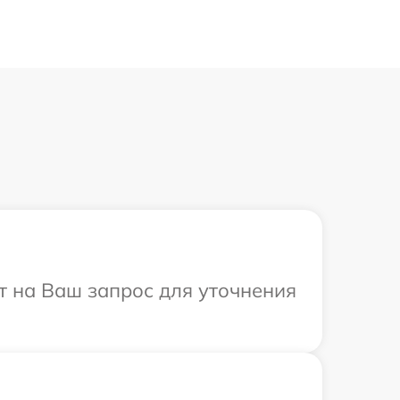
ит на Ваш запрос для уточнения