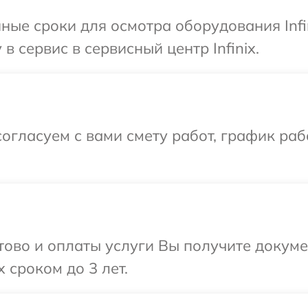
ные сроки для осмотра оборудования Infi
в сервис в сервисный центр Infinix.
огласуем с вами смету работ, график раб
отово и оплаты услуги Вы получите докум
 сроком до 3 лет.