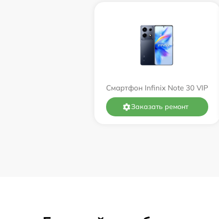
Смартфон Infinix Note 30 VIP
Заказать ремонт