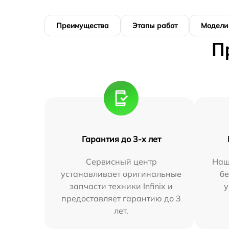
Преимущества
Этапы работ
Модели
П
Гарантия до 3-х лет
Сервисный центр
Наш
устанавливает оригинальные
бе
запчасти техники Infinix и
у
предоставляет гарантию до 3
лет.