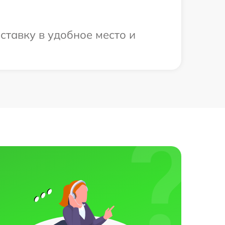
ставку в удобное место и