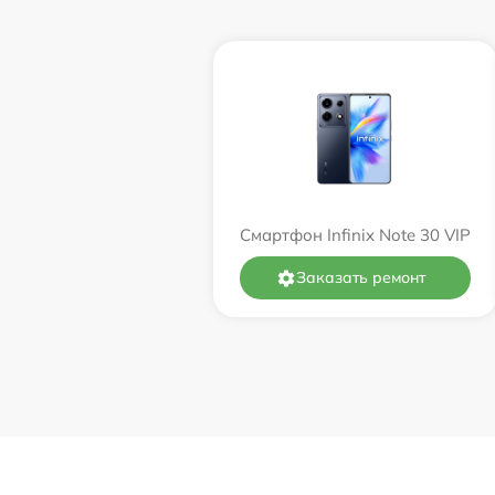
Смартфон Infinix Note 30 VIP
Заказать ремонт