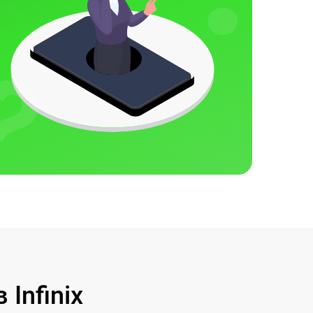
Infinix