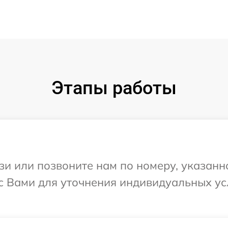
Этапы работы
и или позвоните нам по номеру, указанн
я с Вами для уточнения индивидуальных у