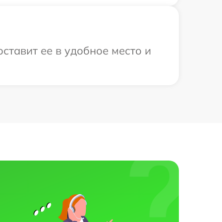
оставит ее в удобное место и