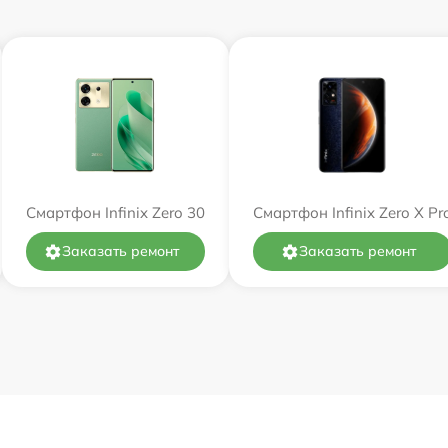
Смартфон Infinix Zero 30
Смартфон Infinix Zero X Pr
Заказать ремонт
Заказать ремонт