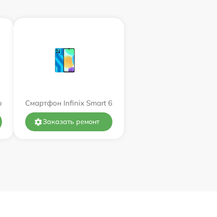
o
Смартфон Infinix Smart 6
Заказать ремонт