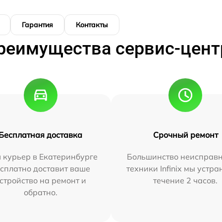
Гарантия
Контакты
реимущества сервис-цент
Бесплатная доставка
Срочный ремонт
 курьер в Екатеринбурге
Большинство неисправн
сплатно доставит ваше
техники Infinix мы устра
стройство на ремонт и
течение 2 часов.
обратно.