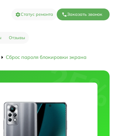
Статус ремонта
Заказать звонок
ы
Отзывы
Сброс пароля блокировки экрана