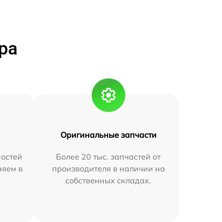
ра
Оригинальные запчасти
остей
Более 20 тыс. запчастей от
няем в
производителя в наличии на
собственных складах.