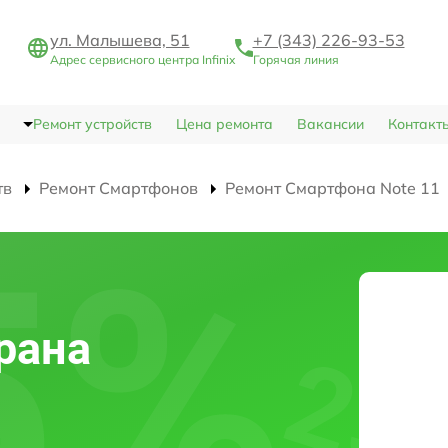
ул. Малышева, 51
+7 (343) 226-93-53
Адрес сервисного центра Infinix
Горячая линия
Ремонт устройств
Цена ремонта
Вакансии
Контакт
тв
Ремонт Смартфонов
Ремонт Смартфона Note 11
рана