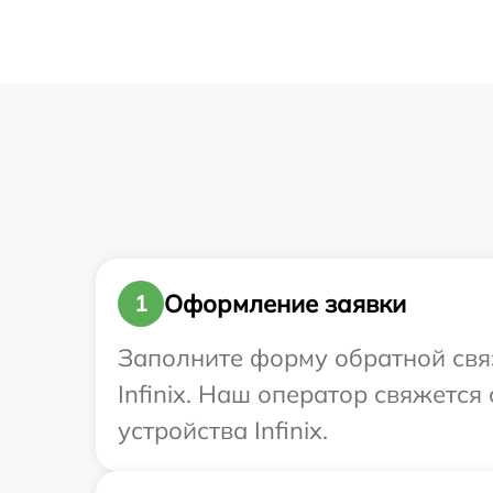
Оформление заявки
1
Заполните форму обратной связ
Infinix. Наш оператор свяжетс
устройства Infinix.