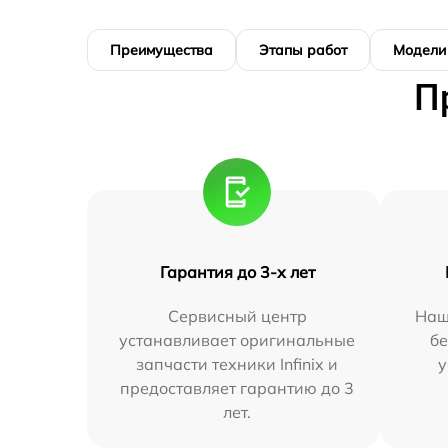
Преимущества
Этапы работ
Модели
П
Гарантия до 3-х лет
Сервисный центр
Наш
устанавливает оригинальные
бе
запчасти техники Infinix и
у
предоставляет гарантию до 3
лет.