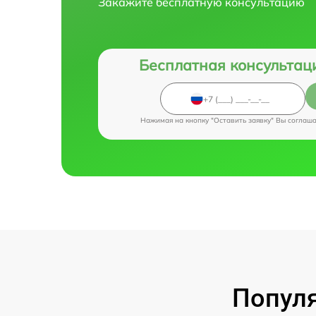
Закажите бесплатную консультацию
Бесплатная консультац
Нажимая на кнопку "Оставить заявку" Вы соглаш
Популя