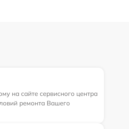
ому на сайте сервисного центра
словий ремонта Вашего