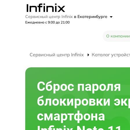
Сервисный центр Infinix
в Екатеринбурге
Ежедневно с 9:00 до 21:00
О компании
Сервисный центр Infinix
Каталог устройс
Сброс пароля
блокировки эк
смартфона