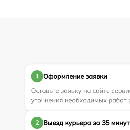
Оформление заявки
1
Оставьте заявку на сайте серви
уточнения необходимых работ р
Выезд курьера за 35 минут
2