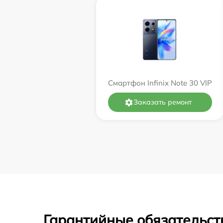
Смартфон Infinix Note 30 VIP
Заказать ремонт
Гарантийные обязательст