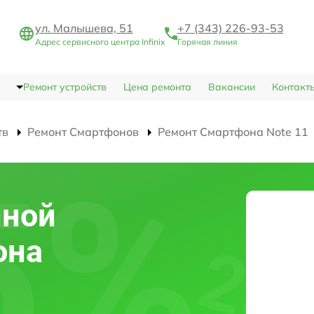
ул. Малышева, 51
+7 (343) 226-93-53
Адрес сервисного центра Infinix
Горячая линия
Ремонт устройств
Цена ремонта
Вакансии
Контакт
тв
Ремонт Смартфонов
Ремонт Смартфона Note 11
мной
она