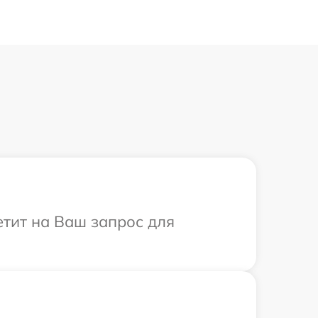
ветит на Ваш запрос для