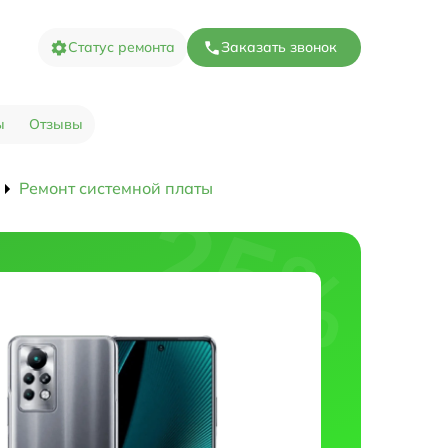
Статус ремонта
Заказать звонок
ы
Отзывы
Ремонт системной платы