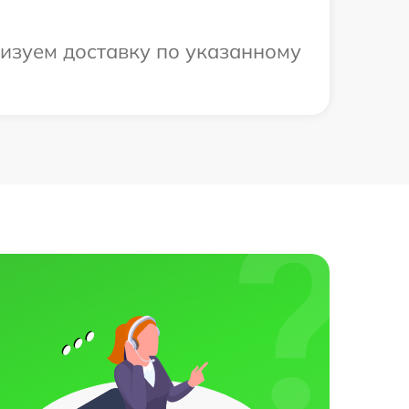
низуем доставку по указанному