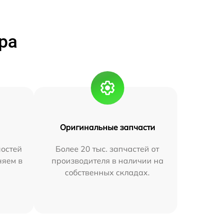
ра
Оригинальные запчасти
остей
Более 20 тыс. запчастей от
няем в
производителя в наличии на
собственных складах.