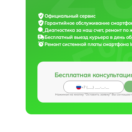
Официальный сервис
Гарантийное обслуживание
смартфона
Диагностика за наш счет,
ремонт по
Бесплатный выезд курьера
в день о
Ремонт системной платы смартфона
Бесплатная консультаци
Нажимая на кнопку "Оставить заявку" Вы соглашает