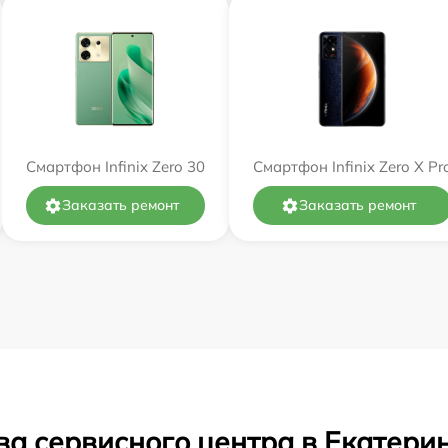
Смартфон Infinix Zero 30
Смартфон Infinix Zero X Pr
Заказать ремонт
Заказать ремонт
ва сервисного центра в Екатери