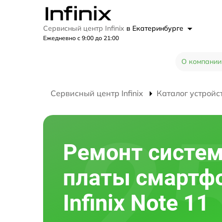
Сервисный центр Infinix
в Екатеринбурге
Ежедневно с 9:00 до 21:00
О компании
Сервисный центр Infinix
Каталог устройс
Ремонт систе
платы смартф
Infinix Note 11