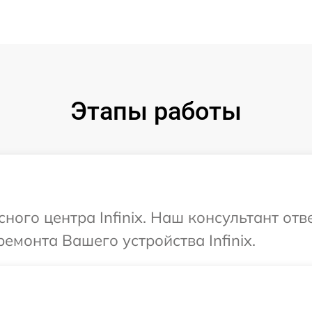
Этапы работы
сного центра Infinix. Наш консультант от
емонта Вашего устройства Infinix.