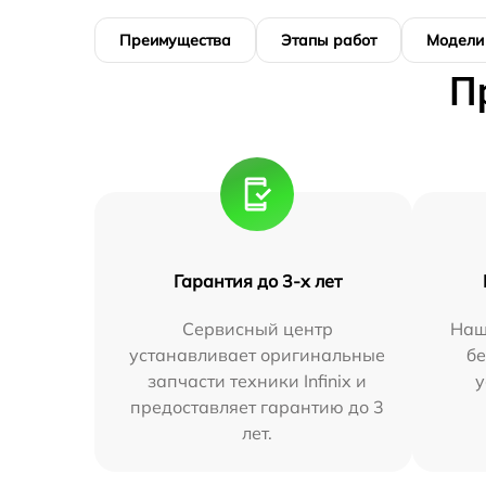
Преимущества
Этапы работ
Модели
П
Гарантия до 3-х лет
Сервисный центр
Наш
устанавливает оригинальные
бе
запчасти техники Infinix и
у
предоставляет гарантию до 3
лет.