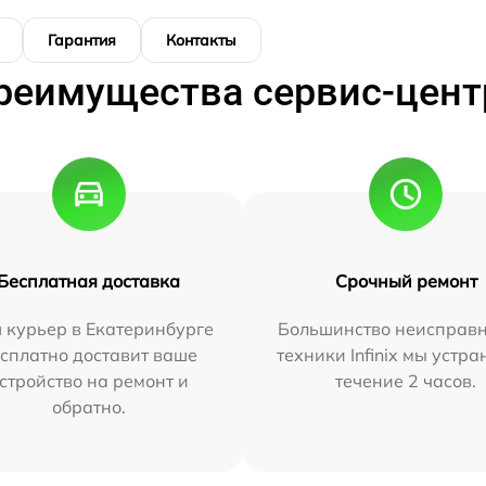
Гарантия
Контакты
реимущества сервис-цент
Бесплатная доставка
Срочный ремонт
 курьер в Екатеринбурге
Большинство неисправн
сплатно доставит ваше
техники Infinix мы устра
стройство на ремонт и
течение 2 часов.
обратно.