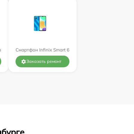
o
Смартфон Infinix Smart 6
Заказать ремонт
нбурге