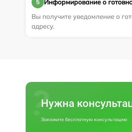
Информирование о готовно
5
Вы получите уведомление о гот
адресу.
Нужна консульта
Закажите бесплатную консультацию