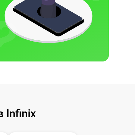
Infinix