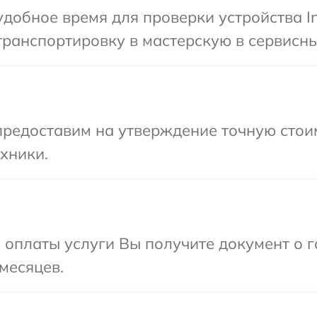
добное время для проверки устройства Inf
ранспортировку в мастерскую в сервисный 
редоставим на утверждение точную стоим
хники.
и оплаты услуги Вы получите документ о
 месяцев.