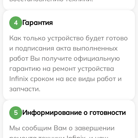
Гарантия
4
Как только устройство будет готово
и подписания акта выполненных
работ Вы получите официальную
гарантию на ремонт устройства
Infinix сроком на все виды работ и
запчасти.
Информирование о готовности
5
Мы сообщим Вам о завершении
ремонта техники Infinix, и наш