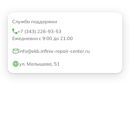
Служба поддержки
+7 (343) 226-93-53
Ежедневно с 9:00 до 21:00
info@ekb.infinix-repair-center.ru
ул. Малышева, 51