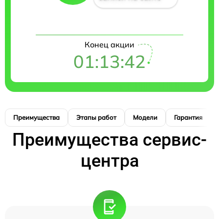
Конец акции
01:13:41
Преимущества
Этапы работ
Модели
Гарантия
Преимущества сервис-
центра