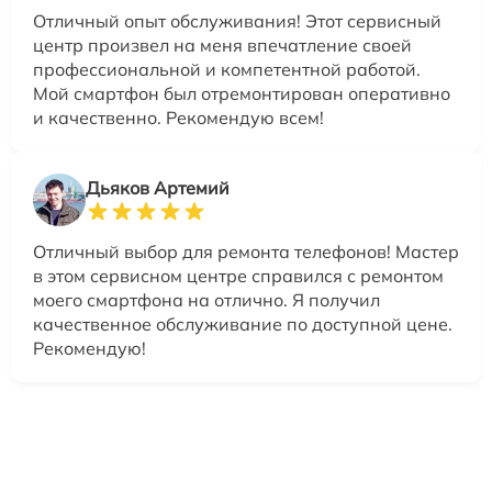
Отличный опыт обслуживания! Этот сервисный
центр произвел на меня впечатление своей
профессиональной и компетентной работой.
Мой смартфон был отремонтирован оперативно
и качественно. Рекомендую всем!
Дьяков Артемий
Отличный выбор для ремонта телефонов! Мастер
в этом сервисном центре справился с ремонтом
моего смартфона на отлично. Я получил
качественное обслуживание по доступной цене.
Рекомендую!