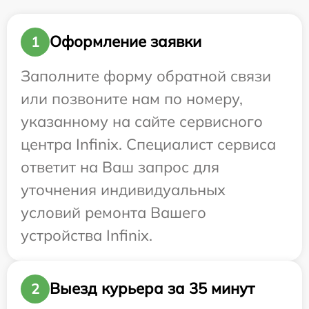
Оформление заявки
1
Заполните форму обратной связи
или позвоните нам по номеру,
указанному на сайте сервисного
центра Infinix. Специалист сервиса
ответит на Ваш запрос для
уточнения индивидуальных
условий ремонта Вашего
устройства Infinix.
Выезд курьера за 35 минут
2