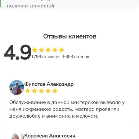
наличии запчастей.
Отзывы клиентов
4.9
1799 отзывов
5358 оценок
Филатов Александр
Обслуживание в данной мастерской вызвало у
меня искреннюю радость, мастера проявили
дружелюбие и внимание к мелочам.
Королева Анастасия