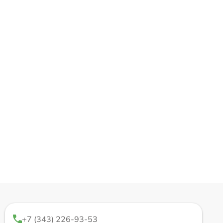
+7 (343) 226-93-53