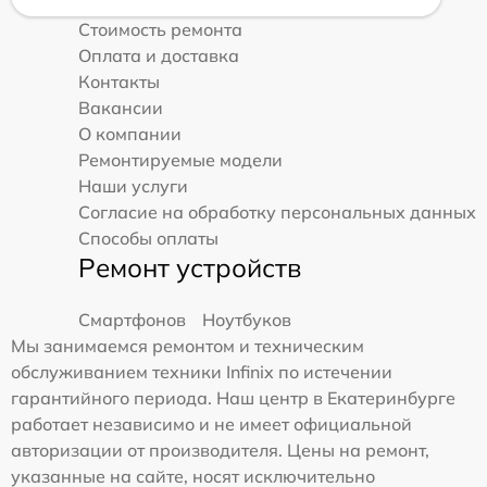
Стоимость ремонта
Оплата и доставка
Контакты
Вакансии
О компании
Ремонтируемые модели
Наши услуги
Согласие на обработку персональных данных
Способы оплаты
Ремонт устройств
Смартфонов
Ноутбуков
Мы занимаемся ремонтом и техническим
обслуживанием техники Infinix по истечении
гарантийного периода. Наш центр в Екатеринбурге
работает независимо и не имеет официальной
авторизации от производителя. Цены на ремонт,
указанные на сайте, носят исключительно