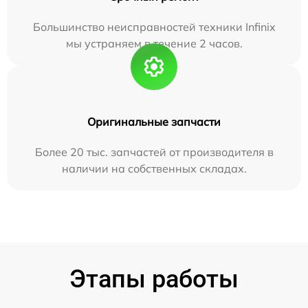
Большинство неисправностей техники Infinix
мы устраняем в течение 2 часов.
Оригинальные запчасти
Более 20 тыс. запчастей от производителя в
наличии на собственных складах.
Этапы работы