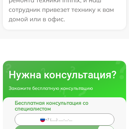
сотрудник привезет технику к вам
домой или в офис.
Нужна консультация?
Закажите бесплатную консультацию
Бесплатная консультация со
специалистом