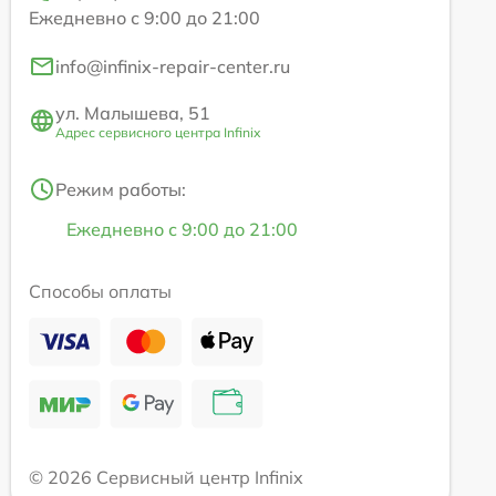
Ежедневно с 9:00 до 21:00
info@infinix-repair-center.ru
ул. Малышева, 51
Адрес сервисного центра Infinix
Режим работы:
Ежедневно с 9:00 до 21:00
Способы оплаты
© 2026 Сервисный центр Infinix