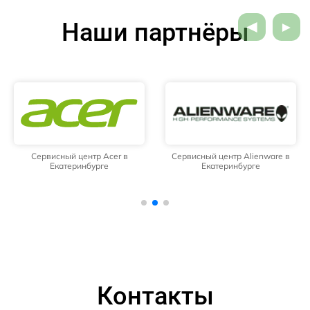
Наши партнёры
Сервисный центр Acer в
Сервисный центр Alienware в
Екатеринбурге
Екатеринбурге
Контакты