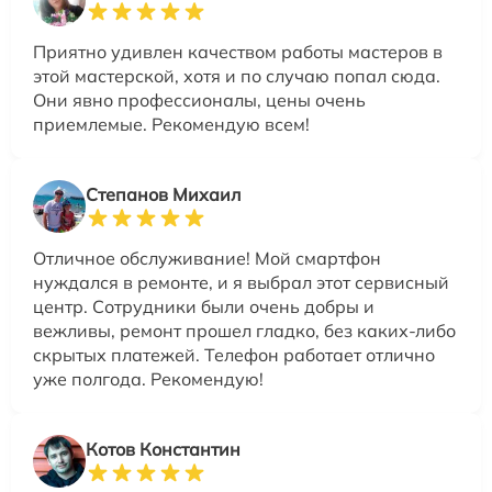
Приятно удивлен качеством работы мастеров в
этой мастерской, хотя и по случаю попал сюда.
Они явно профессионалы, цены очень
приемлемые. Рекомендую всем!
Степанов Михаил
Отличное обслуживание! Мой смартфон
нуждался в ремонте, и я выбрал этот сервисный
центр. Сотрудники были очень добры и
вежливы, ремонт прошел гладко, без каких-либо
скрытых платежей. Телефон работает отлично
уже полгода. Рекомендую!
Котов Константин