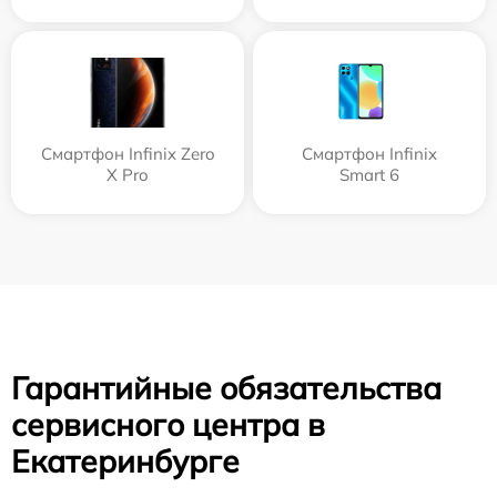
Смартфон Infinix Zero
Смартфон Infinix
X Pro
Smart 6
Гарантийные обязательства
сервисного центра в
Екатеринбурге