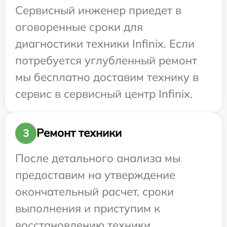
Сервисный инженер приедет в
оговоренные сроки для
диагностики техники Infinix. Если
потребуется углубленный ремонт
мы бесплатно доставим технику в
сервис в сервисный центр Infinix.
Ремонт техники
3
После детального анализа мы
предоставим на утверждение
окончательный расчет, сроки
выполнения и приступим к
восстановлению техники.