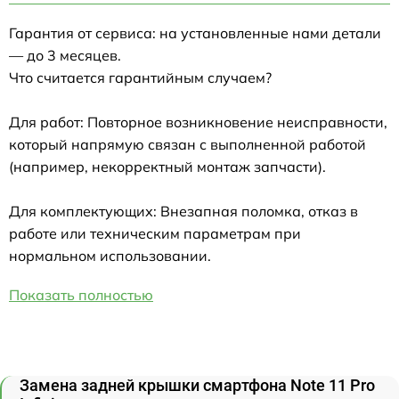
Гарантия от сервиса: на установленные нами детали
— до 3 месяцев.
Что считается гарантийным случаем?
Для работ: Повторное возникновение неисправности,
который напрямую связан с выполненной работой
(например, некорректный монтаж запчасти).
Для комплектующих: Внезапная поломка, отказ в
работе или техническим параметрам при
нормальном использовании.
Показать полностью
Замена задней крышки смартфона Note 11 Pro