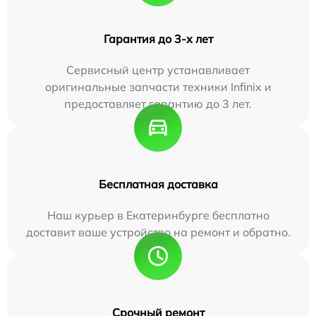
Гарантия до 3-х лет
Сервисный центр устанавливает
оригинальные запчасти техники Infinix и
предоставляет гарантию до 3 лет.
Бесплатная доставка
Наш курьер в Екатеринбурге бесплатно
доставит ваше устройство на ремонт и обратно.
Срочный ремонт