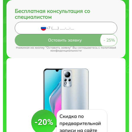
Бесплатная консультация со
специалистом
Оставить заявку
Нажимая на кнопку "Оставить заявку" Вы соглашаетесь c
политикой
конфиденциальности
Скидка по
-20%
предварительной
записи на сайте