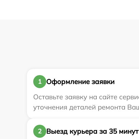
Оформление заявки
1
Оставьте заявку на сайте серви
уточнения деталей ремонта Ваше
Выезд курьера за 35 минут
2