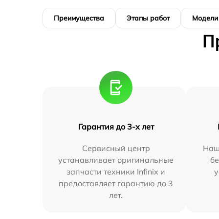
Преимущества
Этапы работ
Модели
П
Гарантия до 3-х лет
Сервисный центр
Наш
устанавливает оригинальные
бе
запчасти техники Infinix и
у
предоставляет гарантию до 3
лет.