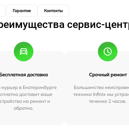
Гарантия
Контакты
реимущества сервис-цент
Бесплатная доставка
Срочный ремонт
 курьер в Екатеринбурге
Большинство неисправн
сплатно доставит ваше
техники Infinix мы устра
стройство на ремонт и
течение 2 часов.
обратно.