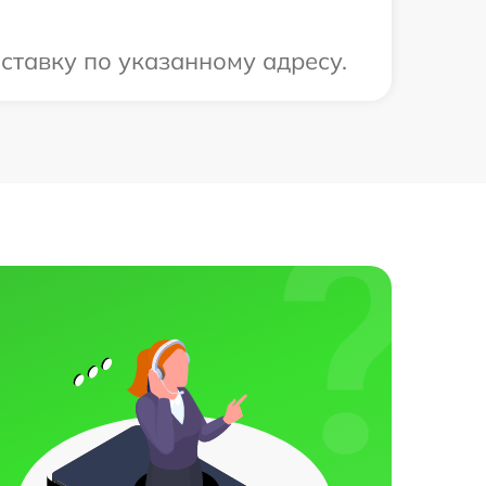
ставку по указанному адресу.