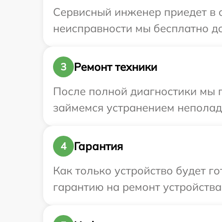
Сервисный инженер приедет в о
неисправности мы бесплатно дос
Ремонт техники
3
После полной диагностики мы 
займемся устранением неполад
Гарантия
4
Как только устройство будет 
гарантию на ремонт устройства 