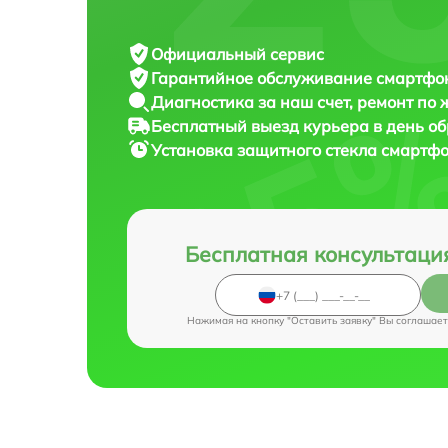
Официальный сервис
Гарантийное обслуживание
смартфона
Диагностика за наш счет,
ремонт по
Бесплатный выезд курьера
в день о
Установка защитного стекла смартф
Бесплатная консультаци
Нажимая на кнопку "Оставить заявку" Вы соглашает