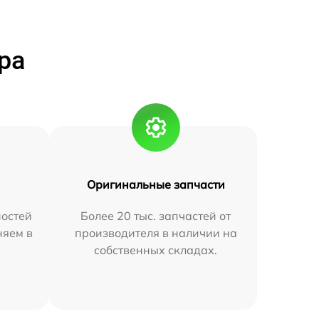
ра
Оригинальные запчасти
остей
Более 20 тыс. запчастей от
няем в
производителя в наличии на
собственных складах.