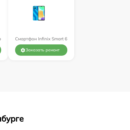
o
Смартфон Infinix Smart 6
Заказать ремонт
нбурге