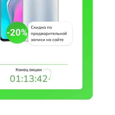
Скидка по
-20%
предварительной
записи на сайте
Конец акции
01:13:42