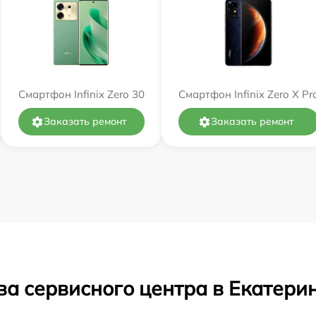
Смартфон Infinix Zero 30
Смартфон Infinix Zero X Pr
Заказать ремонт
Заказать ремонт
ва сервисного центра в Екатери