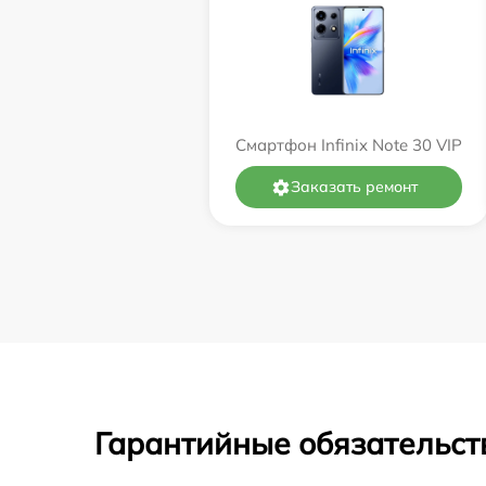
Смартфон Infinix Note 30 VIP
Заказать ремонт
Гарантийные обязательст