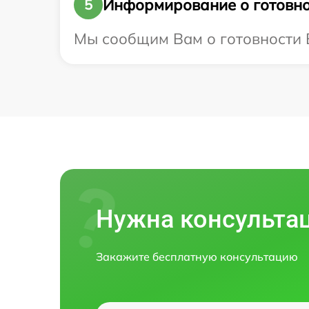
Информирование о готовно
5
Мы сообщим Вам о готовности В
Нужна консульта
Закажите бесплатную консультацию