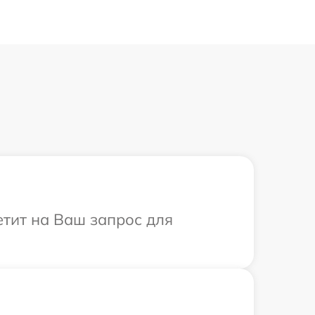
ветит на Ваш запрос для