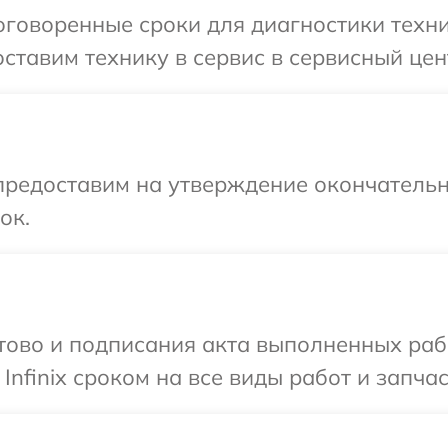
говоренные сроки для диагностики техник
тавим технику в сервис в сервисный центр
предоставим на утверждение окончательн
ок.
готово и подписания акта выполненных р
Infinix сроком на все виды работ и запчас