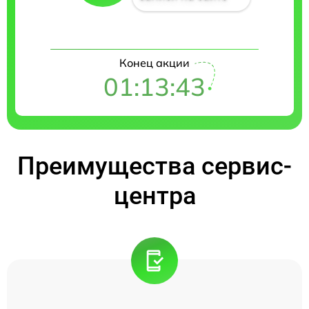
Конец акции
01:13:42
Преимущества сервис-
центра