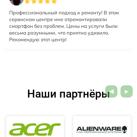
Профессиональный подход к ремонту! В этом
сервисном центре мне отремонтировали
смартфон без проблем. Цены на услуги были
весьма разумными, что приятно удивило.
Рекомендую этот центр!
Наши партнёры