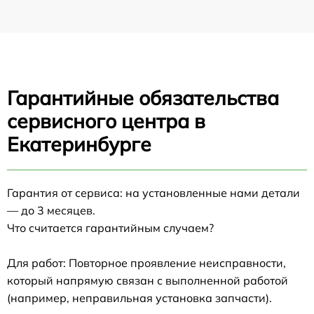
Гарантийные обязательства
сервисного центра в
Екатеринбурге
Гарантия от сервиса: на установленные нами детали
— до 3 месяцев.
Что считается гарантийным случаем?
Для работ: Повторное проявление неисправности,
который напрямую связан с выполненной работой
(например, неправильная установка запчасти).