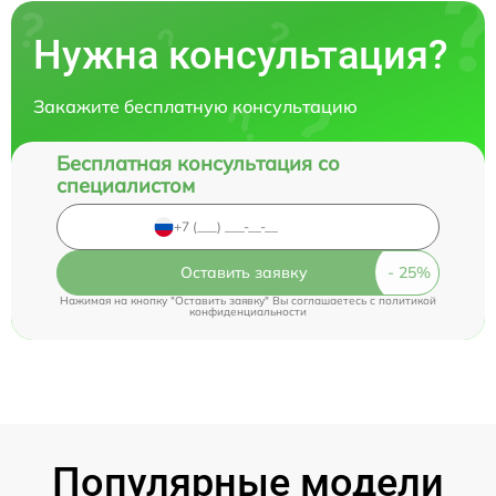
Нужна консультация?
Закажите бесплатную консультацию
Бесплатная консультация со
специалистом
Оставить заявку
Нажимая на кнопку "Оставить заявку" Вы соглашаетесь c
политикой
конфиденциальности
Популярные модели