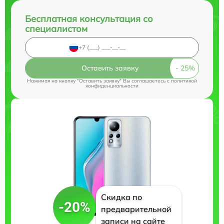
Бесплатная консультация со
специалистом
Оставить заявку
Нажимая на кнопку "Оставить заявку" Вы соглашаетесь c
политикой
конфиденциальности
Скидка по
-20%
предварительной
записи на сайте