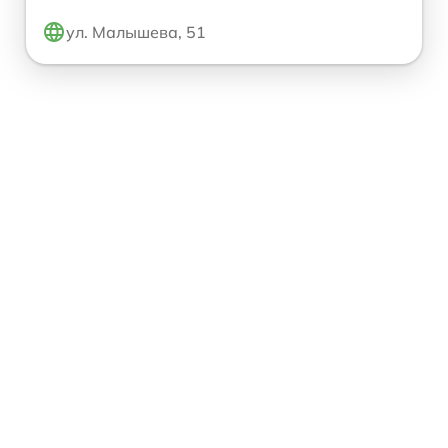
ул. Малышева, 51