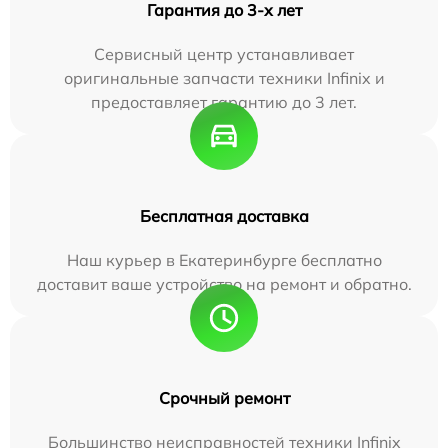
Гарантия до 3-х лет
Сервисный центр устанавливает
оригинальные запчасти техники Infinix и
предоставляет гарантию до 3 лет.
Бесплатная доставка
Наш курьер в Екатеринбурге бесплатно
доставит ваше устройство на ремонт и обратно.
Срочный ремонт
Большинство неисправностей техники Infinix