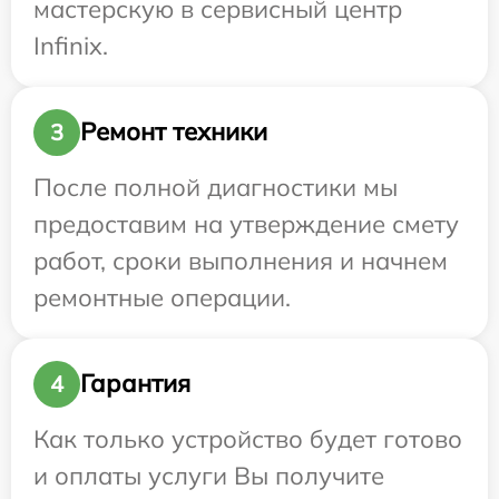
мастерскую в сервисный центр
Infinix.
Ремонт техники
3
После полной диагностики мы
предоставим на утверждение смету
работ, сроки выполнения и начнем
ремонтные операции.
Гарантия
4
Как только устройство будет готово
и оплаты услуги Вы получите