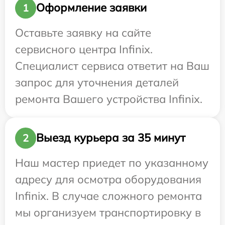
Оформление заявки
1
Оставьте заявку на сайте
сервисного центра Infinix.
Специалист сервиса ответит на Ваш
запрос для уточнения деталей
ремонта Вашего устройства Infinix.
Выезд курьера за 35 минут
2
Наш мастер приедет по указанному
адресу для осмотра оборудования
Infinix. В случае сложного ремонта
мы организуем транспортировку в