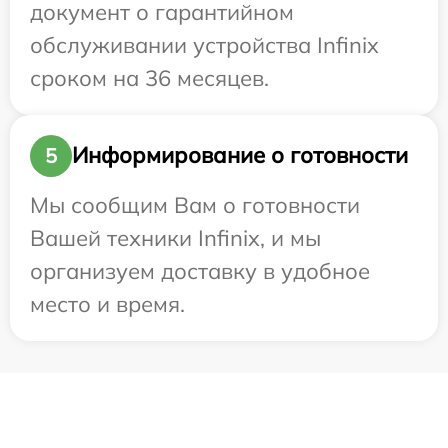
документ о гарантийном
обслуживании устройства Infinix
сроком на 36 месяцев.
Информирование о готовности
5
Мы сообщим Вам о готовности
Вашей техники Infinix, и мы
организуем доставку в удобное
место и время.