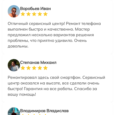
Воробьев Иван
Отличный сервисный центр! Ремонт телефона
выполнен быстро и качественно. Мастер
предложил несколько вариантов решения
проблемы, что приятно удивило. Очень
довольны.
Степанов Михаил
Ремонтировал здесь свой смартфон. Сервисный
центр оказался на высоте, все сделали очень
быстро! Гарантия на все работы. Спасибо за
вашу помощь!
Владимиров Владислав