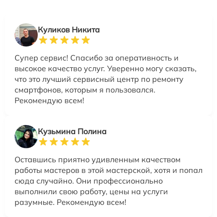
Куликов Никита
Супер сервис! Спасибо за оперативность и
высокое качество услуг. Уверенно могу сказать,
что это лучший сервисный центр по ремонту
смартфонов, которым я пользовался.
Рекомендую всем!
Кузьмина Полина
Оставшись приятно удивленным качеством
работы мастеров в этой мастерской, хотя и попал
сюда случайно. Они профессионально
выполнили свою работу, цены на услуги
разумные. Рекомендую всем!