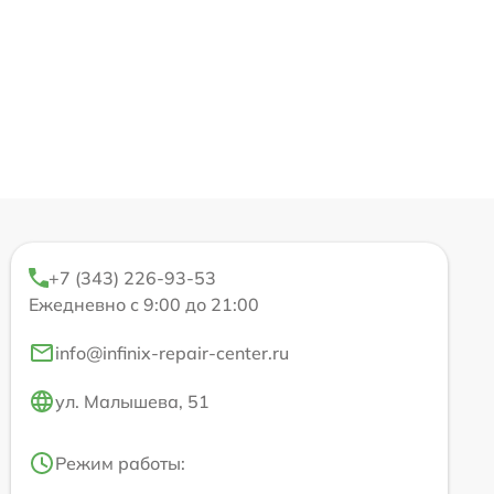
+7 (343) 226-93-53
Ежедневно с 9:00 до 21:00
info@infinix-repair-center.ru
ул. Малышева, 51
Режим работы: