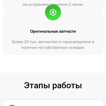
мы устраняем в течение 2 часов.
Оригинальные запчасти
Более 20 тыс. запчастей от производителя в
наличии на собственных складах.
Этапы работы