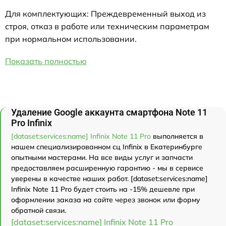
Для комплектующих: Преждевременный выход из
строя, отказ в работе или техническим параметрам
при нормальном использовании.
Показать полностью
Удаление Google аккаунта смартфона Note 11
Pro Infinix
[dataset:services:name] Infinix Note 11 Pro
выполняется в
нашем специализированном сц Infinix в Екатеринбурге
опытными мастерами. На все виды услуг и запчасти
предоставляем расширенную гарантию - мы в сервисе
уверены в качестве наших работ. [dataset:services:name]
Infinix Note 11 Pro будет стоить на -15% дешевле при
оформлении заказа на сайте через звонок или форму
обратной связи.
[dataset:services:name] Infinix Note 11 Pro