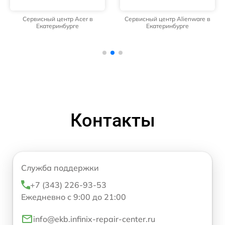
Сервисный центр Acer в
Сервисный центр Alienware в
Екатеринбурге
Екатеринбурге
Контакты
Служба поддержки
+7 (343) 226-93-53
Ежедневно с 9:00 до 21:00
info@ekb.infinix-repair-center.ru