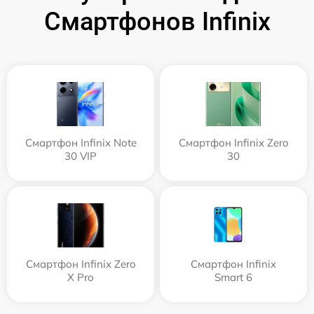
Смартфонов Infinix
Смартфон Infinix Note
Смартфон Infinix Zero
30 VIP
30
Смартфон Infinix Zero
Смартфон Infinix
X Pro
Smart 6