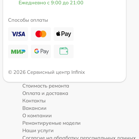
Ежедневно с 9:00 до 21:00
Способы оплаты
© 2026 Сервисный центр Infinix
Стоимость ремонта
Оплата и доставка
Контакты
Вакансии
О компании
Ремонтируемые модели
Наши услуги
Согласие на обработку персональных данных