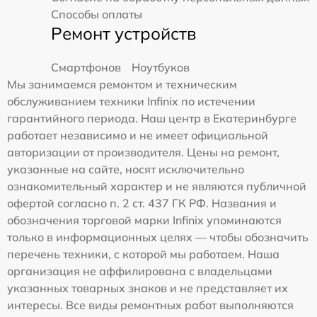
Способы оплаты
Ремонт устройств
Смартфонов
Ноутбуков
Мы занимаемся ремонтом и техническим
обслуживанием техники Infinix по истечении
гарантийного периода. Наш центр в Екатеринбурге
работает независимо и не имеет официальной
авторизации от производителя. Цены на ремонт,
указанные на сайте, носят исключительно
ознакомительный характер и не являются публичной
офертой согласно п. 2 ст. 437 ГК РФ. Названия и
обозначения торговой марки Infinix упоминаются
только в информационных целях — чтобы обозначить
перечень техники, с которой мы работаем. Наша
организация не аффилирована с владельцами
указанных товарных знаков и не представляет их
интересы. Все виды ремонтных работ выполняются