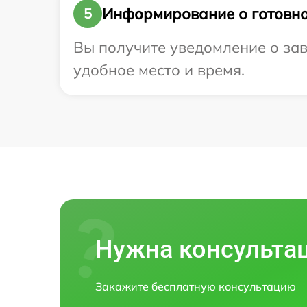
Информирование о готовно
5
Вы получите уведомление о заве
удобное место и время.
Нужна консульта
Закажите бесплатную консультацию