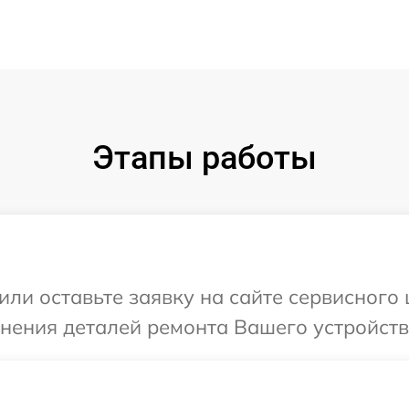
Этапы работы
ли оставьте заявку на сайте сервисного 
нения деталей ремонта Вашего устройства 