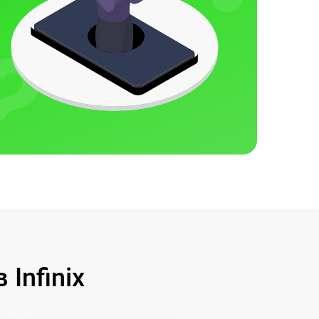
Infinix