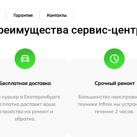
Гарантия
Контакты
реимущества сервис-цент
Бесплатная доставка
Срочный ремонт
 курьер в Екатеринбурге
Большинство неисправн
сплатно доставит ваше
техники Infinix мы устра
стройство на ремонт и
течение 2 часов.
обратно.