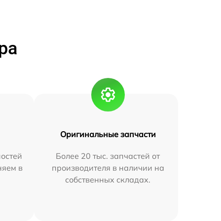
ра
Оригинальные запчасти
остей
Более 20 тыс. запчастей от
няем в
производителя в наличии на
собственных складах.