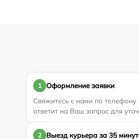
Оформление заявки
1
Свяжитесь с нами по телефону и
ответит на Ваш запрос для уточ
Выезд курьера за 35 минут
2