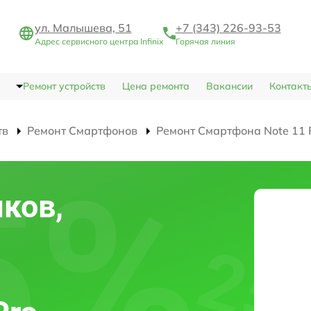
ул. Малышева, 51
+7 (343) 226-93-53
Адрес сервисного центра Infinix
Горячая линия
Ремонт устройств
Цена ремонта
Вакансии
Контакт
тв
Ремонт Смартфонов
Ремонт Смартфона Note 11 
ков,