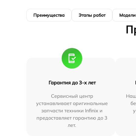
Преимущества
Этапы работ
Модели
П
Гарантия до 3-х лет
Сервисный центр
Наш
устанавливает оригинальные
бе
запчасти техники Infinix и
у
предоставляет гарантию до 3
лет.