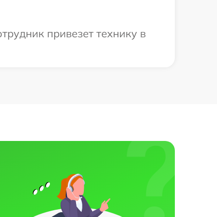
отрудник привезет технику в