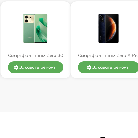
Смартфон Infinix Zero 30
Смартфон Infinix Zero X Pr
Заказать ремонт
Заказать ремонт