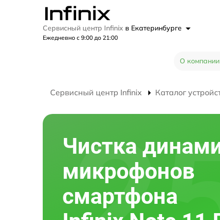
Сервисный центр Infinix
в Екатеринбурге
Ежедневно с 9:00 до 21:00
О компании
Сервисный центр Infinix
Каталог устройс
Чистка динами
микрофонов
смартфона