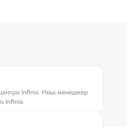
центра Infinix. Наш менеджер
Infinix.