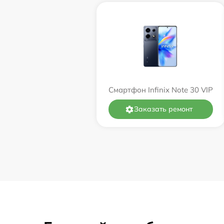
Смартфон Infinix Note 30 VIP
Заказать ремонт