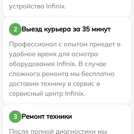
устройства Infinix.
Выезд курьера за 35 минут
2
Профессионал с опытом приедет в
удобное время для осмотра
оборудования Infinix. В случае
сложного ремонта мы бесплатно
доставим технику в сервис в
сервисный центр Infinix.
Ремонт техники
3
После полной диагностики мы