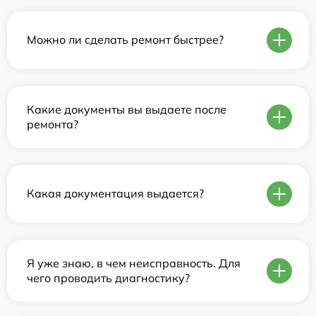
Можно ли сделать ремонт быстрее?
Какие документы вы выдаете после
ремонта?
Какая документация выдается?
Я уже знаю, в чем неисправность. Для
чего проводить диагностику?