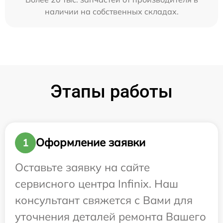
наличии на собственных складах.
Этапы работы
Оформление заявки
1
Оставьте заявку на сайте
сервисного центра Infinix. Наш
консультант свяжется с Вами для
уточнения деталей ремонта Вашего