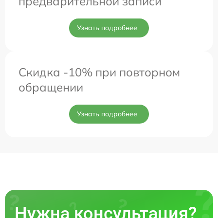
предварительной записи
Узнать подробнее
Скидка -10% при повторном
обращении
Узнать подробнее
Нужна консультация?