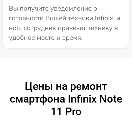
Вы получите уведомление о
готовности Вашей техники Infinix, и
наш сотрудник привезет технику в
удобное место и время.
Цены на ремонт
смартфона Infinix Note
11 Pro