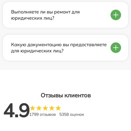
Выполняете ли вы ремонт для
юридических лиц?
Какую документацию вы предоставляете
для юридических лиц?
Отзывы клиентов
4.9
1799 отзывов
5358 оценок