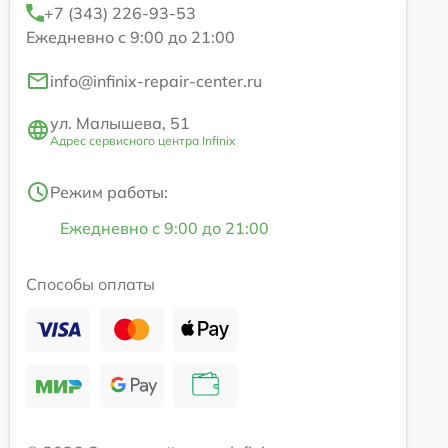
+7 (343) 226-93-53
Ежедневно с 9:00 до 21:00
info@infinix-repair-center.ru
ул. Малышева, 51
Адрес сервисного центра Infinix
Режим работы:
Ежедневно с 9:00 до 21:00
Способы оплаты