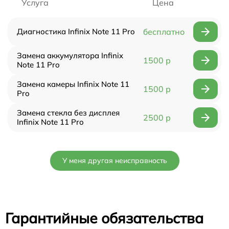
Услуга
Цена
Диагностика Infinix Note 11 Pro
бесплатно
Замена аккумулятора Infinix
1500 р
Note 11 Pro
Замена камеры Infinix Note 11
1500 р
Pro
Замена стекла без дисплея
2500 р
Infinix Note 11 Pro
У меня другая неисправность
Гарантийные обязательства