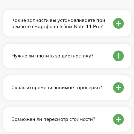
Какие запчасти вы устанавливаете при
ремонте смартфона Infinix Note 11 Pro?
Нужно ли платить за диагностику?
Сколько времени занимает проверка?
Возможен ли пересмотр стоимости?