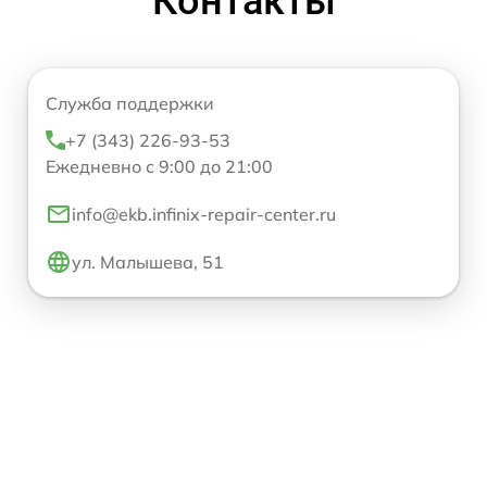
Контакты
Служба поддержки
+7 (343) 226-93-53
Ежедневно с 9:00 до 21:00
info@ekb.infinix-repair-center.ru
ул. Малышева, 51