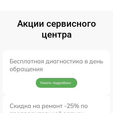
Акции сервисного
центра
Бесплатная диагностика в день
обращения
Узнать подробнее
Скидка на ремонт -25% по