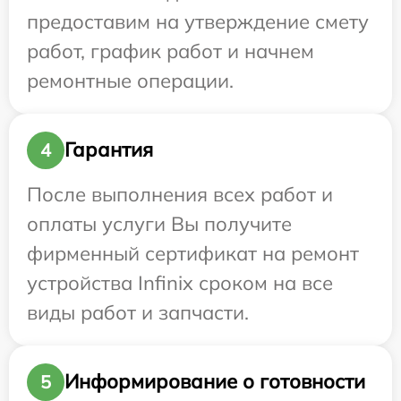
предоставим на утверждение смету
работ, график работ и начнем
ремонтные операции.
Гарантия
4
После выполнения всех работ и
оплаты услуги Вы получите
фирменный сертификат на ремонт
устройства Infinix сроком на все
виды работ и запчасти.
Информирование о готовности
5