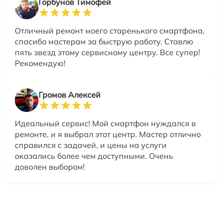
Горбунов Тимофей
Отличный ремонт моего старенького смартфона,
спасибо мастерам за быструю работу. Ставлю
пять звезд этому сервисному центру. Все супер!
Рекомендую!
Громов Алексей
Идеальный сервис! Мой смартфон нуждался в
ремонте, и я выбрал этот центр. Мастер отлично
справился с задачей, и цены на услуги
оказались более чем доступными. Очень
доволен выбором!