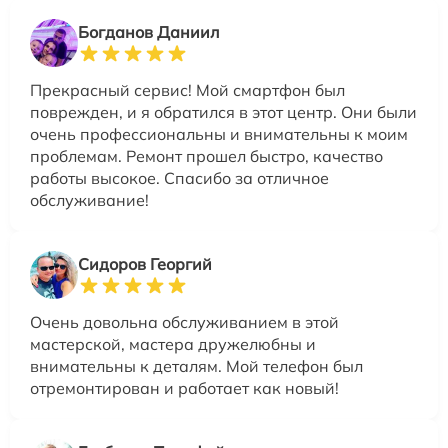
Богданов Даниил
Прекрасный сервис! Мой смартфон был
поврежден, и я обратился в этот центр. Они были
очень профессиональны и внимательны к моим
проблемам. Ремонт прошел быстро, качество
работы высокое. Спасибо за отличное
обслуживание!
Сидоров Георгий
Очень довольна обслуживанием в этой
мастерской, мастера дружелюбны и
внимательны к деталям. Мой телефон был
отремонтирован и работает как новый!