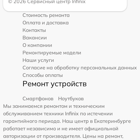
© 2026 Сервисный центр Infinix
Стоимость ремонта
Оплата и доставка
Контакты
Вакансии
О компании
Ремонтируемые модели
Наши услуги
Согласие на обработку персональных данных
Способы оплаты
Ремонт устройств
Смартфонов
Ноутбуков
Мы занимаемся ремонтом и техническим
обслуживанием техники Infinix по истечении
гарантийного периода. Наш центр в Екатеринбурге
работает независимо и не имеет официальной
авторизации от производителя. Цены на ремонт,