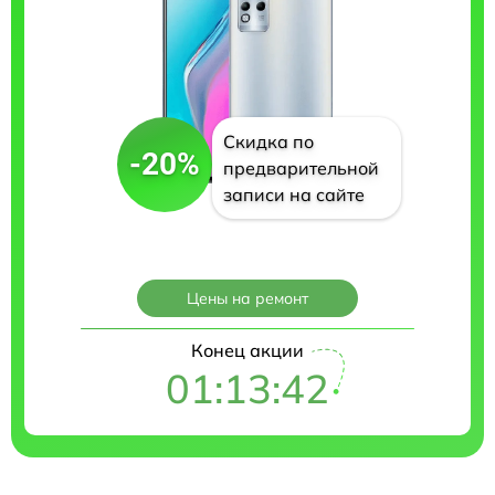
Скидка по
-20%
предварительной
записи на сайте
Цены на ремонт
Конец акции
01:13:41