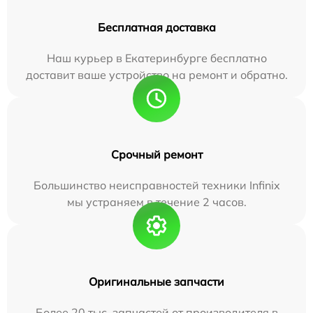
Бесплатная доставка
Наш курьер в Екатеринбурге бесплатно
доставит ваше устройство на ремонт и обратно.
Срочный ремонт
Большинство неисправностей техники Infinix
мы устраняем в течение 2 часов.
Оригинальные запчасти
Более 20 тыс. запчастей от производителя в