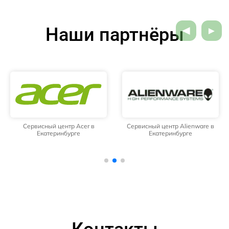
Наши партнёры
Сервисный центр Acer в
Сервисный центр Alienware в
Екатеринбурге
Екатеринбурге