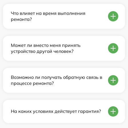
Что влияет на время выполнения
ремонта?
Может ли вместо меня принять
устройство другой человек?
Возможно ли получать обратную связь в
процессе ремонта?
На каких условиях действует гарантия?