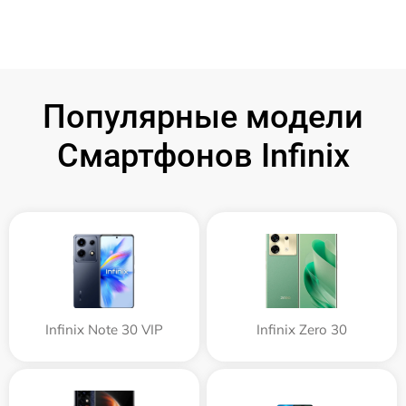
Популярные модели
Смартфонов Infinix
Infinix Note 30 VIP
Infinix Zero 30