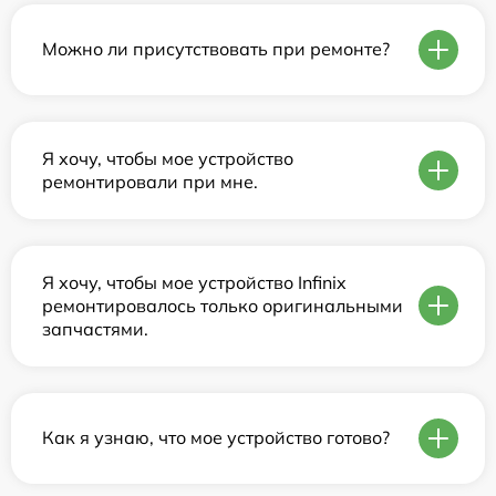
Можно ли присутствовать при ремонте?
Я хочу, чтобы мое устройство
ремонтировали при мне.
Я хочу, чтобы мое устройство Infinix
ремонтировалось только оригинальными
запчастями.
Как я узнаю, что мое устройство готово?