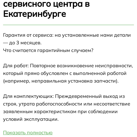
сервисного центра в
Екатеринбурге
Гарантия от сервиса: на установленные нами детали
— до 3 месяцев.
Что считается гарантийным случаем?
Для работ: Повторное возникновение неисправности,
который прямо обусловлен с выполненной работой
(например, неправильная установка запчасти).
Для комплектующих: Преждевременный выход из
строя, утрата работоспособности или несоответствие
заявленным характеристикам при соблюдении
условий эксплуатации.
Показать полностью