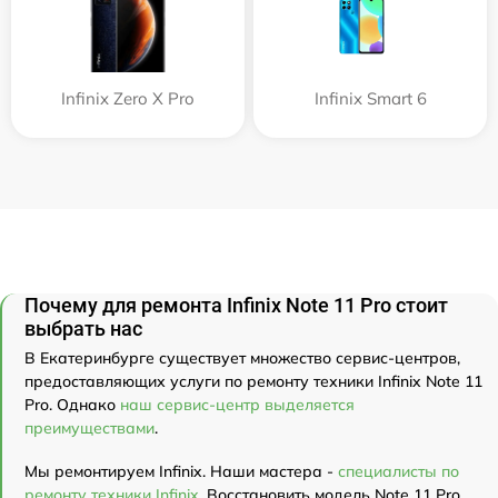
Infinix Zero X Pro
Infinix Smart 6
Почему для ремонта Infinix Note 11 Pro стоит
выбрать нас
В Екатеринбурге существует множество сервис-центров,
предоставляющих услуги по ремонту техники Infinix Note 11
Pro. Однако
наш сервис-центр выделяется
преимуществами
.
Мы ремонтируем Infinix. Наши мастера -
специалисты по
ремонту техники Infinix
. Восстановить модель Note 11 Pro