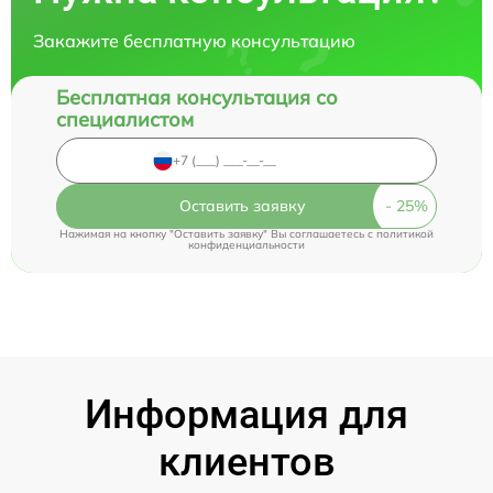
Закажите бесплатную консультацию
Бесплатная консультация со
специалистом
Оставить заявку
Нажимая на кнопку "Оставить заявку" Вы соглашаетесь c
политикой
конфиденциальности
Информация для
клиентов