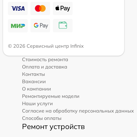
© 2026 Сервисный центр Infinix
Стоимость ремонта
Оплата и доставка
Контакты
Вакансии
О компании
Ремонтируемые модели
Наши услуги
Согласие на обработку персональных данных
Способы оплаты
Ремонт устройств