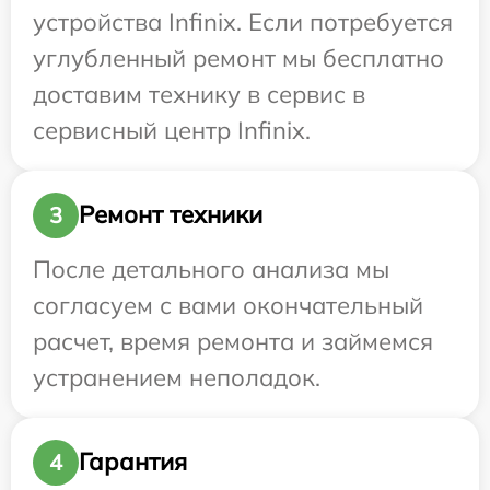
устройства Infinix. Если потребуется
углубленный ремонт мы бесплатно
доставим технику в сервис в
сервисный центр Infinix.
Ремонт техники
3
После детального анализа мы
согласуем с вами окончательный
расчет, время ремонта и займемся
устранением неполадок.
Гарантия
4