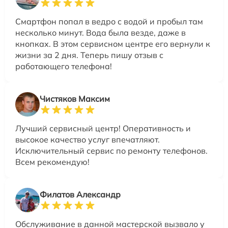
Смартфон попал в ведро с водой и пробыл там
несколько минут. Вода была везде, даже в
кнопках. В этом сервисном центре его вернули к
жизни за 2 дня. Теперь пишу отзыв с
работающего телефона!
Чистяков Максим
Лучший сервисный центр! Оперативность и
высокое качество услуг впечатляют.
Исключительный сервис по ремонту телефонов.
Всем рекомендую!
Филатов Александр
Обслуживание в данной мастерской вызвало у