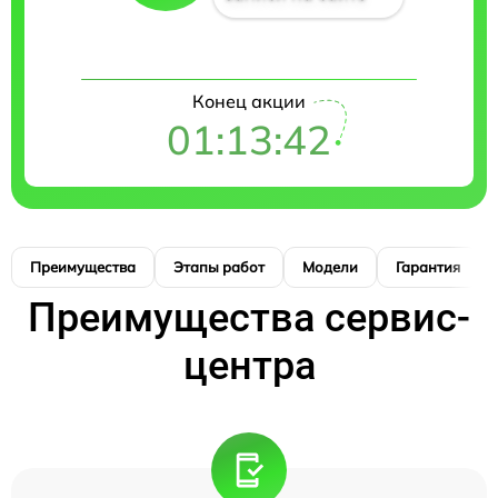
Конец акции
01:13:41
Преимущества
Этапы работ
Модели
Гарантия
Преимущества сервис-
центра