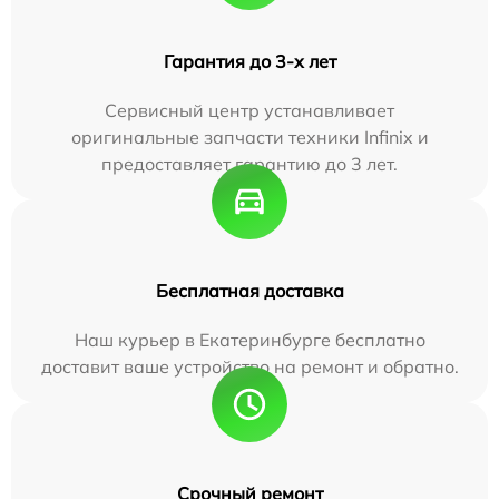
Гарантия до 3-х лет
Сервисный центр устанавливает
оригинальные запчасти техники Infinix и
предоставляет гарантию до 3 лет.
Бесплатная доставка
Наш курьер в Екатеринбурге бесплатно
доставит ваше устройство на ремонт и обратно.
Срочный ремонт