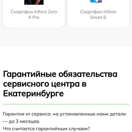
Смартфон Infinix Zero
Смартфон Infinix
X Pro
Smart 6
Гарантийные обязательства
сервисного центра в
Екатеринбурге
Гарантия от сервиса: на установленные нами детали
— до 3 месяцев.
Что считается гарантийным случаем?