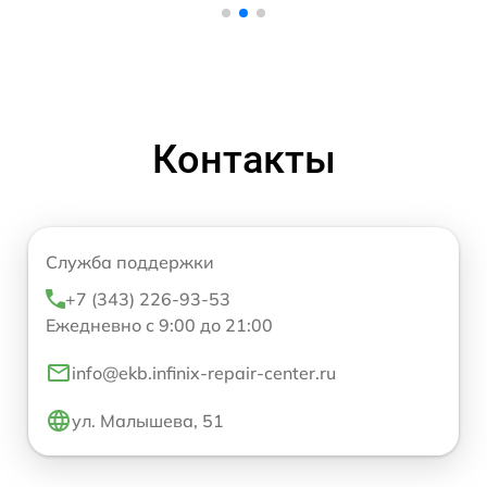
Контакты
Служба поддержки
+7 (343) 226-93-53
Ежедневно с 9:00 до 21:00
info@ekb.infinix-repair-center.ru
ул. Малышева, 51