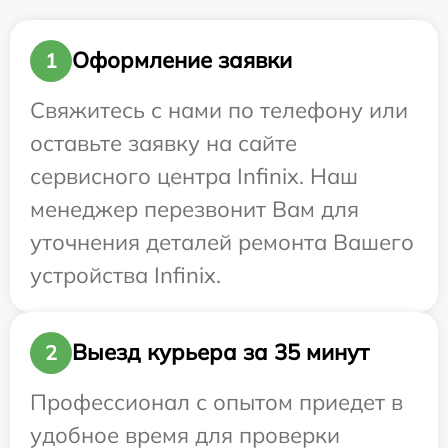
Оформление заявки
1
Свяжитесь с нами по телефону или
оставьте заявку на сайте
сервисного центра Infinix. Наш
менеджер перезвонит Вам для
уточнения деталей ремонта Вашего
устройства Infinix.
Выезд курьера за 35 минут
2
Профессионал с опытом приедет в
удобное время для проверки