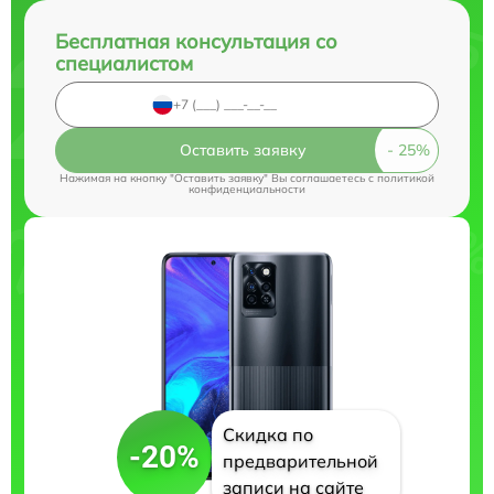
Бесплатная консультация со
специалистом
Оставить заявку
Нажимая на кнопку "Оставить заявку" Вы соглашаетесь c
политикой
конфиденциальности
Скидка по
-20%
предварительной
записи на сайте