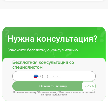
Нужна консультация?
Закажите бесплатную консультацию
Бесплатная консультация со
специалистом
Оставить заявку
Нажимая на кнопку "Оставить заявку" Вы соглашаетесь c
политикой
конфиденциальности