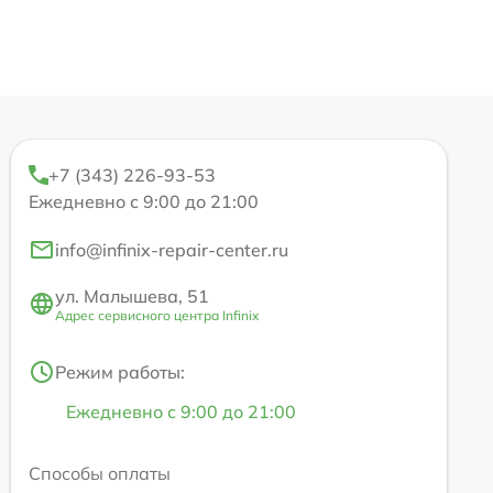
+7 (343) 226-93-53
Ежедневно с 9:00 до 21:00
info@infinix-repair-center.ru
ул. Малышева, 51
Адрес сервисного центра Infinix
Режим работы:
Ежедневно с 9:00 до 21:00
Способы оплаты