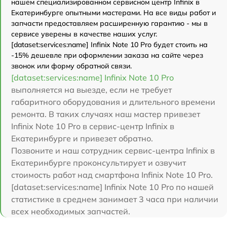
нашем специализированном сервисном центр Infinix в
Екатеринбурге опытными мастерами. На все виды работ и
запчасти предоставляем расширенную гарантию - мы в
сервисе уверены в качестве наших услуг.
[dataset:services:name] Infinix Note 10 Pro будет стоить на
-15% дешевле при оформлении заказа на сайте через
звонок или форму обратной связи.
[dataset:services:name] Infinix Note 10 Pro
выполняется на выезде, если не требует
габаритного оборудования и длительного времени
ремонта. В таких случаях наш мастер привезет
Infinix Note 10 Pro в сервис-центр Infinix в
Екатеринбурге и привезет обратно.
Позвоните и наш сотрудник сервис-центра Infinix в
Екатеринбурге проконсультирует и озвучит
стоимость работ над смартфона Infinix Note 10 Pro.
[dataset:services:name] Infinix Note 10 Pro по нашей
статистике в среднем занимает 3 часа при наличии
всех необходимых запчастей.