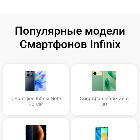
Популярные модели
Смартфонов Infinix
Смартфон Infinix Note
Смартфон Infinix Zero
30 VIP
30