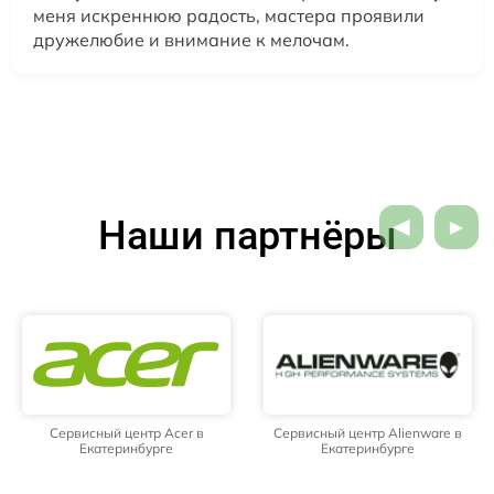
меня искреннюю радость, мастера проявили
дружелюбие и внимание к мелочам.
Наши партнёры
Сервисный центр Acer в
Сервисный центр Alienware в
Екатеринбурге
Екатеринбурге