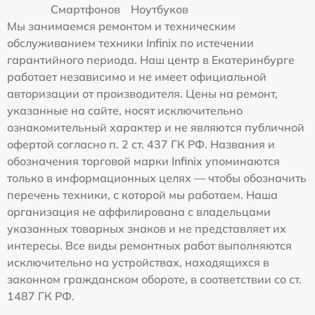
Смартфонов
Ноутбуков
Мы занимаемся ремонтом и техническим
обслуживанием техники Infinix по истечении
гарантийного периода. Наш центр в Екатеринбурге
работает независимо и не имеет официальной
авторизации от производителя. Цены на ремонт,
указанные на сайте, носят исключительно
ознакомительный характер и не являются публичной
офертой согласно п. 2 ст. 437 ГК РФ. Названия и
обозначения торговой марки Infinix упоминаются
только в информационных целях — чтобы обозначить
перечень техники, с которой мы работаем. Наша
организация не аффилирована с владельцами
указанных товарных знаков и не представляет их
интересы. Все виды ремонтных работ выполняются
исключительно на устройствах, находящихся в
законном гражданском обороте, в соответствии со ст.
1487 ГК РФ.