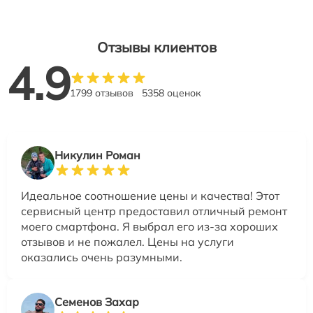
Отзывы клиентов
4.9
1799 отзывов
5358 оценок
Никулин Роман
Идеальное соотношение цены и качества! Этот
сервисный центр предоставил отличный ремонт
моего смартфона. Я выбрал его из-за хороших
отзывов и не пожалел. Цены на услуги
оказались очень разумными.
Семенов Захар