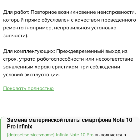
Для работ: Повторное возникновение неисправности,
который прямо обусловлен с качеством проведенного
ремонта (например, неправильная установка
запчасти).
Для комплектующих: Преждевременный выход из
строя, утрата работоспособности или несоответствие
заявленным характеристикам при соблюдении
условий эксплуатации.
Показать полностью
Замена материнской платы смартфона Note 10
Pro Infinix
[dataset:services:name] Infinix Note 10 Pro
выполняется в