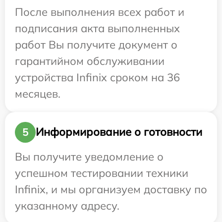
После выполнения всех работ и
подписания акта выполненных
работ Вы получите документ о
гарантийном обслуживании
устройства Infinix сроком на 36
месяцев.
Информирование о готовности
5
Вы получите уведомление о
успешном тестировании техники
Infinix, и мы организуем доставку по
указанному адресу.