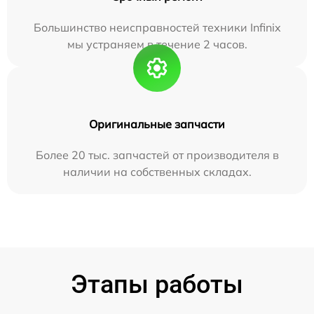
Большинство неисправностей техники Infinix
мы устраняем в течение 2 часов.
Оригинальные запчасти
Более 20 тыс. запчастей от производителя в
наличии на собственных складах.
Этапы работы