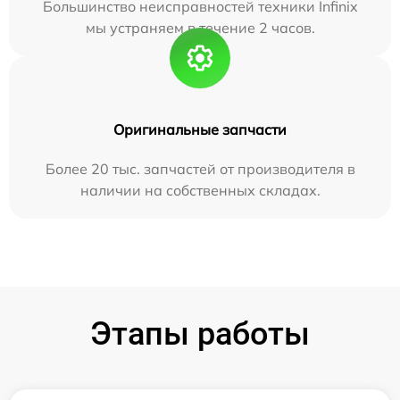
Большинство неисправностей техники Infinix
мы устраняем в течение 2 часов.
Оригинальные запчасти
Более 20 тыс. запчастей от производителя в
наличии на собственных складах.
Этапы работы