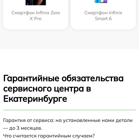
Смартфон Infinix Zero
Смартфон Infinix
X Pro
Smart 6
Гарантийные обязательства
сервисного центра в
Екатеринбурге
Гарантия от сервиса: на установленные нами детали
— до 3 месяцев.
Что считается гарантийным случаем?