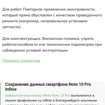
Для работ: Повторное проявление неисправности,
который прямо обусловлен с качеством проведенного
ремонта (например, неправильная установка
запчасти).
Для комплектующих: Внезапная поломка, утрата
работоспособности или техническим параметрам при
соблюдении условий эксплуатации.
Показать полностью
Сохранение данных смартфона Note 10 Pro
Infinix
[dataset:services:name] Infinix Note 10 Pro
выполняется в
нашем профильном сц Infinix в Екатеринбурге опытными