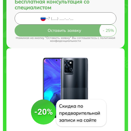
Бесплатная консультация со
специалистом
Оставить заявку
Нажимая на кнопку "Оставить заявку" Вы соглашаетесь c
политикой
конфиденциальности
Скидка по
-20%
предварительной
записи на сайте