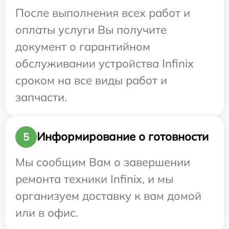
После выполнения всех работ и
оплаты услуги Вы получите
документ о гарантийном
обслуживании устройства Infinix
сроком на все виды работ и
запчасти.
Информирование о готовности
5
Мы сообщим Вам о завершении
ремонта техники Infinix, и мы
организуем доставку к вам домой
или в офис.