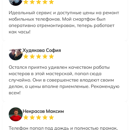
Идеальный сервис и доступные цены на ремонт
мобильных телефонов. Мой смартфон был
оперативно отремонтирован, теперь работает
как часы!
Худякова София
Остался приятно удивлен качеством работы
мастеров в этой мастерской, попал сюда
случайно. Они в совершенстве владеют своим
делом, а цены вполне приемлемые. Рекомендую
всем!
Некрасов Максим
Телефон попал под дождь и полностью промок,