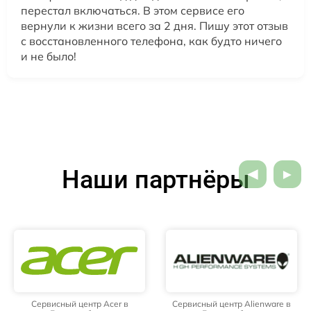
перестал включаться. В этом сервисе его
вернули к жизни всего за 2 дня. Пишу этот отзыв
с восстановленного телефона, как будто ничего
и не было!
Наши партнёры
Сервисный центр Acer в
Сервисный центр Alienware в