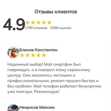
Отзывы клиентов
4.9
1799 отзывов
5358 оценок
Блинов Константин
Надежный выбор! Мой смартфон был
поврежден, и я поверил этому сервисному
центру. Они оказались честными и
профессиональными, ремонт прошел быстро и
без проблем. Мой телефон работает безупречно
уже полгода. Рекомендую!
Некрасов Максим