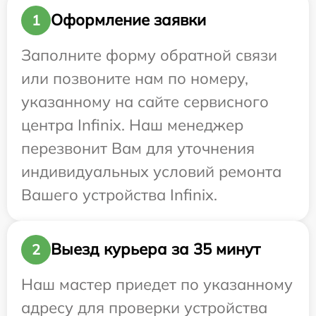
Оформление заявки
1
Заполните форму обратной связи
или позвоните нам по номеру,
указанному на сайте сервисного
центра Infinix. Наш менеджер
перезвонит Вам для уточнения
индивидуальных условий ремонта
Вашего устройства Infinix.
Выезд курьера за 35 минут
2
Наш мастер приедет по указанному
адресу для проверки устройства