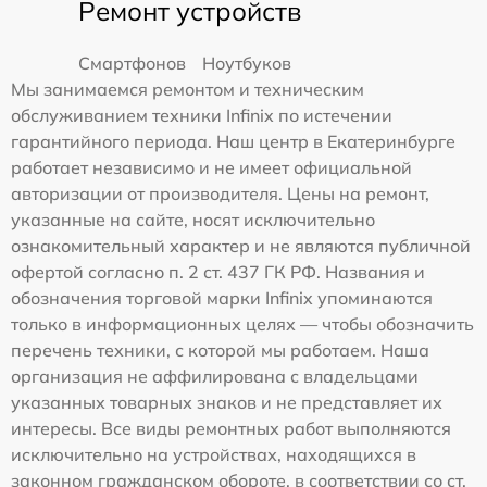
Ремонт устройств
Смартфонов
Ноутбуков
Мы занимаемся ремонтом и техническим
обслуживанием техники Infinix по истечении
гарантийного периода. Наш центр в Екатеринбурге
работает независимо и не имеет официальной
авторизации от производителя. Цены на ремонт,
указанные на сайте, носят исключительно
ознакомительный характер и не являются публичной
офертой согласно п. 2 ст. 437 ГК РФ. Названия и
обозначения торговой марки Infinix упоминаются
только в информационных целях — чтобы обозначить
перечень техники, с которой мы работаем. Наша
организация не аффилирована с владельцами
указанных товарных знаков и не представляет их
интересы. Все виды ремонтных работ выполняются
исключительно на устройствах, находящихся в
законном гражданском обороте, в соответствии со ст.