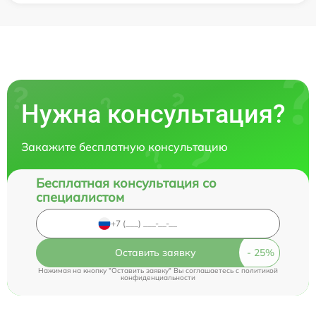
Нужна консультация?
Закажите бесплатную консультацию
Бесплатная консультация со
специалистом
Оставить заявку
Нажимая на кнопку "Оставить заявку" Вы соглашаетесь c
политикой
конфиденциальности