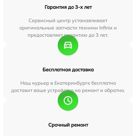
Гарантия до 3-х лет
Сервисный центр устанавливает
оригинальные запчасти техники Infinix и
предоставляет гарантию до 3 лет.
Бесплатная доставка
Наш курьер в Екатеринбурге бесплатно
доставит ваше устройство на ремонт и обратно.
Срочный ремонт