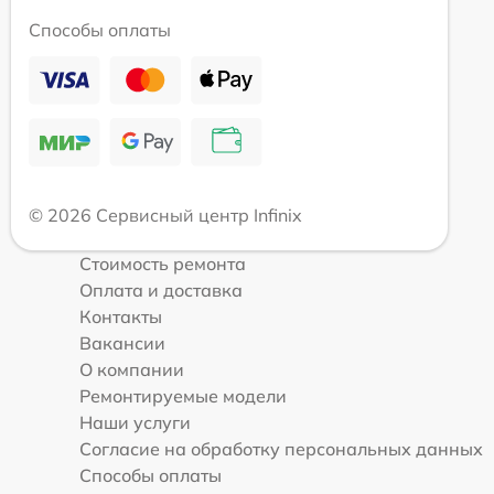
Способы оплаты
© 2026 Сервисный центр Infinix
Стоимость ремонта
Оплата и доставка
Контакты
Вакансии
О компании
Ремонтируемые модели
Наши услуги
Согласие на обработку персональных данных
Способы оплаты