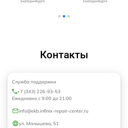
Екатеринбурге
Екатеринбурге
Контакты
Служба поддержки
+7 (343) 226-93-53
Ежедневно с 9:00 до 21:00
info@ekb.infinix-repair-center.ru
ул. Малышева, 51