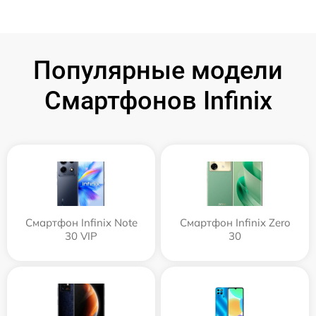
Популярные модели
Смартфонов Infinix
Смартфон Infinix Note
Смартфон Infinix Zero
30 VIP
30