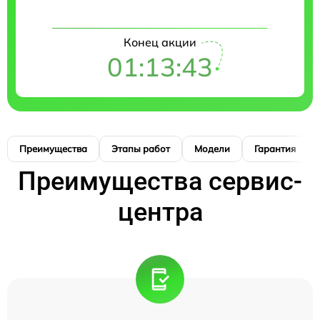
Конец акции
01:13:42
Преимущества
Этапы работ
Модели
Гарантия
Преимущества сервис-
центра