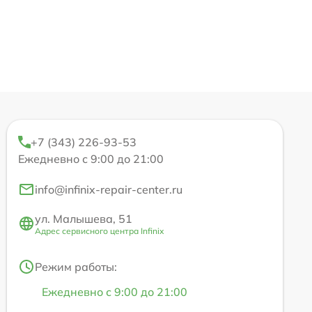
+7 (343) 226-93-53
Ежедневно с 9:00 до 21:00
info@infinix-repair-center.ru
ул. Малышева, 51
Адрес сервисного центра Infinix
Режим работы:
Ежедневно с 9:00 до 21:00