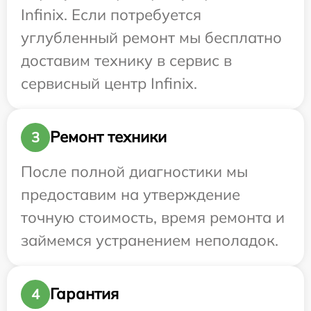
Infinix. Если потребуется
углубленный ремонт мы бесплатно
доставим технику в сервис в
сервисный центр Infinix.
Ремонт техники
3
После полной диагностики мы
предоставим на утверждение
точную стоимость, время ремонта и
займемся устранением неполадок.
Гарантия
4