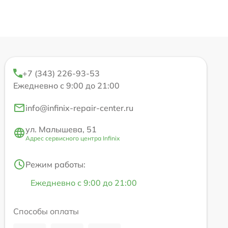
+7 (343) 226-93-53
Ежедневно с 9:00 до 21:00
info@infinix-repair-center.ru
ул. Малышева, 51
Адрес сервисного центра Infinix
Режим работы:
Ежедневно с 9:00 до 21:00
Способы оплаты