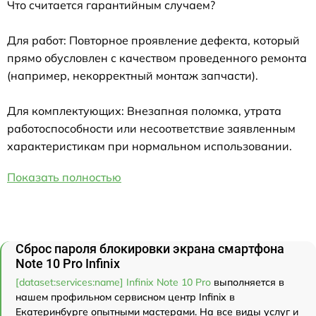
Что считается гарантийным случаем?
Для работ: Повторное проявление дефекта, который
прямо обусловлен с качеством проведенного ремонта
(например, некорректный монтаж запчасти).
Для комплектующих: Внезапная поломка, утрата
работоспособности или несоответствие заявленным
характеристикам при нормальном использовании.
Показать полностью
Сброс пароля блокировки экрана смартфона
Note 10 Pro Infinix
[dataset:services:name] Infinix Note 10 Pro
выполняется в
нашем профильном сервисном центр Infinix в
Екатеринбурге опытными мастерами. На все виды услуг и