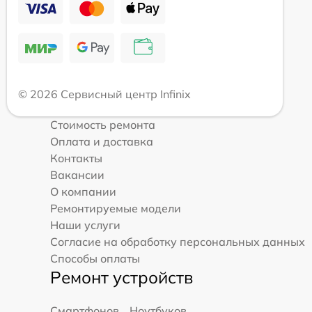
© 2026 Сервисный центр Infinix
Стоимость ремонта
Оплата и доставка
Контакты
Вакансии
О компании
Ремонтируемые модели
Наши услуги
Согласие на обработку персональных данных
Способы оплаты
Ремонт устройств
Смартфонов
Ноутбуков