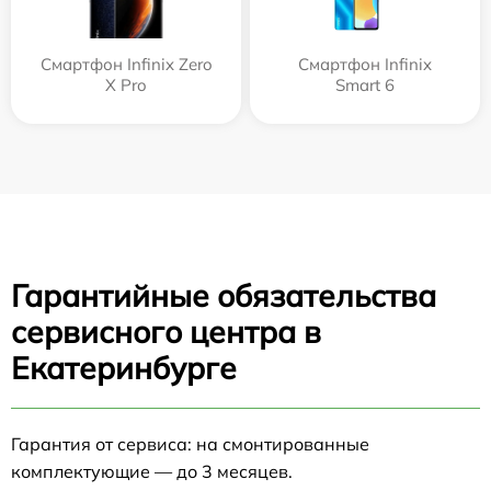
Смартфон Infinix Zero
Смартфон Infinix
X Pro
Smart 6
Гарантийные обязательства
сервисного центра в
Екатеринбурге
Гарантия от сервиса: на смонтированные
комплектующие — до 3 месяцев.