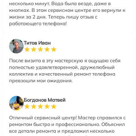
несколько минут. Вода была везде, даже в
кнопках. В этом сервисном центре его вернули к
жизни за 2 дня. Теперь пишу отзыв с
работающего телефона!
Титов Иван
После визита в эту мастерскую я ощущаю себя
полностью удовлетворенной, дружелюбный
коллектив и качественный ремонт телефона
превзошли мои ожидания.
Богданов Матвей
Отличный сервисный центр! Мастер справился с
ремонтом быстро и профессионально. Объяснил
все детали ремонта и предложил несколько