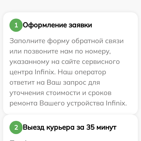
Оформление заявки
1
Заполните форму обратной связи
или позвоните нам по номеру,
указанному на сайте сервисного
центра Infinix. Наш оператор
ответит на Ваш запрос для
уточнения стоимости и сроков
ремонта Вашего устройства Infinix.
Выезд курьера за 35 минут
2