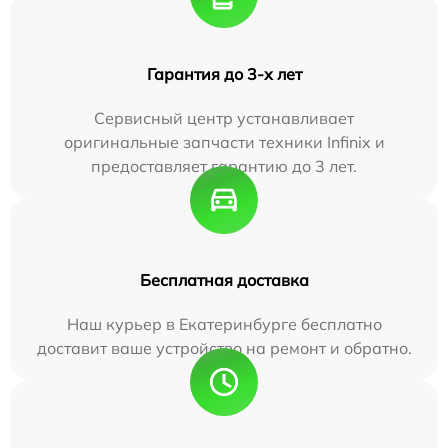
Гарантия до 3-х лет
Сервисный центр устанавливает
оригинальные запчасти техники Infinix и
предоставляет гарантию до 3 лет.
Бесплатная доставка
Наш курьер в Екатеринбурге бесплатно
доставит ваше устройство на ремонт и обратно.