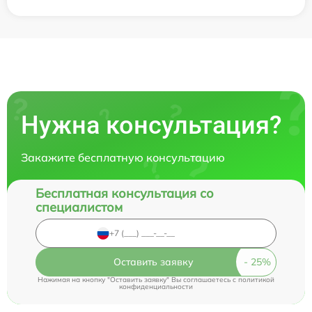
Нужна консультация?
Закажите бесплатную консультацию
Бесплатная консультация со
специалистом
Оставить заявку
Нажимая на кнопку "Оставить заявку" Вы соглашаетесь c
политикой
конфиденциальности