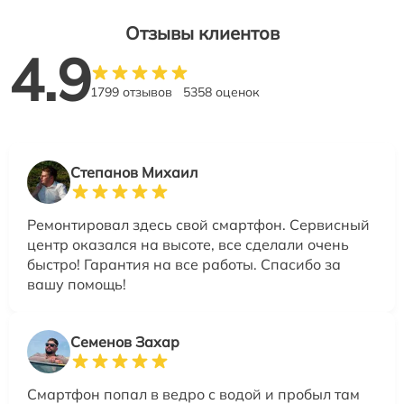
Отзывы клиентов
4.9
1799 отзывов
5358 оценок
Степанов Михаил
Ремонтировал здесь свой смартфон. Сервисный
центр оказался на высоте, все сделали очень
быстро! Гарантия на все работы. Спасибо за
вашу помощь!
Семенов Захар
Смартфон попал в ведро с водой и пробыл там