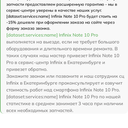
запчасти предоставляем расширенную гарантию - мы в
сервис-центре уверены в качестве наших услуг.
[dataset:services:name] Infinix Note 10 Pro будет стоить на
-15% дешевле при оформлении заказа на сайте через
форму заказа звонка.
[dataset:services:name] Infinix Note 10 Pro
выполняется на выезде, если не требует большого
оборудования и длительного времени ремонта. В
таких случаях наш мастер привезет Infinix Note 10
Pro в сервис-центр Infinix в Екатеринбурге и
привезет обратно.
Закажите звонок или позвоните и наш сотрудник сц
Infinix в Екатеринбурге проконсультирует и озвучит
стоимость работ над смартфона Infinix Note 10 Pro.
[dataset:services:name] Infinix Note 10 Pro по нашей
статистике в среднем занимает 3 часа при наличии
всех необходимых запчастей.