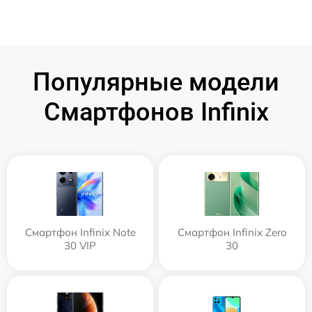
Популярные модели
Смартфонов Infinix
Смартфон Infinix Note
Смартфон Infinix Zero
30 VIP
30