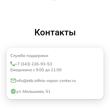
Контакты
Служба поддержки
+7 (343) 226-93-53
Ежедневно с 9:00 до 21:00
info@ekb.infinix-repair-center.ru
ул. Малышева, 51