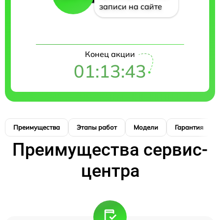
записи на сайте
Конец акции
01:13:42
Преимущества
Этапы работ
Модели
Гарантия
Преимущества сервис-
центра