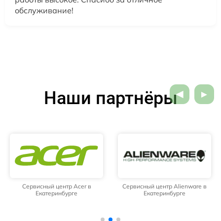
обслуживание!
Наши партнёры
Сервисный центр Acer в
Сервисный центр Alienware в
Екатеринбурге
Екатеринбурге