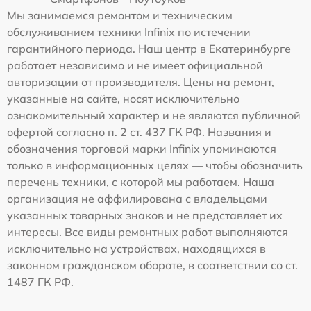
Мы занимаемся ремонтом и техническим
обслуживанием техники Infinix по истечении
гарантийного периода. Наш центр в Екатеринбурге
работает независимо и не имеет официальной
авторизации от производителя. Цены на ремонт,
указанные на сайте, носят исключительно
ознакомительный характер и не являются публичной
офертой согласно п. 2 ст. 437 ГК РФ. Названия и
обозначения торговой марки Infinix упоминаются
только в информационных целях — чтобы обозначить
перечень техники, с которой мы работаем. Наша
организация не аффилирована с владельцами
указанных товарных знаков и не представляет их
интересы. Все виды ремонтных работ выполняются
исключительно на устройствах, находящихся в
законном гражданском обороте, в соответствии со ст.
1487 ГК РФ.