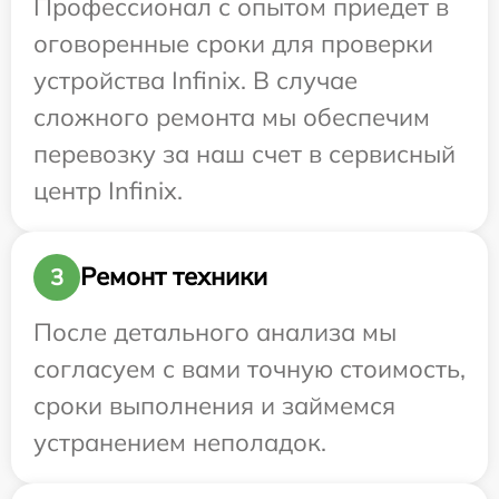
Профессионал с опытом приедет в
оговоренные сроки для проверки
устройства Infinix. В случае
сложного ремонта мы обеспечим
перевозку за наш счет в сервисный
центр Infinix.
Ремонт техники
3
После детального анализа мы
согласуем с вами точную стоимость,
сроки выполнения и займемся
устранением неполадок.