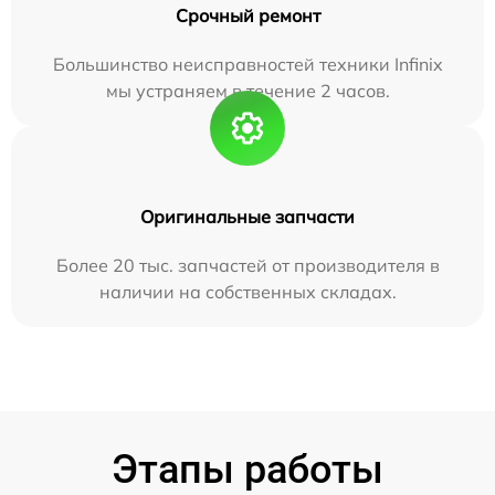
Срочный ремонт
Большинство неисправностей техники Infinix
мы устраняем в течение 2 часов.
Оригинальные запчасти
Более 20 тыс. запчастей от производителя в
наличии на собственных складах.
Этапы работы