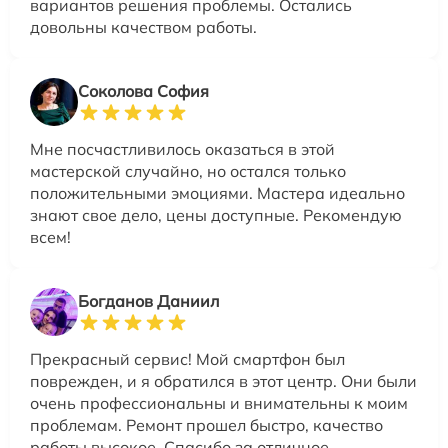
вариантов решения проблемы. Остались
довольны качеством работы.
Соколова София
Мне посчастливилось оказаться в этой
мастерской случайно, но остался только
положительными эмоциями. Мастера идеально
знают свое дело, цены доступные. Рекомендую
всем!
Богданов Даниил
Прекрасный сервис! Мой смартфон был
поврежден, и я обратился в этот центр. Они были
очень профессиональны и внимательны к моим
проблемам. Ремонт прошел быстро, качество
работы высокое. Спасибо за отличное