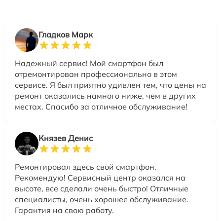
Гладков Марк
Надежный сервис! Мой смартфон был
отремонтирован профессионально в этом
сервисе. Я был приятно удивлен тем, что цены на
ремонт оказались намного ниже, чем в других
местах. Спасибо за отличное обслуживание!
Князев Денис
Ремонтировал здесь свой смартфон.
Рекомендую! Сервисный центр оказался на
высоте, все сделали очень быстро! Отличные
специалисты, очень хорошее обслуживание.
Гарантия на свою работу.