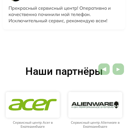
Прекрасный сервисный центр! Оперативно и
качественно починили мой телефон.
Исключительный сервис, рекомендую всем!
Наши партнёры
Сервисный центр Acer в
Сервисный центр Alienware в
Екатеринбурге
Екатеринбурге