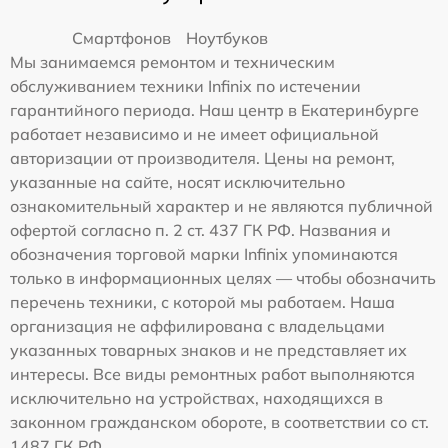
Смартфонов
Ноутбуков
Мы занимаемся ремонтом и техническим
обслуживанием техники Infinix по истечении
гарантийного периода. Наш центр в Екатеринбурге
работает независимо и не имеет официальной
авторизации от производителя. Цены на ремонт,
указанные на сайте, носят исключительно
ознакомительный характер и не являются публичной
офертой согласно п. 2 ст. 437 ГК РФ. Названия и
обозначения торговой марки Infinix упоминаются
только в информационных целях — чтобы обозначить
перечень техники, с которой мы работаем. Наша
организация не аффилирована с владельцами
указанных товарных знаков и не представляет их
интересы. Все виды ремонтных работ выполняются
исключительно на устройствах, находящихся в
законном гражданском обороте, в соответствии со ст.
1487 ГК РФ.