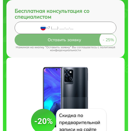
Бесплатная консультация со
специалистом
Оставить заявку
Нажимая на кнопку "Оставить заявку" Вы соглашаетесь c
политикой
конфиденциальности
Скидка по
-20%
предварительной
записи на сайте