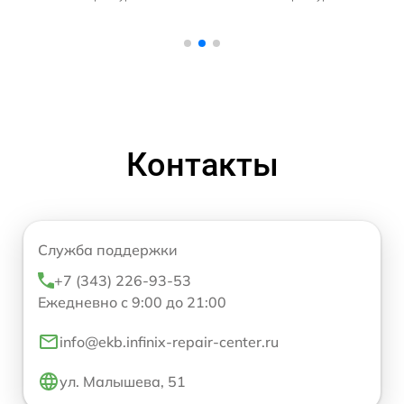
Контакты
Служба поддержки
+7 (343) 226-93-53
Ежедневно с 9:00 до 21:00
info@ekb.infinix-repair-center.ru
ул. Малышева, 51