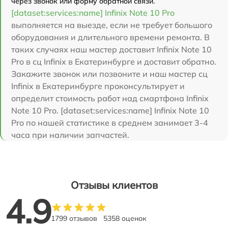
через звонок или форму обратной связи.
[dataset:services:name] Infinix Note 10 Pro
выполняется на выезде, если не требует большого
оборудования и длительного времени ремонта. В
таких случаях наш мастер доставит Infinix Note 10
Pro в сц Infinix в Екатеринбурге и доставит обратно.
Закажите звонок или позвоните и наш мастер сц
Infinix в Екатеринбурге проконсультирует и
определит стоимость работ над смартфона Infinix
Note 10 Pro. [dataset:services:name] Infinix Note 10
Pro по нашей статистике в среднем занимает 3-4
часа при наличии запчастей.
Отзывы клиентов
4.9
1799 отзывов
5358 оценок