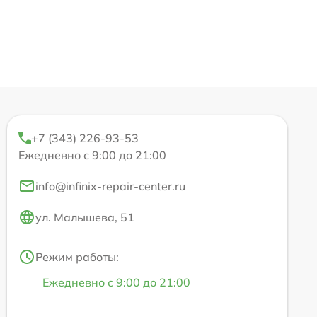
+7 (343) 226-93-53
Ежедневно с 9:00 до 21:00
info@infinix-repair-center.ru
ул. Малышева, 51
Режим работы:
Ежедневно с 9:00 до 21:00