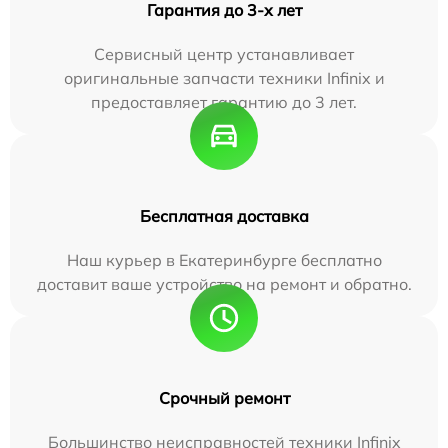
Гарантия до 3-х лет
Сервисный центр устанавливает
оригинальные запчасти техники Infinix и
предоставляет гарантию до 3 лет.
Бесплатная доставка
Наш курьер в Екатеринбурге бесплатно
доставит ваше устройство на ремонт и обратно.
Срочный ремонт
Большинство неисправностей техники Infinix