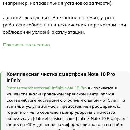
(например, неправильная установка запчасти).
Для комплектующих: Внезапная поломка, утрата
работоспособности или техническим параметрам при
соблюдении условий эксплуатации.
Показать полностью
Комплексная чистка смартфона Note 10 Pro
Infinix
[dataset:services:name] Infinix Note 10 Pro
выполняется в
нашем специализированном сервисном центр Infinix в
Екатеринбурге мастерами с огромным опытом - от 5 лет. На
все виды услуг и запчасти предоставляем расширенную
гарантию - мы в сервисном центр уверены в качестве
наших услуг. [dataset:services:name] Infinix Note 10 Pro будет
стоить на -15% дешевле при оформлении заказа на сайте