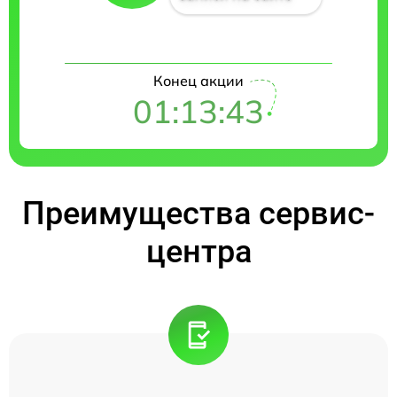
Конец акции
01:13:42
Преимущества сервис-
центра