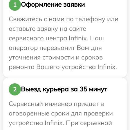
Оформление заявки
1
Свяжитесь с нами по телефону или
оставьте заявку на сайте
сервисного центра Infinix. Наш
оператор перезвонит Вам для
уточнения стоимости и сроков
ремонта Вашего устройства Infinix.
Выезд курьера за 35 минут
2
Сервисный инженер приедет в
оговоренные сроки для проверки
устройства Infinix. При серьезной