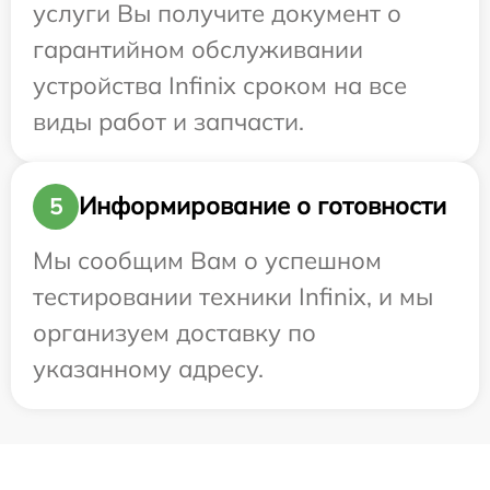
услуги Вы получите документ о
гарантийном обслуживании
устройства Infinix сроком на все
виды работ и запчасти.
Информирование о готовности
5
Мы сообщим Вам о успешном
тестировании техники Infinix, и мы
организуем доставку по
указанному адресу.