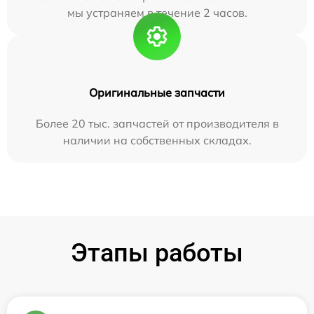
мы устраняем в течение 2 часов.
Оригинальные запчасти
Более 20 тыс. запчастей от производителя в
наличии на собственных складах.
Этапы работы