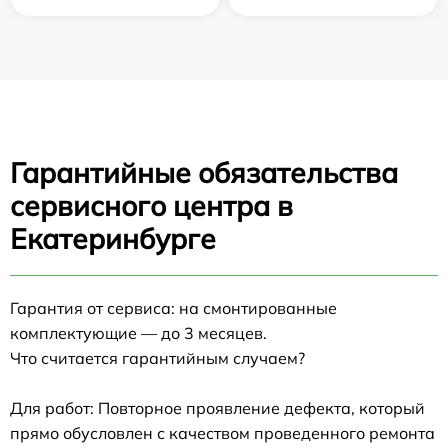
Гарантийные обязательства
сервисного центра в
Екатеринбурге
Гарантия от сервиса: на смонтированные
комплектующие — до 3 месяцев.
Что считается гарантийным случаем?
Для работ: Повторное проявление дефекта, который
прямо обусловлен с качеством проведенного ремонта