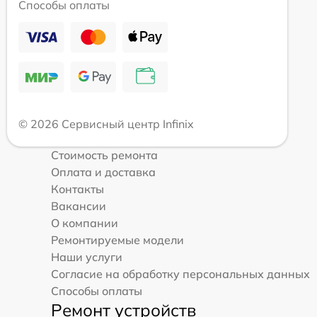
Способы оплаты
© 2026 Сервисный центр Infinix
Стоимость ремонта
Оплата и доставка
Контакты
Вакансии
О компании
Ремонтируемые модели
Наши услуги
Согласие на обработку персональных данных
Способы оплаты
Ремонт устройств