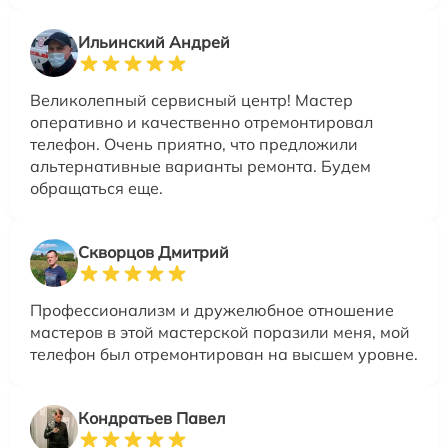
Ильинский Андрей
Великолепный сервисный центр! Мастер
оперативно и качественно отремонтировал
телефон. Очень приятно, что предложили
альтернативные варианты ремонта. Будем
обращаться еще.
Скворцов Дмитрий
Профессионализм и дружелюбное отношение
мастеров в этой мастерской поразили меня, мой
телефон был отремонтирован на высшем уровне.
Кондратьев Павел