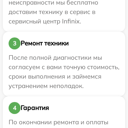
неисправности мы бесплатно
доставим технику в сервис в
сервисный центр Infinix.
Ремонт техники
3
После полной диагностики мы
согласуем с вами точную стоимость,
сроки выполнения и займемся
устранением неполадок.
Гарантия
4
По окончании ремонта и оплаты