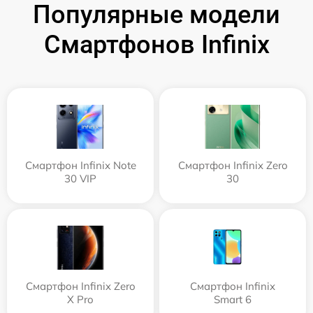
Популярные модели
Смартфонов Infinix
Смартфон Infinix Note
Смартфон Infinix Zero
30 VIP
30
Смартфон Infinix Zero
Смартфон Infinix
X Pro
Smart 6