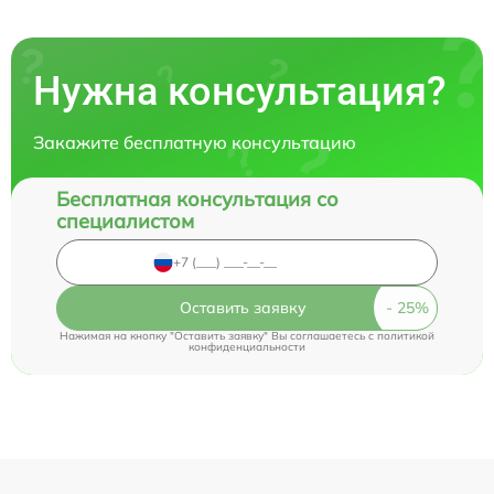
Нужна консультация?
Закажите бесплатную консультацию
Бесплатная консультация со
специалистом
Оставить заявку
Нажимая на кнопку "Оставить заявку" Вы соглашаетесь c
политикой
конфиденциальности