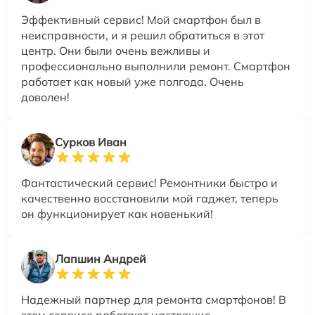
Эффективный сервис! Мой смартфон был в
неисправности, и я решил обратиться в этот
центр. Они были очень вежливы и
профессионально выполнили ремонт. Смартфон
работает как новый уже полгода. Очень
доволен!
Сурков Иван
Фантастический сервис! Ремонтники быстро и
качественно восстановили мой гаджет, теперь
он функционирует как новенький!
Лапшин Андрей
Надежный партнер для ремонта смартфонов! В
этом сервисе работают настоящие