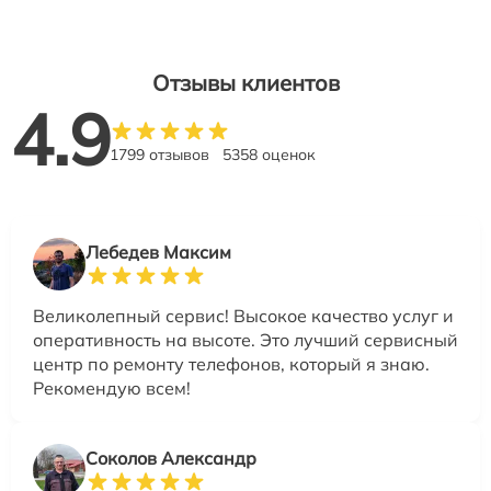
Отзывы клиентов
4.9
1799 отзывов
5358 оценок
Лебедев Максим
Великолепный сервис! Высокое качество услуг и
оперативность на высоте. Это лучший сервисный
центр по ремонту телефонов, который я знаю.
Рекомендую всем!
Соколов Александр