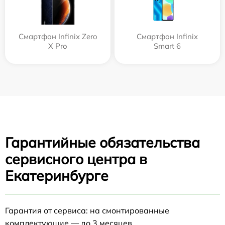
Смартфон Infinix Zero
Смартфон Infinix
X Pro
Smart 6
Гарантийные обязательства
сервисного центра в
Екатеринбурге
Гарантия от сервиса: на смонтированные
комплектующие — до 3 месяцев.