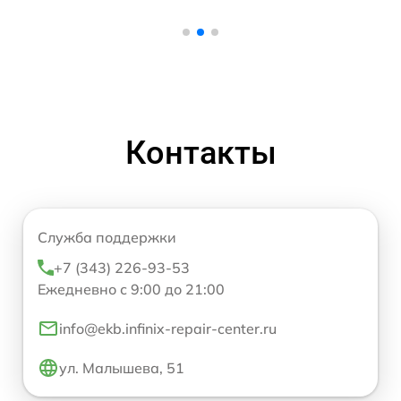
Контакты
Служба поддержки
+7 (343) 226-93-53
Ежедневно с 9:00 до 21:00
info@ekb.infinix-repair-center.ru
ул. Малышева, 51