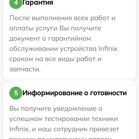
Гарантия
4
После выполнения всех работ и
оплаты услуги Вы получите
документ о гарантийном
обслуживании устройства Infinix
сроком на все виды работ и
запчасти.
Информирование о готовности
5
Вы получите уведомление о
успешном тестировании техники
Infinix, и наш сотрудник привезет
технику по указанному адресу.