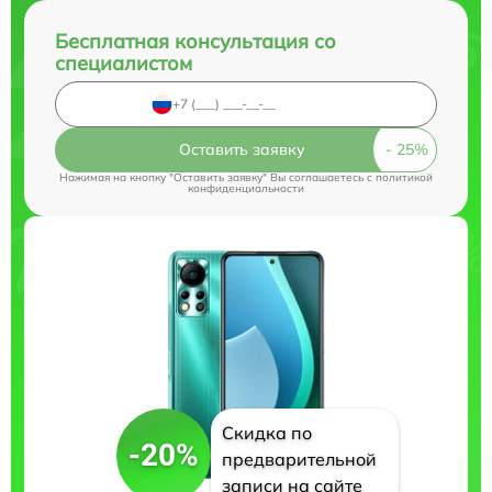
Бесплатная консультация со
специалистом
Оставить заявку
Нажимая на кнопку "Оставить заявку" Вы соглашаетесь c
политикой
конфиденциальности
Скидка по
-20%
предварительной
записи на сайте