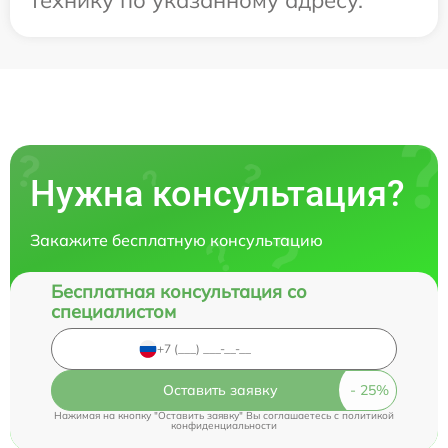
Нужна консультация?
Закажите бесплатную консультацию
Бесплатная консультация со
специалистом
Оставить заявку
Нажимая на кнопку "Оставить заявку" Вы соглашаетесь c
политикой
конфиденциальности