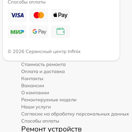
Способы оплаты
© 2026 Сервисный центр Infinix
Стоимость ремонта
Оплата и доставка
Контакты
Вакансии
О компании
Ремонтируемые модели
Наши услуги
Согласие на обработку персональных данных
Способы оплаты
Ремонт устройств