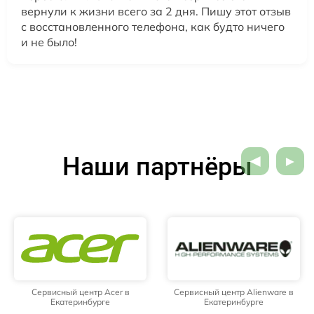
вернули к жизни всего за 2 дня. Пишу этот отзыв
с восстановленного телефона, как будто ничего
и не было!
Наши партнёры
Сервисный центр Acer в
Сервисный центр Alienware в
Екатеринбурге
Екатеринбурге