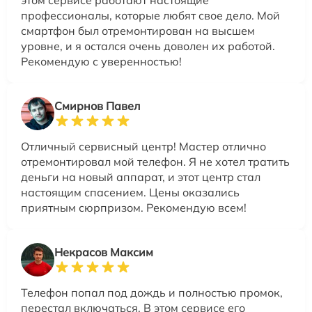
профессионалы, которые любят свое дело. Мой
смартфон был отремонтирован на высшем
уровне, и я остался очень доволен их работой.
Рекомендую с уверенностью!
Смирнов Павел
Отличный сервисный центр! Мастер отлично
отремонтировал мой телефон. Я не хотел тратить
деньги на новый аппарат, и этот центр стал
настоящим спасением. Цены оказались
приятным сюрпризом. Рекомендую всем!
Некрасов Максим
Телефон попал под дождь и полностью промок,
перестал включаться. В этом сервисе его