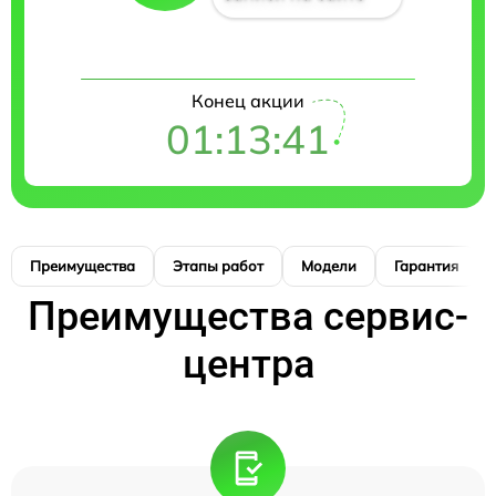
Конец акции
01:13:41
Преимущества
Этапы работ
Модели
Гарантия
Преимущества сервис-
центра