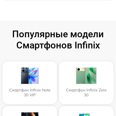
Популярные модели
Смартфонов Infinix
Смартфон Infinix Note
Смартфон Infinix Zero
30 VIP
30