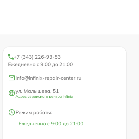
+7 (343) 226-93-53
Ежедневно с 9:00 до 21:00
info@infinix-repair-center.ru
ул. Малышева, 51
Адрес сервисного центра Infinix
Режим работы:
Ежедневно с 9:00 до 21:00