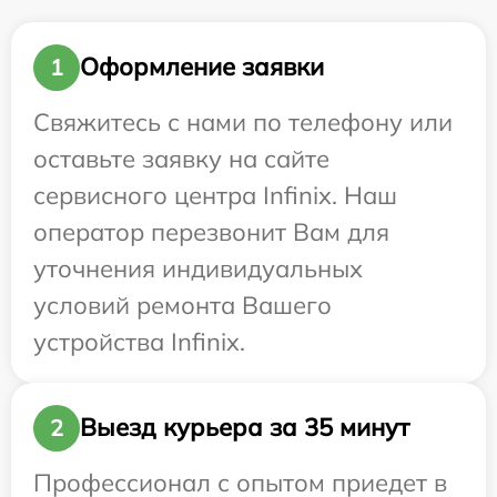
Оформление заявки
1
Свяжитесь с нами по телефону или
оставьте заявку на сайте
сервисного центра Infinix. Наш
оператор перезвонит Вам для
уточнения индивидуальных
условий ремонта Вашего
устройства Infinix.
Выезд курьера за 35 минут
2
Профессионал с опытом приедет в