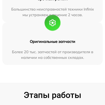
Большинство неисправностей техники Infinix
мы устраняем в течение 2 часов.
Оригинальные запчасти
Более 20 тыс. запчастей от производителя в
наличии на собственных складах.
Этапы работы