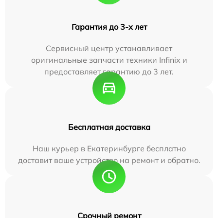
Гарантия до 3-х лет
Сервисный центр устанавливает
оригинальные запчасти техники Infinix и
предоставляет гарантию до 3 лет.
Бесплатная доставка
Наш курьер в Екатеринбурге бесплатно
доставит ваше устройство на ремонт и обратно.
Срочный ремонт