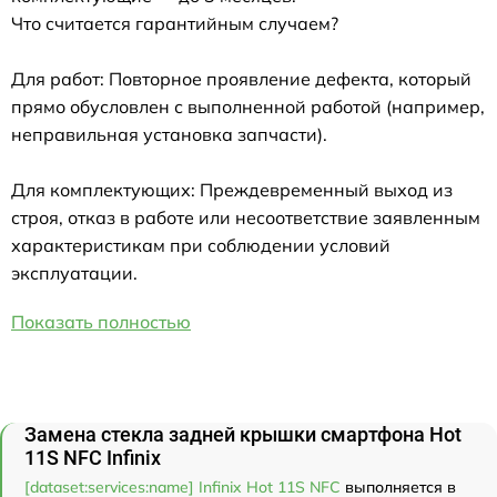
Что считается гарантийным случаем?
Для работ: Повторное проявление дефекта, который
прямо обусловлен с выполненной работой (например,
неправильная установка запчасти).
Для комплектующих: Преждевременный выход из
строя, отказ в работе или несоответствие заявленным
характеристикам при соблюдении условий
эксплуатации.
Показать полностью
Замена стекла задней крышки смартфона Hot
11S NFC Infinix
[dataset:services:name] Infinix Hot 11S NFC
выполняется в