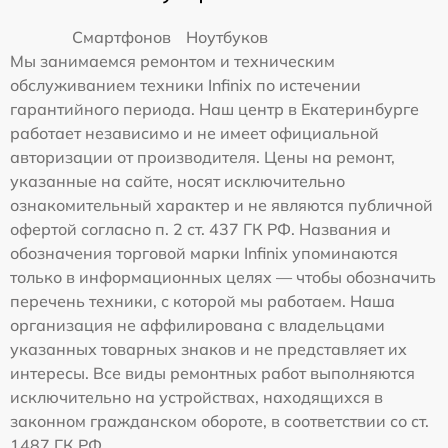
Смартфонов
Ноутбуков
Мы занимаемся ремонтом и техническим
обслуживанием техники Infinix по истечении
гарантийного периода. Наш центр в Екатеринбурге
работает независимо и не имеет официальной
авторизации от производителя. Цены на ремонт,
указанные на сайте, носят исключительно
ознакомительный характер и не являются публичной
офертой согласно п. 2 ст. 437 ГК РФ. Названия и
обозначения торговой марки Infinix упоминаются
только в информационных целях — чтобы обозначить
перечень техники, с которой мы работаем. Наша
организация не аффилирована с владельцами
указанных товарных знаков и не представляет их
интересы. Все виды ремонтных работ выполняются
исключительно на устройствах, находящихся в
законном гражданском обороте, в соответствии со ст.
1487 ГК РФ.