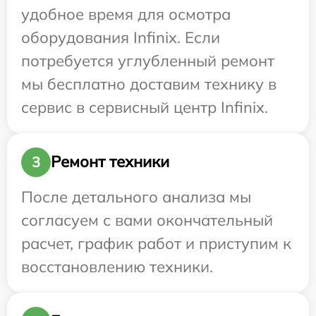
удобное время для осмотра
оборудования Infinix. Если
потребуется углубленный ремонт
мы бесплатно доставим технику в
сервис в сервисный центр Infinix.
Ремонт техники
3
После детального анализа мы
согласуем с вами окончательный
расчет, график работ и приступим к
восстановлению техники.