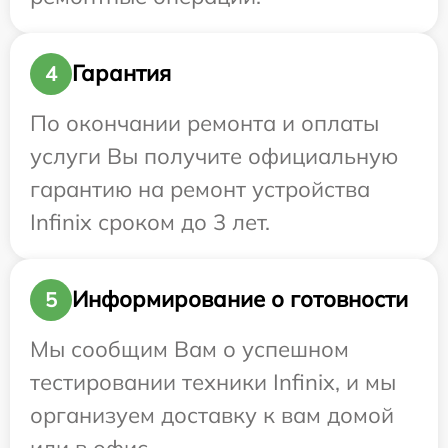
Гарантия
4
По окончании ремонта и оплаты
услуги Вы получите официальную
гарантию на ремонт устройства
Infinix сроком до 3 лет.
Информирование о готовности
5
Мы сообщим Вам о успешном
тестировании техники Infinix, и мы
организуем доставку к вам домой
или в офис.