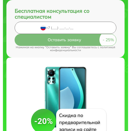
Бесплатная консультация со
специалистом
Оставить заявку
Нажимая на кнопку "Оставить заявку" Вы соглашаетесь c
политикой
конфиденциальности
Скидка по
-20%
предварительной
записи на сайте