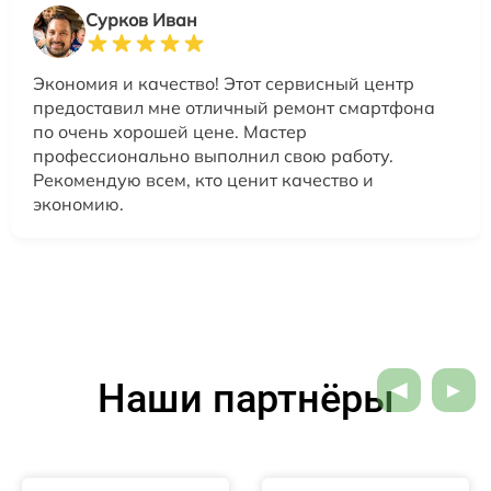
Сурков Иван
Экономия и качество! Этот сервисный центр
предоставил мне отличный ремонт смартфона
по очень хорошей цене. Мастер
профессионально выполнил свою работу.
Рекомендую всем, кто ценит качество и
экономию.
Наши партнёры