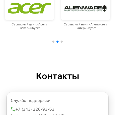
Сервисный центр Acer в
Сервисный центр Alienware в
Екатеринбурге
Екатеринбурге
Контакты
Служба поддержки
+7 (343) 226-93-53