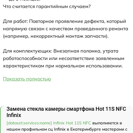
Что считается гарантийным случаем?
Для работ: Повторное проявление дефекта, который
напрямую связан с качеством проведенного ремонта
(например, некорректный монтаж запчасти).
Для комплектующих: Внезапная поломка, утрата
работоспособности или несоответствие заявленным
характеристикам при нормальном использовании.
Показать полностью
Замена стекла камеры смартфона Hot 11S NFC
Infinix
[dataset:services:name] Infinix Hot 11S NFC
выполняется в
нашем профильном сц Infinix в Екатеринбурге мастерами с