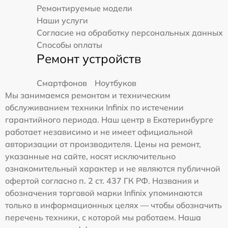
Ремонтируемые модели
Наши услуги
Согласие на обработку персональных данных
Способы оплаты
Ремонт устройств
Смартфонов
Ноутбуков
Мы занимаемся ремонтом и техническим
обслуживанием техники Infinix по истечении
гарантийного периода. Наш центр в Екатеринбурге
работает независимо и не имеет официальной
авторизации от производителя. Цены на ремонт,
указанные на сайте, носят исключительно
ознакомительный характер и не являются публичной
офертой согласно п. 2 ст. 437 ГК РФ. Названия и
обозначения торговой марки Infinix упоминаются
только в информационных целях — чтобы обозначить
перечень техники, с которой мы работаем. Наша