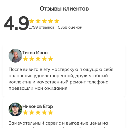
Отзывы клиентов
4.9
1799 отзывов
5358 оценок
Титов Иван
После визита в эту мастерскую я ощущаю себя
полностью удовлетворенной, дружелюбный
коллектив и качественный ремонт телефона
превзошли мои ожидания.
Никонов Егор
Замечательный сервис и выгодные цены на