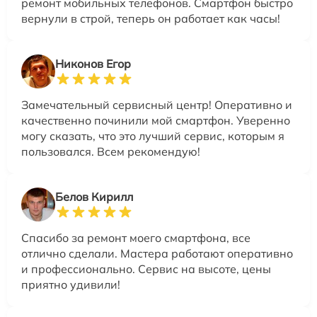
ремонт мобильных телефонов. Смартфон быстро
вернули в строй, теперь он работает как часы!
Никонов Егор
Замечательный сервисный центр! Оперативно и
качественно починили мой смартфон. Уверенно
могу сказать, что это лучший сервис, которым я
пользовался. Всем рекомендую!
Белов Кирилл
Спасибо за ремонт моего смартфона, все
отлично сделали. Мастера работают оперативно
и профессионально. Сервис на высоте, цены
приятно удивили!