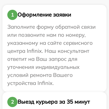
Оформление заявки
1
Заполните форму обратной связи
или позвоните нам по номеру,
указанному на сайте сервисного
центра Infinix. Наш консультант
ответит на Ваш запрос для
уточнения индивидуальных
условий ремонта Вашего
устройства Infinix.
Выезд курьера за 35 минут
2