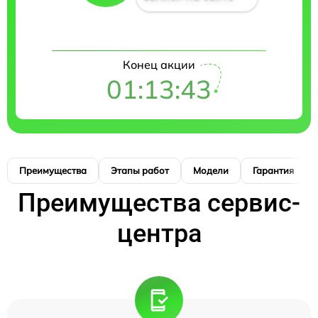
Конец акции
01:13:42
Преимущества
Этапы работ
Модели
Гарантия
Преимущества сервис-
центра