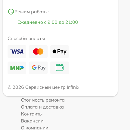
Режим работы:
Ежедневно с 9:00 до 21:00
Способы оплаты
© 2026 Сервисный центр Infinix
Стоимость ремонта
Оплата и доставка
Контакты
Вакансии
О компании