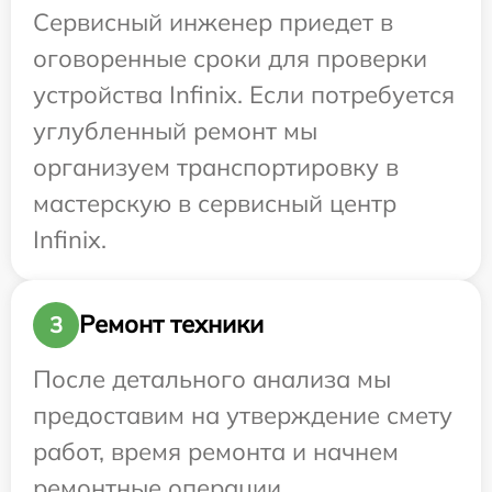
Сервисный инженер приедет в
оговоренные сроки для проверки
устройства Infinix. Если потребуется
углубленный ремонт мы
организуем транспортировку в
мастерскую в сервисный центр
Infinix.
Ремонт техники
3
После детального анализа мы
предоставим на утверждение смету
работ, время ремонта и начнем
ремонтные операции.