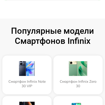
Популярные модели
Смартфонов Infinix
Смартфон Infinix Note
Смартфон Infinix Zero
30 VIP
30