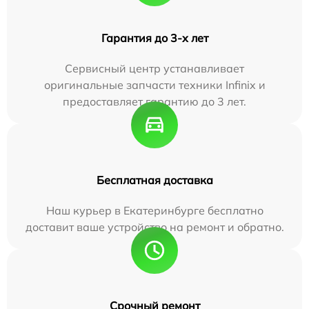
Гарантия до 3-х лет
Сервисный центр устанавливает
оригинальные запчасти техники Infinix и
предоставляет гарантию до 3 лет.
Бесплатная доставка
Наш курьер в Екатеринбурге бесплатно
доставит ваше устройство на ремонт и обратно.
Срочный ремонт