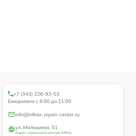
+7 (343) 226-93-53
Ежедневно с 9:00 до 21:00
info@infinix-repair-center.ru
ул. Малышева, 51
Адрес сервисного центра Infinix