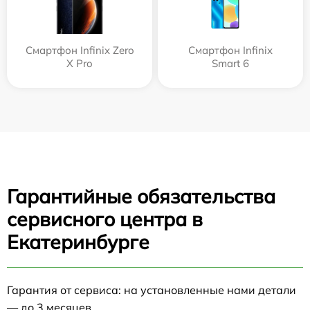
Смартфон Infinix Zero
Смартфон Infinix
X Pro
Smart 6
Гарантийные обязательства
сервисного центра в
Екатеринбурге
Гарантия от сервиса: на установленные нами детали
— до 3 месяцев.