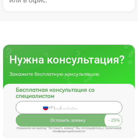
Нужна консультация?
Закажите бесплатную консультацию
Бесплатная консультация со
специалистом
Оставить заявку
Нажимая на кнопку "Оставить заявку" Вы соглашаетесь c
политикой
конфиденциальности