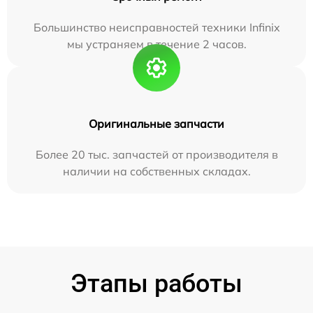
Большинство неисправностей техники Infinix
мы устраняем в течение 2 часов.
Оригинальные запчасти
Более 20 тыс. запчастей от производителя в
наличии на собственных складах.
Этапы работы