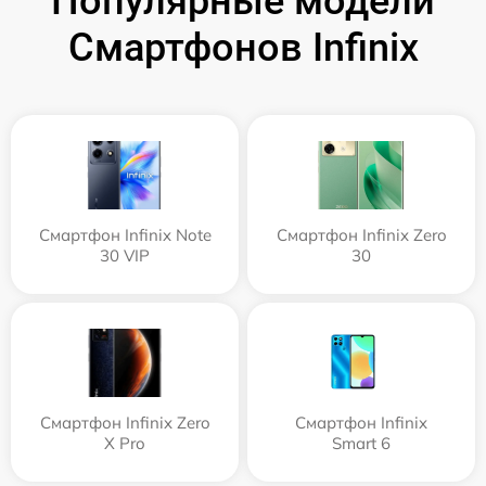
Популярные модели
Смартфонов Infinix
Смартфон Infinix Note
Смартфон Infinix Zero
30 VIP
30
Смартфон Infinix Zero
Смартфон Infinix
X Pro
Smart 6