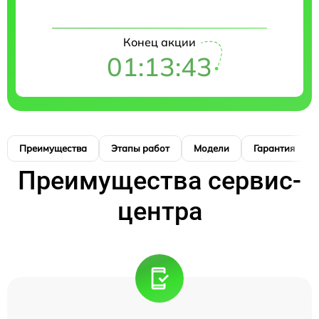
Конец акции
01:13:42
Преимущества
Этапы работ
Модели
Гарантия
Преимущества сервис-
центра