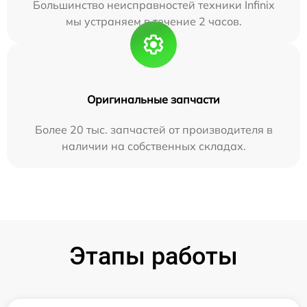
Большинство неисправностей техники Infinix
мы устраняем в течение 2 часов.
Оригинальные запчасти
Более 20 тыс. запчастей от производителя в
наличии на собственных складах.
Этапы работы