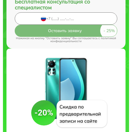
Бесплатная консультация со
специалистом
Оставить заявку
Нажимая на кнопку "Оставить заявку" Вы соглашаетесь c
политикой
конфиденциальности
Скидка по
-20%
предварительной
записи на сайте