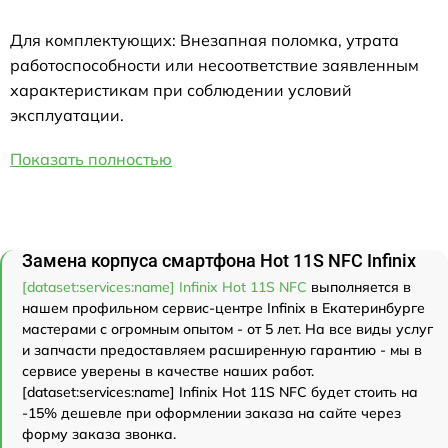
Для комплектующих: Внезапная поломка, утрата
работоспособности или несоответствие заявленным
характеристикам при соблюдении условий
эксплуатации.
Показать полностью
Замена корпуса смартфона Hot 11S NFC Infinix
[dataset:services:name] Infinix Hot 11S NFC
выполняется в
нашем профильном сервис-центре Infinix в Екатеринбурге
мастерами с огромным опытом - от 5 лет. На все виды услуг
и запчасти предоставляем расширенную гарантию - мы в
сервисе уверены в качестве наших работ.
[dataset:services:name] Infinix Hot 11S NFC будет стоить на
-15% дешевле при оформлении заказа на сайте через
форму заказа звонка.