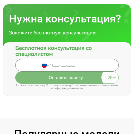
Нужна консультация?
Закажите бесплатную консультацию
Бесплатная консультация со
специалистом
Оставить заявку
Нажимая на кнопку "Оставить заявку" Вы соглашаетесь c
политикой
конфиденциальности