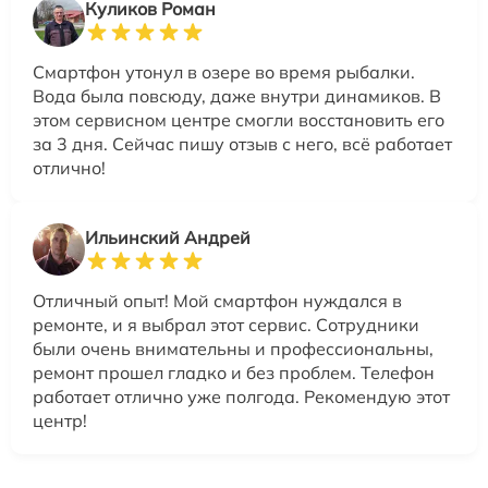
Куликов Роман
Смартфон утонул в озере во время рыбалки.
Вода была повсюду, даже внутри динамиков. В
этом сервисном центре смогли восстановить его
за 3 дня. Сейчас пишу отзыв с него, всё работает
отлично!
Ильинский Андрей
Отличный опыт! Мой смартфон нуждался в
ремонте, и я выбрал этот сервис. Сотрудники
были очень внимательны и профессиональны,
ремонт прошел гладко и без проблем. Телефон
работает отлично уже полгода. Рекомендую этот
центр!