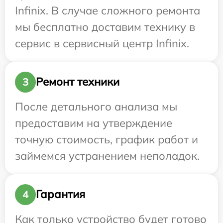
Infinix. В случае сложного ремонта
мы бесплатно доставим технику в
сервис в сервисный центр Infinix.
Ремонт техники
3
После детального анализа мы
предоставим на утверждение
точную стоимость, график работ и
займемся устранением неполадок.
Гарантия
4
Как только устройство будет готово