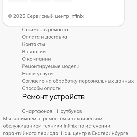
© 2026 Сервисный центр Infinix
Стоимость ремонта
Оплата и доставка
Контакты
Вакансии
О компании
Ремонтируемые модели
Наши услуги
Согласие на обработку персональных данных
Способы оплаты
Ремонт устройств
Смартфонов
Ноутбуков
Мы занимаемся ремонтом и техническим
обслуживанием техники Infinix по истечении
гарантийного периода. Наш центр в Екатеринбурге