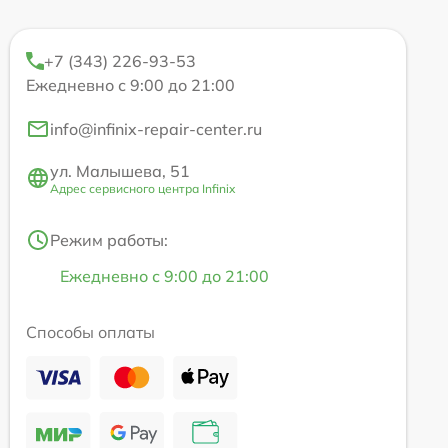
+7 (343) 226-93-53
Ежедневно с 9:00 до 21:00
info@infinix-repair-center.ru
ул. Малышева, 51
Адрес сервисного центра Infinix
Режим работы:
Ежедневно с 9:00 до 21:00
Способы оплаты