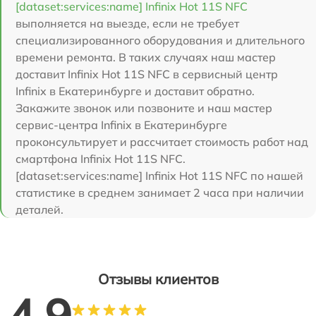
[dataset:services:name] Infinix Hot 11S NFC
выполняется на выезде, если не требует
специализированного оборудования и длительного
времени ремонта. В таких случаях наш мастер
доставит Infinix Hot 11S NFC в сервисный центр
Infinix в Екатеринбурге и доставит обратно.
Закажите звонок или позвоните и наш мастер
сервис-центра Infinix в Екатеринбурге
проконсультирует и рассчитает стоимость работ над
смартфона Infinix Hot 11S NFC.
[dataset:services:name] Infinix Hot 11S NFC по нашей
статистике в среднем занимает 2 часа при наличии
деталей.
Отзывы клиентов
4.9