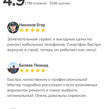
1799 отзывов
5358 оценок
Никонов Егор
Замечательный сервис и выгодные цены на
ремонт мобильных телефонов. Смартфон быстро
вернули в строй, теперь он работает как часы!
Беляев Леонид
Быстро, качественно и профессионально!
Мастер подробно рассказал о всех возможных
вариантах ремонта и помог выбрать
оптимальный. Очень довольны сервисом.