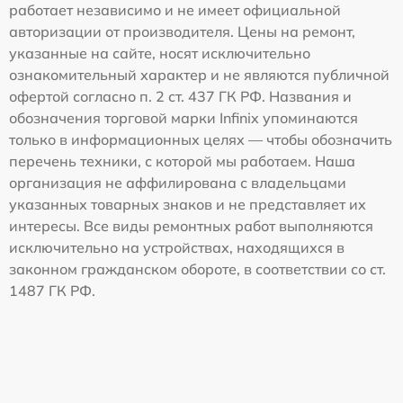
работает независимо и не имеет официальной
авторизации от производителя. Цены на ремонт,
указанные на сайте, носят исключительно
ознакомительный характер и не являются публичной
офертой согласно п. 2 ст. 437 ГК РФ. Названия и
обозначения торговой марки Infinix упоминаются
только в информационных целях — чтобы обозначить
перечень техники, с которой мы работаем. Наша
организация не аффилирована с владельцами
указанных товарных знаков и не представляет их
интересы. Все виды ремонтных работ выполняются
исключительно на устройствах, находящихся в
законном гражданском обороте, в соответствии со ст.
1487 ГК РФ.