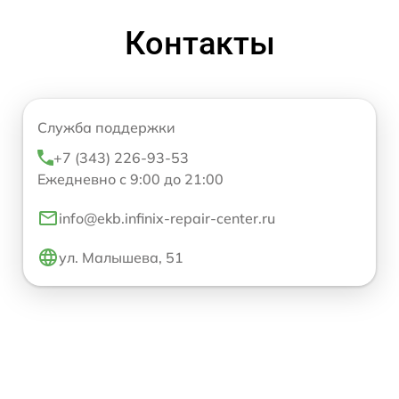
Контакты
Служба поддержки
+7 (343) 226-93-53
Ежедневно с 9:00 до 21:00
info@ekb.infinix-repair-center.ru
ул. Малышева, 51