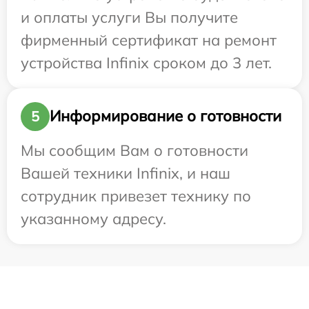
и оплаты услуги Вы получите
фирменный сертификат на ремонт
устройства Infinix сроком до 3 лет.
Информирование о готовности
5
Мы сообщим Вам о готовности
Вашей техники Infinix, и наш
сотрудник привезет технику по
указанному адресу.