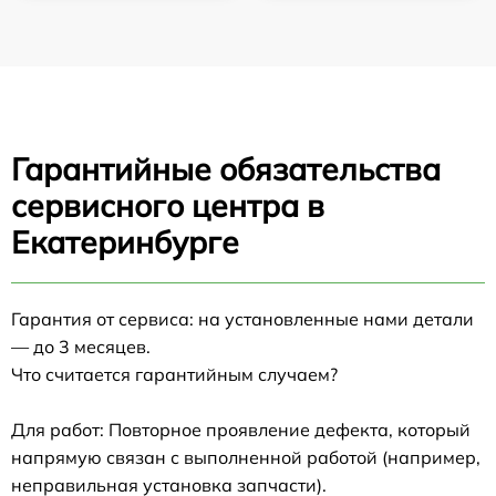
Гарантийные обязательства
сервисного центра в
Екатеринбурге
Гарантия от сервиса: на установленные нами детали
— до 3 месяцев.
Что считается гарантийным случаем?
Для работ: Повторное проявление дефекта, который
напрямую связан с выполненной работой (например,
неправильная установка запчасти).