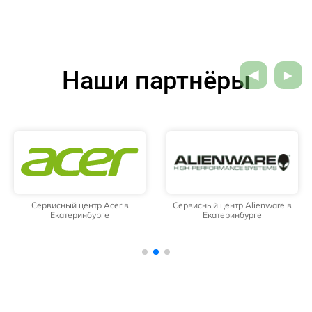
Наши партнёры
Сервисный центр Acer в
Сервисный центр Alienware в
Екатеринбурге
Екатеринбурге