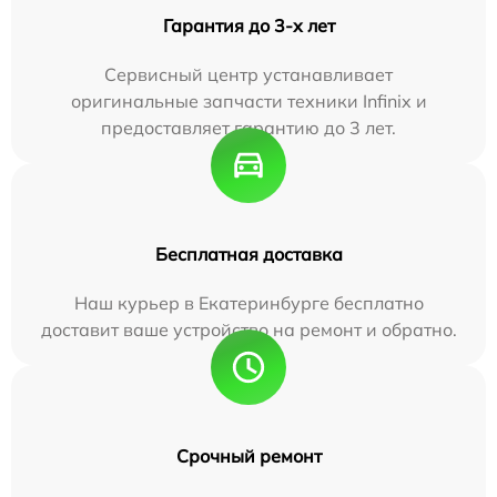
Гарантия до 3-х лет
Сервисный центр устанавливает
оригинальные запчасти техники Infinix и
предоставляет гарантию до 3 лет.
Бесплатная доставка
Наш курьер в Екатеринбурге бесплатно
доставит ваше устройство на ремонт и обратно.
Срочный ремонт