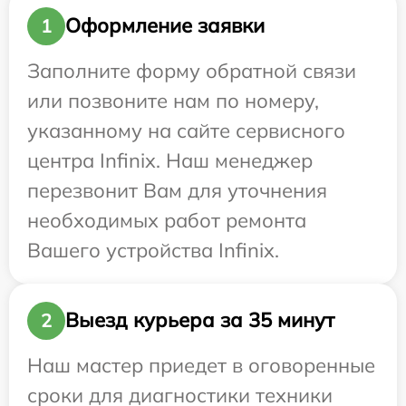
Оформление заявки
1
Заполните форму обратной связи
или позвоните нам по номеру,
указанному на сайте сервисного
центра Infinix. Наш менеджер
перезвонит Вам для уточнения
необходимых работ ремонта
Вашего устройства Infinix.
Выезд курьера за 35 минут
2
Наш мастер приедет в оговоренные
сроки для диагностики техники