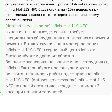
сц уверены в качестве наших работ. [dataset:services:name]
Infinix Hot 11S NFC будет стоить на -15% дешевле при
оформлении заказа на сайте через звонок или форму
обратной связи.
[dataset:services:name] Infinix Hot 11S NFC
выполняется на выезде, если не требует
специального оборудования и длительного времени
ремонта. В таких случаях наш мастер доставит
Infinix Hot 11S NFC в сервисный центр Infinix в
Екатеринбурге и доставит обратно.
Закажите звонок или позвоните и наш сотрудник сц
Infinix в Екатеринбурге проконсультирует и
рассчитает стоимость работ над смартфона Infinix
Hot 11S NFC. [dataset:services:name] Infinix Hot 11S
NFC по нашей статистике в среднем занимает 3
часа при наличии запчастей.