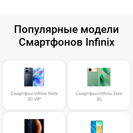
Популярные модели
Смартфонов Infinix
Смартфон Infinix Note
Смартфон Infinix Zero
30 VIP
30