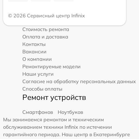
© 2026 Сервисный центр Infinix
Стоимость ремонта
Оплата и доставка
Контакты
Вакансии
О компании
Ремонтируемые модели
Наши услуги
Согласие на обработку персональных данных
Способы оплаты
Ремонт устройств
Смартфонов
Ноутбуков
Мы занимаемся ремонтом и техническим
обслуживанием техники Infinix по истечении
гарантийного периода. Наш центр в Екатеринбурге