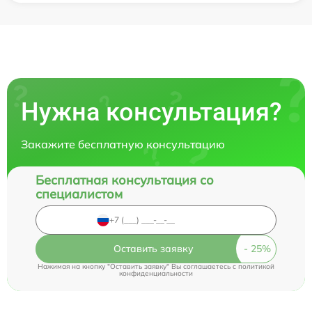
Нужна консультация?
Закажите бесплатную консультацию
Бесплатная консультация со
специалистом
Оставить заявку
Нажимая на кнопку "Оставить заявку" Вы соглашаетесь c
политикой
конфиденциальности