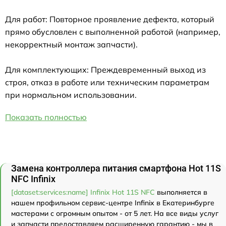
Для работ: Повторное проявление дефекта, который
прямо обусловлен с выполненной работой (например,
некорректный монтаж запчасти).
Для комплектующих: Преждевременный выход из
строя, отказ в работе или техническим параметрам
при нормальном использовании.
Показать полностью
Замена контроллера питания смартфона Hot 11S
NFC Infinix
[dataset:services:name] Infinix Hot 11S NFC
выполняется в
нашем профильном сервис-центре Infinix в Екатеринбурге
мастерами с огромным опытом - от 5 лет. На все виды услуг
и запчасти предоставляем расширенную гарантию - мы в