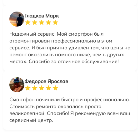
Гладков Марк
Надежный сервис! Мой смартфон был
отремонтирован профессионально в этом
сервисе. Я был приятно удивлен тем, что цены на
ремонт оказались намного ниже, чем в других
местах. Спасибо за отличное обслуживание!
Федоров Ярослав
Смартфон починили быстро и профессионально.
Стоимость ремонта оказалась просто
великолепной! Спасибо! Я рекомендую всем ваш
сервисный центр.