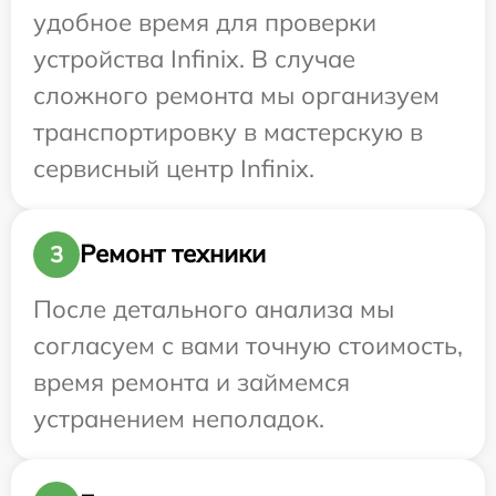
удобное время для проверки
устройства Infinix. В случае
сложного ремонта мы организуем
транспортировку в мастерскую в
сервисный центр Infinix.
Ремонт техники
3
После детального анализа мы
согласуем с вами точную стоимость,
время ремонта и займемся
устранением неполадок.