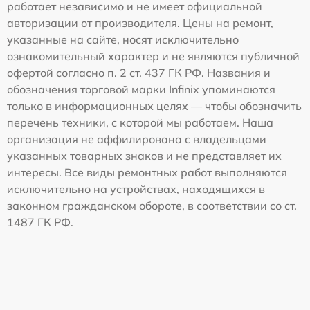
работает независимо и не имеет официальной
авторизации от производителя. Цены на ремонт,
указанные на сайте, носят исключительно
ознакомительный характер и не являются публичной
офертой согласно п. 2 ст. 437 ГК РФ. Названия и
обозначения торговой марки Infinix упоминаются
только в информационных целях — чтобы обозначить
перечень техники, с которой мы работаем. Наша
организация не аффилирована с владельцами
указанных товарных знаков и не представляет их
интересы. Все виды ремонтных работ выполняются
исключительно на устройствах, находящихся в
законном гражданском обороте, в соответствии со ст.
1487 ГК РФ.