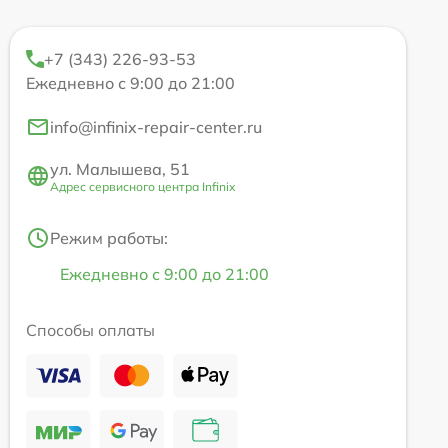
+7 (343) 226-93-53
Ежедневно с 9:00 до 21:00
info@infinix-repair-center.ru
ул. Малышева, 51
Адрес сервисного центра Infinix
Режим работы:
Ежедневно с 9:00 до 21:00
Способы оплаты