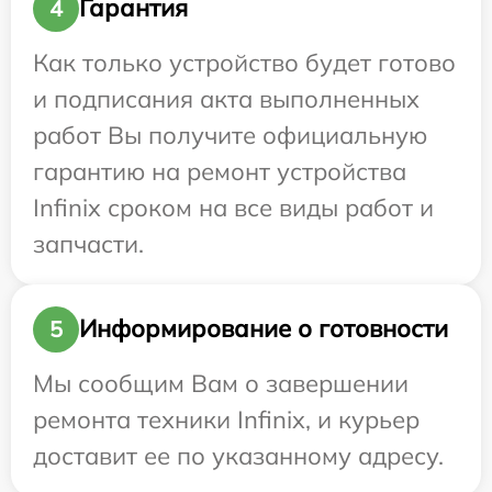
Гарантия
4
Как только устройство будет готово
и подписания акта выполненных
работ Вы получите официальную
гарантию на ремонт устройства
Infinix сроком на все виды работ и
запчасти.
Информирование о готовности
5
Мы сообщим Вам о завершении
ремонта техники Infinix, и курьер
доставит ее по указанному адресу.