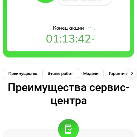
Конец акции
01:13:41
Преимущества
Этапы работ
Модели
Гарантия
Преимущества сервис-
центра