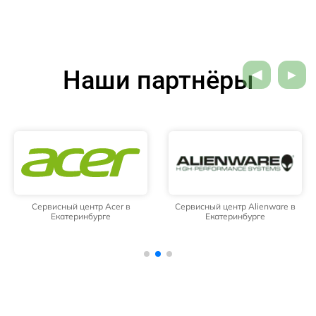
Наши партнёры
Сервисный центр Acer в
Сервисный центр Alienware в
Екатеринбурге
Екатеринбурге