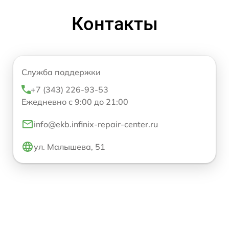
Контакты
Служба поддержки
+7 (343) 226-93-53
Ежедневно с 9:00 до 21:00
info@ekb.infinix-repair-center.ru
ул. Малышева, 51