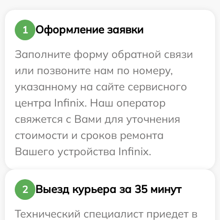
Оформление заявки
1
Заполните форму обратной связи
или позвоните нам по номеру,
указанному на сайте сервисного
центра Infinix. Наш оператор
свяжется с Вами для уточнения
стоимости и сроков ремонта
Вашего устройства Infinix.
Выезд курьера за 35 минут
2
Технический специалист приедет в