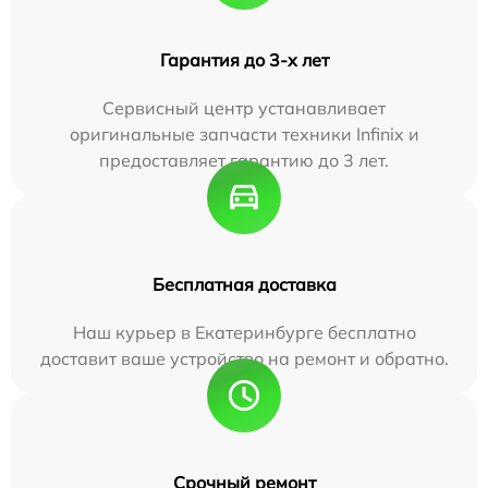
Гарантия до 3-х лет
Сервисный центр устанавливает
оригинальные запчасти техники Infinix и
предоставляет гарантию до 3 лет.
Бесплатная доставка
Наш курьер в Екатеринбурге бесплатно
доставит ваше устройство на ремонт и обратно.
Срочный ремонт