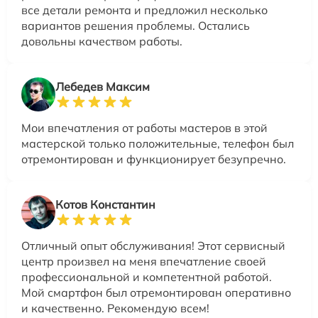
все детали ремонта и предложил несколько
вариантов решения проблемы. Остались
довольны качеством работы.
Лебедев Максим
Мои впечатления от работы мастеров в этой
мастерской только положительные, телефон был
отремонтирован и функционирует безупречно.
Котов Константин
Отличный опыт обслуживания! Этот сервисный
центр произвел на меня впечатление своей
профессиональной и компетентной работой.
Мой смартфон был отремонтирован оперативно
и качественно. Рекомендую всем!