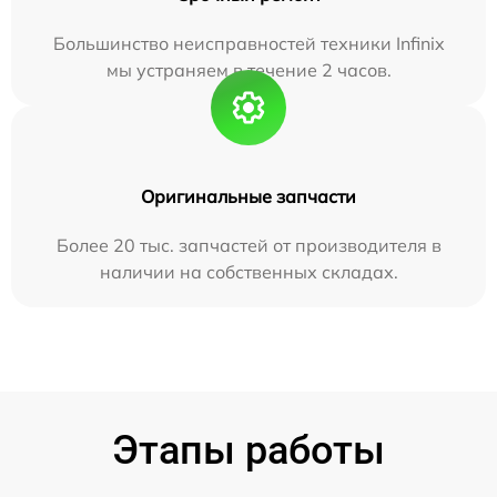
Большинство неисправностей техники Infinix
мы устраняем в течение 2 часов.
Оригинальные запчасти
Более 20 тыс. запчастей от производителя в
наличии на собственных складах.
Этапы работы