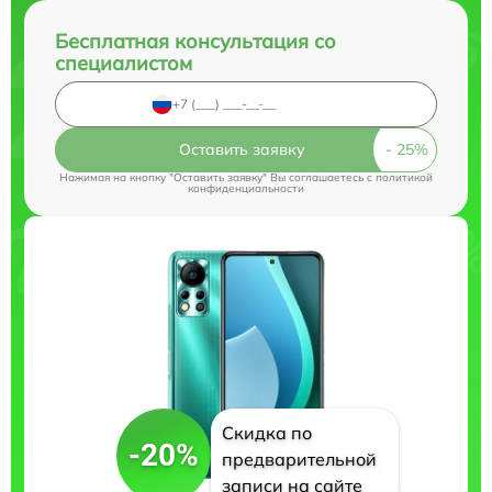
Бесплатная консультация со
специалистом
Оставить заявку
Нажимая на кнопку "Оставить заявку" Вы соглашаетесь c
политикой
конфиденциальности
Скидка по
-20%
предварительной
записи на сайте