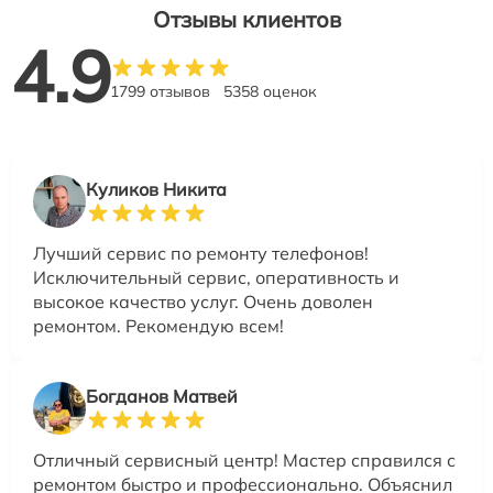
Отзывы клиентов
4.9
1799 отзывов
5358 оценок
Куликов Никита
Лучший сервис по ремонту телефонов!
Исключительный сервис, оперативность и
высокое качество услуг. Очень доволен
ремонтом. Рекомендую всем!
Богданов Матвей
Отличный сервисный центр! Мастер справился с
ремонтом быстро и профессионально. Объяснил