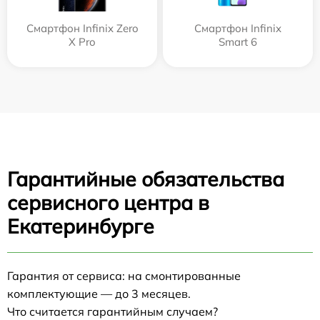
Смартфон Infinix Zero
Смартфон Infinix
X Pro
Smart 6
Гарантийные обязательства
сервисного центра в
Екатеринбурге
Гарантия от сервиса: на смонтированные
комплектующие — до 3 месяцев.
Что считается гарантийным случаем?