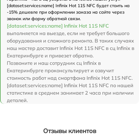
[dataset:services:name] Infinix Hot 11S NFC будет стоить на
-15% дешевле при оформлении заказа на сайте через
звонок или форму обратной связи.
[dataset:services:name] Infinix Hot 11S NFC
выполняется на выезде, если не требует большого
оборудования и сложного ремонта. В таких случаях
наш мастер доставит Infinix Hot 11S NFC в сц Infinix в
Екатеринбурге и привезет обратно.
Позвоните и наш сотрудник сц Infinix в
Екатеринбурге проконсультирует и озвучит
стоимость работ над смартфона Infinix Hot 11S NFC.
[dataset:services:name] Infinix Hot 11S NFC по нашей
статистике в среднем занимает 2 часа при наличии
деталей.
Отзывы клиентов