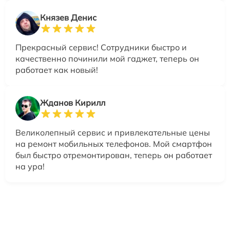
Князев Денис
Прекрасный сервис! Сотрудники быстро и
качественно починили мой гаджет, теперь он
работает как новый!
Жданов Кирилл
Великолепный сервис и привлекательные цены
на ремонт мобильных телефонов. Мой смартфон
был быстро отремонтирован, теперь он работает
на ура!