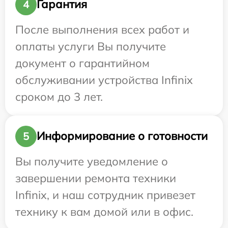
Гарантия
4
После выполнения всех работ и
оплаты услуги Вы получите
документ о гарантийном
обслуживании устройства Infinix
сроком до 3 лет.
Информирование о готовности
5
Вы получите уведомление о
завершении ремонта техники
Infinix, и наш сотрудник привезет
технику к вам домой или в офис.