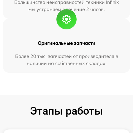
Большинство неисправностей техники Infinix
мы устраняем в течение 2 часов.
Оригинальные запчасти
Более 20 тыс. запчастей от производителя в
наличии на собственных складах.
Этапы работы