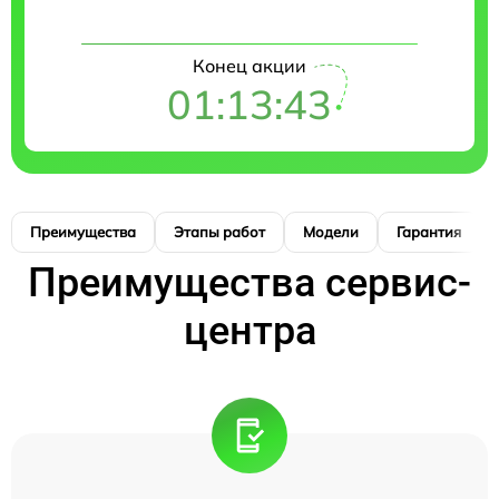
Конец акции
01:13:42
Преимущества
Этапы работ
Модели
Гарантия
Преимущества сервис-
центра