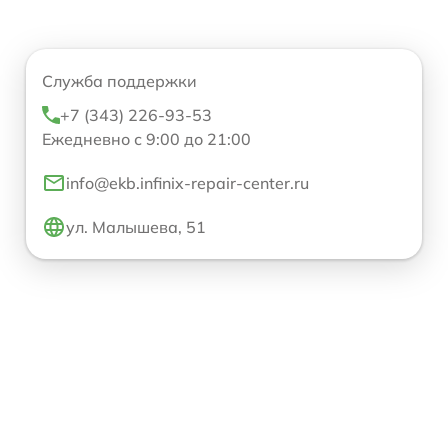
Служба поддержки
+7 (343) 226-93-53
Ежедневно с 9:00 до 21:00
info@ekb.infinix-repair-center.ru
ул. Малышева, 51