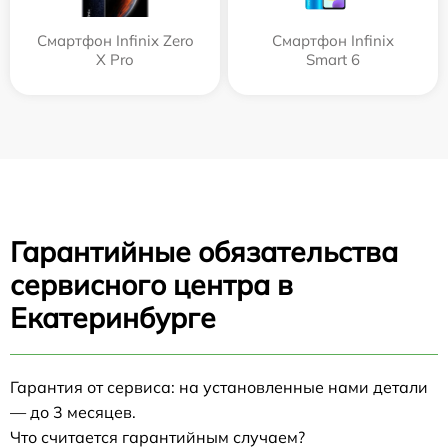
Смартфон Infinix Zero
Смартфон Infinix
X Pro
Smart 6
Гарантийные обязательства
сервисного центра в
Екатеринбурге
Гарантия от сервиса: на установленные нами детали
— до 3 месяцев.
Что считается гарантийным случаем?