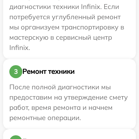
диагностики техники Infinix. Если
потребуется углубленный ремонт
мы организуем транспортировку в
мастерскую в сервисный центр
Infinix.
Ремонт техники
3
После полной диагностики мы
предоставим на утверждение смету
работ, время ремонта и начнем
ремонтные операции.