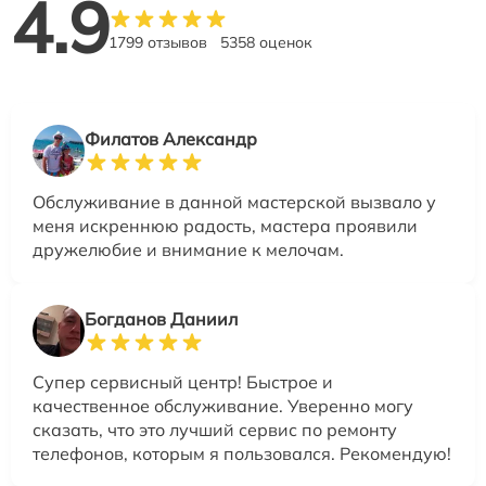
4.9
1799 отзывов
5358 оценок
Филатов Александр
Обслуживание в данной мастерской вызвало у
меня искреннюю радость, мастера проявили
дружелюбие и внимание к мелочам.
Богданов Даниил
Супер сервисный центр! Быстрое и
качественное обслуживание. Уверенно могу
сказать, что это лучший сервис по ремонту
телефонов, которым я пользовался. Рекомендую!