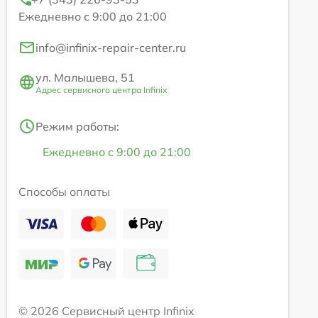
Ежедневно с 9:00 до 21:00
info@infinix-repair-center.ru
ул. Малышева, 51
Адрес сервисного центра Infinix
Режим работы:
Ежедневно с 9:00 до 21:00
Способы оплаты
© 2026 Сервисный центр Infinix