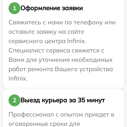
Оформление заявки
1
Свяжитесь с нами по телефону или
оставьте заявку на сайте
сервисного центра Infinix.
Специалист сервиса свяжется с
Вами для уточнения необходимых
работ ремонта Вашего устройства
Infinix.
Выезд курьера за 35 минут
2
Профессионал с опытом приедет в
оговоренные сроки для