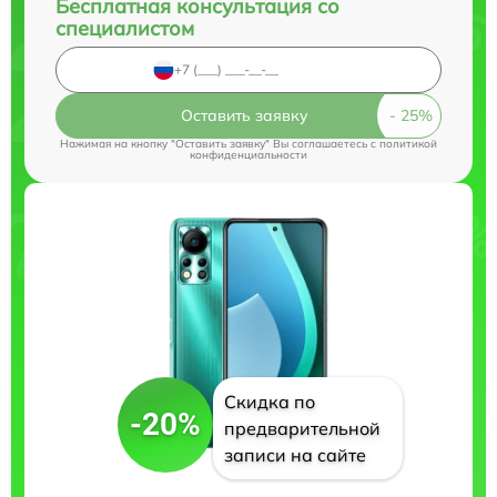
Бесплатная консультация со
специалистом
Оставить заявку
Нажимая на кнопку "Оставить заявку" Вы соглашаетесь c
политикой
конфиденциальности
Скидка по
-20%
предварительной
записи на сайте