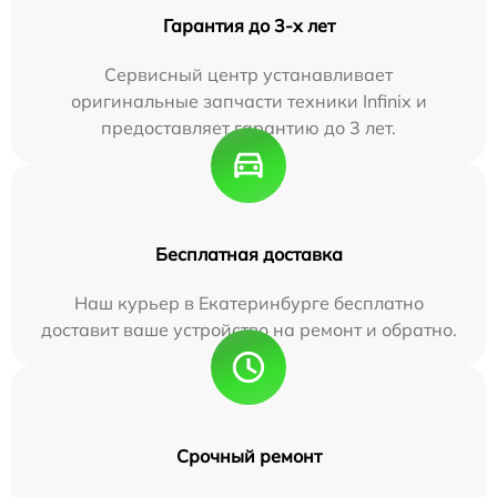
Гарантия до 3-х лет
Сервисный центр устанавливает
оригинальные запчасти техники Infinix и
предоставляет гарантию до 3 лет.
Бесплатная доставка
Наш курьер в Екатеринбурге бесплатно
доставит ваше устройство на ремонт и обратно.
Срочный ремонт