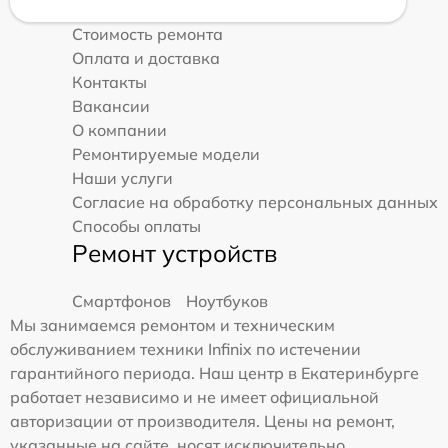
Стоимость ремонта
Оплата и доставка
Контакты
Вакансии
О компании
Ремонтируемые модели
Наши услуги
Согласие на обработку персональных данных
Способы оплаты
Ремонт устройств
Смартфонов
Ноутбуков
Мы занимаемся ремонтом и техническим
обслуживанием техники Infinix по истечении
гарантийного периода. Наш центр в Екатеринбурге
работает независимо и не имеет официальной
авторизации от производителя. Цены на ремонт,
указанные на сайте, носят исключительно