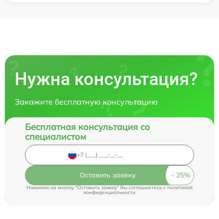
Нужна консультация?
Закажите бесплатную консультацию
Бесплатная консультация со
специалистом
Оставить заявку
Нажимая на кнопку "Оставить заявку" Вы соглашаетесь c
политикой
конфиденциальности