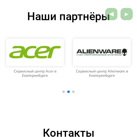
Наши партнёры
Сервисный центр Acer в
Сервисный центр Alienware в
Екатеринбурге
Екатеринбурге
Контакты