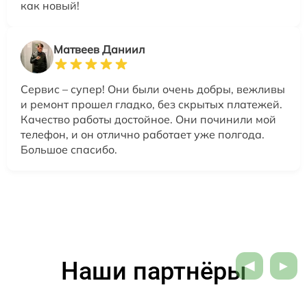
как новый!
Матвеев Даниил
Сервис – супер! Они были очень добры, вежливы
и ремонт прошел гладко, без скрытых платежей.
Качество работы достойное. Они починили мой
телефон, и он отлично работает уже полгода.
Большое спасибо.
Наши партнёры