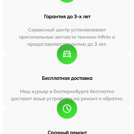
Гарантия до 3-х лет
Сервисный центр устанавливает
оригинальные запчасти техники Infinix и
предоставляет гарантию до 3 лет.
Бесплатная доставка
Наш курьер в Екатеринбурге бесплатно
доставит ваше устройство на ремонт и обратно.
Срочный ремонт