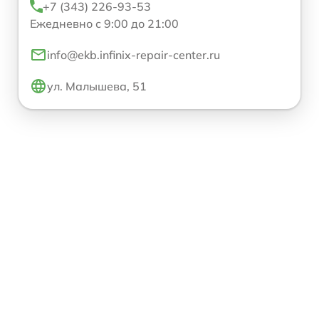
+7 (343) 226-93-53
Ежедневно с 9:00 до 21:00
info@ekb.infinix-repair-center.ru
ул. Малышева, 51