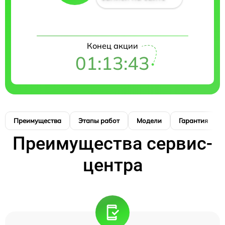
Конец акции
01:13:42
Преимущества
Этапы работ
Модели
Гарантия
Преимущества сервис-
центра