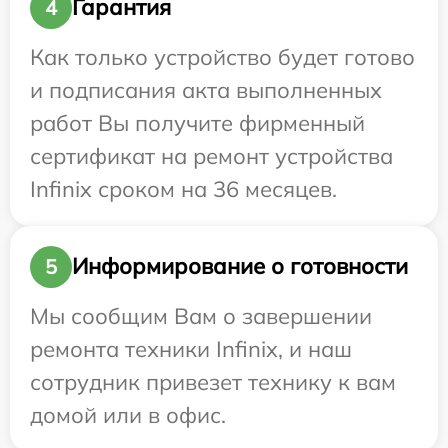
Гарантия
4
Как только устройство будет готово
и подписания акта выполненных
работ Вы получите фирменный
сертификат на ремонт устройства
Infinix сроком на 36 месяцев.
Информирование о готовности
5
Мы сообщим Вам о завершении
ремонта техники Infinix, и наш
сотрудник привезет технику к вам
домой или в офис.