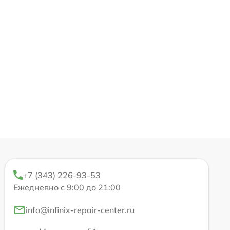
+7 (343) 226-93-53
Ежедневно с 9:00 до 21:00
info@infinix-repair-center.ru