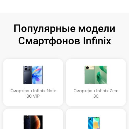
Популярные модели
Смартфонов Infinix
Смартфон Infinix Note
Смартфон Infinix Zero
30 VIP
30