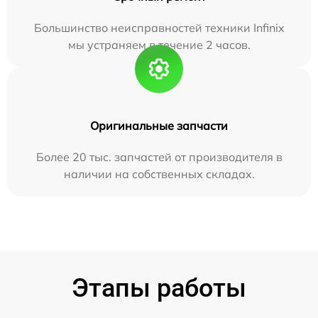
Большинство неисправностей техники Infinix
мы устраняем в течение 2 часов.
Оригинальные запчасти
Более 20 тыс. запчастей от производителя в
наличии на собственных складах.
Этапы работы