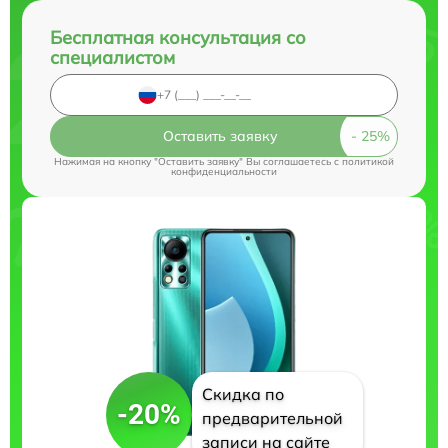
Бесплатная консультация со
специалистом
Оставить заявку
Нажимая на кнопку "Оставить заявку" Вы соглашаетесь c
политикой
конфиденциальности
Скидка по
-20%
предварительной
записи на сайте