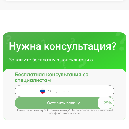
Нужна консультация?
Закажите бесплатную консультацию
Бесплатная консультация со
специалистом
Оставить заявку
Нажимая на кнопку "Оставить заявку" Вы соглашаетесь c
политикой
конфиденциальности