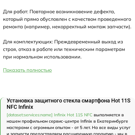
Для работ: Повторное возникновение дефекта,
который прямо обусловлен с качеством проведенного
ремонта (например, некорректный монтаж запчасти).
Для комплектующих: Преждевременный выход из
строя, отказ в работе или техническим параметрам
при нормальном использовании.
Показать полностью
Установка защитного стекла смартфона Hot 11S
NFC Infinix
[dataset:services:name] Infinix Hot 11S NFC
выполняется в
нашем профильном сервис-центре Infinix в Екатеринбурге
мастерами с огромным опытом - от 5 лет. На все виды услуг
и запчасти предоставляем расширенную гарантию - мы в