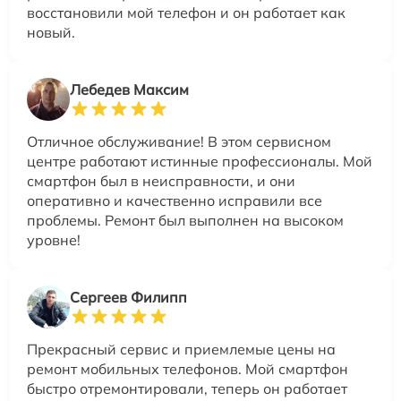
восстановили мой телефон и он работает как
новый.
Лебедев Максим
Отличное обслуживание! В этом сервисном
центре работают истинные профессионалы. Мой
смартфон был в неисправности, и они
оперативно и качественно исправили все
проблемы. Ремонт был выполнен на высоком
уровне!
Сергеев Филипп
Прекрасный сервис и приемлемые цены на
ремонт мобильных телефонов. Мой смартфон
быстро отремонтировали, теперь он работает