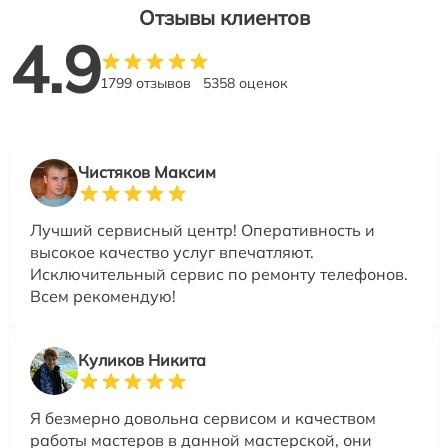
Отзывы клиентов
4.9
1799 отзывов
5358 оценок
Чистяков Максим
Лучший сервисный центр! Оперативность и
высокое качество услуг впечатляют.
Исключительный сервис по ремонту телефонов.
Всем рекомендую!
Куликов Никита
Я безмерно довольна сервисом и качеством
работы мастеров в данной мастерской, они