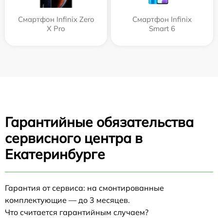
Смартфон Infinix Zero
Смартфон Infinix
X Pro
Smart 6
Гарантийные обязательства
сервисного центра в
Екатеринбурге
Гарантия от сервиса: на смонтированные
комплектующие — до 3 месяцев.
Что считается гарантийным случаем?