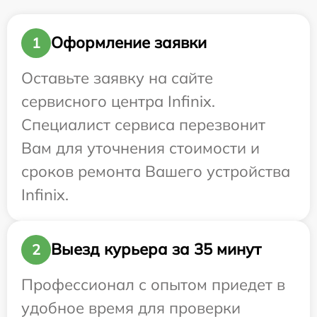
Оформление заявки
1
Оставьте заявку на сайте
сервисного центра Infinix.
Специалист сервиса перезвонит
Вам для уточнения стоимости и
сроков ремонта Вашего устройства
Infinix.
Выезд курьера за 35 минут
2
Профессионал с опытом приедет в
удобное время для проверки