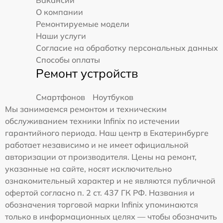
О компании
Ремонтируемые модели
Наши услуги
Согласие на обработку персональных данных
Способы оплаты
Ремонт устройств
Смартфонов
Ноутбуков
Мы занимаемся ремонтом и техническим
обслуживанием техники Infinix по истечении
гарантийного периода. Наш центр в Екатеринбурге
работает независимо и не имеет официальной
авторизации от производителя. Цены на ремонт,
указанные на сайте, носят исключительно
ознакомительный характер и не являются публичной
офертой согласно п. 2 ст. 437 ГК РФ. Названия и
обозначения торговой марки Infinix упоминаются
только в информационных целях — чтобы обозначить