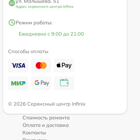
ул. Малышева, 51
Адрес сервисного центра Infinix
Режим работы:
Ежедневно с 9:00 до 21:00
Способы оплаты
© 2026 Сервисный центр Infinix
Стоимость ремонта
Оплата и доставка
Контакты
Вакансии