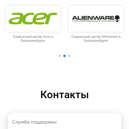
Сервисный центр Acer в
Сервисный центр Alienware в
Екатеринбурге
Екатеринбурге
Контакты
Служба поддержки