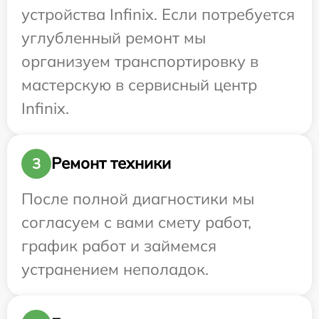
устройства Infinix. Если потребуется
углубленный ремонт мы
организуем транспортировку в
мастерскую в сервисный центр
Infinix.
Ремонт техники
3
После полной диагностики мы
согласуем с вами смету работ,
график работ и займемся
устранением неполадок.