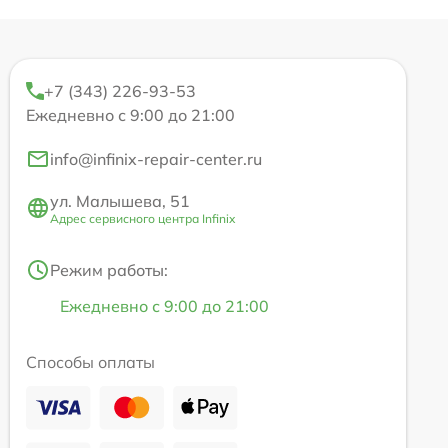
+7 (343) 226-93-53
Ежедневно с 9:00 до 21:00
info@infinix-repair-center.ru
ул. Малышева, 51
Адрес сервисного центра Infinix
Режим работы:
Ежедневно с 9:00 до 21:00
Способы оплаты