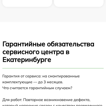
Гарантийные обязательства
сервисного центра в
Екатеринбурге
Гарантия от сервиса: на смонтированные
комплектующие — до 3 месяцев.
Что считается гарантийным случаем?
Для работ: Повторное возникновение дефекта,
который напрямую связан с качеством проведенного