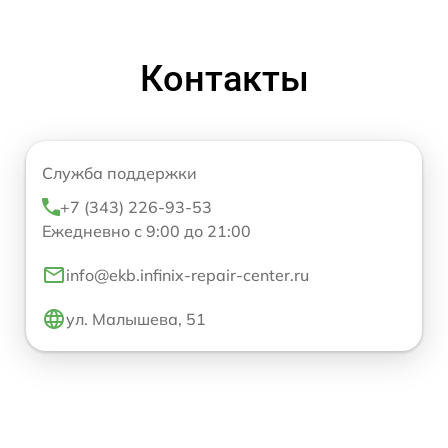
Контакты
Служба поддержки
+7 (343) 226-93-53
Ежедневно с 9:00 до 21:00
info@ekb.infinix-repair-center.ru
ул. Малышева, 51