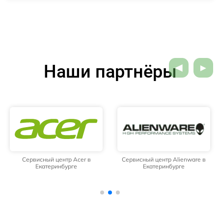
Наши партнёры
Сервисный центр Acer в
Сервисный центр Alienware в
Екатеринбурге
Екатеринбурге