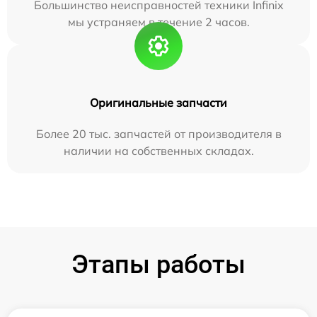
Большинство неисправностей техники Infinix
мы устраняем в течение 2 часов.
Оригинальные запчасти
Более 20 тыс. запчастей от производителя в
наличии на собственных складах.
Этапы работы