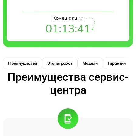
Конец акции
01:13:41
Преимущества
Этапы работ
Модели
Гарантия
Преимущества сервис-
центра