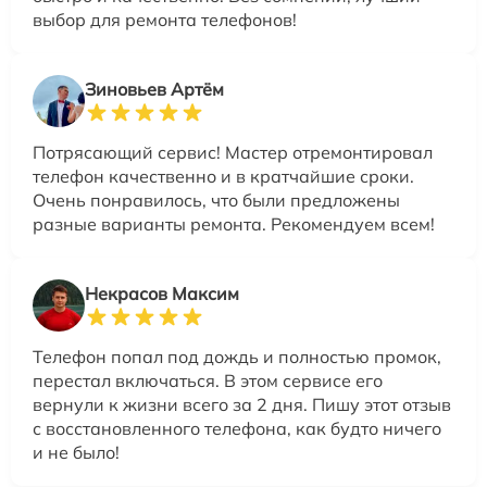
выбор для ремонта телефонов!
Зиновьев Артём
Потрясающий сервис! Мастер отремонтировал
телефон качественно и в кратчайшие сроки.
Очень понравилось, что были предложены
разные варианты ремонта. Рекомендуем всем!
Некрасов Максим
Телефон попал под дождь и полностью промок,
перестал включаться. В этом сервисе его
вернули к жизни всего за 2 дня. Пишу этот отзыв
с восстановленного телефона, как будто ничего
и не было!