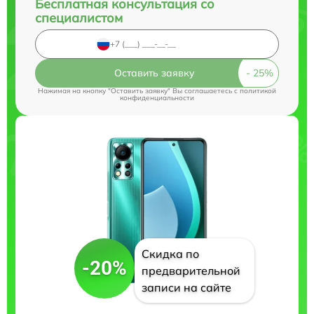
Бесплатная консультация со
специалистом
Оставить заявку
Нажимая на кнопку "Оставить заявку" Вы соглашаетесь c
политикой
конфиденциальности
Скидка по
-20%
предварительной
записи на сайте