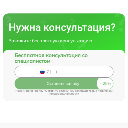
Нужна консультация?
Закажите бесплатную консультацию
Бесплатная консультация со
специалистом
Оставить заявку
Нажимая на кнопку "Оставить заявку" Вы соглашаетесь c
политикой
конфиденциальности