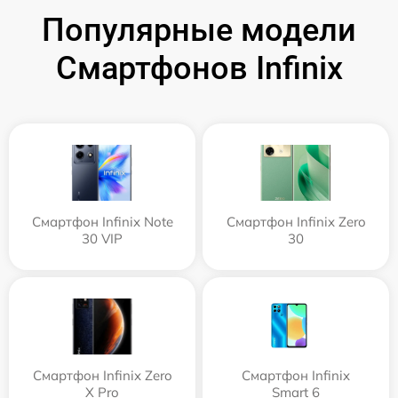
Популярные модели
Смартфонов Infinix
Смартфон Infinix Note
Смартфон Infinix Zero
30 VIP
30
Смартфон Infinix Zero
Смартфон Infinix
X Pro
Smart 6