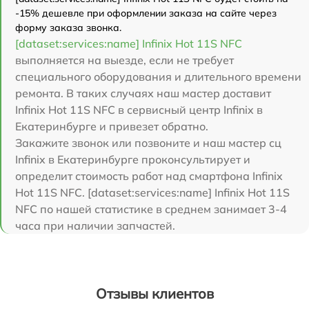
-15% дешевле при оформлении заказа на сайте через
форму заказа звонка.
[dataset:services:name] Infinix Hot 11S NFC
выполняется на выезде, если не требует
специального оборудования и длительного времени
ремонта. В таких случаях наш мастер доставит
Infinix Hot 11S NFC в сервисный центр Infinix в
Екатеринбурге и привезет обратно.
Закажите звонок или позвоните и наш мастер сц
Infinix в Екатеринбурге проконсультирует и
определит стоимость работ над смартфона Infinix
Hot 11S NFC. [dataset:services:name] Infinix Hot 11S
NFC по нашей статистике в среднем занимает 3-4
часа при наличии запчастей.
Отзывы клиентов