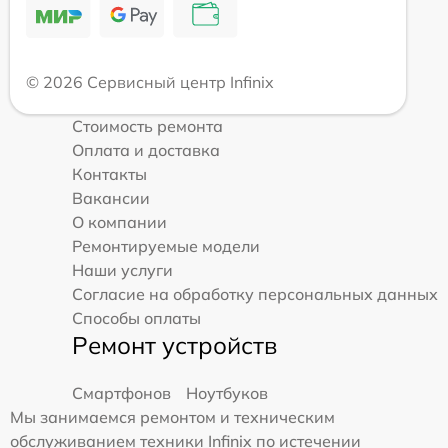
© 2026 Сервисный центр Infinix
Стоимость ремонта
Оплата и доставка
Контакты
Вакансии
О компании
Ремонтируемые модели
Наши услуги
Согласие на обработку персональных данных
Способы оплаты
Ремонт устройств
Смартфонов
Ноутбуков
Мы занимаемся ремонтом и техническим
обслуживанием техники Infinix по истечении