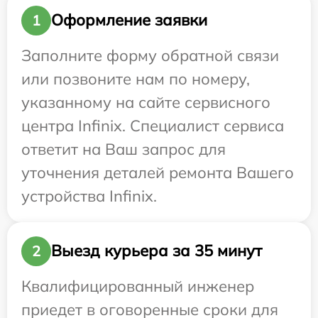
Оформление заявки
1
Заполните форму обратной связи
или позвоните нам по номеру,
указанному на сайте сервисного
центра Infinix. Специалист сервиса
ответит на Ваш запрос для
уточнения деталей ремонта Вашего
устройства Infinix.
Выезд курьера за 35 минут
2
Квалифицированный инженер
приедет в оговоренные сроки для