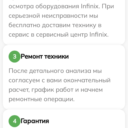
осмотра оборудования Infinix. При
серьезной неисправности мы
бесплатно доставим технику в
сервис в сервисный центр Infinix.
Ремонт техники
3
После детального анализа мы
согласуем с вами окончательный
расчет, график работ и начнем
ремонтные операции.
Гарантия
4