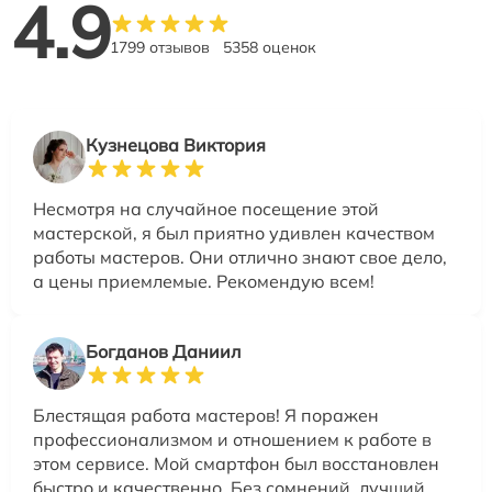
4.9
1799 отзывов
5358 оценок
Кузнецова Виктория
Несмотря на случайное посещение этой
мастерской, я был приятно удивлен качеством
работы мастеров. Они отлично знают свое дело,
а цены приемлемые. Рекомендую всем!
Богданов Даниил
Блестящая работа мастеров! Я поражен
профессионализмом и отношением к работе в
этом сервисе. Мой смартфон был восстановлен
быстро и качественно. Без сомнений, лучший