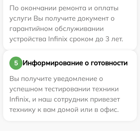
По окончании ремонта и оплаты
услуги Вы получите документ о
гарантийном обслуживании
устройства Infinix сроком до 3 лет.
Информирование о готовности
5
Вы получите уведомление о
успешном тестировании техники
Infinix, и наш сотрудник привезет
технику к вам домой или в офис.