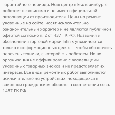
гарантийного периода. Наш центр в Екатеринбурге
работает независимо и не имеет официальной
авторизации от производителя. Цены на ремонт,
указанные на сайте, носят исключительно
ознакомительный характер и не являются публичной
офертой согласно п. 2 ст. 437 ГК РФ. Названия и
обозначения торговой марки Infinix упоминаются
только в информационных целях — чтобы обозначить
перечень техники, с которой мы работаем. Наша
организация не аффилирована с владельцами
указанных товарных знаков и не представляет их
интересы. Все виды ремонтных работ выполняются
исключительно на устройствах, находящихся в
законном гражданском обороте, в соответствии со ст.
1487 ГК РФ.