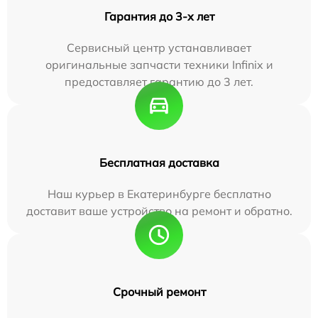
Гарантия до 3-х лет
Сервисный центр устанавливает
оригинальные запчасти техники Infinix и
предоставляет гарантию до 3 лет.
Бесплатная доставка
Наш курьер в Екатеринбурге бесплатно
доставит ваше устройство на ремонт и обратно.
Срочный ремонт