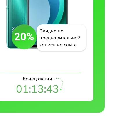
Скидка по
20%
предварительной
записи на сайте
Конец акции
01:13:41