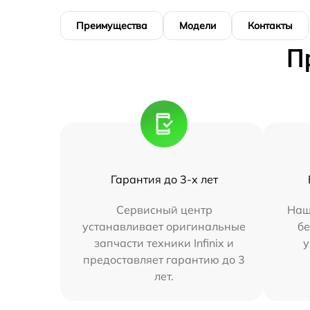
Преимущества
Модели
Контакты
П
Гарантия до 3-х лет
Сервисный центр
Наш
устанавливает оригинальные
бе
запчасти техники Infinix и
у
предоставляет гарантию до 3
лет.