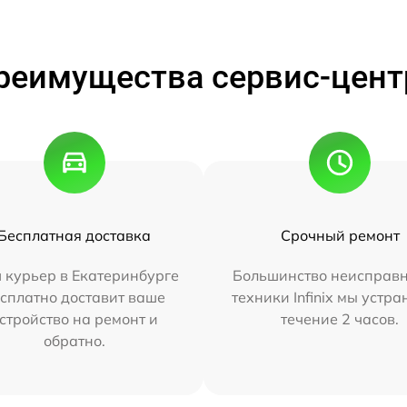
реимущества сервис-цент
Бесплатная доставка
Срочный ремонт
 курьер в Екатеринбурге
Большинство неисправн
сплатно доставит ваше
техники Infinix мы устра
стройство на ремонт и
течение 2 часов.
обратно.