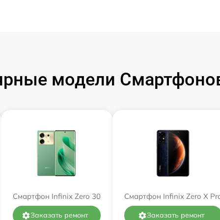
рные модели Смартфонов 
Смартфон Infinix Zero 30
Смартфон Infinix Zero X Pr
Заказать ремонт
Заказать ремонт