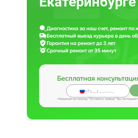
Екатеринбурге
Диагностика за наш счет, ремонт по
Бесплатный выезд курьера в день о
Гарантия на ремонт до 3 лет
Срочный ремонт от 35 минут
Бесплатная консультаци
Нажимая на кнопку "Оставить заявку" Вы соглашает