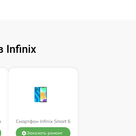
Infinix
o
Смартфон Infinix Smart 6
Заказать ремонт