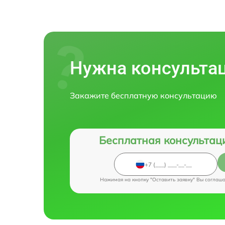
Нужна консульта
Закажите бесплатную консультацию
Бесплатная консультац
Нажимая на кнопку "Оставить заявку" Вы соглаш