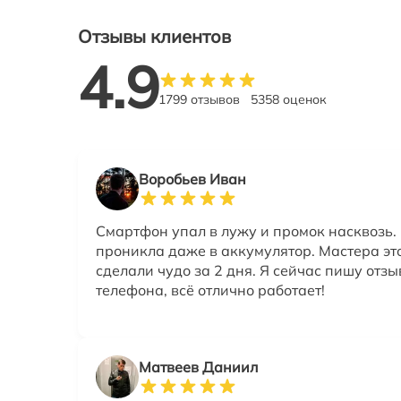
Отзывы клиентов
4.9
1799 отзывов
5358 оценок
Воробьев Иван
Смартфон упал в лужу и промок насквозь.
проникла даже в аккумулятор. Мастера эт
сделали чудо за 2 дня. Я сейчас пишу отзыв
телефона, всё отлично работает!
Матвеев Даниил