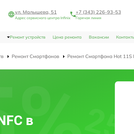
ул. Малышева, 51
+7 (343) 226-93-53
Адрес сервисного центра Infinix
Горячая линия
Ремонт устройств
Цена ремонта
Вакансии
Контакт
тв
Ремонт Смартфонов
Ремонт Смартфона Hot 11S
 NFC в