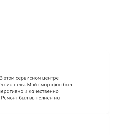
В этом сервисном центре
ессионалы. Мой смартфон был
перативно и качественно
 Ремонт был выполнен на