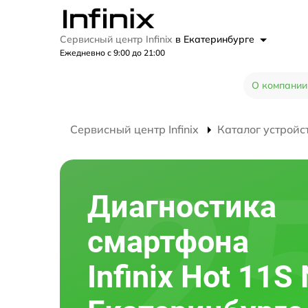
Сервисный центр Infinix
в Екатеринбурге
Ежедневно с 9:00 до 21:00
О компании
Сервисный центр Infinix
Каталог устройс
Диагностика
смартфона
Infinix Hot 11S