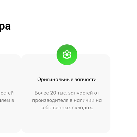
ра
Оригинальные запчасти
остей
Более 20 тыс. запчастей от
няем в
производителя в наличии на
собственных складах.