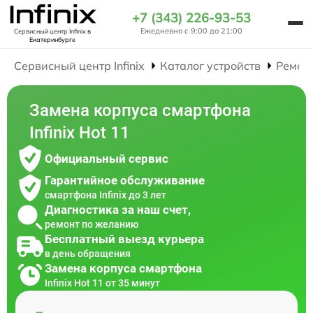
+7 (343) 226-93-53
Ежедневно с 9:00 до 21:00
Сервисный центр Infinix
в
Екатеринбурге
Сервисный центр Infinix
Каталог устройств
Ремон
Замена корпуса смартфона
Infinix Hot 11
Официальный сервис
Гарантийное обслуживание
смартфона Infinix до 3 лет
Диагностика за наш счет,
ремонт по желанию
Бесплатный выезд курьера
в день обращения
Замена корпуса смартфона
Infinix Hot 11 от 35 минут