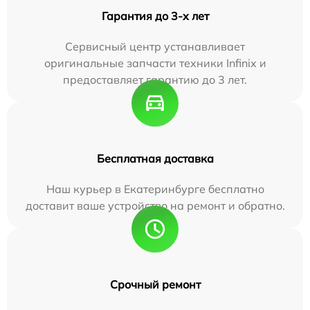
Гарантия до 3-х лет
Сервисный центр устанавливает
оригинальные запчасти техники Infinix и
предоставляет гарантию до 3 лет.
Бесплатная доставка
Наш курьер в Екатеринбурге бесплатно
доставит ваше устройство на ремонт и обратно.
Срочный ремонт