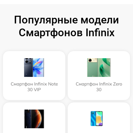
Популярные модели
Смартфонов Infinix
Смартфон Infinix Note
Смартфон Infinix Zero
30 VIP
30