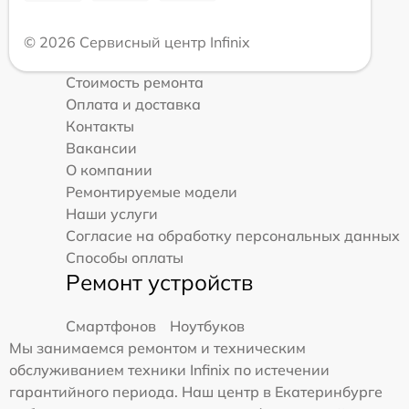
© 2026 Сервисный центр Infinix
Стоимость ремонта
Оплата и доставка
Контакты
Вакансии
О компании
Ремонтируемые модели
Наши услуги
Согласие на обработку персональных данных
Способы оплаты
Ремонт устройств
Смартфонов
Ноутбуков
Мы занимаемся ремонтом и техническим
обслуживанием техники Infinix по истечении
гарантийного периода. Наш центр в Екатеринбурге