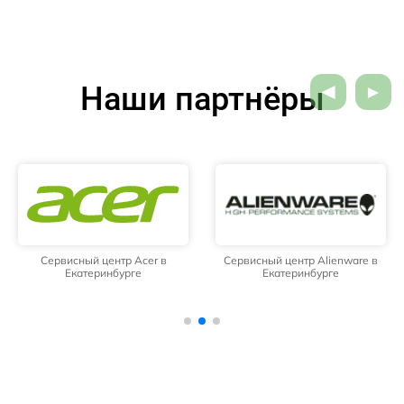
Наши партнёры
Сервисный центр Acer в
Сервисный центр Alienware в
Екатеринбурге
Екатеринбурге