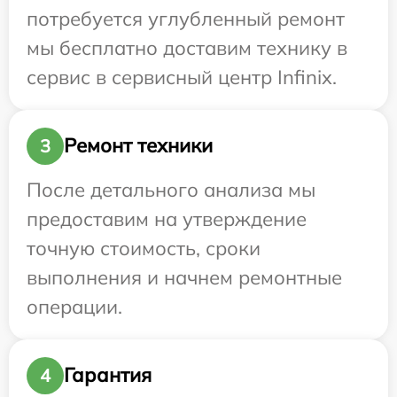
потребуется углубленный ремонт
мы бесплатно доставим технику в
сервис в сервисный центр Infinix.
Ремонт техники
3
После детального анализа мы
предоставим на утверждение
точную стоимость, сроки
выполнения и начнем ремонтные
операции.
Гарантия
4