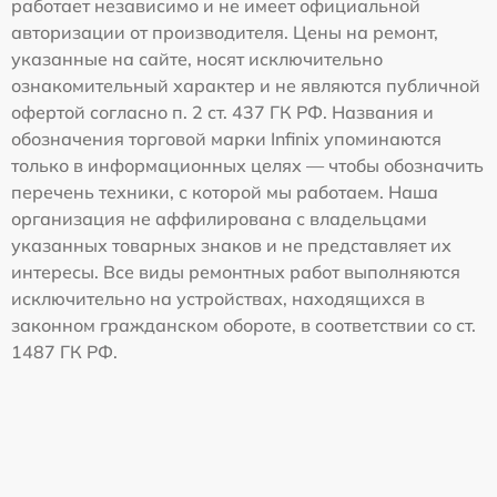
работает независимо и не имеет официальной
авторизации от производителя. Цены на ремонт,
указанные на сайте, носят исключительно
ознакомительный характер и не являются публичной
офертой согласно п. 2 ст. 437 ГК РФ. Названия и
обозначения торговой марки Infinix упоминаются
только в информационных целях — чтобы обозначить
перечень техники, с которой мы работаем. Наша
организация не аффилирована с владельцами
указанных товарных знаков и не представляет их
интересы. Все виды ремонтных работ выполняются
исключительно на устройствах, находящихся в
законном гражданском обороте, в соответствии со ст.
1487 ГК РФ.