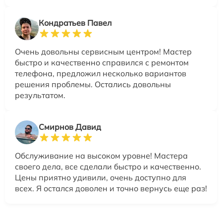
Кондратьев Павел
Очень довольны сервисным центром! Мастер
быстро и качественно справился с ремонтом
телефона, предложил несколько вариантов
решения проблемы. Остались довольны
результатом.
Смирнов Давид
Обслуживание на высоком уровне! Мастера
своего дела, все сделали быстро и качественно.
Цены приятно удивили, очень доступно для
всех. Я остался доволен и точно вернусь еще раз!