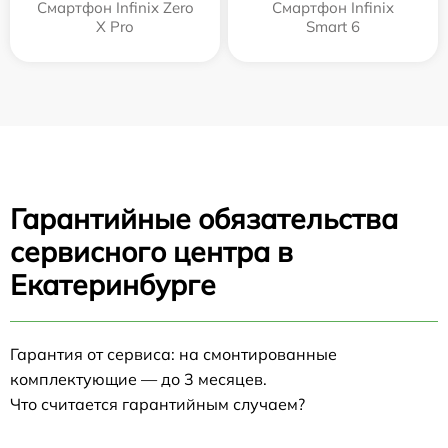
Смартфон Infinix Zero
Смартфон Infinix
X Pro
Smart 6
Гарантийные обязательства
сервисного центра в
Екатеринбурге
Гарантия от сервиса: на смонтированные
комплектующие — до 3 месяцев.
Что считается гарантийным случаем?