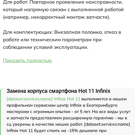
Для работ: Повторное проявление неисправности,
который напрямую связан с выполненной работой
(например, некорректный монтаж запчасти).
Для комплектующих: Внезапная поломка, отказ в
работе или техническим параметрам при
соблюдении условий эксплуатации.
Показать полностью
Замена корпуса смартфона Hot 11 Infinix
[dataset:services:name] Infinix Hot 11
выполняется в нашем
профильном сервисном центр Infinix в Екатеринбурге
мастерами с огромным опытом - от 5 лет. На все виды услуг
и запчасти предоставляем расширенную гарантию - мы в
сц уверены в качестве наших работ. [dataset:services:name]
Infinix Hot 11 будет стоить на -15% дешевле при