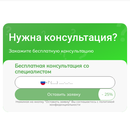
Нужна консультация?
Закажите бесплатную консультацию
Бесплатная консультация со
специалистом
Оставить заявку
Нажимая на кнопку "Оставить заявку" Вы соглашаетесь c
политикой
конфиденциальности