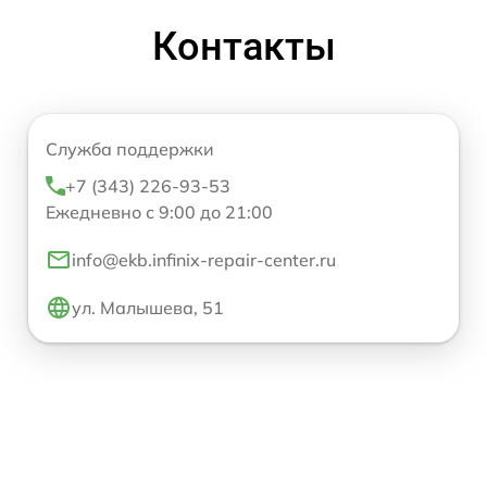
Контакты
Служба поддержки
+7 (343) 226-93-53
Ежедневно с 9:00 до 21:00
info@ekb.infinix-repair-center.ru
ул. Малышева, 51