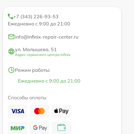
+7 (343) 226-93-53
Ежедневно с 9:00 до 21:00
info@infinix-repair-center.ru
ул. Малышева, 51
Адрес сервисного центра Infinix
Режим работы:
Ежедневно с 9:00 до 21:00
Способы оплаты