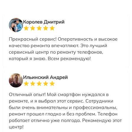
Королев Дмитрий
Прекрасный сервис! Оперативность и высокое
качество ремонта впечатляют. Это лучший
сервисный центр по ремонту телефонов,
который я знаю. Всем рекомендую!
Ильинский Андрей
Отличный опыт! Мой смартфон нуждался в
ремонте, и я выбрал этот сервис. Сотрудники
были очень внимательны и профессиональны,
ремонт прошел гладко и без проблем. Телефон
работает отлично уже полгода. Рекомендую этот
центр!