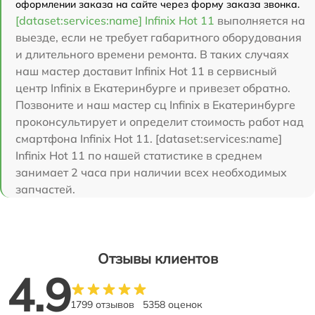
оформлении заказа на сайте через форму заказа звонка.
[dataset:services:name] Infinix Hot 11
выполняется на
выезде, если не требует габаритного оборудования
и длительного времени ремонта. В таких случаях
наш мастер доставит Infinix Hot 11 в сервисный
центр Infinix в Екатеринбурге и привезет обратно.
Позвоните и наш мастер сц Infinix в Екатеринбурге
проконсультирует и определит стоимость работ над
смартфона Infinix Hot 11. [dataset:services:name]
Infinix Hot 11 по нашей статистике в среднем
занимает 2 часа при наличии всех необходимых
запчастей.
Отзывы клиентов
4.9
1799 отзывов
5358 оценок