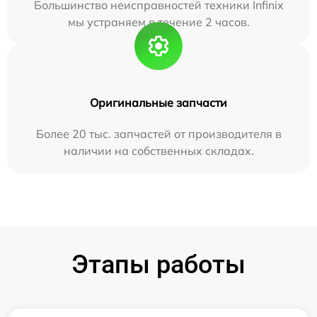
Большинство неисправностей техники Infinix
мы устраняем в течение 2 часов.
Оригинальные запчасти
Более 20 тыс. запчастей от производителя в
наличии на собственных складах.
Этапы работы