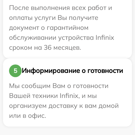
После выполнения всех работ и
оплаты услуги Вы получите
документ о гарантийном
обслуживании устройства Infinix
сроком на 36 месяцев.
Информирование о готовности
5
Мы сообщим Вам о готовности
Вашей техники Infinix, и мы
организуем доставку к вам домой
или в офис.