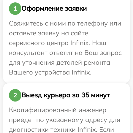
Оформление заявки
1
Свяжитесь с нами по телефону или
оставьте заявку на сайте
сервисного центра Infinix. Наш
консультант ответит на Ваш запрос
для уточнения деталей ремонта
Вашего устройства Infinix.
Выезд курьера за 35 минут
2
Квалифицированный инженер
приедет по указанному адресу для
диагностики техники Infinix. Если