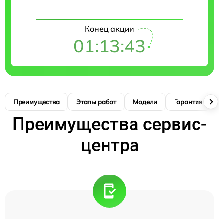
Конец акции
01:13:42
Преимущества
Этапы работ
Модели
Гарантия
Преимущества сервис-
центра