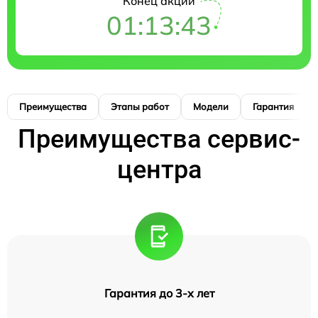
Конец акции
01:13:42
Преимущества
Этапы работ
Модели
Гарантия
Преимущества сервис-
центра
Гарантия до 3-х лет