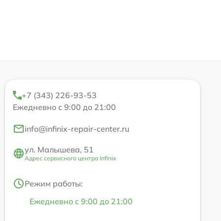
+7 (343) 226-93-53
Ежедневно с 9:00 до 21:00
info@infinix-repair-center.ru
ул. Малышева, 51
Адрес сервисного центра Infinix
Режим работы:
Ежедневно с 9:00 до 21:00