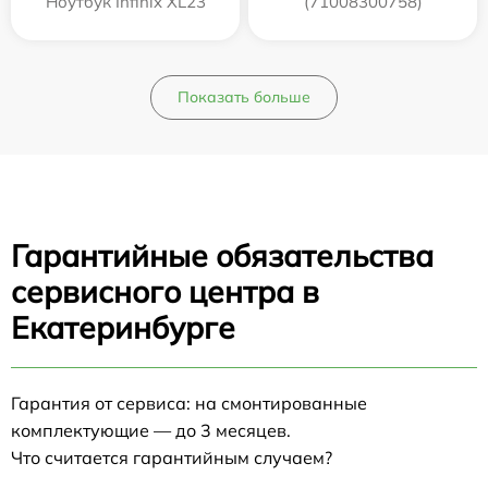
Ноутбук Infinix XL23
(71008300758)
Показать больше
Гарантийные обязательства
сервисного центра в
Екатеринбурге
Гарантия от сервиса: на смонтированные
комплектующие — до 3 месяцев.
Что считается гарантийным случаем?