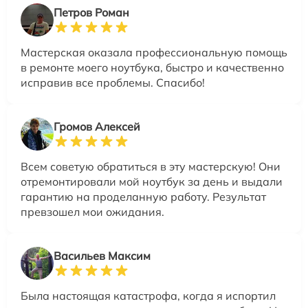
Петров Роман
Мастерская оказала профессиональную помощь
в ремонте моего ноутбука, быстро и качественно
исправив все проблемы. Спасибо!
Громов Алексей
Всем советую обратиться в эту мастерскую! Они
отремонтировали мой ноутбук за день и выдали
гарантию на проделанную работу. Результат
превзошел мои ожидания.
Васильев Максим
Была настоящая катастрофа, когда я испортил