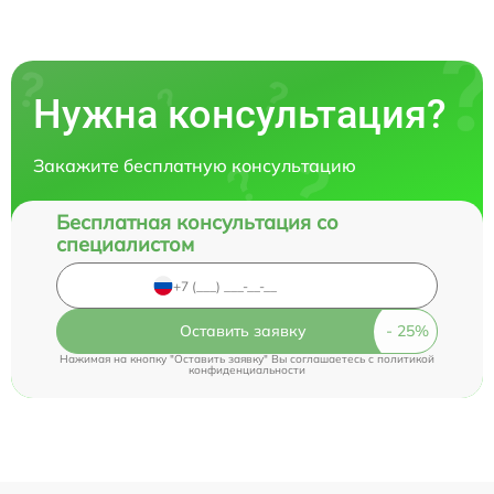
Нужна консультация?
Закажите бесплатную консультацию
Бесплатная консультация со
специалистом
Оставить заявку
Нажимая на кнопку "Оставить заявку" Вы соглашаетесь c
политикой
конфиденциальности