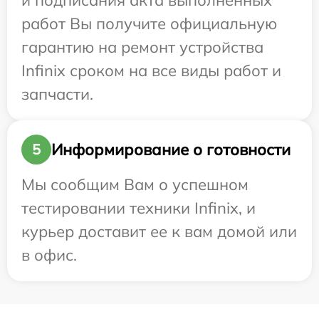
и подписания акта выполненных
работ Вы получите официальную
гарантию на ремонт устройства
Infinix сроком на все виды работ и
запчасти.
Информирование о готовности
5
Мы сообщим Вам о успешном
тестировании техники Infinix, и
курьер доставит ее к вам домой или
в офис.