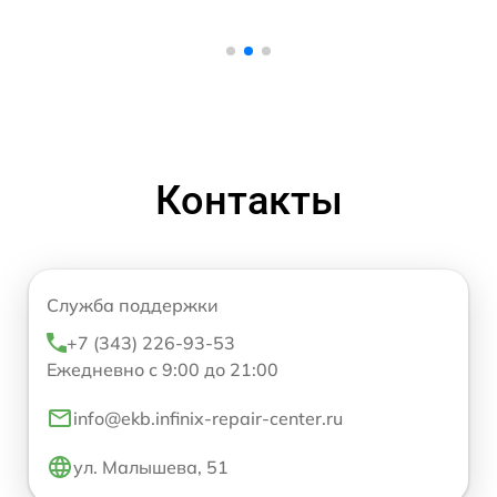
Контакты
Служба поддержки
+7 (343) 226-93-53
Ежедневно с 9:00 до 21:00
info@ekb.infinix-repair-center.ru
ул. Малышева, 51