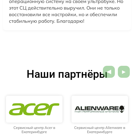
операционную систему на своем ультрабуке. Но
этот СЦ действительно выручил. Они не только
восстановили все настройки, но и обеспечили
стабильную работу. Благодарю!
Наши партнёры
Сервисный центр Acer в
Сервисный центр Alienware в
Екатеринбурге
Екатеринбурге