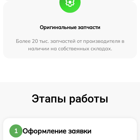
Оригинальные запчасти
Более 20 тыс. запчастей от производителя в
наличии на собственных складах.
Этапы работы
Оформление заявки
1