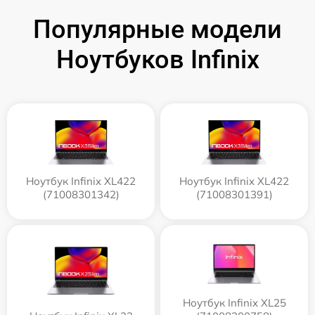
Популярные модели
Ноутбуков Infinix
Ноутбук Infinix XL422
Ноутбук Infinix XL422
(71008301342)
(71008301391)
Ноутбук Infinix XL25