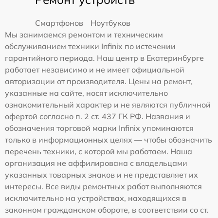
Смартфонов
Ноутбуков
Мы занимаемся ремонтом и техническим
обслуживанием техники Infinix по истечении
гарантийного периода. Наш центр в Екатеринбурге
работает независимо и не имеет официальной
авторизации от производителя. Цены на ремонт,
указанные на сайте, носят исключительно
ознакомительный характер и не являются публичной
офертой согласно п. 2 ст. 437 ГК РФ. Названия и
обозначения торговой марки Infinix упоминаются
только в информационных целях — чтобы обозначить
перечень техники, с которой мы работаем. Наша
организация не аффилирована с владельцами
указанных товарных знаков и не представляет их
интересы. Все виды ремонтных работ выполняются
исключительно на устройствах, находящихся в
законном гражданском обороте, в соответствии со ст.