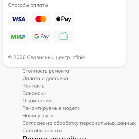
Способы оплаты
© 2026 Сервисный центр Infinix
Стоимость ремонта
Оплата и доставка
Контакты
Вакансии
О компании
Ремонтируемые модели
Наши услуги
Согласие на обработку персональных данных
Способы оплаты
Ремонт устройств