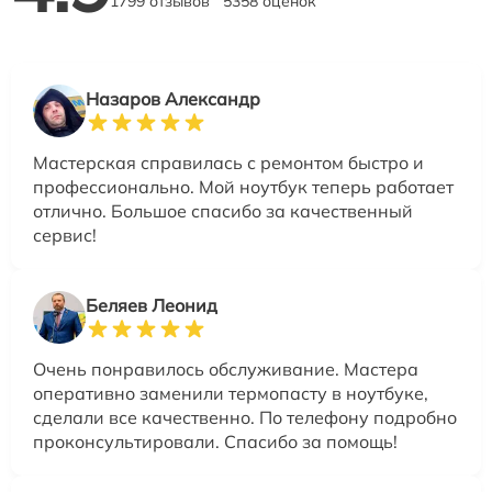
1799 отзывов
5358 оценок
Назаров Александр
Мастерская справилась с ремонтом быстро и
профессионально. Мой ноутбук теперь работает
отлично. Большое спасибо за качественный
сервис!
Беляев Леонид
Очень понравилось обслуживание. Мастера
оперативно заменили термопасту в ноутбуке,
сделали все качественно. По телефону подробно
проконсультировали. Спасибо за помощь!