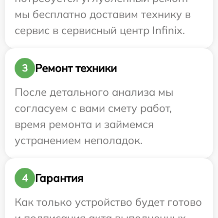
мы бесплатно доставим технику в
сервис в сервисный центр Infinix.
Ремонт техники
3
После детального анализа мы
согласуем с вами смету работ,
время ремонта и займемся
устранением неполадок.
Гарантия
4
Как только устройство будет готово