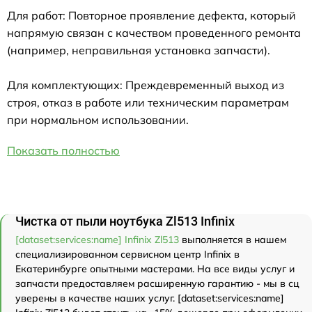
Для работ: Повторное проявление дефекта, который
напрямую связан с качеством проведенного ремонта
(например, неправильная установка запчасти).
Для комплектующих: Преждевременный выход из
строя, отказ в работе или техническим параметрам
при нормальном использовании.
Показать полностью
Чистка от пыли ноутбука Zl513 Infinix
[dataset:services:name] Infinix Zl513
выполняется в нашем
специализированном сервисном центр Infinix в
Екатеринбурге опытными мастерами. На все виды услуг и
запчасти предоставляем расширенную гарантию - мы в сц
уверены в качестве наших услуг. [dataset:services:name]