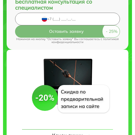
Бесплатная консультация со
специалистом
Оставить заявку
Нажимая на кнопку "Оставить заявку" Вы соглашаетесь c
политикой
конфиденциальности
Скидка по
-20%
предварительной
записи на сайте