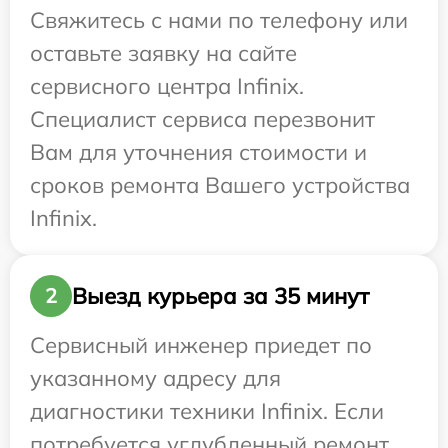
Свяжитесь с нами по телефону или
оставьте заявку на сайте
сервисного центра Infinix.
Специалист сервиса перезвонит
Вам для уточнения стоимости и
сроков ремонта Вашего устройства
Infinix.
Выезд курьера за 35 минут
2
Сервисный инженер приедет по
указанному адресу для
диагностики техники Infinix. Если
потребуется углубленный ремонт