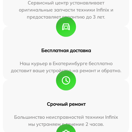
Сервисный центр устанавливает
оригинальные запчасти техники Infinix и
предоставляет гарантию до 3 лет.
Бесплатная доставка
Наш курьер в Екатеринбурге бесплатно
доставит ваше устройство на ремонт и обратно.
Срочный ремонт
Большинство неисправностей техники Infinix
мы устраняем в течение 2 часов.