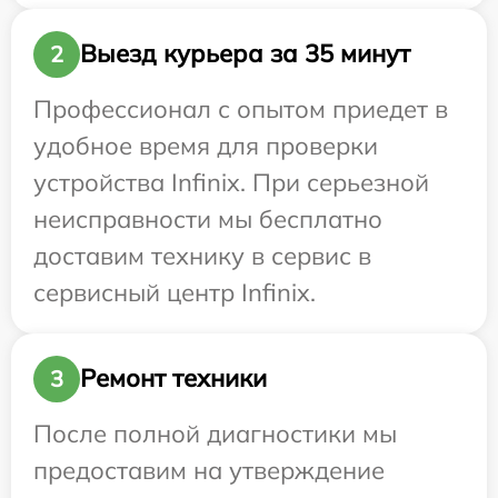
Выезд курьера за 35 минут
2
Профессионал с опытом приедет в
удобное время для проверки
устройства Infinix. При серьезной
неисправности мы бесплатно
доставим технику в сервис в
сервисный центр Infinix.
Ремонт техники
3
После полной диагностики мы
предоставим на утверждение