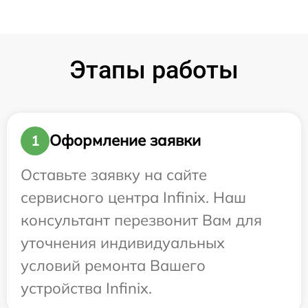
Этапы работы
Оформление заявки
1
Оставьте заявку на сайте
сервисного центра Infinix. Наш
консультант перезвонит Вам для
уточнения индивидуальных
условий ремонта Вашего
устройства Infinix.