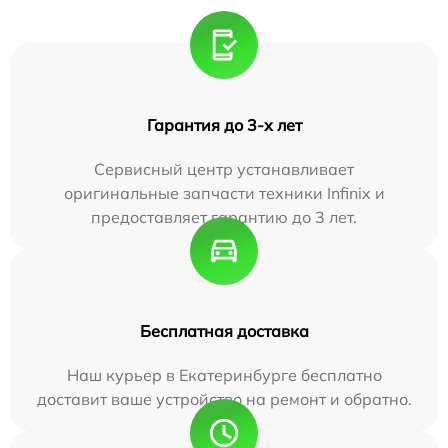
Гарантия до 3-х лет
Сервисный центр устанавливает
оригинальные запчасти техники Infinix и
предоставляет гарантию до 3 лет.
Бесплатная доставка
Наш курьер в Екатеринбурге бесплатно
доставит ваше устройство на ремонт и обратно.