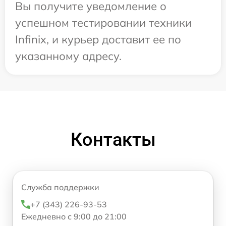
Вы получите уведомление о
успешном тестировании техники
Infinix, и курьер доставит ее по
указанному адресу.
Контакты
Служба поддержки
+7 (343) 226-93-53
Ежедневно с 9:00 до 21:00