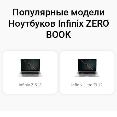
Популярные модели
Ноутбуков Infinix ZERO
BOOK
Infinix Zl513
Infinix Ultra ZL12