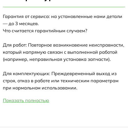
Гарантия от сервиса: на установленные нами детали
— до 3 месяцев.
Что считается гарантийным случаем?
Для работ: Повторное возникновение неисправности,
который напрямую связан с выполненной работой
(например, неправильная установка запчасти).
Для комплектующих: Преждевременный выход из
строя, отказ в работе или техническим параметрам
при нормальном использовании.
Показать полностью