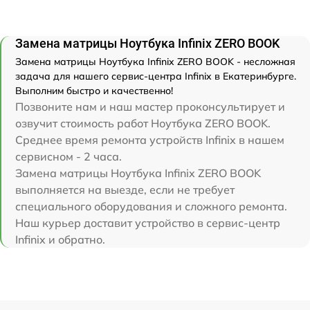
Замена матрицы Ноутбука Infinix ZERO BOOK
Замена матрицы Ноутбука Infinix ZERO BOOK - несложная
задача для нашего сервис-центра Infinix в Екатеринбурге.
Выполним быстро и качественно!
Позвоните нам и наш мастер проконсультирует и
озвучит стоимость работ Ноутбука ZERO BOOK.
Среднее время ремонта устройств Infinix в нашем
сервисном - 2 часа.
Замена матрицы Ноутбука Infinix ZERO BOOK
выполняется на выезде, если не требует
специального оборудования и сложного ремонта.
Наш курьер доставит устройство в сервис-центр
Infinix и обратно.