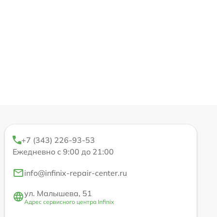
+7 (343) 226-93-53
Ежедневно с 9:00 до 21:00
info@infinix-repair-center.ru
ул. Малышева, 51
Адрес сервисного центра Infinix