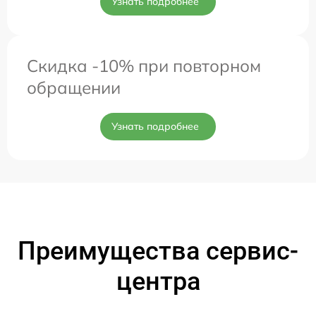
Узнать подробнее
Скидка -10% при повторном
обращении
Узнать подробнее
Преимущества сервис-
центра