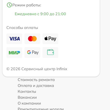
Режим работы:
Ежедневно с 9:00 до 21:00
Способы оплаты
© 2026 Сервисный центр Infinix
Стоимость ремонта
Оплата и доставка
Контакты
Вакансии
О компании
Ремонтируемые модели