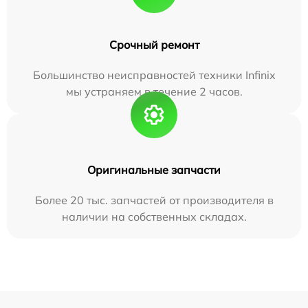
Срочный ремонт
Большинство неисправностей техники Infinix
мы устраняем в течение 2 часов.
Оригинальные запчасти
Более 20 тыс. запчастей от производителя в
наличии на собственных складах.