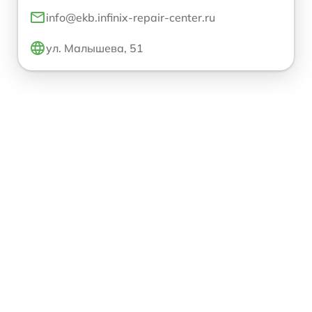
info@ekb.infinix-repair-center.ru
ул. Малышева, 51