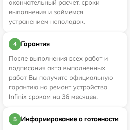
окончательный расчет, сроки
выполнения и займемся
устранением неполадок.
Гарантия
4
После выполнения всех работ и
подписания акта выполненных
работ Вы получите официальную
гарантию на ремонт устройства
Infinix сроком на 36 месяцев.
Информирование о готовности
5