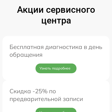
Акции сервисного
центра
Бесплатная диагностика в день
обращения
Узнать подробнее
Скидка -25% по
предварительной записи