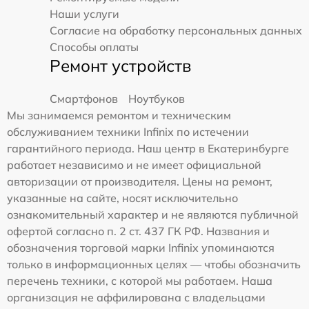
Наши услуги
Согласие на обработку персональных данных
Способы оплаты
Ремонт устройств
Смартфонов
Ноутбуков
Мы занимаемся ремонтом и техническим
обслуживанием техники Infinix по истечении
гарантийного периода. Наш центр в Екатеринбурге
работает независимо и не имеет официальной
авторизации от производителя. Цены на ремонт,
указанные на сайте, носят исключительно
ознакомительный характер и не являются публичной
офертой согласно п. 2 ст. 437 ГК РФ. Названия и
обозначения торговой марки Infinix упоминаются
только в информационных целях — чтобы обозначить
перечень техники, с которой мы работаем. Наша
организация не аффилирована с владельцами