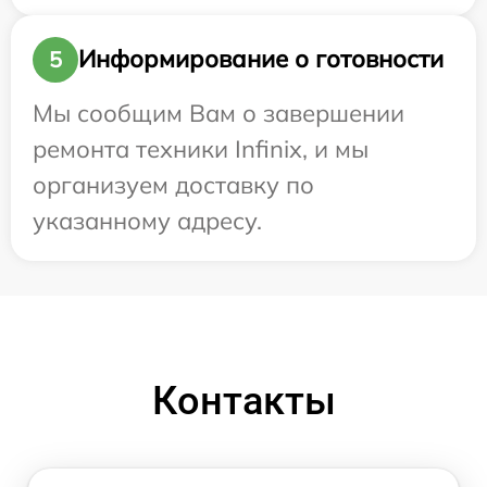
Информирование о готовности
5
Мы сообщим Вам о завершении
ремонта техники Infinix, и мы
организуем доставку по
указанному адресу.
Контакты