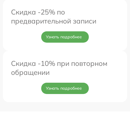
Скидка -25% по
предварительной записи
Узнать подробнее
Скидка -10% при повторном
обращении
Узнать подробнее