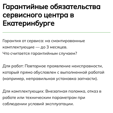
Гарантийные обязательства
сервисного центра в
Екатеринбурге
Гарантия от сервиса: на смонтированные
комплектующие — до 3 месяцев.
Что считается гарантийным случаем?
Для работ: Повторное проявление неисправности,
который прямо обусловлен с выполненной работой
(например, неправильная установка запчасти).
Для комплектующих: Внезапная поломка, отказ в
работе или техническим параметрам при
соблюдении условий эксплуатации.