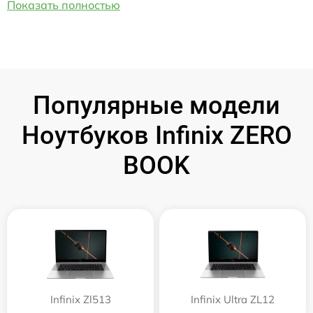
Показать полностью
Популярные модели
Ноутбуков Infinix ZERO
BOOK
Infinix Zl513
Infinix Ultra ZL12