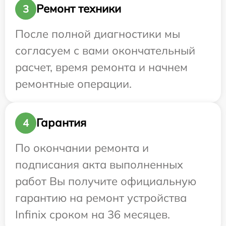
Ремонт техники
3
После полной диагностики мы
согласуем с вами окончательный
расчет, время ремонта и начнем
ремонтные операции.
Гарантия
4
По окончании ремонта и
подписания акта выполненных
работ Вы получите официальную
гарантию на ремонт устройства
Infinix сроком на 36 месяцев.