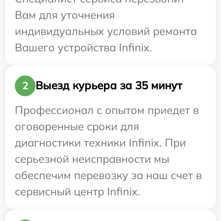
Вам для уточнения
индивидуальных условий ремонта
Вашего устройства Infinix.
Выезд курьера за 35 минут
2
Профессионал с опытом приедет в
оговоренные сроки для
диагностики техники Infinix. При
серьезной неисправности мы
обеспечим перевозку за наш счет в
сервисный центр Infinix.