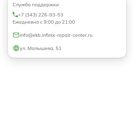
Служба поддержки
+7 (343) 226-93-53
Ежедневно с 9:00 до 21:00
info@ekb.infinix-repair-center.ru
ул. Малышева, 51