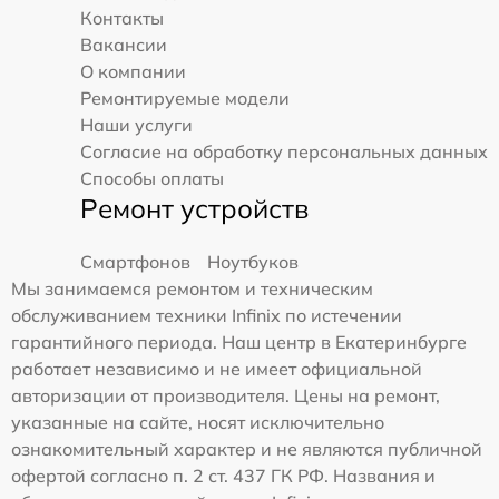
Контакты
Вакансии
О компании
Ремонтируемые модели
Наши услуги
Согласие на обработку персональных данных
Способы оплаты
Ремонт устройств
Смартфонов
Ноутбуков
Мы занимаемся ремонтом и техническим
обслуживанием техники Infinix по истечении
гарантийного периода. Наш центр в Екатеринбурге
работает независимо и не имеет официальной
авторизации от производителя. Цены на ремонт,
указанные на сайте, носят исключительно
ознакомительный характер и не являются публичной
офертой согласно п. 2 ст. 437 ГК РФ. Названия и