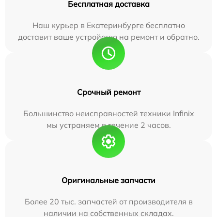
Бесплатная доставка
Наш курьер в Екатеринбурге бесплатно
доставит ваше устройство на ремонт и обратно.
Срочный ремонт
Большинство неисправностей техники Infinix
мы устраняем в течение 2 часов.
Оригинальные запчасти
Более 20 тыс. запчастей от производителя в
наличии на собственных складах.