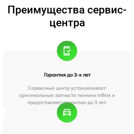
Преимущества сервис-
центра
Гарантия до 3-х лет
Сервисный центр устанавливает
оригинальные запчасти техники Infinix и
предоставляет гарантию до 3 лет.