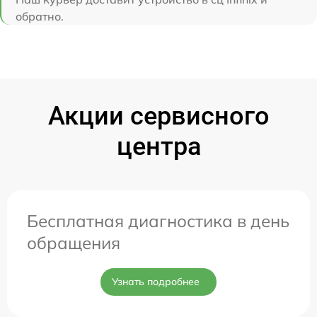
обратно.
Акции сервисного
центра
Бесплатная диагностика в день
обращения
Узнать подробнее