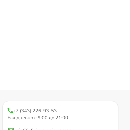
+7 (343) 226-93-53
Ежедневно с 9:00 до 21:00