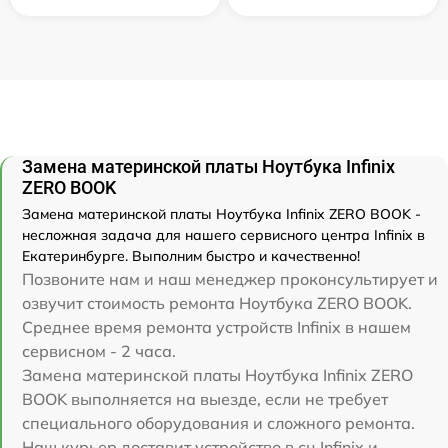
Замена материнской платы Ноутбука Infinix
ZERO BOOK
Замена материнской платы Ноутбука Infinix ZERO BOOK -
несложная задача для нашего сервисного центра Infinix в
Екатеринбурге. Выполним быстро и качественно!
Позвоните нам и наш менеджер проконсультирует и
озвучит стоимость ремонта Ноутбука ZERO BOOK.
Среднее время ремонта устройств Infinix в нашем
сервисном - 2 часа.
Замена материнской платы Ноутбука Infinix ZERO
BOOK выполняется на выезде, если не требует
специального оборудования и сложного ремонта.
Наш курьер доставит устройство в сц Infinix и