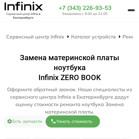
+7 (343) 226-93-53
Ежедневно с 9:00 до 21:00
Сервисный центр Infinix
в
Екатеринбурге
Сервисный центр Infinix
Каталог устройств
Ремон
Замена материнской платы
ноутбука
Infinix ZERO BOOK
Оформите обратный звонок. Наши специалисты из
сервисного центра Infinix в Екатеринбурге дадут
оценку стоимости ремонта ноутбука Замена
материнской платы.
Есть запчасти
Узнать стоимость