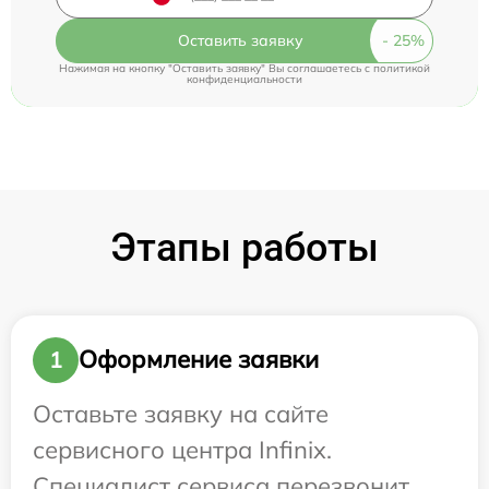
Оставить заявку
Нажимая на кнопку "Оставить заявку" Вы соглашаетесь c
политикой
конфиденциальности
Этапы работы
Оформление заявки
1
Оставьте заявку на сайте
сервисного центра Infinix.
Специалист сервиса перезвонит