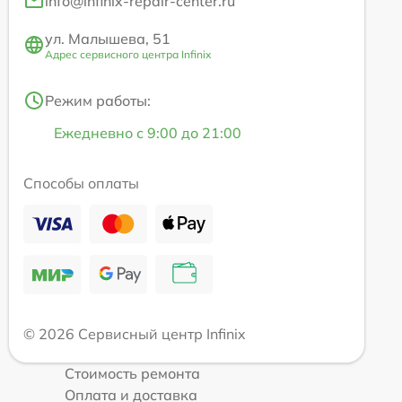
info@infinix-repair-center.ru
ул. Малышева, 51
Адрес сервисного центра Infinix
Режим работы:
Ежедневно с 9:00 до 21:00
Способы оплаты
© 2026 Сервисный центр Infinix
Стоимость ремонта
Оплата и доставка