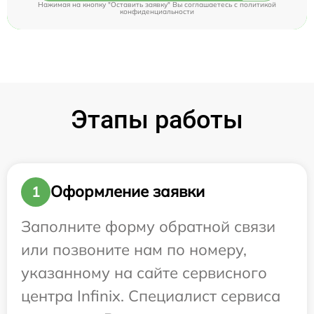
Нажимая на кнопку "Оставить заявку" Вы соглашаетесь c
политикой
конфиденциальности
Этапы работы
Оформление заявки
1
Заполните форму обратной связи
или позвоните нам по номеру,
указанному на сайте сервисного
центра Infinix. Специалист сервиса