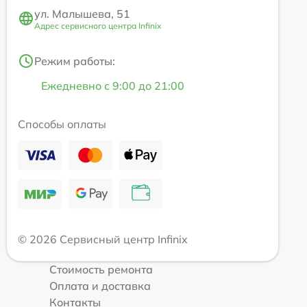
ул. Малышева, 51
Адрес сервисного центра Infinix
Режим работы:
Ежедневно с 9:00 до 21:00
Способы оплаты
© 2026 Сервисный центр Infinix
Стоимость ремонта
Оплата и доставка
Контакты