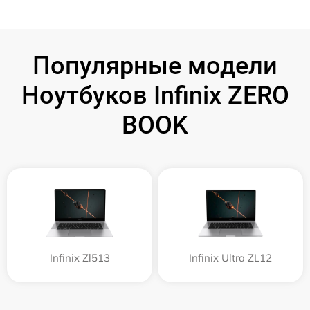
Популярные модели
Ноутбуков Infinix ZERO
BOOK
Infinix Zl513
Infinix Ultra ZL12