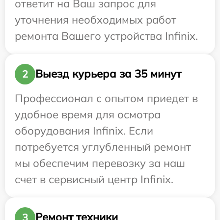
ответит на Ваш запрос для
уточнения необходимых работ
ремонта Вашего устройства Infinix.
Выезд курьера за 35 минут
2
Профессионал с опытом приедет в
удобное время для осмотра
оборудования Infinix. Если
потребуется углубленный ремонт
мы обеспечим перевозку за наш
счет в сервисный центр Infinix.
Ремонт техники
3