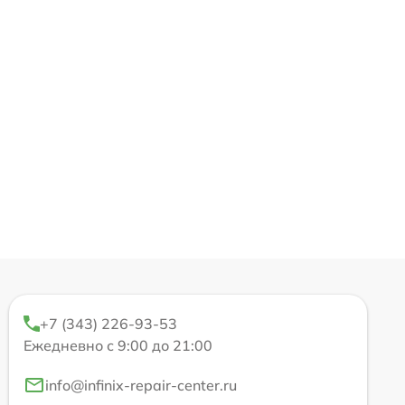
+7 (343) 226-93-53
Ежедневно с 9:00 до 21:00
info@infinix-repair-center.ru