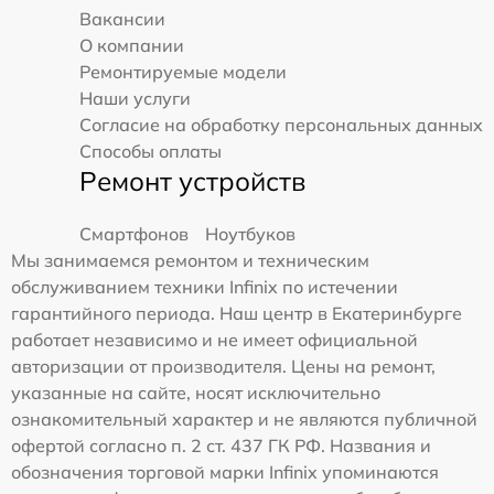
Вакансии
О компании
Ремонтируемые модели
Наши услуги
Согласие на обработку персональных данных
Способы оплаты
Ремонт устройств
Смартфонов
Ноутбуков
Мы занимаемся ремонтом и техническим
обслуживанием техники Infinix по истечении
гарантийного периода. Наш центр в Екатеринбурге
работает независимо и не имеет официальной
авторизации от производителя. Цены на ремонт,
указанные на сайте, носят исключительно
ознакомительный характер и не являются публичной
офертой согласно п. 2 ст. 437 ГК РФ. Названия и
обозначения торговой марки Infinix упоминаются