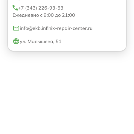
+7 (343) 226-93-53
Ежедневно с 9:00 до 21:00
info@ekb.infinix-repair-center.ru
ул. Малышева, 51