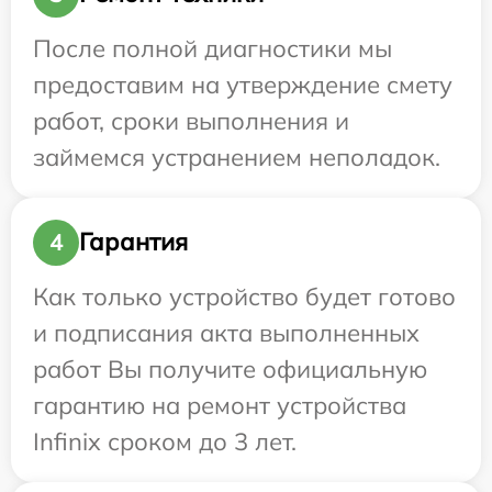
После полной диагностики мы
предоставим на утверждение смету
работ, сроки выполнения и
займемся устранением неполадок.
Гарантия
4
Как только устройство будет готово
и подписания акта выполненных
работ Вы получите официальную
гарантию на ремонт устройства
Infinix сроком до 3 лет.