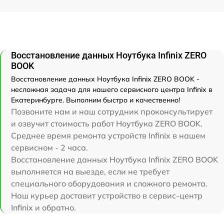
Восстановление данных Ноутбука Infinix ZERO
BOOK
Восстановление данных Ноутбука Infinix ZERO BOOK -
несложная задача для нашего сервисного центра Infinix в
Екатеринбурге. Выполним быстро и качественно!
Позвоните нам и наш сотрудник проконсультирует
и озвучит стоимость работ Ноутбука ZERO BOOK.
Среднее время ремонта устройств Infinix в нашем
сервисном - 2 часа.
Восстановление данных Ноутбука Infinix ZERO BOOK
выполняется на выезде, если не требует
специального оборудования и сложного ремонта.
Наш курьер доставит устройство в сервис-центр
Infinix и обратно.