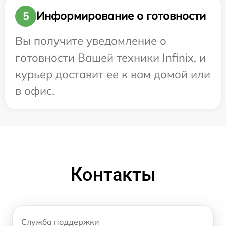
Информирование о готовности
5
Вы получите уведомление о
готовности Вашей техники Infinix, и
курьер доставит ее к вам домой или
в офис.
Контакты
Служба поддержки