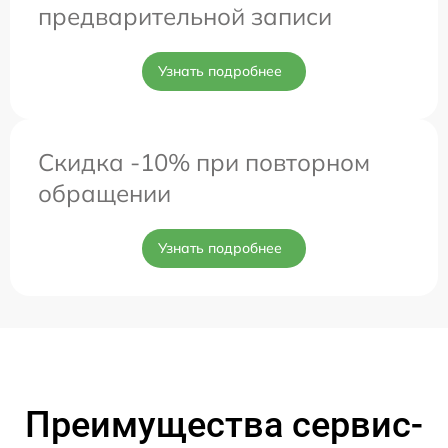
предварительной записи
Узнать подробнее
Скидка -10% при повторном
обращении
Узнать подробнее
Преимущества сервис-