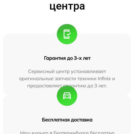
центра
Гарантия до 3-х лет
Сервисный центр устанавливает
оригинальные запчасти техники Infinix и
предоставляет гарантию до 3 лет.
Бесплатная доставка
Наш курьер в Екатеринбурге бесплатно