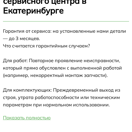
сервисного центра в
Екатеринбурге
Гарантия от сервиса: на установленные нами детали
— до 3 месяцев.
Что считается гарантийным случаем?
Для работ: Повторное проявление неисправности,
который прямо обусловлен с выполненной работой
(например, некорректный монтаж запчасти).
Для комплектующих: Преждевременный выход из
строя, утрата работоспособности или техническим
параметрам при нормальном использовании.
Показать полностью