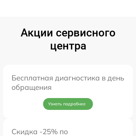
Акции сервисного
центра
Бесплатная диагностика в день
обращения
Узнать подробнее
Скидка -25% по