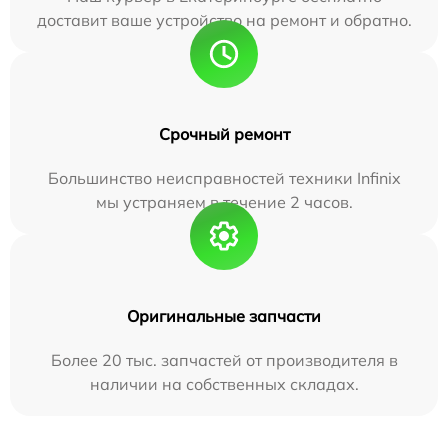
доставит ваше устройство на ремонт и обратно.
Срочный ремонт
Большинство неисправностей техники Infinix
мы устраняем в течение 2 часов.
Оригинальные запчасти
Более 20 тыс. запчастей от производителя в
наличии на собственных складах.