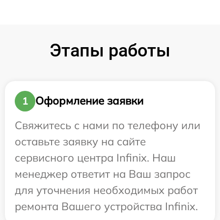
Этапы работы
Оформление заявки
1
Свяжитесь с нами по телефону или
оставьте заявку на сайте
сервисного центра Infinix. Наш
менеджер ответит на Ваш запрос
для уточнения необходимых работ
ремонта Вашего устройства Infinix.