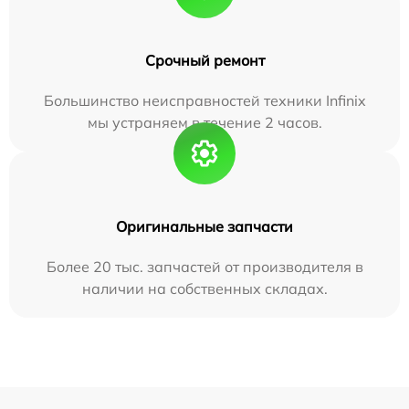
Срочный ремонт
Большинство неисправностей техники Infinix
мы устраняем в течение 2 часов.
Оригинальные запчасти
Более 20 тыс. запчастей от производителя в
наличии на собственных складах.