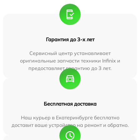
Гарантия до 3-х лет
Сервисный центр устанавливает
оригинальные запчасти техники Infinix и
предоставляет гарантию до 3 лет.
Бесплатная доставка
Наш курьер в Екатеринбурге бесплатно
доставит ваше устройство на ремонт и обратно.