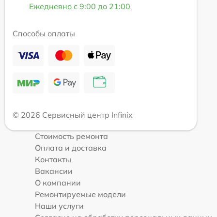
Ежедневно с 9:00 до 21:00
Способы оплаты
© 2026 Сервисный центр Infinix
Стоимость ремонта
Оплата и доставка
Контакты
Вакансии
О компании
Ремонтируемые модели
Наши услуги