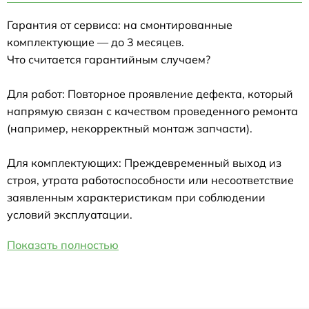
Гарантия от сервиса: на смонтированные
комплектующие — до 3 месяцев.
Что считается гарантийным случаем?
Для работ: Повторное проявление дефекта, который
напрямую связан с качеством проведенного ремонта
(например, некорректный монтаж запчасти).
Для комплектующих: Преждевременный выход из
строя, утрата работоспособности или несоответствие
заявленным характеристикам при соблюдении
условий эксплуатации.
Показать полностью