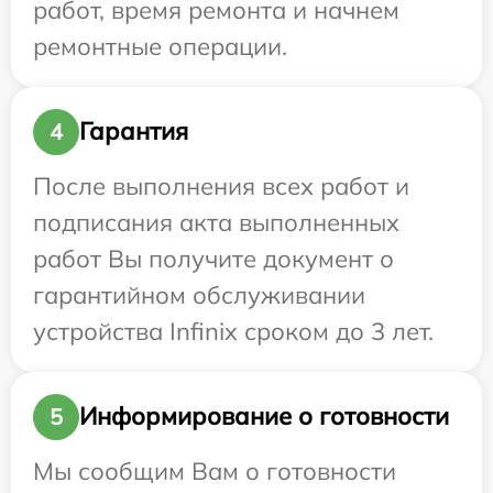
работ, время ремонта и начнем
ремонтные операции.
Гарантия
4
После выполнения всех работ и
подписания акта выполненных
работ Вы получите документ о
гарантийном обслуживании
устройства Infinix сроком до 3 лет.
Информирование о готовности
5
Мы сообщим Вам о готовности