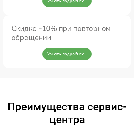
Узнать подробнее
Скидка -10% при повторном
обращении
Узнать подробнее
Преимущества сервис-
центра