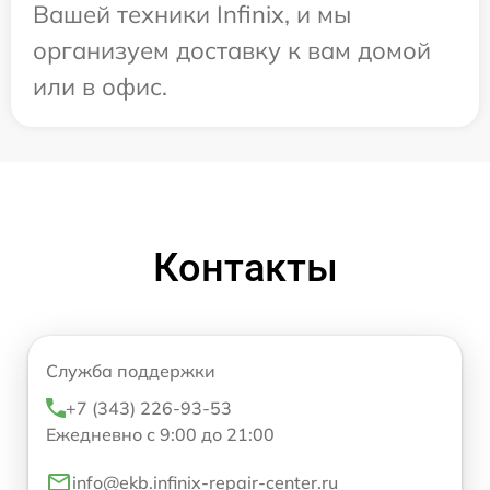
Вашей техники Infinix, и мы
организуем доставку к вам домой
или в офис.
Контакты
Служба поддержки
+7 (343) 226-93-53
Ежедневно с 9:00 до 21:00
info@ekb.infinix-repair-center.ru