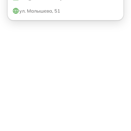
ул. Малышева, 51