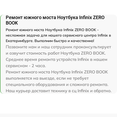
Ремонт южного моста Ноутбука Infinix ZERO
BOOK
Ремонт южного моста Ноутбука Infinix ZERO BOOK -
несложная задача для нашего сервисного центра Infinix в
Екатеринбурге. Выполним быстро и качественно!
Позвоните нам и наш сотрудник проконсультирует
и озвучит стоимость работ Ноутбука ZERO BOOK.
Среднее время ремонта устройств Infinix в нашем
сервисном - 2 часа.
Ремонт южного моста Ноутбука Infinix ZERO BOOK
выполняется на выезде, если не требует
специального оборудования и сложного ремонта.
Наш курьер доставит технику в сц Infinix и обратно.