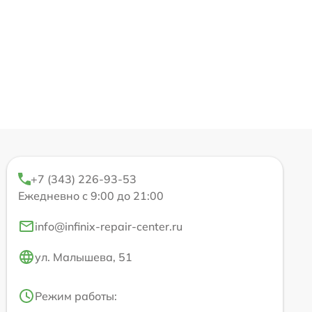
+7 (343) 226-93-53
Ежедневно с 9:00 до 21:00
info@infinix-repair-center.ru
ул. Малышева, 51
Режим работы: