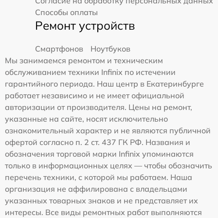
Согласие на обработку персональных данных
Способы оплаты
Ремонт устройств
Смартфонов
Ноутбуков
Мы занимаемся ремонтом и техническим
обслуживанием техники Infinix по истечении
гарантийного периода. Наш центр в Екатеринбурге
работает независимо и не имеет официальной
авторизации от производителя. Цены на ремонт,
указанные на сайте, носят исключительно
ознакомительный характер и не являются публичной
офертой согласно п. 2 ст. 437 ГК РФ. Названия и
обозначения торговой марки Infinix упоминаются
только в информационных целях — чтобы обозначить
перечень техники, с которой мы работаем. Наша
организация не аффилирована с владельцами
указанных товарных знаков и не представляет их
интересы. Все виды ремонтных работ выполняются