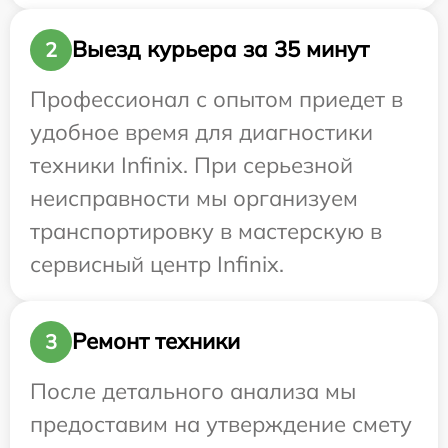
Выезд курьера за 35 минут
2
Профессионал с опытом приедет в
удобное время для диагностики
техники Infinix. При серьезной
неисправности мы организуем
транспортировку в мастерскую в
сервисный центр Infinix.
Ремонт техники
3
После детального анализа мы
предоставим на утверждение смету