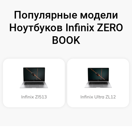
Популярные модели
Ноутбуков Infinix ZERO
BOOK
Infinix Zl513
Infinix Ultra ZL12