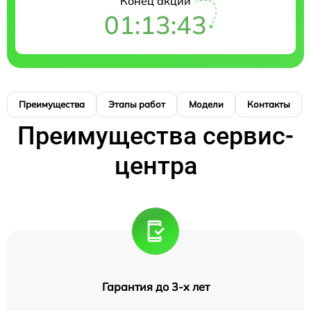
Конец акции
01:13:42
Преимущества
Этапы работ
Модели
Контакты
Преимущества сервис-
центра
Гарантия до 3-х лет