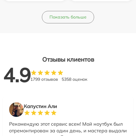
Показать больше
Отзывы клиентов
4.9
1799 отзывов
5358 оценок
Капустин Али
Рекомендую этот сервис всем! Мой ноутбук был
отремонтирован за один день, и мастера выдали