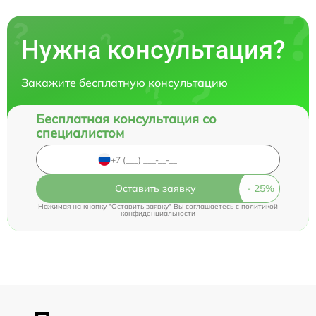
Нужна консультация?
Закажите бесплатную консультацию
Бесплатная консультация со
специалистом
Оставить заявку
Нажимая на кнопку "Оставить заявку" Вы соглашаетесь c
политикой
конфиденциальности