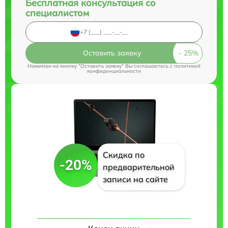
Бесплатная консультация со
специалистом
Оставить заявку
Нажимая на кнопку "Оставить заявку" Вы соглашаетесь c
политикой
конфиденциальности
Скидка по
-20%
предварительной
записи на сайте