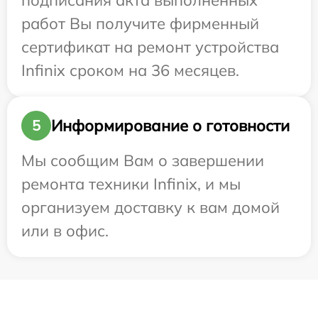
подписания акта выполненных
работ Вы получите фирменный
сертификат на ремонт устройства
Infinix сроком на 36 месяцев.
Информирование о готовности
5
Мы сообщим Вам о завершении
ремонта техники Infinix, и мы
организуем доставку к вам домой
или в офис.