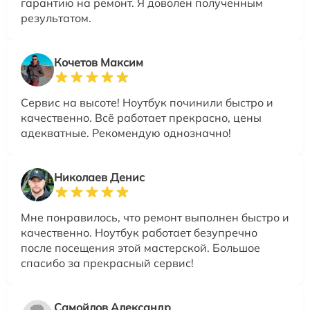
гарантию на ремонт. Я доволен полученным
результатом.
Кочетов Максим
Сервис на высоте! Ноутбук починили быстро и
качественно. Всё работает прекрасно, цены
адекватные. Рекомендую однозначно!
Николаев Денис
Мне понравилось, что ремонт выполнен быстро и
качественно. Ноутбук работает безупречно
после посещения этой мастерской. Большое
спасибо за прекрасный сервис!
Самойлов Александр