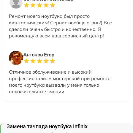
Ремонт моего ноутбука был просто
фантастическим! Сервис вообще огонь!) Все
сделали очень быстро и качественно. Я
рекомендую всем ваш сервисный центр!
Антонов Егор
Отличное обслуживание и высокий
профессионализм мастерской при ремонте
моего ноутбука вызвали у меня только
положительные эмоции.
Замена тачпада ноутбука Infinix