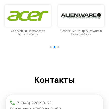
Сервисный центр Acer в
Сервисный центр Alienware в
Екатеринбурге
Екатеринбурге
Контакты
+7 (343) 226-93-53
Ежедневно с 9:00 до 21:00