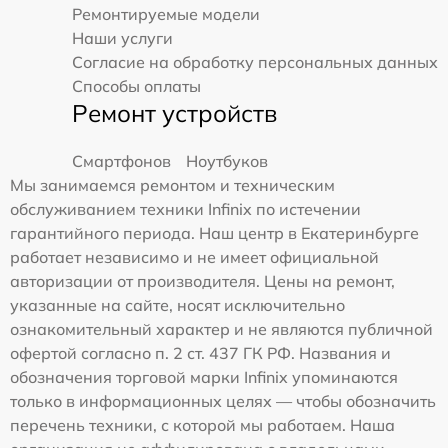
Ремонтируемые модели
Наши услуги
Согласие на обработку персональных данных
Способы оплаты
Ремонт устройств
Смартфонов
Ноутбуков
Мы занимаемся ремонтом и техническим
обслуживанием техники Infinix по истечении
гарантийного периода. Наш центр в Екатеринбурге
работает независимо и не имеет официальной
авторизации от производителя. Цены на ремонт,
указанные на сайте, носят исключительно
ознакомительный характер и не являются публичной
офертой согласно п. 2 ст. 437 ГК РФ. Названия и
обозначения торговой марки Infinix упоминаются
только в информационных целях — чтобы обозначить
перечень техники, с которой мы работаем. Наша