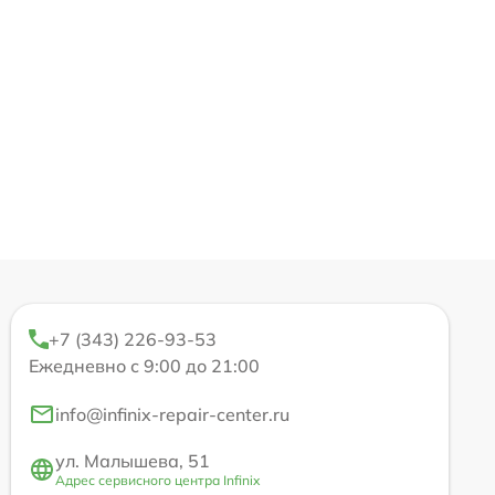
+7 (343) 226-93-53
Ежедневно с 9:00 до 21:00
info@infinix-repair-center.ru
ул. Малышева, 51
Адрес сервисного центра Infinix