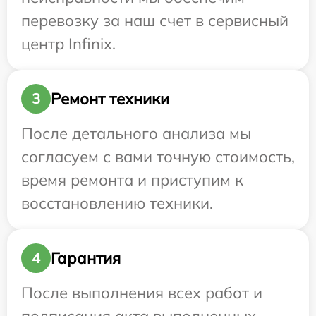
перевозку за наш счет в сервисный
центр Infinix.
Ремонт техники
3
После детального анализа мы
согласуем с вами точную стоимость,
время ремонта и приступим к
восстановлению техники.
Гарантия
4
После выполнения всех работ и