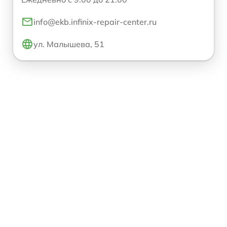
info@ekb.infinix-repair-center.ru
ул. Малышева, 51