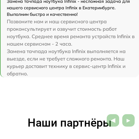
Замена тачпада ноутбука Infinix - несложная задача для
нашего сервисного центра Infinix в Екатеринбурге.
Выполним быстро и качественно!
Позвоните нам и наш сервисного центра
проконсультирует и озвучит стоимость работ
ноутбука. Среднее время ремонта устройств Infinix в
нашем сервисном - 2 часа.
Замена тачпада ноутбука Infinix выполняется на
выезде, если не требует сложного ремонта. Наш
курьер доставит технику в сервис-центр Infinix и
обратно.
Наши партнёры