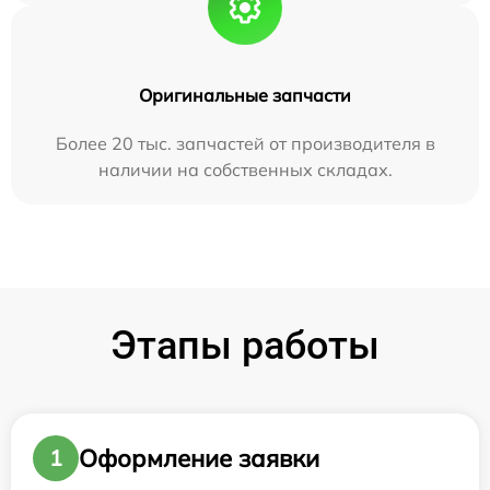
Оригинальные запчасти
Более 20 тыс. запчастей от производителя в
наличии на собственных складах.
Этапы работы
Оформление заявки
1