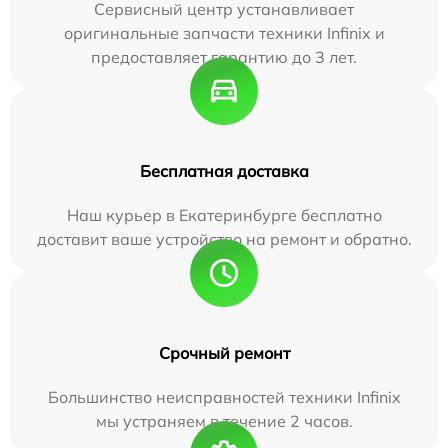
Сервисный центр устанавливает
оригинальные запчасти техники Infinix и
предоставляет гарантию до 3 лет.
Бесплатная доставка
Наш курьер в Екатеринбурге бесплатно
доставит ваше устройство на ремонт и обратно.
Срочный ремонт
Большинство неисправностей техники Infinix
мы устраняем в течение 2 часов.