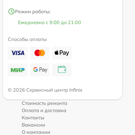
Режим работы:
Ежедневно с 9:00 до 21:00
Способы оплаты
© 2026 Сервисный центр Infinix
Стоимость ремонта
Оплата и доставка
Контакты
Вакансии
О компании