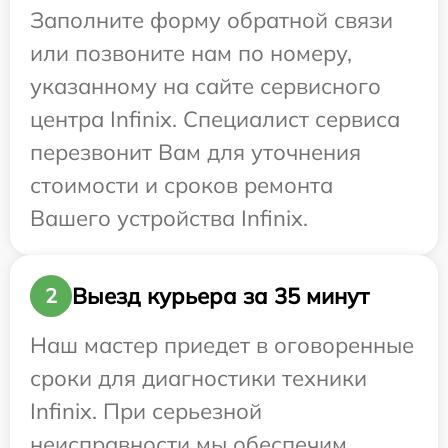
Заполните форму обратной связи
или позвоните нам по номеру,
указанному на сайте сервисного
центра Infinix. Специалист сервиса
перезвонит Вам для уточнения
стоимости и сроков ремонта
Вашего устройства Infinix.
Выезд курьера за 35 минут
2
Наш мастер приедет в оговоренные
сроки для диагностики техники
Infinix. При серьезной
неисправности мы обеспечим