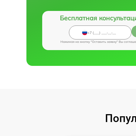
Бесплатная консультац
Нажимая на кнопку "Оставить заявку" Вы соглаш
Попул