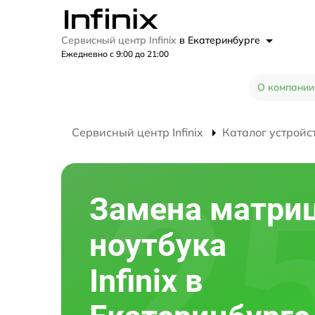
Сервисный центр Infinix
в Екатеринбурге
Ежедневно с 9:00 до 21:00
О компании
Сервисный центр Infinix
Каталог устройс
Замена матри
ноутбука
Infinix в