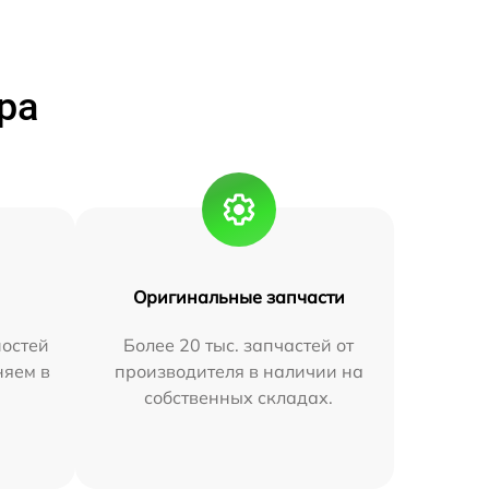
ра
Оригинальные запчасти
остей
Более 20 тыс. запчастей от
няем в
производителя в наличии на
собственных складах.