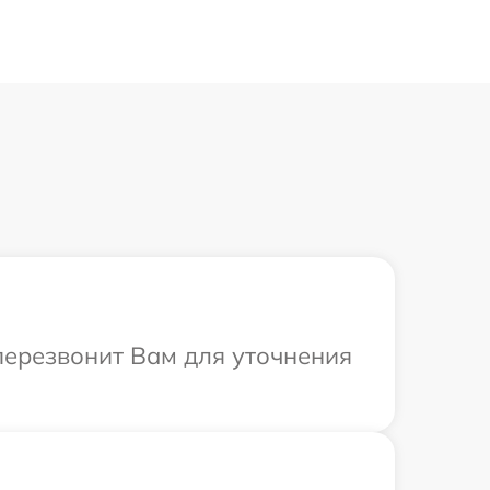
 перезвонит Вам для уточнения