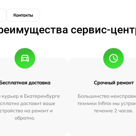
Контакты
реимущества сервис-цент
Бесплатная доставка
Срочный ремонт
 курьер в Екатеринбурге
Большинство неисправн
сплатно доставит ваше
техники Infinix мы устра
стройство на ремонт и
течение 2 часов.
обратно.