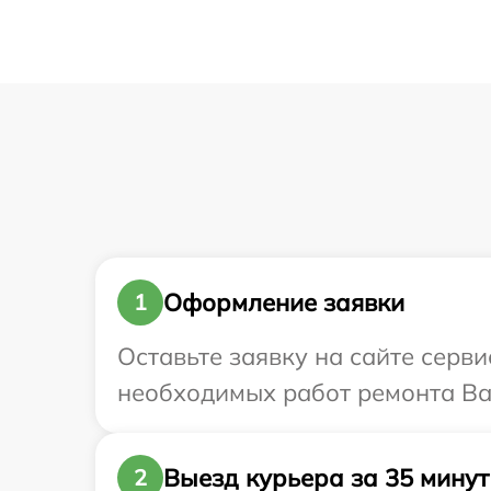
Оформление заявки
1
Оставьте заявку на сайте серви
необходимых работ ремонта Ваш
Выезд курьера за 35 минут
2