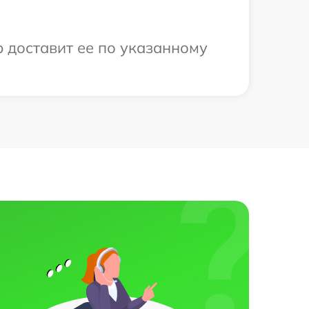
р доставит ее по указанному