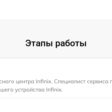
Этапы работы
сного центра Infinix. Специалист сервиса
его устройства Infinix.