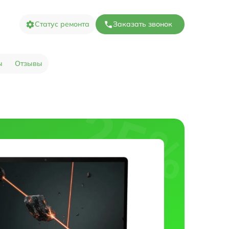
Статус ремонта
Заказать звонок
ы
Отзывы