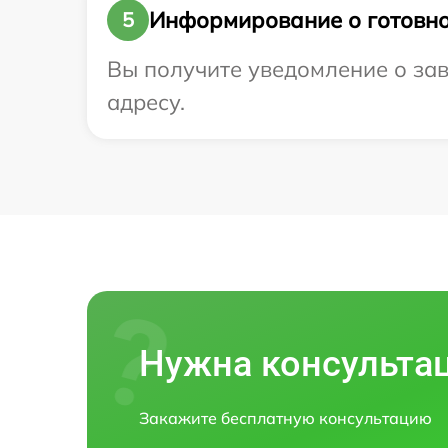
Информирование о готовно
5
Вы получите уведомление о заве
адресу.
Нужна консульта
Закажите бесплатную консультацию