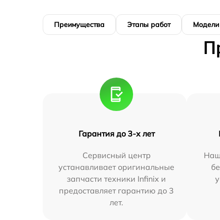
Преимущества
Этапы работ
Модели
П
Гарантия до 3-х лет
Сервисный центр
Наш
устанавливает оригинальные
бе
запчасти техники Infinix и
у
предоставляет гарантию до 3
лет.