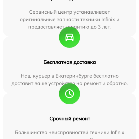
Сервисный центр устанавливает
оригинальные запчасти техники Infinix и
предоставляет гарантию до 3 лет.
Бесплатная доставка
Наш курьер в Екатеринбурге бесплатно
доставит ваше устройство на ремонт и обратно.
Срочный ремонт
Большинство неисправностей техники Infinix