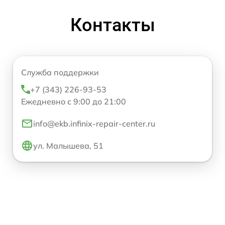
Контакты
Служба поддержки
+7 (343) 226-93-53
Ежедневно с 9:00 до 21:00
info@ekb.infinix-repair-center.ru
ул. Малышева, 51