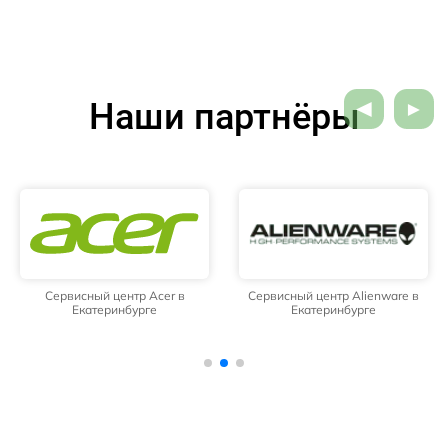
Наши партнёры
Сервисный центр Acer в
Сервисный центр Alienware в
Екатеринбурге
Екатеринбурге