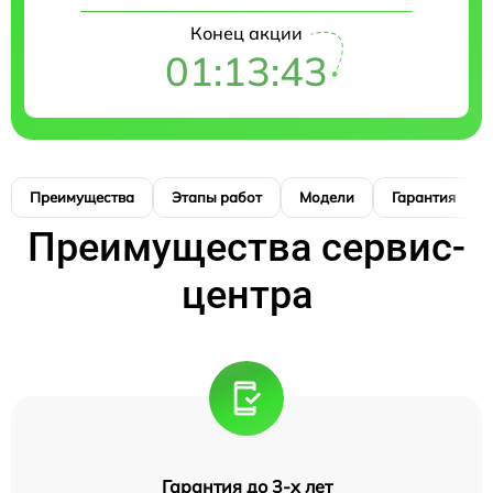
Конец акции
01:13:42
Преимущества
Этапы работ
Модели
Гарантия
Преимущества сервис-
центра
Гарантия до 3-х лет