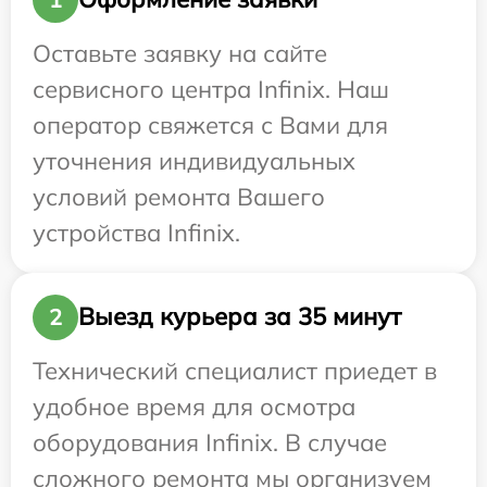
Оставьте заявку на сайте
сервисного центра Infinix. Наш
оператор свяжется с Вами для
уточнения индивидуальных
условий ремонта Вашего
устройства Infinix.
Выезд курьера за 35 минут
2
Технический специалист приедет в
удобное время для осмотра
оборудования Infinix. В случае
сложного ремонта мы организуем