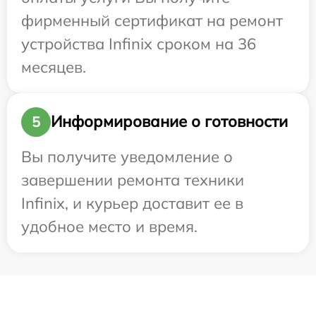
фирменный сертификат на ремонт
устройства Infinix сроком на 36
месяцев.
Информирование о готовности
5
Вы получите уведомление о
завершении ремонта техники
Infinix, и курьер доставит ее в
удобное место и время.