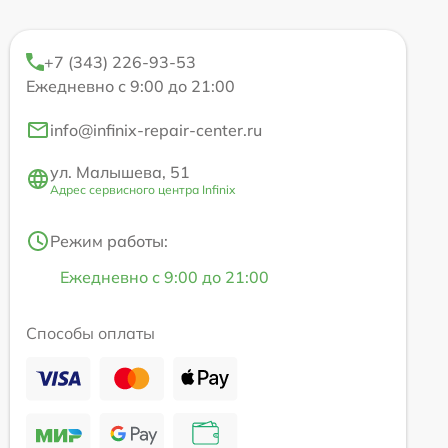
+7 (343) 226-93-53
Ежедневно с 9:00 до 21:00
info@infinix-repair-center.ru
ул. Малышева, 51
Адрес сервисного центра Infinix
Режим работы:
Ежедневно с 9:00 до 21:00
Способы оплаты