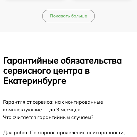
Показать больше
Гарантийные обязательства
сервисного центра в
Екатеринбурге
Гарантия от сервиса: на смонтированные
комплектующие — до 3 месяцев.
Что считается гарантийным случаем?
Для работ: Повторное проявление неисправности,