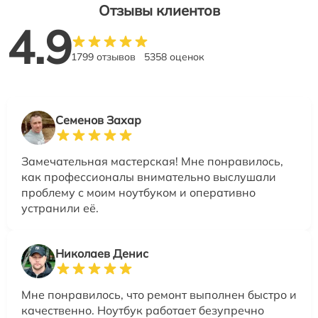
Отзывы клиентов
4.9
1799 отзывов
5358 оценок
Семенов Захар
Замечательная мастерская! Мне понравилось,
как профессионалы внимательно выслушали
проблему с моим ноутбуком и оперативно
устранили её.
Николаев Денис
Мне понравилось, что ремонт выполнен быстро и
качественно. Ноутбук работает безупречно