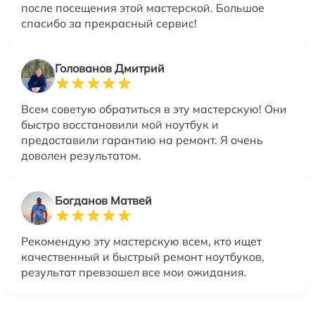
после посещения этой мастерской. Большое
спасибо за прекрасный сервис!
Голованов Дмитрий
Всем советую обратиться в эту мастерскую! Они
быстро восстановили мой ноутбук и
предоставили гарантию на ремонт. Я очень
доволен результатом.
Богданов Матвей
Рекомендую эту мастерскую всем, кто ищет
качественный и быстрый ремонт ноутбуков,
результат превзошел все мои ожидания.