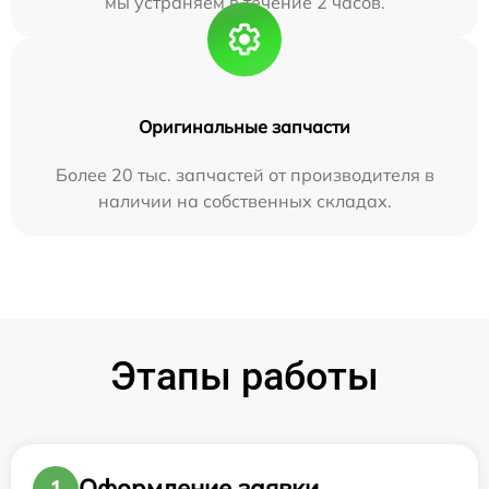
мы устраняем в течение 2 часов.
Оригинальные запчасти
Более 20 тыс. запчастей от производителя в
наличии на собственных складах.
Этапы работы
Оформление заявки
1