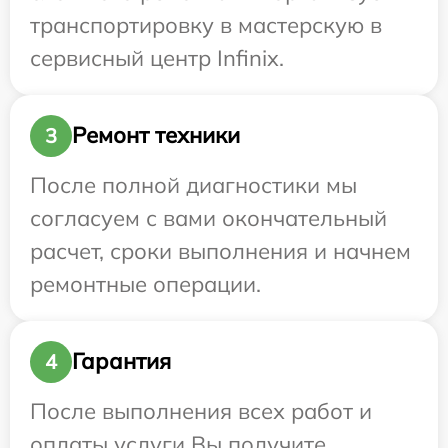
транспортировку в мастерскую в
сервисный центр Infinix.
Ремонт техники
3
После полной диагностики мы
согласуем с вами окончательный
расчет, сроки выполнения и начнем
ремонтные операции.
Гарантия
4
После выполнения всех работ и
оплаты услуги Вы получите