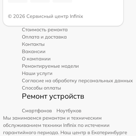
© 2026 Сервисный центр Infinix
Стоимость ремонта
Оплата и доставка
Контакты
Вакансии
О компании
Ремонтируемые модели
Наши услуги
Согласие на обработку персональных данных
Способы оплаты
Ремонт устройств
Смартфонов
Ноутбуков
Мы занимаемся ремонтом и техническим
обслуживанием техники Infinix по истечении
гарантийного периода. Наш центр в Екатеринбурге