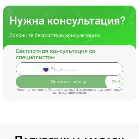
Нужна консультация?
Закажите бесплатную консультацию
Бесплатная консультация со
специалистом
Оставить заявку
Нажимая на кнопку "Оставить заявку" Вы соглашаетесь c
политикой
конфиденциальности