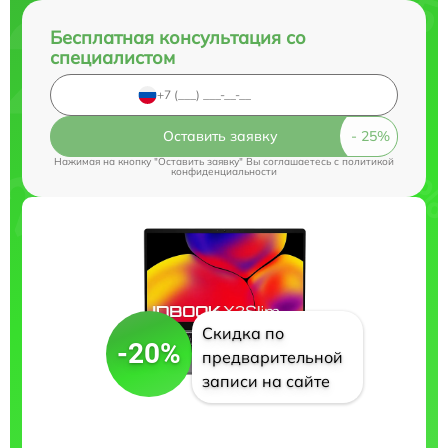
Бесплатная консультация со
специалистом
Оставить заявку
Нажимая на кнопку "Оставить заявку" Вы соглашаетесь c
политикой
конфиденциальности
Скидка по
-20%
предварительной
записи на сайте