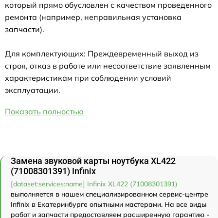
который прямо обусловлен с качеством проведенного
ремонта (например, неправильная установка
запчасти).
Для комплектующих: Преждевременный выход из
строя, отказ в работе или несоответствие заявленным
характеристикам при соблюдении условий
эксплуатации.
Показать полностью
Замена звуковой карты ноутбука XL422
(71008301391) Infinix
[dataset:services:name] Infinix XL422 (71008301391)
выполняется в нашем специализированном сервис-центре
Infinix в Екатеринбурге опытными мастерами. На все виды
работ и запчасти предоставляем расширенную гарантию -