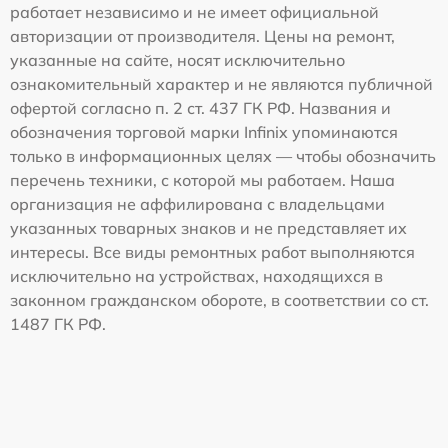
работает независимо и не имеет официальной
авторизации от производителя. Цены на ремонт,
указанные на сайте, носят исключительно
ознакомительный характер и не являются публичной
офертой согласно п. 2 ст. 437 ГК РФ. Названия и
обозначения торговой марки Infinix упоминаются
только в информационных целях — чтобы обозначить
перечень техники, с которой мы работаем. Наша
организация не аффилирована с владельцами
указанных товарных знаков и не представляет их
интересы. Все виды ремонтных работ выполняются
исключительно на устройствах, находящихся в
законном гражданском обороте, в соответствии со ст.
1487 ГК РФ.