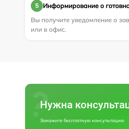
Информирование о готовно
5
Вы получите уведомление о зав
или в офис.
Нужна консульта
Закажите бесплатную консультацию