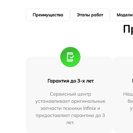
Преимущества
Этапы работ
Модели
П
Гарантия до 3-х лет
Сервисный центр
Наш
устанавливает оригинальные
бе
запчасти техники Infinix и
у
предоставляет гарантию до 3
лет.