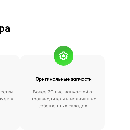
ра
Оригинальные запчасти
остей
Более 20 тыс. запчастей от
няем в
производителя в наличии на
собственных складах.