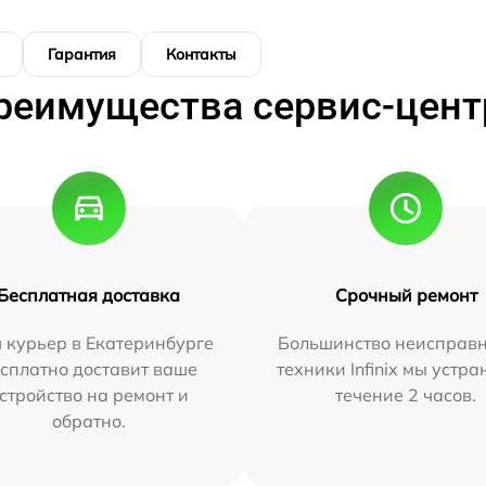
Гарантия
Контакты
реимущества сервис-цент
Бесплатная доставка
Срочный ремонт
 курьер в Екатеринбурге
Большинство неисправн
сплатно доставит ваше
техники Infinix мы устра
стройство на ремонт и
течение 2 часов.
обратно.