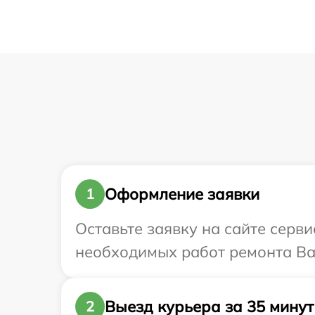
Оформление заявки
1
Оставьте заявку на сайте серви
необходимых работ ремонта Ваш
Выезд курьера за 35 минут
2