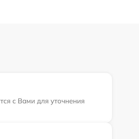
ется с Вами для уточнения