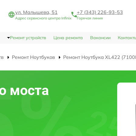
ул. Малышева, 51
+7 (343) 226-93-53
Адрес сервисного центра Infinix
Горячая линия
Ремонт устройств
Цена ремонта
Вакансии
Контакт
тв
Ремонт Ноутбуков
Ремонт Ноутбука XL422 (710
о моста