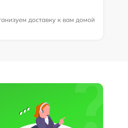
рганизуем доставку к вам домой