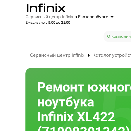
Сервисный центр Infinix
в Екатеринбурге
Ежедневно с 9:00 до 21:00
О компании
Сервисный центр Infinix
Каталог устройс
Ремонт южног
ноутбука
Infinix XL422