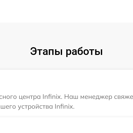
Этапы работы
сного центра Infinix. Наш менеджер свяж
его устройства Infinix.