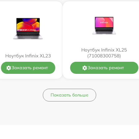
Ноутбук Infinix XL25
Ноутбук Infinix XL23
(71008300758)
Заказать ремонт
Заказать ремонт
Показать больше