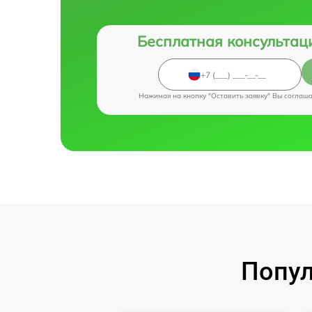
Бесплатная консультац
Нажимая на кнопку "Оставить заявку" Вы соглаш
Попул