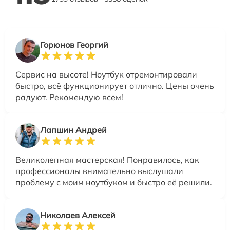
Горюнов Георгий
Сервис на высоте! Ноутбук отремонтировали
быстро, всё функционирует отлично. Цены очень
радуют. Рекомендую всем!
Лапшин Андрей
Великолепная мастерская! Понравилось, как
профессионалы внимательно выслушали
проблему с моим ноутбуком и быстро её решили.
Николаев Алексей