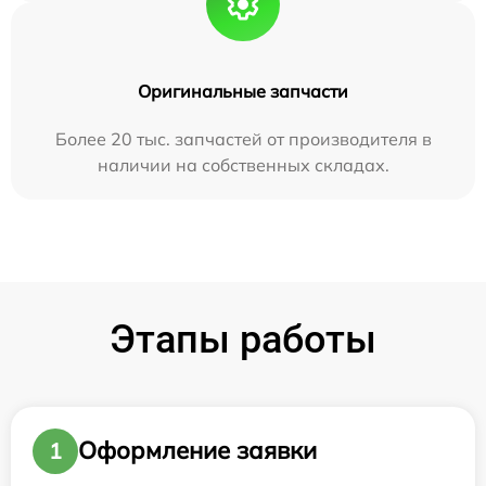
Оригинальные запчасти
Более 20 тыс. запчастей от производителя в
наличии на собственных складах.
Этапы работы
Оформление заявки
1