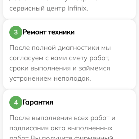
сервисный центр Infinix.
Ремонт техники
3
После полной диагностики мы
согласуем с вами смету работ,
сроки выполнения и займемся
устранением неполадок.
Гарантия
4
После выполнения всех работ и
подписания акта выполненных
работ Вы получите фирменный