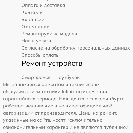
Оплата и доставка
Контакты
Вакансии
О компании
Ремонтируемые модели
Наши услуги
Согласие на обработку персональных данных
Способы оплаты
Ремонт устройств
Смартфонов
Ноутбуков
Мы занимаемся ремонтом и техническим
обслуживанием техники Infinix по истечении
гарантийного периода. Наш центр в Екатеринбурге
работает независимо и не имеет официальной
авторизации от производителя. Цены на ремонт,
указанные на сайте, носят исключительно
ознакомительный характер и не являются публичной