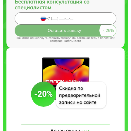
Бесплатная консультация со
специалистом
Оставить заявку
Нажимая на кнопку "Оставить заявку" Вы соглашаетесь c
политикой
конфиденциальности
Скидка по
-20%
предварительной
записи на сайте
Конец акции