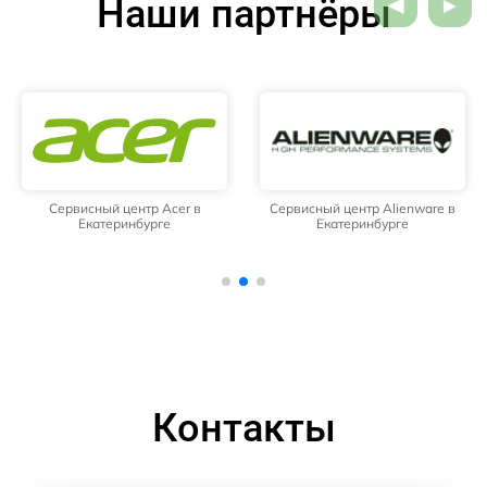
Наши партнёры
Сервисный центр Acer в
Сервисный центр Alienware в
Екатеринбурге
Екатеринбурге
Контакты