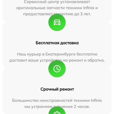
Сервисный центр устанавливает
оригинальные запчасти техники Infinix и
предоставляет гарантию до 3 лет.
Бесплатная доставка
Наш курьер в Екатеринбурге бесплатно
доставит ваше устройство на ремонт и обратно.
Срочный ремонт
Большинство неисправностей техники Infinix
мы устраняем в течение 2 часов.