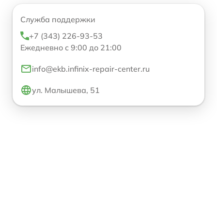
Служба поддержки
+7 (343) 226-93-53
Ежедневно с 9:00 до 21:00
info@ekb.infinix-repair-center.ru
ул. Малышева, 51