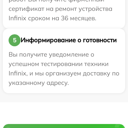
сертификат на ремонт устройства
Infinix сроком на 36 месяцев.
Информирование о готовности
5
Вы получите уведомление о
успешном тестировании техники
Infinix, и мы организуем доставку по
указанному адресу.