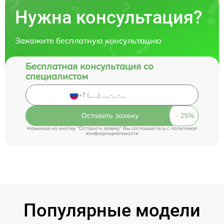
Нужна консультация?
Закажите бесплатную консультацию
Бесплатная консультация со
специалистом
Оставить заявку
Нажимая на кнопку "Оставить заявку" Вы соглашаетесь c
политикой
конфиденциальности
Популярные модели