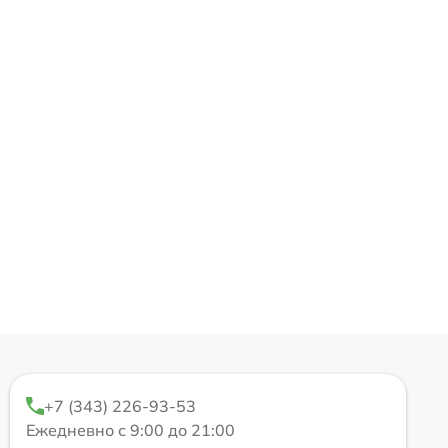
+7 (343) 226-93-53
Ежедневно с 9:00 до 21:00