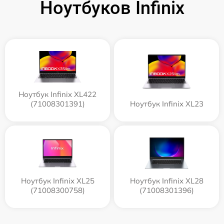
Ноутбуков Infinix
Ноутбук Infinix XL422
(71008301391)
Ноутбук Infinix XL23
Ноутбук Infinix XL25
Ноутбук Infinix XL28
(71008300758)
(71008301396)