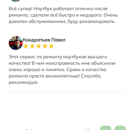
Всё супер! Ноутбук работает отлично после
ремонта, сделали всё быстро и недорого. Очень
доволен обслуживанием, буду рекомендовать.
Кондратьев Павел
Этот сервис по ремонту ноутбуков высшего
качества! В чем неисправность мне объяснили
очень хорошо и понятно. Сроки и качество
ремонта просто великолепные! Спасибо,
рекомендую.