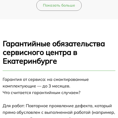
Показать больше
Гарантийные обязательства
сервисного центра в
Екатеринбурге
Гарантия от сервиса: на смонтированные
комплектующие — до 3 месяцев.
Что считается гарантийным случаем?
Для работ: Повторное проявление дефекта, который
прямо обусловлен с выполненной работой (например,