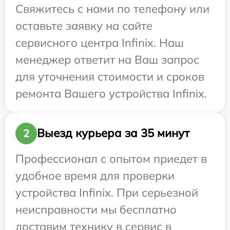
Свяжитесь с нами по телефону или
оставьте заявку на сайте
сервисного центра Infinix. Наш
менеджер ответит на Ваш запрос
для уточнения стоимости и сроков
ремонта Вашего устройства Infinix.
Выезд курьера за 35 минут
2
Профессионал с опытом приедет в
удобное время для проверки
устройства Infinix. При серьезной
неисправности мы бесплатно
доставим технику в сервис в