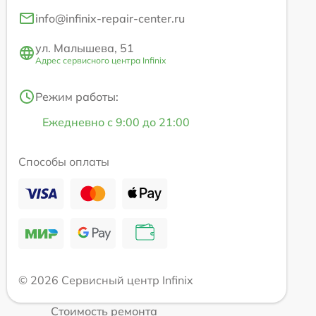
info@infinix-repair-center.ru
ул. Малышева, 51
Адрес сервисного центра Infinix
Режим работы:
Ежедневно с 9:00 до 21:00
Способы оплаты
© 2026 Сервисный центр Infinix
Стоимость ремонта