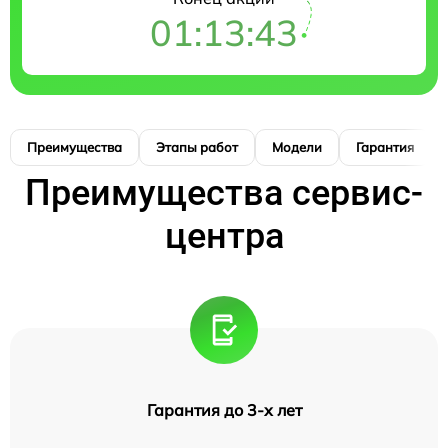
01:13:42
Преимущества
Этапы работ
Модели
Гарантия
Преимущества сервис-
центра
Гарантия до 3-х лет