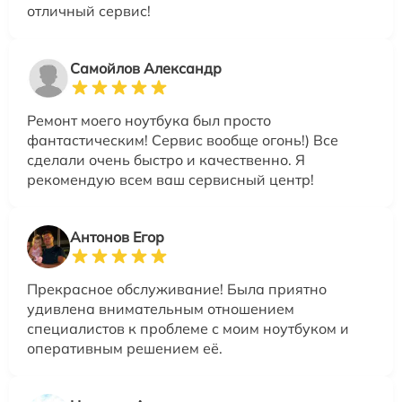
отличный сервис!
Самойлов Александр
Ремонт моего ноутбука был просто
фантастическим! Сервис вообще огонь!) Все
сделали очень быстро и качественно. Я
рекомендую всем ваш сервисный центр!
Антонов Егор
Прекрасное обслуживание! Была приятно
удивлена внимательным отношением
специалистов к проблеме с моим ноутбуком и
оперативным решением её.