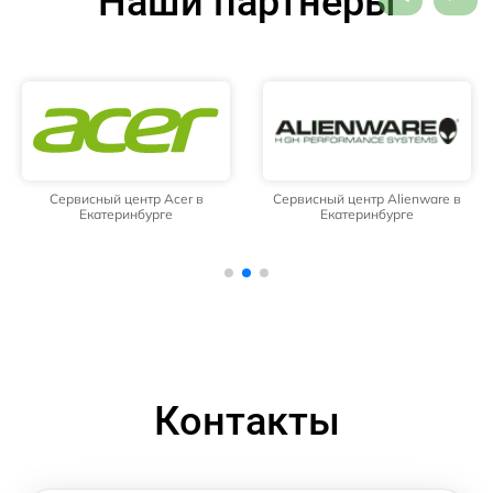
Наши партнёры
Сервисный центр Acer в
Сервисный центр Alienware в
Екатеринбурге
Екатеринбурге
Контакты