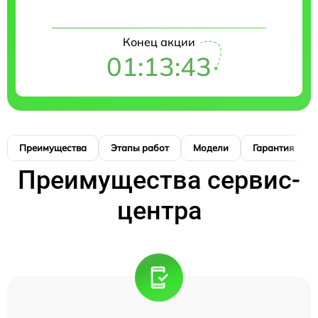
Конец акции
01:13:42
Преимущества
Этапы работ
Модели
Гарантия
Преимущества сервис-
центра