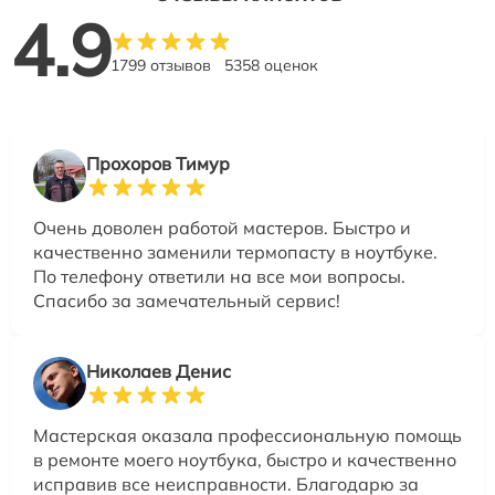
4.9
1799 отзывов
5358 оценок
Прохоров Тимур
Очень доволен работой мастеров. Быстро и
качественно заменили термопасту в ноутбуке.
По телефону ответили на все мои вопросы.
Спасибо за замечательный сервис!
Николаев Денис
Мастерская оказала профессиональную помощь
в ремонте моего ноутбука, быстро и качественно
исправив все неисправности. Благодарю за