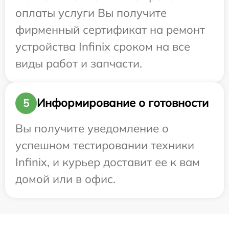
оплаты услуги Вы получите
фирменный сертификат на ремонт
устройства Infinix сроком на все
виды работ и запчасти.
Информирование о готовности
5
Вы получите уведомление о
успешном тестировании техники
Infinix, и курьер доставит ее к вам
домой или в офис.