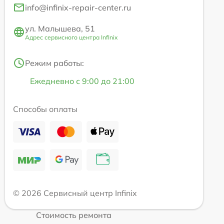
info@infinix-repair-center.ru
ул. Малышева, 51
Адрес сервисного центра Infinix
Режим работы:
Ежедневно с 9:00 до 21:00
Способы оплаты
© 2026 Сервисный центр Infinix
Стоимость ремонта