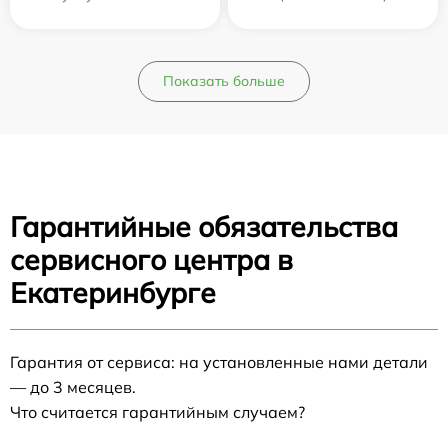
Показать больше
Гарантийные обязательства
сервисного центра в
Екатеринбурге
Гарантия от сервиса: на установленные нами детали
— до 3 месяцев.
Что считается гарантийным случаем?