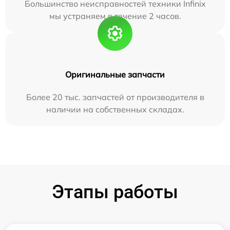
Большинство неисправностей техники Infinix
мы устраняем в течение 2 часов.
Оригинальные запчасти
Более 20 тыс. запчастей от производителя в
наличии на собственных складах.
Этапы работы