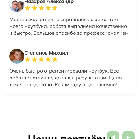
Назаров Александр
Мастерская отлично справилась с ремонтом
моего ноутбука, работа выполнена качественно
и быстро. Большое спасибо за профессионализм!
Степанов Михаил
Очень быстро отремонтировали ноутбук. Всё
работает отлично, доволен результатом. Цена
тоже порадовала. Рекомендую однозначно!