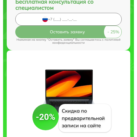
Бесплатная консультация со
специалистом
Оставить заявку
Нажимая на кнопку "Оставить заявку" Вы соглашаетесь c
политикой
конфиденциальности
Скидка по
-20%
предварительной
записи на сайте