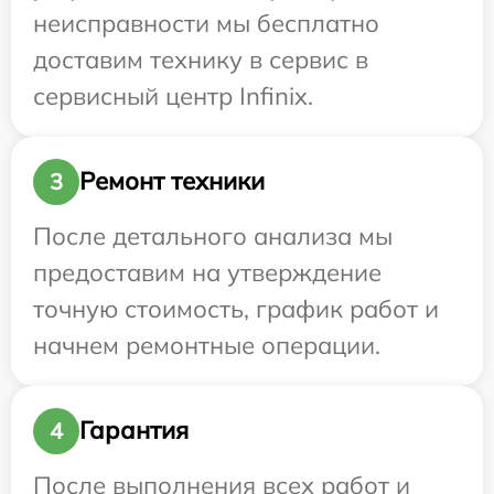
неисправности мы бесплатно
доставим технику в сервис в
сервисный центр Infinix.
Ремонт техники
3
После детального анализа мы
предоставим на утверждение
точную стоимость, график работ и
начнем ремонтные операции.
Гарантия
4
После выполнения всех работ и