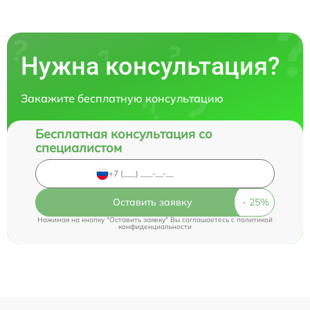
Нужна консультация?
Закажите бесплатную консультацию
Бесплатная консультация со
специалистом
Оставить заявку
Нажимая на кнопку "Оставить заявку" Вы соглашаетесь c
политикой
конфиденциальности