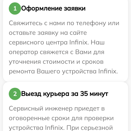
Оформление заявки
1
Свяжитесь с нами по телефону или
оставьте заявку на сайте
сервисного центра Infinix. Наш
оператор свяжется с Вами для
уточнения стоимости и сроков
ремонта Вашего устройства Infinix.
Выезд курьера за 35 минут
2
Сервисный инженер приедет в
оговоренные сроки для проверки
устройства Infinix. При серьезной