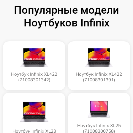
Популярные модели
Ноутбуков Infinix
Ноутбук Infinix XL422
Ноутбук Infinix XL422
(71008301342)
(71008301391)
Ноутбук Infinix XL25
Ноутбук Infinix XL23
(71008300758)