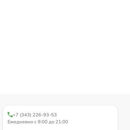
+7 (343) 226-93-53
Ежедневно с 9:00 до 21:00