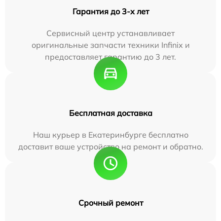
Гарантия до 3-х лет
Сервисный центр устанавливает
оригинальные запчасти техники Infinix и
предоставляет гарантию до 3 лет.
Бесплатная доставка
Наш курьер в Екатеринбурге бесплатно
доставит ваше устройство на ремонт и обратно.
Срочный ремонт