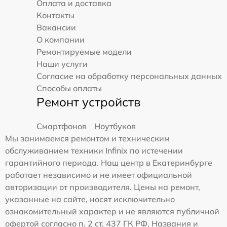
Оплата и доставка
Контакты
Вакансии
О компании
Ремонтируемые модели
Наши услуги
Согласие на обработку персональных данных
Способы оплаты
Ремонт устройств
Смартфонов
Ноутбуков
Мы занимаемся ремонтом и техническим
обслуживанием техники Infinix по истечении
гарантийного периода. Наш центр в Екатеринбурге
работает независимо и не имеет официальной
авторизации от производителя. Цены на ремонт,
указанные на сайте, носят исключительно
ознакомительный характер и не являются публичной
офертой согласно п. 2 ст. 437 ГК РФ. Названия и