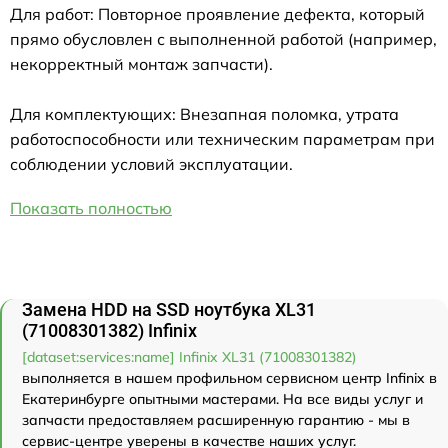
Для работ: Повторное проявление дефекта, который
прямо обусловлен с выполненной работой (например,
некорректный монтаж запчасти).
Для комплектующих: Внезапная поломка, утрата
работоспособности или техническим параметрам при
соблюдении условий эксплуатации.
Показать полностью
Замена HDD на SSD ноутбука XL31
(71008301382) Infinix
[dataset:services:name] Infinix XL31 (71008301382)
выполняется в нашем профильном сервисном центр Infinix в
Екатеринбурге опытными мастерами. На все виды услуг и
запчасти предоставляем расширенную гарантию - мы в
сервис-центре уверены в качестве наших услуг.