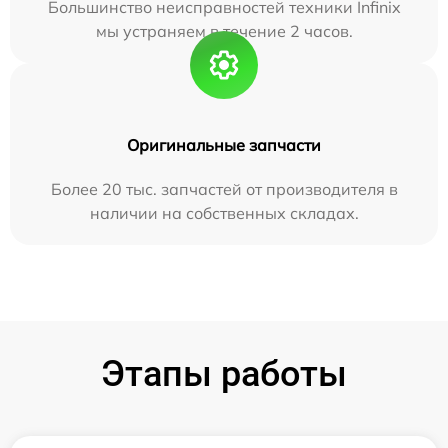
Большинство неисправностей техники Infinix
мы устраняем в течение 2 часов.
Оригинальные запчасти
Более 20 тыс. запчастей от производителя в
наличии на собственных складах.
Этапы работы