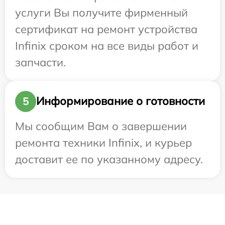
услуги Вы получите фирменный
сертификат на ремонт устройства
Infinix сроком на все виды работ и
запчасти.
Информирование о готовности
5
Мы сообщим Вам о завершении
ремонта техники Infinix, и курьер
доставит ее по указанному адресу.