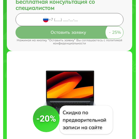
Бесплатная консультация со
специалистом
Оставить заявку
Нажимая на кнопку "Оставить заявку" Вы соглашаетесь c
политикой
конфиденциальности
Скидка по
-20%
предварительной
записи на сайте