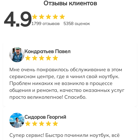
Отзывы клиентов
4.9
1799 отзывов
5358 оценок
Кондратьев Павел
Мне очень понравилось обслуживание в этом
сервисном центре, где я чинил свой ноутбук.
Проблем никаких не возникло в процессе
общения и ремонта, качество оказанных услуг
просто великолепное! Спасибо.
Сидоров Георгий
Супер сервис! Быстро починили ноутбук, всё