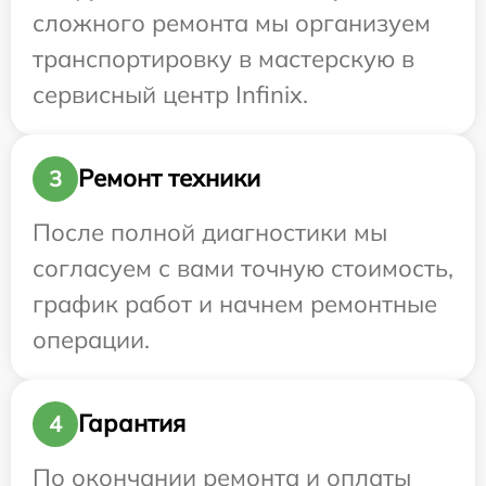
сложного ремонта мы организуем
транспортировку в мастерскую в
сервисный центр Infinix.
Ремонт техники
3
После полной диагностики мы
согласуем с вами точную стоимость,
график работ и начнем ремонтные
операции.
Гарантия
4
По окончании ремонта и оплаты