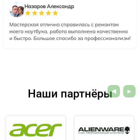
Назаров Александр
Мастерская отлично справилась с ремонтом
моего ноутбука, работа выполнена качественно
и быстро. Большое спасибо за профессионализм!
Наши партнёры