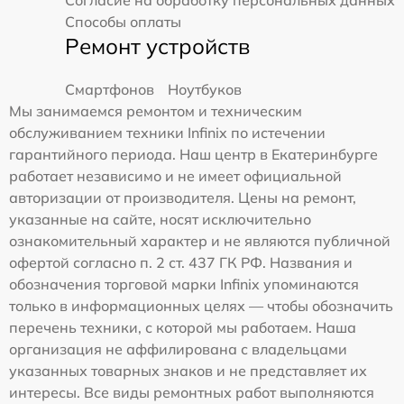
Способы оплаты
Ремонт устройств
Смартфонов
Ноутбуков
Мы занимаемся ремонтом и техническим
обслуживанием техники Infinix по истечении
гарантийного периода. Наш центр в Екатеринбурге
работает независимо и не имеет официальной
авторизации от производителя. Цены на ремонт,
указанные на сайте, носят исключительно
ознакомительный характер и не являются публичной
офертой согласно п. 2 ст. 437 ГК РФ. Названия и
обозначения торговой марки Infinix упоминаются
только в информационных целях — чтобы обозначить
перечень техники, с которой мы работаем. Наша
организация не аффилирована с владельцами
указанных товарных знаков и не представляет их
интересы. Все виды ремонтных работ выполняются