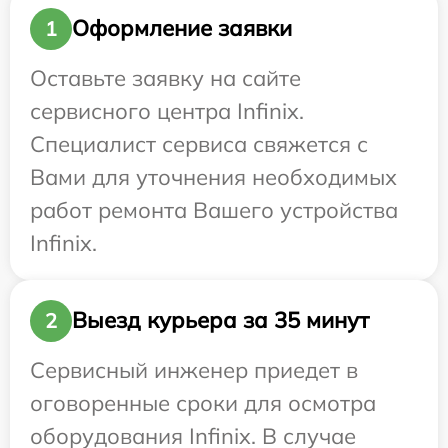
Оформление заявки
1
Оставьте заявку на сайте
сервисного центра Infinix.
Специалист сервиса свяжется с
Вами для уточнения необходимых
работ ремонта Вашего устройства
Infinix.
Выезд курьера за 35 минут
2
Сервисный инженер приедет в
оговоренные сроки для осмотра
оборудования Infinix. В случае