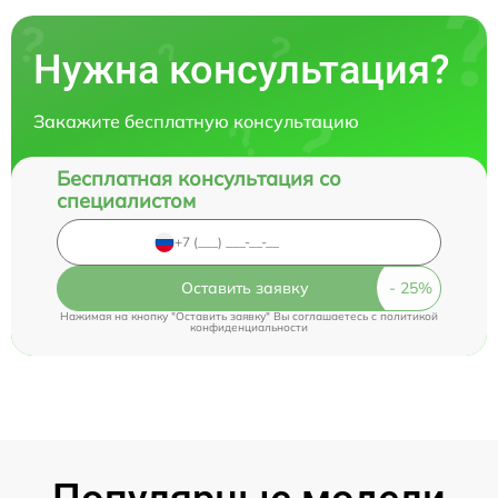
Нужна консультация?
Закажите бесплатную консультацию
Бесплатная консультация со
специалистом
Оставить заявку
Нажимая на кнопку "Оставить заявку" Вы соглашаетесь c
политикой
конфиденциальности