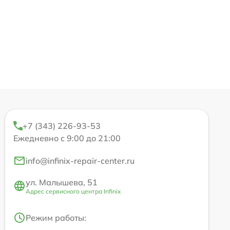
+7 (343) 226-93-53
Ежедневно с 9:00 до 21:00
info@infinix-repair-center.ru
ул. Малышева, 51
Адрес сервисного центра Infinix
Режим работы: