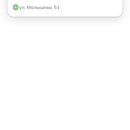
ул. Малышева, 51