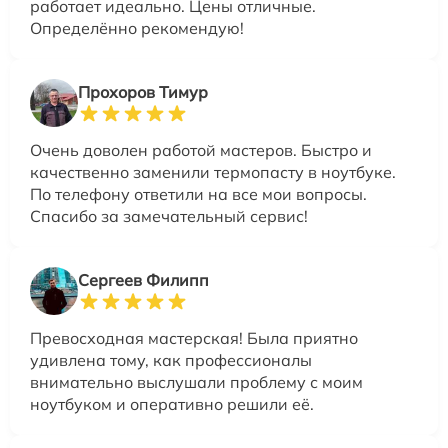
работает идеально. Цены отличные.
Определённо рекомендую!
Прохоров Тимур
Очень доволен работой мастеров. Быстро и
качественно заменили термопасту в ноутбуке.
По телефону ответили на все мои вопросы.
Спасибо за замечательный сервис!
Сергеев Филипп
Превосходная мастерская! Была приятно
удивлена тому, как профессионалы
внимательно выслушали проблему с моим
ноутбуком и оперативно решили её.