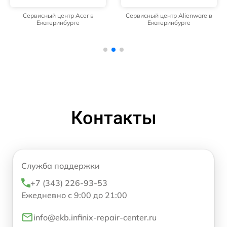
Сервисный центр Acer в
Сервисный центр Alienware в
Екатеринбурге
Екатеринбурге
Контакты
Служба поддержки
+7 (343) 226-93-53
Ежедневно с 9:00 до 21:00
info@ekb.infinix-repair-center.ru