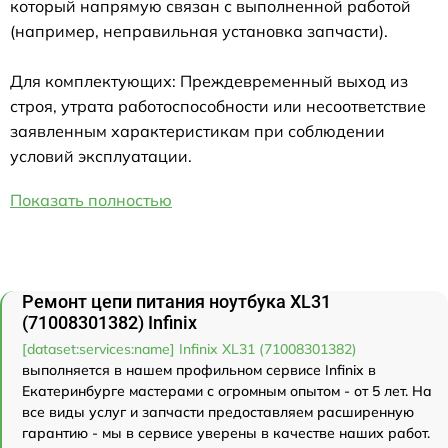
который напрямую связан с выполненной работой
(например, неправильная установка запчасти).
Для комплектующих: Преждевременный выход из
строя, утрата работоспособности или несоответствие
заявленным характеристикам при соблюдении
условий эксплуатации.
Показать полностью
Ремонт цепи питания ноутбука XL31
(71008301382) Infinix
[dataset:services:name] Infinix XL31 (71008301382)
выполняется в нашем профильном сервисе Infinix в
Екатеринбурге мастерами с огромным опытом - от 5 лет. На
все виды услуг и запчасти предоставляем расширенную
гарантию - мы в сервисе уверены в качестве наших работ.