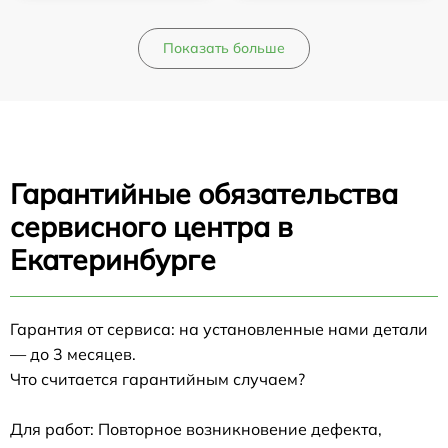
Показать больше
Гарантийные обязательства
сервисного центра в
Екатеринбурге
Гарантия от сервиса: на установленные нами детали
— до 3 месяцев.
Что считается гарантийным случаем?
Для работ: Повторное возникновение дефекта,