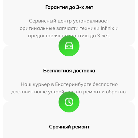
Гарантия до 3-х лет
Сервисный центр устанавливает
оригинальные запчасти техники Infinix и
предоставляет гарантию до 3 лет.
Бесплатная доставка
Наш курьер в Екатеринбурге бесплатно
доставит ваше устройство на ремонт и обратно.
Срочный ремонт