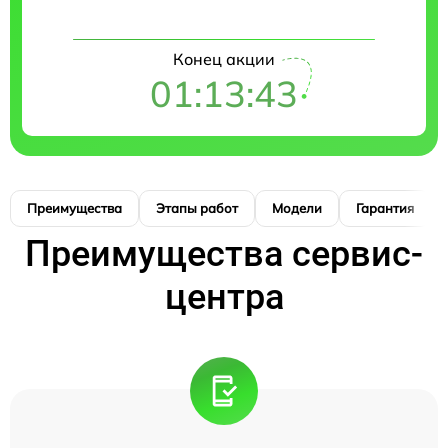
Конец акции
01:13:42
Преимущества
Этапы работ
Модели
Гарантия
Преимущества сервис-
центра