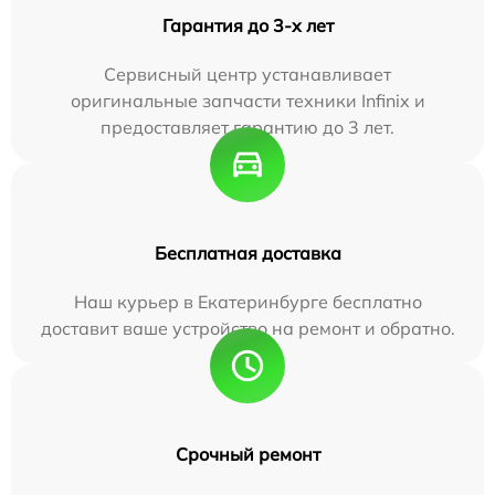
Гарантия до 3-х лет
Сервисный центр устанавливает
оригинальные запчасти техники Infinix и
предоставляет гарантию до 3 лет.
Бесплатная доставка
Наш курьер в Екатеринбурге бесплатно
доставит ваше устройство на ремонт и обратно.
Срочный ремонт