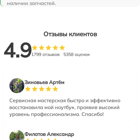
наличии запчастей.
Отзывы клиентов
4.9
1799 отзывов
5358 оценок
Зиновьев Артём
Сервисная мастерская быстро и эффективно
восстановила мой ноутбук, проявив высокий
уровень профессионализма. Спасибо!
Филатов Александр