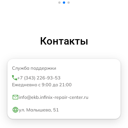
Контакты
Служба поддержки
+7 (343) 226-93-53
Ежедневно с 9:00 до 21:00
info@ekb.infinix-repair-center.ru
ул. Малышева, 51