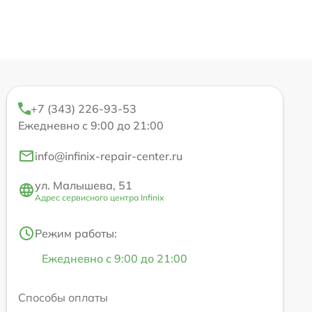
+7 (343) 226-93-53
Ежедневно с 9:00 до 21:00
info@infinix-repair-center.ru
ул. Малышева, 51
Адрес сервисного центра Infinix
Режим работы:
Ежедневно с 9:00 до 21:00
Способы оплаты