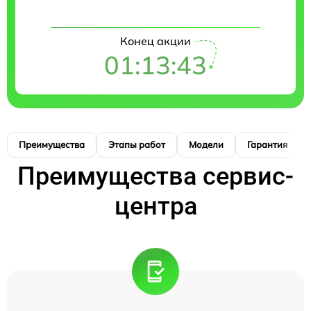
Конец акции
01:13:42
Преимущества
Этапы работ
Модели
Гарантия
Преимущества сервис-
центра