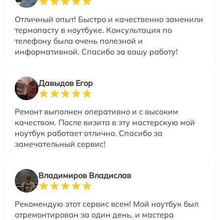
Отличный опыт! Быстро и качественно заменили
термопасту в ноутбуке. Консультация по
телефону была очень полезной и
информативной. Спасибо за вашу работу!
Давыдов Егор
Ремонт выполнен оперативно и с высоким
качеством. После визита в эту мастерскую мой
ноутбук работает отлично. Спасибо за
замечательный сервис!
Владимиров Владислав
Рекомендую этот сервис всем! Мой ноутбук был
отремонтирован за один день, и мастера