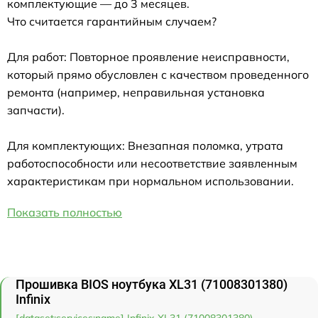
комплектующие — до 3 месяцев.
Что считается гарантийным случаем?
Для работ: Повторное проявление неисправности,
который прямо обусловлен с качеством проведенного
ремонта (например, неправильная установка
запчасти).
Для комплектующих: Внезапная поломка, утрата
работоспособности или несоответствие заявленным
характеристикам при нормальном использовании.
Показать полностью
Прошивка BIOS ноутбука XL31 (71008301380)
Infinix
[dataset:services:name] Infinix XL31 (71008301380)