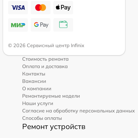
© 2026 Сервисный центр Infinix
Стоимость ремонта
Оплата и доставка
Контакты
Вакансии
О компании
Ремонтируемые модели
Наши услуги
Согласие на обработку персональных данных
Способы оплаты
Ремонт устройств