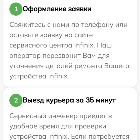
Оформление заявки
1
Свяжитесь с нами по телефону или
оставьте заявку на сайте
сервисного центра Infinix. Наш
оператор перезвонит Вам для
уточнения деталей ремонта Вашего
устройства Infinix.
Выезд курьера за 35 минут
2
Сервисный инженер приедет в
удобное время для проверки
устройства Infinix. Если потребуется