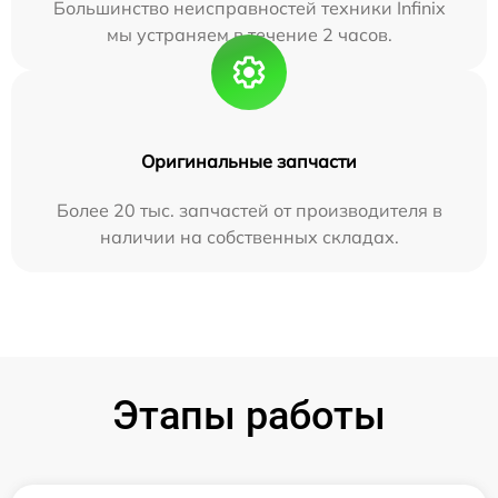
Большинство неисправностей техники Infinix
мы устраняем в течение 2 часов.
Оригинальные запчасти
Более 20 тыс. запчастей от производителя в
наличии на собственных складах.
Этапы работы