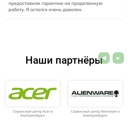
предоставили гарантию на проделанную
работу. Я остался очень доволен.
Наши партнёры
Сервисный центр Acer в
Сервисный центр Alienware в
Екатеринбурге
Екатеринбурге