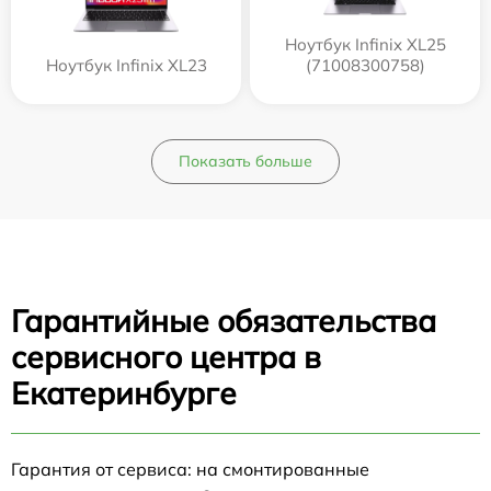
Ноутбук Infinix XL25
Ноутбук Infinix XL23
(71008300758)
Показать больше
Гарантийные обязательства
сервисного центра в
Екатеринбурге
Гарантия от сервиса: на смонтированные