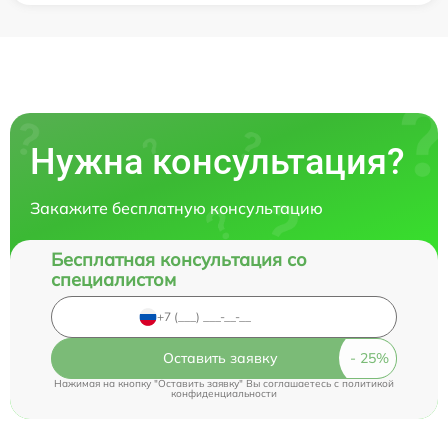
Нужна консультация?
Закажите бесплатную консультацию
Бесплатная консультация со
специалистом
Оставить заявку
Нажимая на кнопку "Оставить заявку" Вы соглашаетесь c
политикой
конфиденциальности