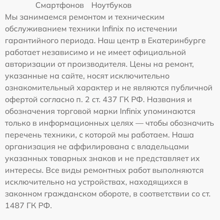
Смартфонов
Ноутбуков
Мы занимаемся ремонтом и техническим
обслуживанием техники Infinix по истечении
гарантийного периода. Наш центр в Екатеринбурге
работает независимо и не имеет официальной
авторизации от производителя. Цены на ремонт,
указанные на сайте, носят исключительно
ознакомительный характер и не являются публичной
офертой согласно п. 2 ст. 437 ГК РФ. Названия и
обозначения торговой марки Infinix упоминаются
только в информационных целях — чтобы обозначить
перечень техники, с которой мы работаем. Наша
организация не аффилирована с владельцами
указанных товарных знаков и не представляет их
интересы. Все виды ремонтных работ выполняются
исключительно на устройствах, находящихся в
законном гражданском обороте, в соответствии со ст.
1487 ГК РФ.