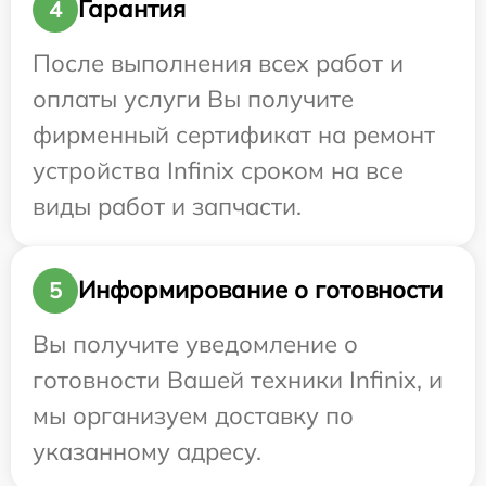
Гарантия
4
После выполнения всех работ и
оплаты услуги Вы получите
фирменный сертификат на ремонт
устройства Infinix сроком на все
виды работ и запчасти.
Информирование о готовности
5
Вы получите уведомление о
готовности Вашей техники Infinix, и
мы организуем доставку по
указанному адресу.