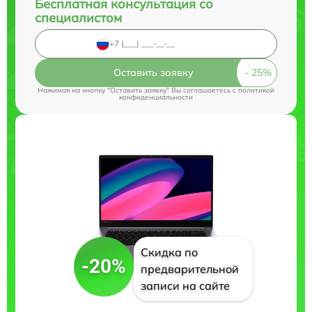
Бесплатная консультация со
специалистом
Оставить заявку
Нажимая на кнопку "Оставить заявку" Вы соглашаетесь c
политикой
конфиденциальности
Скидка по
-20%
предварительной
записи на сайте