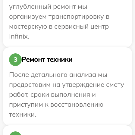
углубленный ремонт мы
организуем транспортировку в
мастерскую в сервисный центр
Infinix.
Ремонт техники
3
После детального анализа мы
предоставим на утверждение смету
работ, сроки выполнения и
приступим к восстановлению
техники.