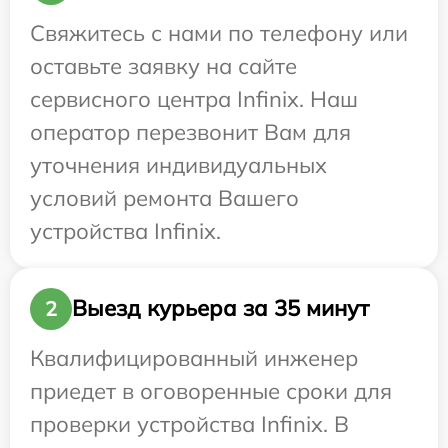
Свяжитесь с нами по телефону или
оставьте заявку на сайте
сервисного центра Infinix. Наш
оператор перезвонит Вам для
уточнения индивидуальных
условий ремонта Вашего
устройства Infinix.
Выезд курьера за 35 минут
2
Квалифицированный инженер
приедет в оговоренные сроки для
проверки устройства Infinix. В