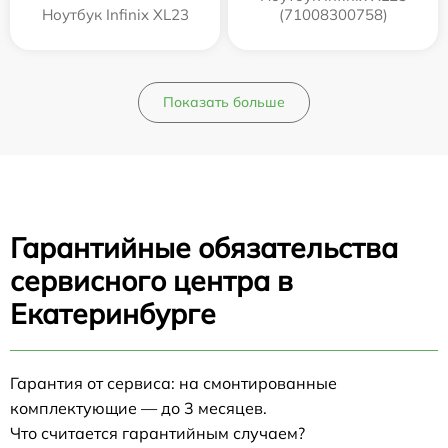
Ноутбук Infinix XL23
(71008300758)
Показать больше
Гарантийные обязательства
сервисного центра в
Екатеринбурге
Гарантия от сервиса: на смонтированные
комплектующие — до 3 месяцев.
Что считается гарантийным случаем?