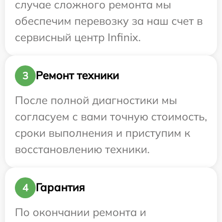
случае сложного ремонта мы
обеспечим перевозку за наш счет в
сервисный центр Infinix.
Ремонт техники
3
После полной диагностики мы
согласуем с вами точную стоимость,
сроки выполнения и приступим к
восстановлению техники.
Гарантия
4
По окончании ремонта и