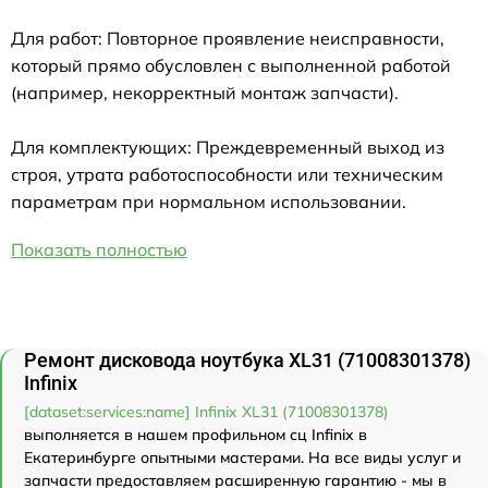
Для работ: Повторное проявление неисправности,
который прямо обусловлен с выполненной работой
(например, некорректный монтаж запчасти).
Для комплектующих: Преждевременный выход из
строя, утрата работоспособности или техническим
параметрам при нормальном использовании.
Показать полностью
Ремонт дисковода ноутбука XL31 (71008301378)
Infinix
[dataset:services:name] Infinix XL31 (71008301378)
выполняется в нашем профильном сц Infinix в
Екатеринбурге опытными мастерами. На все виды услуг и
запчасти предоставляем расширенную гарантию - мы в