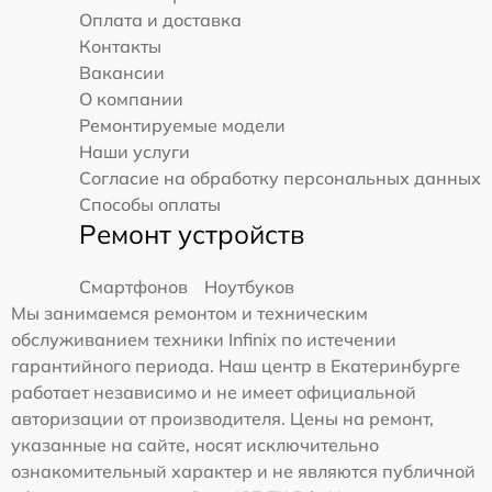
Оплата и доставка
Контакты
Вакансии
О компании
Ремонтируемые модели
Наши услуги
Согласие на обработку персональных данных
Способы оплаты
Ремонт устройств
Смартфонов
Ноутбуков
Мы занимаемся ремонтом и техническим
обслуживанием техники Infinix по истечении
гарантийного периода. Наш центр в Екатеринбурге
работает независимо и не имеет официальной
авторизации от производителя. Цены на ремонт,
указанные на сайте, носят исключительно
ознакомительный характер и не являются публичной