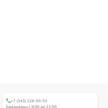
+7 (343) 226-93-53
Ежедневно с 9:00 до 21:00