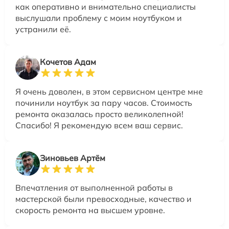
как оперативно и внимательно специалисты
выслушали проблему с моим ноутбуком и
устранили её.
Кочетов Адам
Я очень доволен, в этом сервисном центре мне
починили ноутбук за пару часов. Стоимость
ремонта оказалась просто великолепной!
Спасибо! Я рекомендую всем ваш сервис.
Зиновьев Артём
Впечатления от выполненной работы в
мастерской были превосходные, качество и
скорость ремонта на высшем уровне.