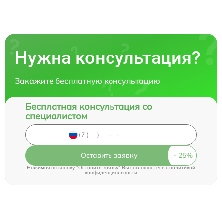
Нужна консультация?
Закажите бесплатную консультацию
Бесплатная консультация со
специалистом
Оставить заявку
Нажимая на кнопку "Оставить заявку" Вы соглашаетесь c
политикой
конфиденциальности