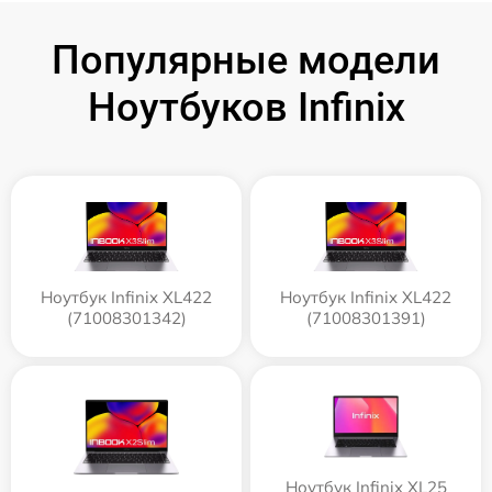
Популярные модели
Ноутбуков Infinix
Ноутбук Infinix XL422
Ноутбук Infinix XL422
(71008301342)
(71008301391)
Ноутбук Infinix XL25