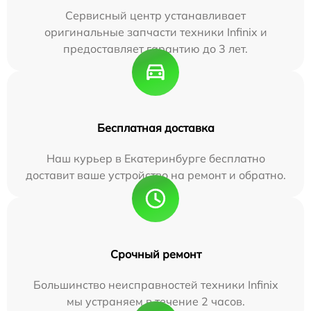
Сервисный центр устанавливает
оригинальные запчасти техники Infinix и
предоставляет гарантию до 3 лет.
Бесплатная доставка
Наш курьер в Екатеринбурге бесплатно
доставит ваше устройство на ремонт и обратно.
Срочный ремонт
Большинство неисправностей техники Infinix
мы устраняем в течение 2 часов.