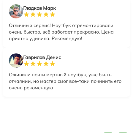
Гладков Марк
Отличный сервис! Ноутбук отремонтировали
очень быстро, всё работает прекрасно. Цена
приятно удивила. Рекомендую!
Гаврилов Денис
Оживили почти мертвый ноутбук, уже был в
отчаянии, но мастер смог все-таки починить его.
очень рекомендую