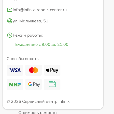
info@infinix-repair-center.ru
ул. Малышева, 51
Режим работы:
Ежедневно с 9:00 до 21:00
Способы оплаты
© 2026 Сервисный центр Infinix
Стоимость ремонта