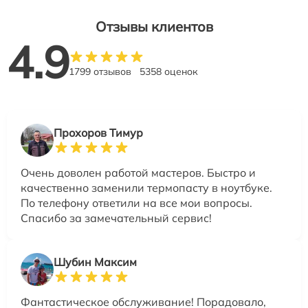
Отзывы клиентов
4.9
1799 отзывов
5358 оценок
Прохоров Тимур
Очень доволен работой мастеров. Быстро и
качественно заменили термопасту в ноутбуке.
По телефону ответили на все мои вопросы.
Спасибо за замечательный сервис!
Шубин Максим
Фантастическое обслуживание! Порадовало,