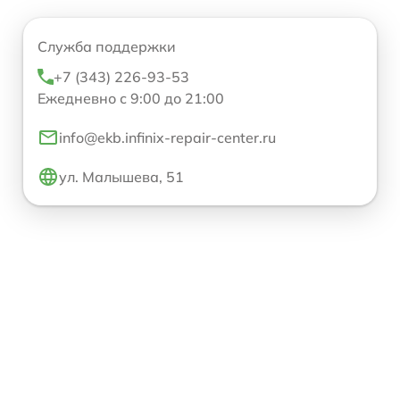
Служба поддержки
+7 (343) 226-93-53
Ежедневно с 9:00 до 21:00
info@ekb.infinix-repair-center.ru
ул. Малышева, 51