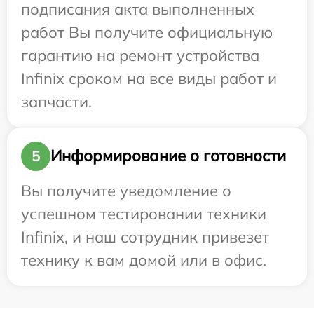
подписания акта выполненных
работ Вы получите официальную
гарантию на ремонт устройства
Infinix сроком на все виды работ и
запчасти.
Информирование о готовности
5
Вы получите уведомление о
успешном тестировании техники
Infinix, и наш сотрудник привезет
технику к вам домой или в офис.