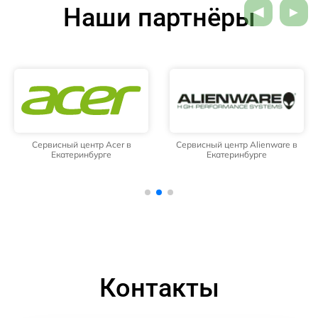
Наши партнёры
Сервисный центр Acer в
Сервисный центр Alienware в
Екатеринбурге
Екатеринбурге
Контакты