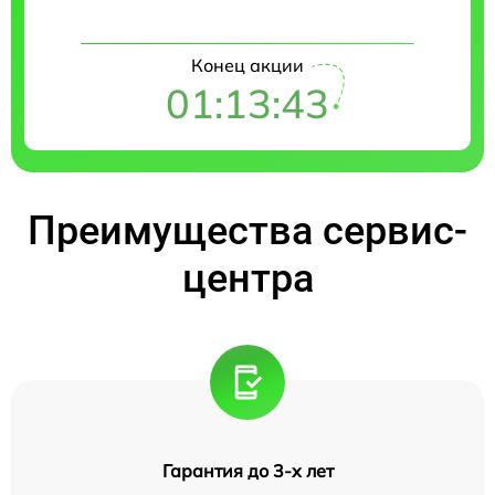
Конец акции
01:13:42
Преимущества сервис-
центра
Гарантия до 3-х лет