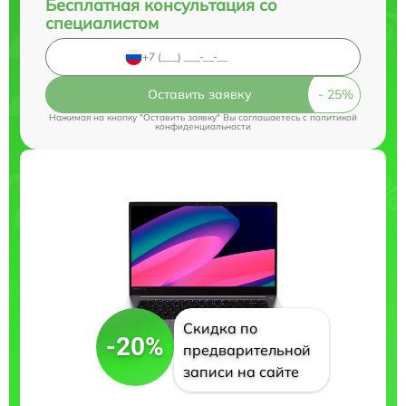
Бесплатная консультация со
специалистом
Оставить заявку
Нажимая на кнопку "Оставить заявку" Вы соглашаетесь c
политикой
конфиденциальности
Скидка по
-20%
предварительной
записи на сайте