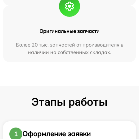
Оригинальные запчасти
Более 20 тыс. запчастей от производителя в
наличии на собственных складах.
Этапы работы
Оформление заявки
1