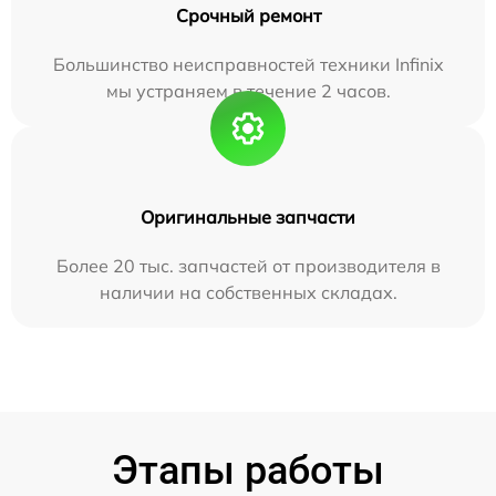
Срочный ремонт
Большинство неисправностей техники Infinix
мы устраняем в течение 2 часов.
Оригинальные запчасти
Более 20 тыс. запчастей от производителя в
наличии на собственных складах.
Этапы работы