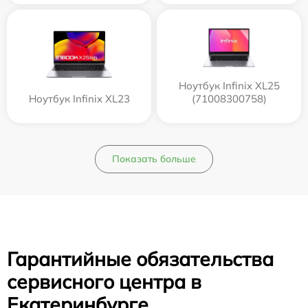
Ноутбук Infinix XL25
Ноутбук Infinix XL23
(71008300758)
Показать больше
Гарантийные обязательства
сервисного центра в
Екатеринбурге