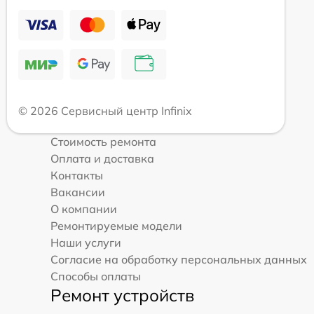
© 2026 Сервисный центр Infinix
Стоимость ремонта
Оплата и доставка
Контакты
Вакансии
О компании
Ремонтируемые модели
Наши услуги
Согласие на обработку персональных данных
Способы оплаты
Ремонт устройств