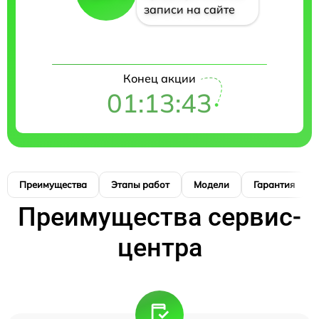
записи на сайте
Конец акции
01:13:42
Преимущества
Этапы работ
Модели
Гарантия
Преимущества сервис-
центра