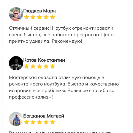
Гладков Марк
Отличный сервис! Ноутбук отремонтировали
очень быстро, всё работает прекрасно. Цена
приятно удивила. Рекомендую!
Котов Константин
Мастерская оказала отличную помощь в
ремонте моего ноутбука, быстро и качественно
исправив все проблемы. Большое спасибо за
профессионализм!
Богданов Матвей
Рекомендую эту мастерскую всем, кто ищет