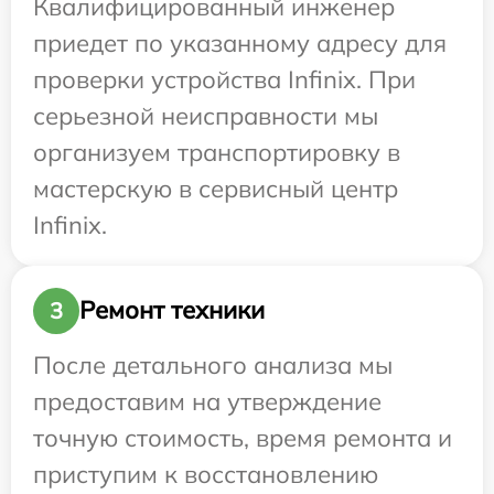
Квалифицированный инженер
приедет по указанному адресу для
проверки устройства Infinix. При
серьезной неисправности мы
организуем транспортировку в
мастерскую в сервисный центр
Infinix.
Ремонт техники
3
После детального анализа мы
предоставим на утверждение
точную стоимость, время ремонта и
приступим к восстановлению