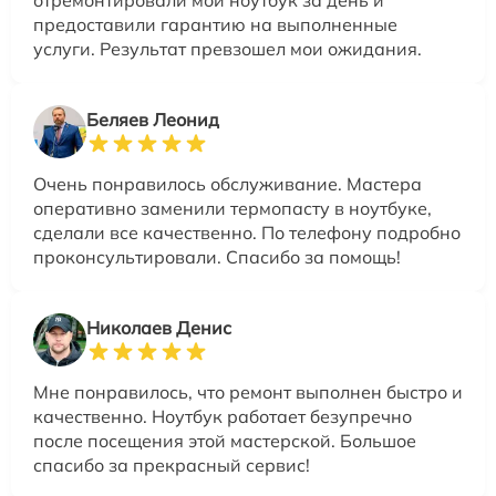
предоставили гарантию на выполненные
услуги. Результат превзошел мои ожидания.
Беляев Леонид
Очень понравилось обслуживание. Мастера
оперативно заменили термопасту в ноутбуке,
сделали все качественно. По телефону подробно
проконсультировали. Спасибо за помощь!
Николаев Денис
Мне понравилось, что ремонт выполнен быстро и
качественно. Ноутбук работает безупречно
после посещения этой мастерской. Большое
спасибо за прекрасный сервис!