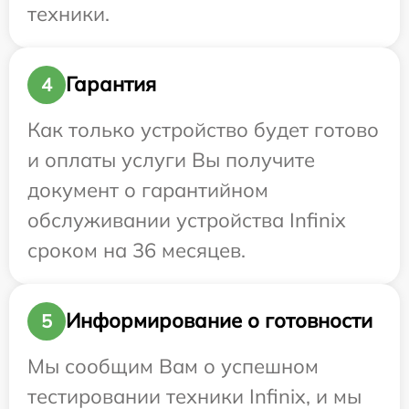
техники.
Гарантия
4
Как только устройство будет готово
и оплаты услуги Вы получите
документ о гарантийном
обслуживании устройства Infinix
сроком на 36 месяцев.
Информирование о готовности
5
Мы сообщим Вам о успешном
тестировании техники Infinix, и мы