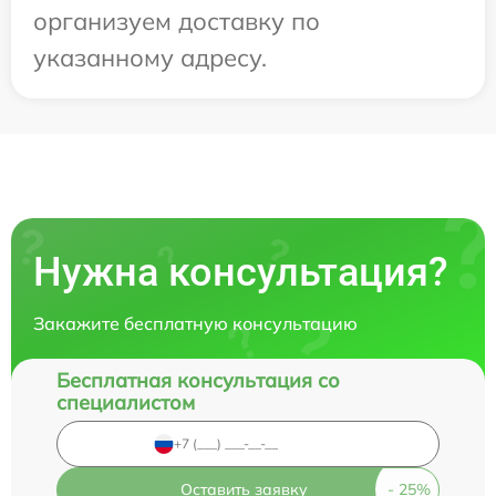
организуем доставку по
указанному адресу.
Нужна консультация?
Закажите бесплатную консультацию
Бесплатная консультация со
специалистом
Оставить заявку