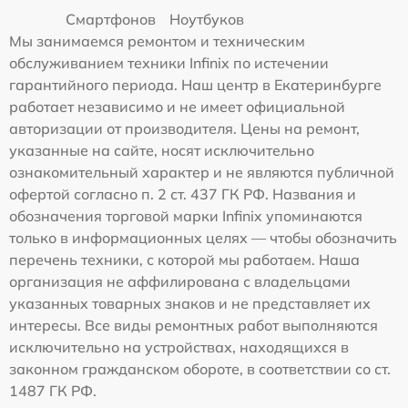
Смартфонов
Ноутбуков
Мы занимаемся ремонтом и техническим
обслуживанием техники Infinix по истечении
гарантийного периода. Наш центр в Екатеринбурге
работает независимо и не имеет официальной
авторизации от производителя. Цены на ремонт,
указанные на сайте, носят исключительно
ознакомительный характер и не являются публичной
офертой согласно п. 2 ст. 437 ГК РФ. Названия и
обозначения торговой марки Infinix упоминаются
только в информационных целях — чтобы обозначить
перечень техники, с которой мы работаем. Наша
организация не аффилирована с владельцами
указанных товарных знаков и не представляет их
интересы. Все виды ремонтных работ выполняются
исключительно на устройствах, находящихся в
законном гражданском обороте, в соответствии со ст.
1487 ГК РФ.