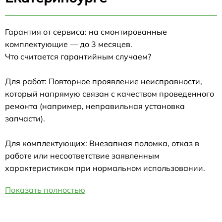
Гарантия от сервиса: на смонтированные
комплектующие — до 3 месяцев.
Что считается гарантийным случаем?
Для работ: Повторное проявление неисправности,
который напрямую связан с качеством проведенного
ремонта (например, неправильная установка
запчасти).
Для комплектующих: Внезапная поломка, отказ в
работе или несоответствие заявленным
характеристикам при нормальном использовании.
Показать полностью