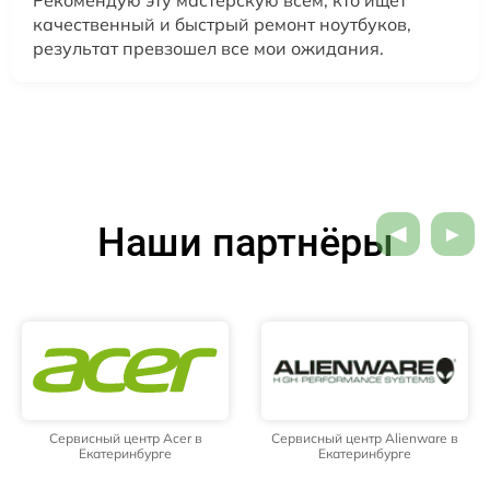
качественный и быстрый ремонт ноутбуков,
результат превзошел все мои ожидания.
Наши партнёры
Сервисный центр Acer в
Сервисный центр Alienware в
Екатеринбурге
Екатеринбурге