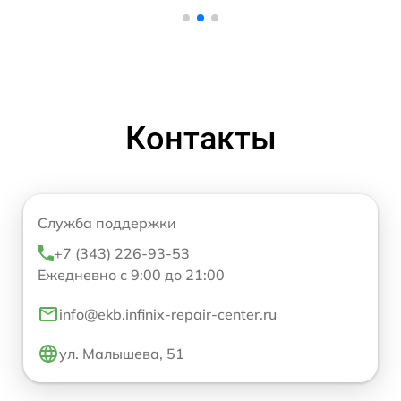
Контакты
Служба поддержки
+7 (343) 226-93-53
Ежедневно с 9:00 до 21:00
info@ekb.infinix-repair-center.ru
ул. Малышева, 51