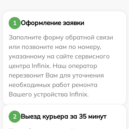
Оформление заявки
1
Заполните форму обратной связи
или позвоните нам по номеру,
указанному на сайте сервисного
центра Infinix. Наш оператор
перезвонит Вам для уточнения
необходимых работ ремонта
Вашего устройства Infinix.
Выезд курьера за 35 минут
2