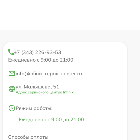
+7 (343) 226-93-53
Ежедневно с 9:00 до 21:00
info@infinix-repair-center.ru
ул. Малышева, 51
Адрес сервисного центра Infinix
Режим работы:
Ежедневно с 9:00 до 21:00
Способы оплаты