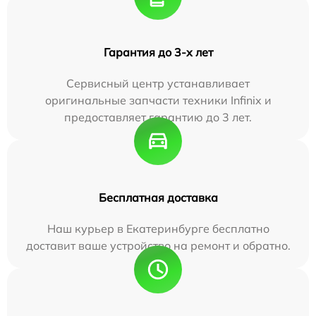
Гарантия до 3-х лет
Сервисный центр устанавливает
оригинальные запчасти техники Infinix и
предоставляет гарантию до 3 лет.
Бесплатная доставка
Наш курьер в Екатеринбурге бесплатно
доставит ваше устройство на ремонт и обратно.