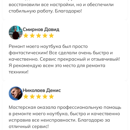
восстановили все настройки, но и обеспечили
стабильную работу. Благодарю!
Смирнов Давид
Ремонт моего ноутбука был просто
фантастическим! Все сделали очень быстро и
качественно. Сервис прекрасный и отзывчивый!
Я рекомендую всем это место для ремонта
техники!
Николаев Денис
Мастерская оказала профессиональную помощь
в ремонте моего ноутбука, быстро и качественно
исправив все неисправности. Благодарю за
отличный сервис!