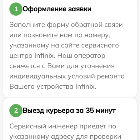
Оформление заявки
1
Заполните форму обратной связи
или позвоните нам по номеру,
указанному на сайте сервисного
центра Infinix. Наш оператор
свяжется с Вами для уточнения
индивидуальных условий ремонта
Вашего устройства Infinix.
Выезд курьера за 35 минут
2
Сервисный инженер приедет по
указанному адресу для проверки