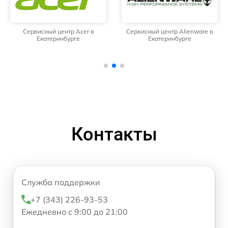
Сервисный центр Acer в
Сервисный центр Alienware в
Екатеринбурге
Екатеринбурге
Контакты
Служба поддержки
+7 (343) 226-93-53
Ежедневно с 9:00 до 21:00