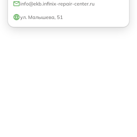
info@ekb.infinix-repair-center.ru
ул. Малышева, 51