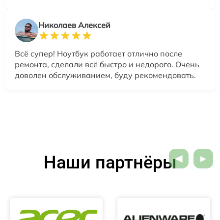
Николаев Алексей
Всё супер! Ноутбук работает отлично после
ремонта, сделали всё быстро и недорого. Очень
доволен обслуживанием, буду рекомендовать.
Наши партнёры