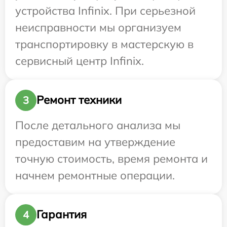
устройства Infinix. При серьезной
неисправности мы организуем
транспортировку в мастерскую в
сервисный центр Infinix.
Ремонт техники
3
После детального анализа мы
предоставим на утверждение
точную стоимость, время ремонта и
начнем ремонтные операции.
Гарантия
4