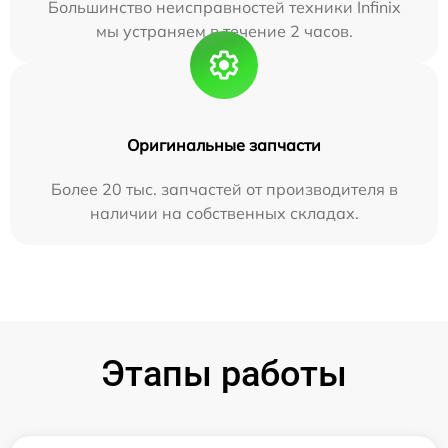
Большинство неисправностей техники Infinix
мы устраняем в течение 2 часов.
Оригинальные запчасти
Более 20 тыс. запчастей от производителя в
наличии на собственных складах.
Этапы работы