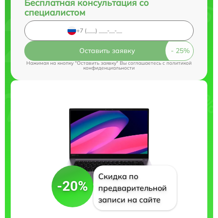
Бесплатная консультация со
специалистом
Оставить заявку
Нажимая на кнопку "Оставить заявку" Вы соглашаетесь c
политикой
конфиденциальности
Скидка по
-20%
предварительной
записи на сайте