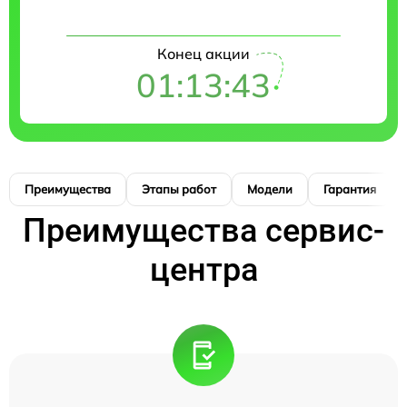
Конец акции
01:13:42
Преимущества
Этапы работ
Модели
Гарантия
Преимущества сервис-
центра