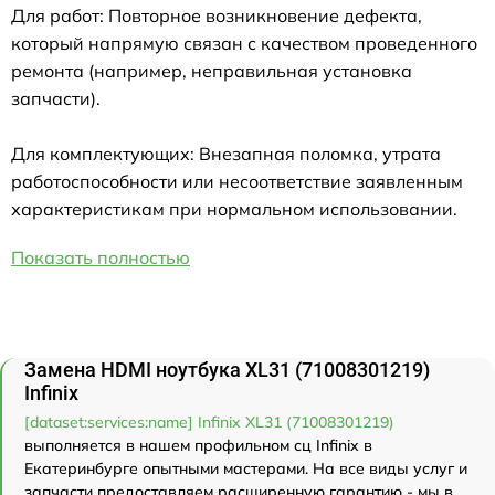
Для работ: Повторное возникновение дефекта,
который напрямую связан с качеством проведенного
ремонта (например, неправильная установка
запчасти).
Для комплектующих: Внезапная поломка, утрата
работоспособности или несоответствие заявленным
характеристикам при нормальном использовании.
Показать полностью
Замена HDMI ноутбука XL31 (71008301219)
Infinix
[dataset:services:name] Infinix XL31 (71008301219)
выполняется в нашем профильном сц Infinix в
Екатеринбурге опытными мастерами. На все виды услуг и
запчасти предоставляем расширенную гарантию - мы в