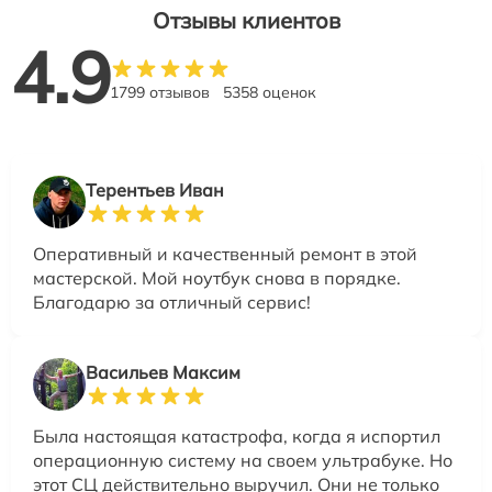
Отзывы клиентов
4.9
1799 отзывов
5358 оценок
Терентьев Иван
Оперативный и качественный ремонт в этой
мастерской. Мой ноутбук снова в порядке.
Благодарю за отличный сервис!
Васильев Максим
Была настоящая катастрофа, когда я испортил
операционную систему на своем ультрабуке. Но
этот СЦ действительно выручил. Они не только