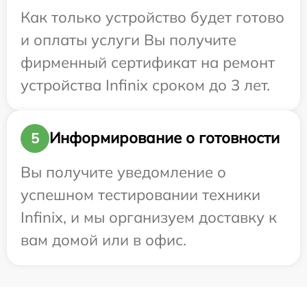
Как только устройство будет готово
и оплаты услуги Вы получите
фирменный сертификат на ремонт
устройства Infinix сроком до 3 лет.
Информирование о готовности
5
Вы получите уведомление о
успешном тестировании техники
Infinix, и мы организуем доставку к
вам домой или в офис.