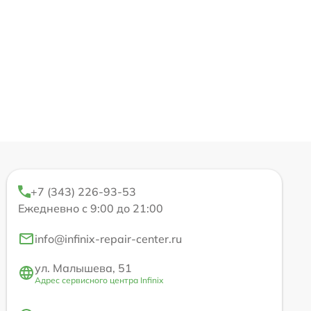
+7 (343) 226-93-53
Ежедневно с 9:00 до 21:00
info@infinix-repair-center.ru
ул. Малышева, 51
Адрес сервисного центра Infinix