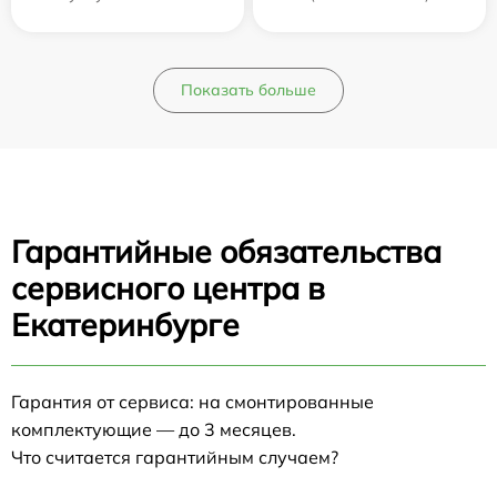
Показать больше
Гарантийные обязательства
сервисного центра в
Екатеринбурге
Гарантия от сервиса: на смонтированные
комплектующие — до 3 месяцев.
Что считается гарантийным случаем?