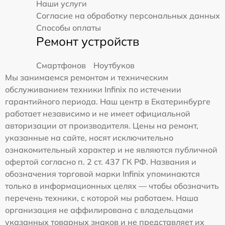
Наши услуги
Согласие на обработку персональных данных
Способы оплаты
Ремонт устройств
Смартфонов
Ноутбуков
Мы занимаемся ремонтом и техническим
обслуживанием техники Infinix по истечении
гарантийного периода. Наш центр в Екатеринбурге
работает независимо и не имеет официальной
авторизации от производителя. Цены на ремонт,
указанные на сайте, носят исключительно
ознакомительный характер и не являются публичной
офертой согласно п. 2 ст. 437 ГК РФ. Названия и
обозначения торговой марки Infinix упоминаются
только в информационных целях — чтобы обозначить
перечень техники, с которой мы работаем. Наша
организация не аффилирована с владельцами
указанных товарных знаков и не представляет их