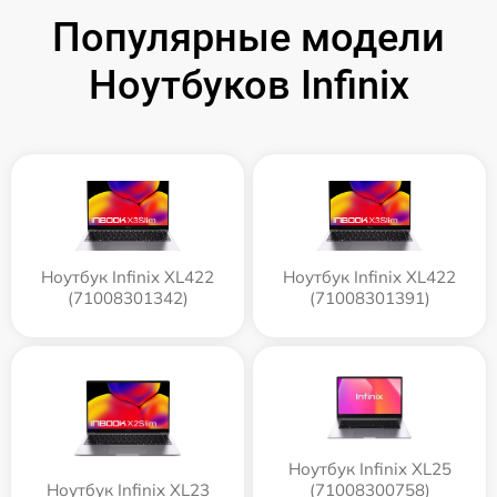
Популярные модели
Ноутбуков Infinix
Ноутбук Infinix XL422
Ноутбук Infinix XL422
(71008301342)
(71008301391)
Ноутбук Infinix XL25
Ноутбук Infinix XL23
(71008300758)