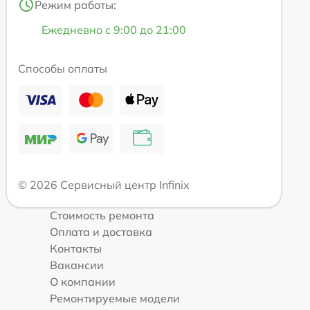
Режим работы:
Ежедневно с 9:00 до 21:00
Способы оплаты
© 2026 Сервисный центр Infinix
Стоимость ремонта
Оплата и доставка
Контакты
Вакансии
О компании
Ремонтируемые модели