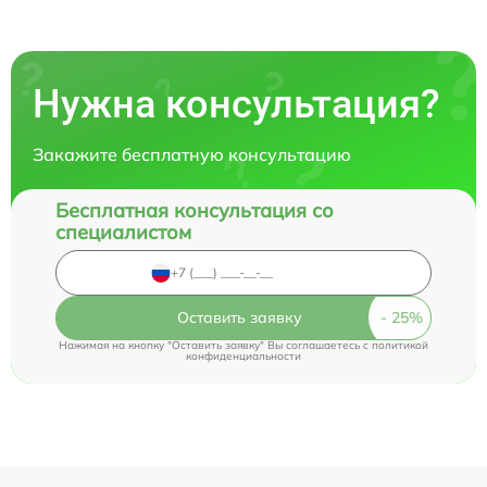
Нужна консультация?
Закажите бесплатную консультацию
Бесплатная консультация со
специалистом
Оставить заявку
Нажимая на кнопку "Оставить заявку" Вы соглашаетесь c
политикой
конфиденциальности