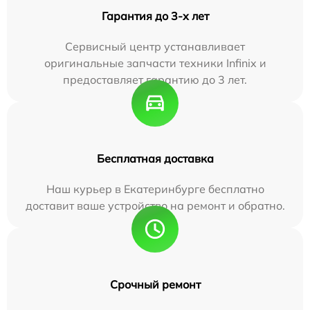
Гарантия до 3-х лет
Сервисный центр устанавливает
оригинальные запчасти техники Infinix и
предоставляет гарантию до 3 лет.
Бесплатная доставка
Наш курьер в Екатеринбурге бесплатно
доставит ваше устройство на ремонт и обратно.
Срочный ремонт