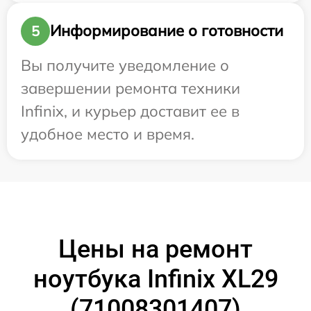
Информирование о готовности
5
Вы получите уведомление о
завершении ремонта техники
Infinix, и курьер доставит ее в
удобное место и время.
Цены на ремонт
ноутбука Infinix XL29
(71008301407)