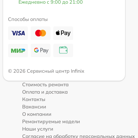
Ежедневно с 9:00 до 21:00
Способы оплаты
© 2026 Сервисный центр Infinix
Стоимость ремонта
Оплата и доставка
Контакты
Вакансии
О компании
Ремонтируемые модели
Наши услуги
Согласие на обработку персональных данных