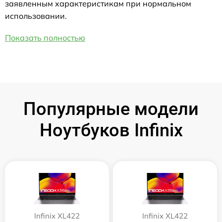
заявленным характеристикам при нормальном
использовании.
Показать полностью
Популярные модели
Ноутбуков Infinix
Infinix XL422
Infinix XL422