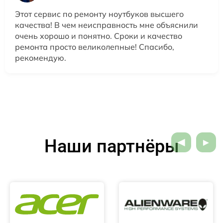
Этот сервис по ремонту ноутбуков высшего
качества! В чем неисправность мне объяснили
очень хорошо и понятно. Сроки и качество
ремонта просто великолепные! Спасибо,
рекомендую.
Наши партнёры