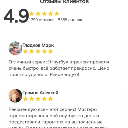
Отзывы клиентов
4.9
1799 отзывов
5358 оценок
Гладков Марк
Отличный сервис! Ноутбук отремонтировали
очень быстро, всё работает прекрасно. Цена
приятно удивила. Рекомендую!
Громов Алексей
Рекомендую всем этот сервис! Мастера
отремонтировали мой ноутбук за день и
предоставили гарантию на выполненные
услуги. Я вполне удовлетворен результатом.