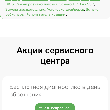
BIOS
,
Ремонт разъема питания
,
Замена HDD на SSD
,
Замена жесткого диска
,
Установка драйверов
,
Замена
вебкамеры
,
Ремонт петель крышки
.
Акции сервисного
центра
Бесплатная диагностика в день
обращения
Узнать подробнее