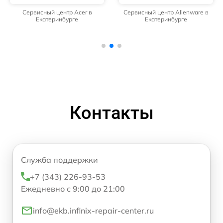
Сервисный центр Acer в
Сервисный центр Alienware в
Екатеринбурге
Екатеринбурге
Контакты
Служба поддержки
+7 (343) 226-93-53
Ежедневно с 9:00 до 21:00
info@ekb.infinix-repair-center.ru