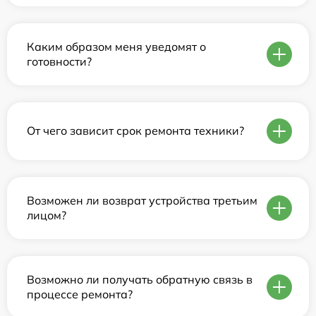
Каким образом меня уведомят о
готовности?
От чего зависит срок ремонта техники?
Возможен ли возврат устройства третьим
лицом?
Возможно ли получать обратную связь в
процессе ремонта?