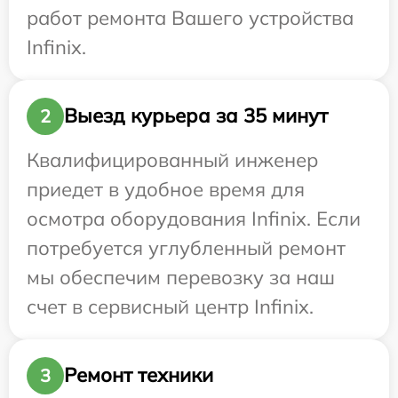
работ ремонта Вашего устройства
Infinix.
Выезд курьера за 35 минут
2
Квалифицированный инженер
приедет в удобное время для
осмотра оборудования Infinix. Если
потребуется углубленный ремонт
мы обеспечим перевозку за наш
счет в сервисный центр Infinix.
Ремонт техники
3