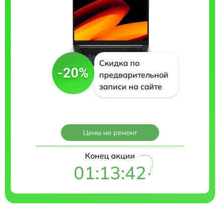
Скидка по
-20%
предварительной
записи на сайте
Цены на ремонт
Конец акции
01:13:41