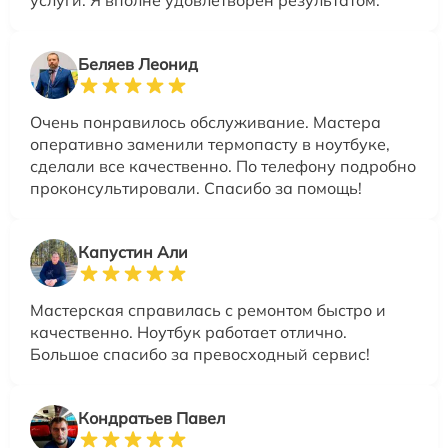
Беляев Леонид
Очень понравилось обслуживание. Мастера
оперативно заменили термопасту в ноутбуке,
сделали все качественно. По телефону подробно
проконсультировали. Спасибо за помощь!
Капустин Али
Мастерская справилась с ремонтом быстро и
качественно. Ноутбук работает отлично.
Большое спасибо за превосходный сервис!
Кондратьев Павел