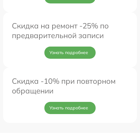
Скидка на ремонт -25% по
предварительной записи
Узнать подробнее
Скидка -10% при повторном
обращении
Узнать подробнее