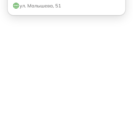
ул. Малышева, 51