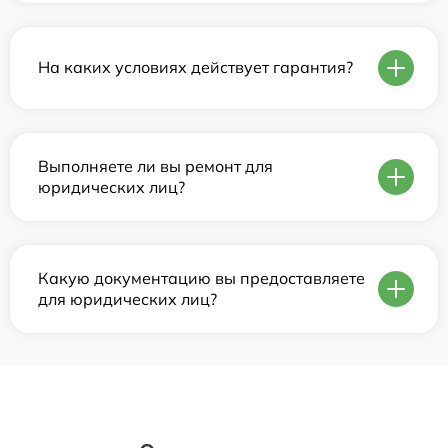
На каких условиях действует гарантия?
Выполняете ли вы ремонт для
юридических лиц?
Какую документацию вы предоставляете
для юридических лиц?