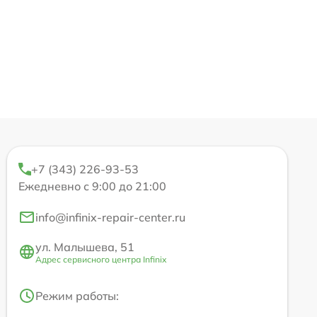
+7 (343) 226-93-53
Ежедневно с 9:00 до 21:00
info@infinix-repair-center.ru
ул. Малышева, 51
Адрес сервисного центра Infinix
Режим работы: