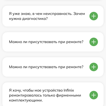
Я уже знаю, в чем неисправность. Зачем
нужна диагностика?
Можно ли присутствовать при ремонте?
Можно ли присутствовать при ремонте?
Я хочу, чтобы мое устройство Infinix
ремонтировалось только фирменными
комплектующими.