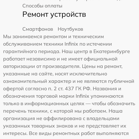
Способы оплаты
Ремонт устройств
Смартфонов
Ноутбуков
Мы занимаемся ремонтом и техническим
обслуживанием техники Infinix по истечении
гарантийного периода. Наш центр в Екатеринбурге
работает независимо и не имеет официальной
авторизации от производителя. Цены на ремонт,
указанные на сайте, носят исключительно
ознакомительный характер и не являются публичной
офертой согласно п. 2 ст. 437 ГК РФ. Названия и
обозначения торговой марки Infinix упоминаются
только в информационных целях — чтобы обозначить
перечень техники, с которой мы работаем. Наша
организация не аффилирована с владельцами
указанных товарных знаков и не представляет их
интересы. Все виды ремонтных работ выполняются