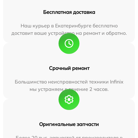
Бесплатная доставка
Наш курьер в Екатеринбурге бесплатно
доставит ваше устройство на ремонт и обратно.
Срочный ремонт
Большинство неисправностей техники Infinix
мы устраняем в течение 2 часов.
Оригинальные запчасти
Более 20 тыс. запчастей от производителя в