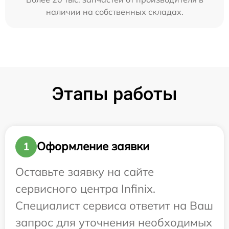
наличии на собственных складах.
Этапы работы
Оформление заявки
1
Оставьте заявку на сайте
сервисного центра Infinix.
Специалист сервиса ответит на Ваш
запрос для уточнения необходимых