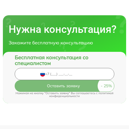
Нужна консультация?
Закажите бесплатную консультацию
Бесплатная консультация со
специалистом
Оставить заявку
Нажимая на кнопку "Оставить заявку" Вы соглашаетесь c
политикой
конфиденциальности