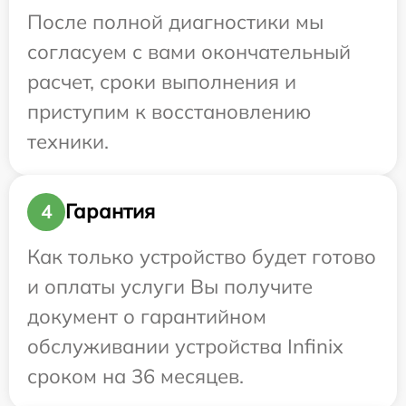
После полной диагностики мы
согласуем с вами окончательный
расчет, сроки выполнения и
приступим к восстановлению
техники.
Гарантия
4
Как только устройство будет готово
и оплаты услуги Вы получите
документ о гарантийном
обслуживании устройства Infinix
сроком на 36 месяцев.