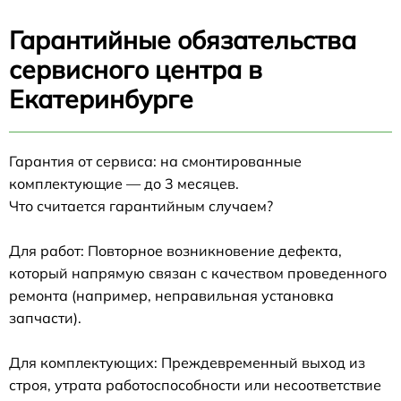
Гарантийные обязательства
сервисного центра в
Екатеринбурге
Гарантия от сервиса: на смонтированные
комплектующие — до 3 месяцев.
Что считается гарантийным случаем?
Для работ: Повторное возникновение дефекта,
который напрямую связан с качеством проведенного
ремонта (например, неправильная установка
запчасти).
Для комплектующих: Преждевременный выход из
строя, утрата работоспособности или несоответствие