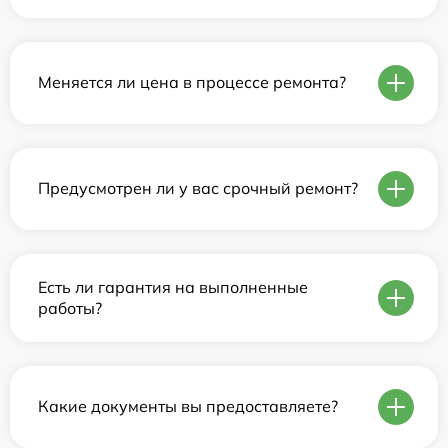
Меняется ли цена в процессе ремонта?
Предусмотрен ли у вас срочный ремонт?
Есть ли гарантия на выполненные
работы?
Какие документы вы предоставляете?